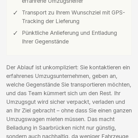
erfahrene Umzugshelfer
Transport zu Ihrem Wunschziel mit GPS-
Tracking der Lieferung
Pünktliche Anlieferung und Entladung
Ihrer Gegenstände
Der Ablauf ist unkompliziert: Sie kontaktieren ein
erfahrenes Umzugsunternehmen, geben an,
welche Gegenstände Sie transportieren möchten,
und das Team kümmert sich um den Rest. Ihr
Umzugsgut wird sicher verpackt, verladen und
an Ihr Ziel gebracht – ohne dass Sie einen ganzen
Umzugswagen mieten müssen. Das macht
Beiladung in Saarbrücken nicht nur günstig,
sondern auch nachhaltig, da weniger Fahrzeuge