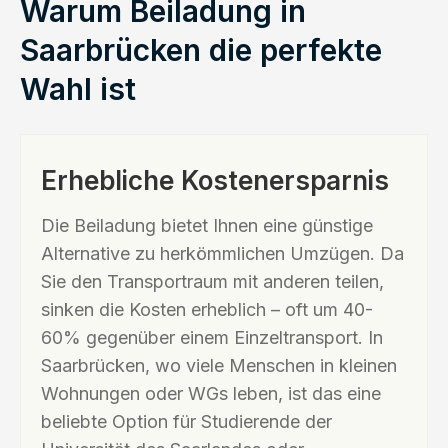
Warum Beiladung in
Saarbrücken die perfekte
Wahl ist
Erhebliche Kostenersparnis
Die Beiladung bietet Ihnen eine günstige
Alternative zu herkömmlichen Umzügen. Da
Sie den Transportraum mit anderen teilen,
sinken die Kosten erheblich – oft um 40-
60% gegenüber einem Einzeltransport. In
Saarbrücken, wo viele Menschen in kleinen
Wohnungen oder WGs leben, ist das eine
beliebte Option für Studierende der