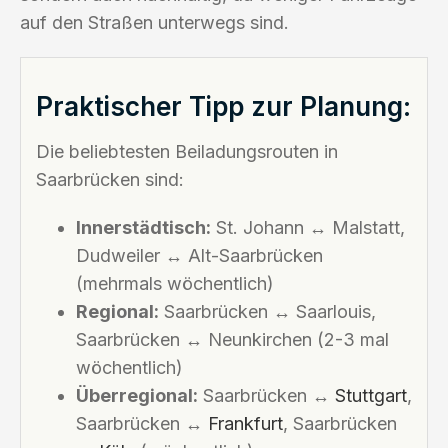
auf den Straßen unterwegs sind.
Praktischer Tipp zur Planung:
Die beliebtesten Beiladungsrouten in
Saarbrücken sind:
Innerstädtisch:
St. Johann ↔ Malstatt,
Dudweiler ↔ Alt-Saarbrücken
(mehrmals wöchentlich)
Regional:
Saarbrücken ↔ Saarlouis,
Saarbrücken ↔ Neunkirchen (2-3 mal
wöchentlich)
Überregional:
Saarbrücken ↔
Stuttgart
,
Saarbrücken ↔
Frankfurt
, Saarbrücken