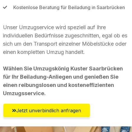
Kostenlose Beratung für Beiladung in Saarbrücken
Unser Umzugservice wird speziell auf Ihre
individuellen Bedürfnisse zugeschnitten, egal ob es
sich um den Transport einzelner Möbelstücke oder
einen kompletten Umzug handelt.
Wählen Sie Umzugskönig Kuster Saarbrücken
für Ihr Beiladung-Anliegen und genießen Sie
einen reibungslosen und kosteneffizienten
Umzugsservice.
Jetzt unverbindlich anfragen