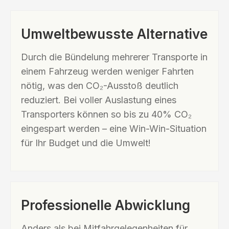
Umweltbewusste Alternative
Durch die Bündelung mehrerer Transporte in
einem Fahrzeug werden weniger Fahrten
nötig, was den CO₂-Ausstoß deutlich
reduziert. Bei voller Auslastung eines
Transporters können so bis zu 40% CO₂
eingespart werden – eine Win-Win-Situation
für Ihr Budget und die Umwelt!
Professionelle Abwicklung
Anders als bei Mitfahrgelegenheiten für