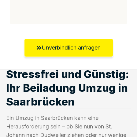
Unverbindlich anfragen
Stressfrei und Günstig:
Ihr Beiladung Umzug in
Saarbrücken
Ein Umzug in Saarbrücken kann eine
Herausforderung sein – ob Sie nun von St.
Johann nach Dudweiler ziehen oder nur wenige