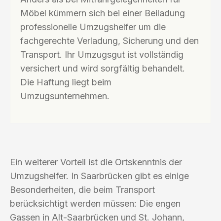
Möbel kümmern sich bei einer Beiladung
professionelle Umzugshelfer um die
fachgerechte Verladung, Sicherung und den
Transport. Ihr Umzugsgut ist vollständig
versichert und wird sorgfältig behandelt.
Die Haftung liegt beim
Umzugsunternehmen.
Ein weiterer Vorteil ist die Ortskenntnis der
Umzugshelfer. In Saarbrücken gibt es einige
Besonderheiten, die beim Transport
berücksichtigt werden müssen: Die engen
Gassen in Alt-Saarbrücken und St. Johann,