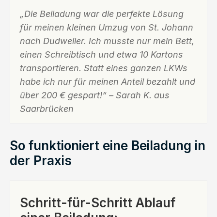
„Die Beiladung war die perfekte Lösung
für meinen kleinen Umzug von St. Johann
nach Dudweiler. Ich musste nur mein Bett,
einen Schreibtisch und etwa 10 Kartons
transportieren. Statt eines ganzen LKWs
habe ich nur für meinen Anteil bezahlt und
über 200 € gespart!“ – Sarah K. aus
Saarbrücken
So funktioniert eine Beiladung in
der Praxis
Schritt-für-Schritt Ablauf