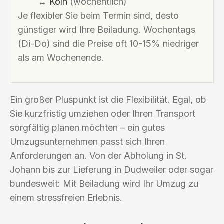
↔
Köln
(wöchentlich)
Je flexibler Sie beim Termin sind, desto
günstiger wird Ihre Beiladung. Wochentags
(Di-Do) sind die Preise oft 10-15% niedriger
als am Wochenende.
Ein großer Pluspunkt ist die Flexibilität. Egal, ob
Sie kurzfristig umziehen oder Ihren Transport
sorgfältig planen möchten – ein gutes
Umzugsunternehmen passt sich Ihren
Anforderungen an. Von der Abholung in St.
Johann bis zur Lieferung in Dudweiler oder sogar
bundesweit: Mit Beiladung wird Ihr Umzug zu
einem stressfreien Erlebnis.