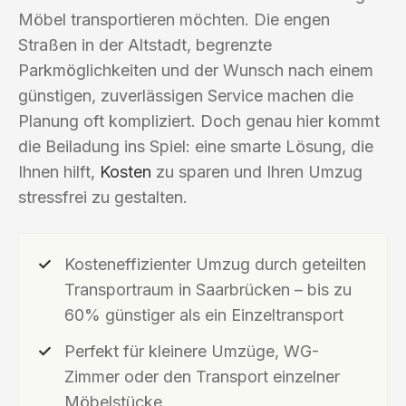
Möbel transportieren möchten. Die engen
Straßen in der Altstadt, begrenzte
Parkmöglichkeiten und der Wunsch nach einem
günstigen, zuverlässigen Service machen die
Planung oft kompliziert. Doch genau hier kommt
die Beiladung ins Spiel: eine smarte Lösung, die
Ihnen hilft,
Kosten
zu sparen und Ihren Umzug
stressfrei zu gestalten.
Kosteneffizienter Umzug durch geteilten
Transportraum in Saarbrücken – bis zu
60% günstiger als ein Einzeltransport
Perfekt für kleinere Umzüge, WG-
Zimmer oder den Transport einzelner
Möbelstücke