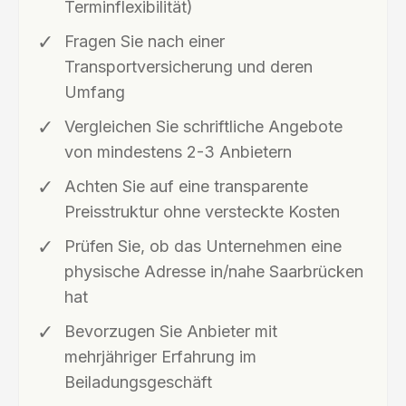
Terminflexibilität)
Fragen Sie nach einer
Transportversicherung und deren
Umfang
Vergleichen Sie schriftliche Angebote
von mindestens 2-3 Anbietern
Achten Sie auf eine transparente
Preisstruktur ohne versteckte Kosten
Prüfen Sie, ob das Unternehmen eine
physische Adresse in/nahe Saarbrücken
hat
Bevorzugen Sie Anbieter mit
mehrjähriger Erfahrung im
Beiladungsgeschäft