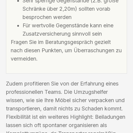
Sehr sperrige Gegenstände (z.B. große
Schränke über 2,20m) sollten vorab
besprochen werden
Für wertvolle Gegenstände kann eine
Zusatzversicherung sinnvoll sein
Fragen Sie im Beratungsgespräch gezielt
nach diesen Punkten, um Überraschungen zu
vermeiden.
Zudem profitieren Sie von der Erfahrung eines
professionellen Teams. Die Umzugshelfer
wissen, wie sie Ihre Möbel sicher verpacken und
transportieren, damit nichts zu Schaden kommt.
Flexibilität ist ein weiteres Highlight: Beiladungen
lassen sich oft spontaner organisieren als