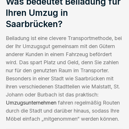
Was bedeutet Beiladung für
Ihren Umzug in
Saarbrücken?
Beiladung ist eine clevere Transportmethode, bei
der Ihr Umzugsgut gemeinsam mit den Gütern
anderer Kunden in einem Fahrzeug befördert
wird. Das spart Platz und Geld, denn Sie zahlen
nur für den genutzten Raum im Transporter.
Besonders in einer Stadt wie Saarbrücken mit
ihren verschiedenen Stadtteilen wie Malstatt, St.
Johann oder Burbach ist das praktisch:
Umzugsunternehmen
fahren regelmäßig Routen
durch die Stadt und darüber hinaus, sodass Ihre
Möbel einfach „mitgenommen“ werden können.