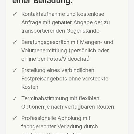
einer Beiladung:
Kontaktaufnahme und kostenlose
Anfrage mit genauer Angabe der zu
transportierenden Gegenstände
Beratungsgespräch mit Mengen- und
Volumenermittlung (persönlich oder
online per Fotos/Videochat)
Erstellung eines verbindlichen
Festpreisangebots ohne versteckte
Kosten
Terminabstimmung mit flexiblen
Optionen je nach verfügbaren Routen
Professionelle Abholung mit
fachgerechter Verladung durch