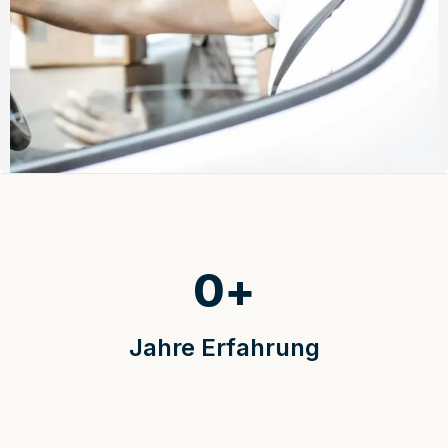
0
+
Jahre Erfahrung