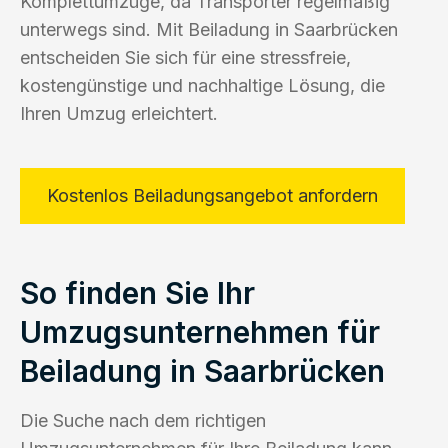
Komplettumzüge, da Transporter regelmäßig
unterwegs sind. Mit Beiladung in Saarbrücken
entscheiden Sie sich für eine stressfreie,
kostengünstige und nachhaltige Lösung, die
Ihren Umzug erleichtert.
Kostenlos Beiladungsangebot anfordern
So finden Sie Ihr
Umzugsunternehmen für
Beiladung in Saarbrücken
Die Suche nach dem richtigen