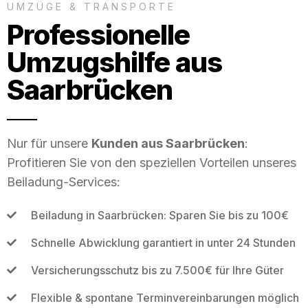
UMZÜGE & TRANSPORTE
Professionelle
Umzugshilfe aus
Saarbrücken
Nur für unsere
Kunden aus Saarbrücken
:
Profitieren Sie von den speziellen Vorteilen unseres
Beiladung-Services:
Beiladung in Saarbrücken: Sparen Sie bis zu 100€
Schnelle Abwicklung garantiert in unter 24 Stunden
Versicherungsschutz bis zu 7.500€ für Ihre Güter
Flexible & spontane Terminvereinbarungen möglich