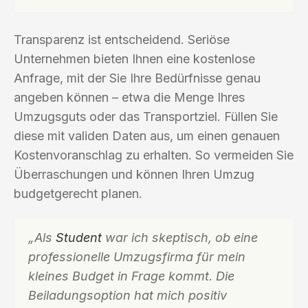
Transparenz ist entscheidend. Seriöse
Unternehmen bieten Ihnen eine kostenlose
Anfrage, mit der Sie Ihre Bedürfnisse genau
angeben können – etwa die Menge Ihres
Umzugsguts oder das Transportziel. Füllen Sie
diese mit validen Daten aus, um einen genauen
Kostenvoranschlag zu erhalten. So vermeiden Sie
Überraschungen und können Ihren Umzug
budgetgerecht planen.
„Als
Student
war ich skeptisch, ob eine
professionelle Umzugsfirma für mein
kleines Budget in Frage kommt. Die
Beiladungsoption hat mich positiv