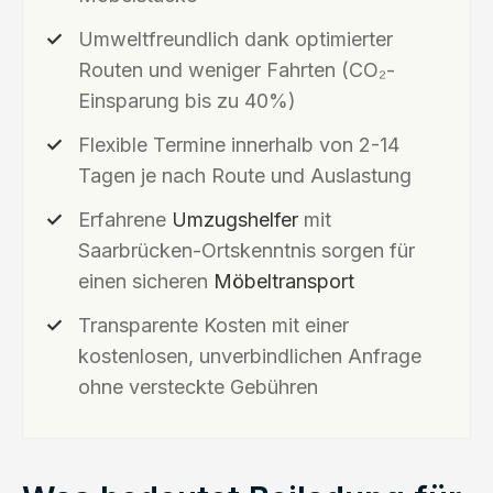
Umweltfreundlich dank optimierter
Routen und weniger Fahrten (CO₂-
Einsparung bis zu 40%)
Flexible Termine innerhalb von 2-14
Tagen je nach Route und Auslastung
Erfahrene
Umzugshelfer
mit
Saarbrücken-Ortskenntnis sorgen für
einen sicheren
Möbeltransport
Transparente Kosten mit einer
kostenlosen, unverbindlichen Anfrage
ohne versteckte Gebühren