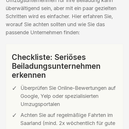
Umzugsunternehmen für Ihre Beiladung kann
überwältigend sein, aber mit ein paar gezielten
Schritten wird es einfacher. Hier erfahren Sie,
worauf Sie achten sollten und wie Sie das
passende Unternehmen finden:
Checkliste: Seriöses
Beiladungsunternehmen
erkennen
Überprüfen Sie Online-Bewertungen auf
Google, Yelp oder spezialisierten
Umzugsportalen
Achten Sie auf regelmäßige Fahrten im
Saarland (mind. 2x wöchentlich für gute