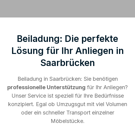
Beiladung: Die perfekte
Lösung für Ihr Anliegen in
Saarbrücken
Beiladung in Saarbrücken: Sie benötigen
professionelle Unterstützung
für Ihr Anliegen?
Unser Service ist speziell für Ihre Bedürfnisse
konzipiert. Egal ob Umzugsgut mit viel Volumen
oder ein schneller Transport einzelner
Möbelstücke.