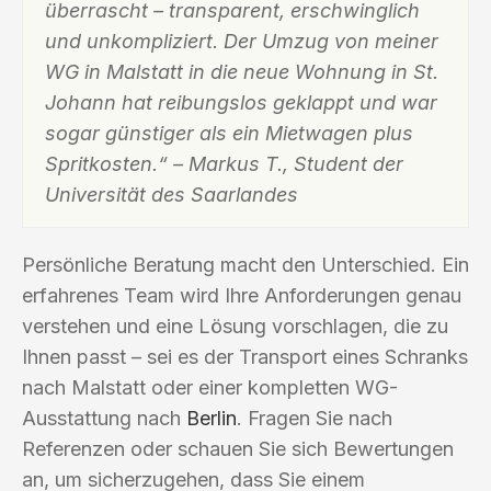
überrascht – transparent, erschwinglich
und unkompliziert. Der Umzug von meiner
WG in Malstatt in die neue Wohnung in St.
Johann hat reibungslos geklappt und war
sogar günstiger als ein Mietwagen plus
Spritkosten.“ – Markus T., Student der
Universität des Saarlandes
Persönliche Beratung macht den Unterschied. Ein
erfahrenes Team wird Ihre Anforderungen genau
verstehen und eine Lösung vorschlagen, die zu
Ihnen passt – sei es der Transport eines Schranks
nach Malstatt oder einer kompletten WG-
Ausstattung nach
Berlin
. Fragen Sie nach
Referenzen oder schauen Sie sich Bewertungen
an, um sicherzugehen, dass Sie einem