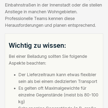
Einbahnstraßen in der Innenstadt oder die steilen
Anstiege in manchen Wohngebieten.
Professionelle Teams kennen diese
Herausforderungen und planen entsprechend.
Wichtig zu wissen:
Bei einer Beiladung sollten Sie folgende
Aspekte beachten:
Der Lieferzeitraum kann etwas flexibler
sein als bei einem dedizierten Transport
Es gelten oft Maximalgewichte für
einzelne Gegenstände (meist bis 80-100
kg)