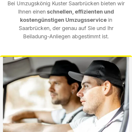
Bei Umzugskönig Kuster Saarbrücken bieten wir
Ihnen einen
schnellen, effizienten und
kostengünstigen Umzugsservice
in
Saarbrücken, der genau auf Sie und Ihr
Beiladung-Anliegen abgestimmt ist.