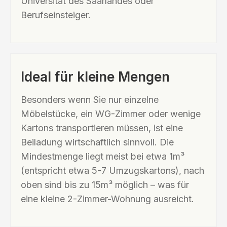
Universität des Saarlandes oder
Berufseinsteiger.
Ideal für kleine Mengen
Besonders wenn Sie nur einzelne
Möbelstücke, ein WG-Zimmer oder wenige
Kartons transportieren müssen, ist eine
Beiladung wirtschaftlich sinnvoll. Die
Mindestmenge liegt meist bei etwa 1m³
(entspricht etwa 5-7 Umzugskartons), nach
oben sind bis zu 15m³ möglich – was für
eine kleine 2-Zimmer-Wohnung ausreicht.