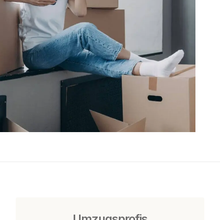
Umzugsprofis