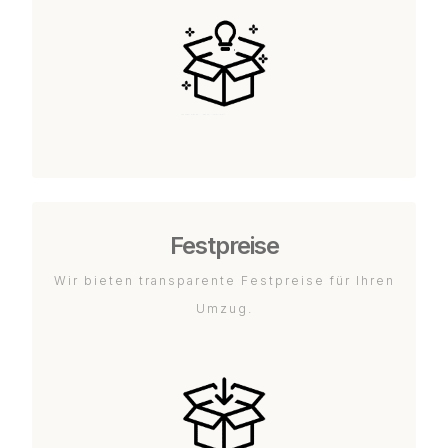
Festpreise
Wir bieten transparente Festpreise für Ihren
Umzug.