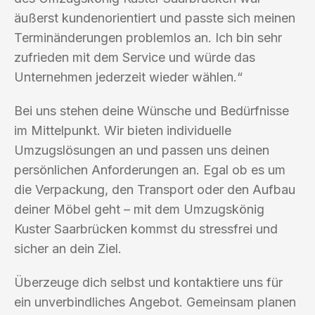
äußerst kundenorientiert und passte sich meinen
Terminänderungen problemlos an. Ich bin sehr
zufrieden mit dem Service und würde das
Unternehmen jederzeit wieder wählen.“
Bei uns stehen deine Wünsche und Bedürfnisse
im Mittelpunkt. Wir bieten individuelle
Umzugslösungen an und passen uns deinen
persönlichen Anforderungen an. Egal ob es um
die Verpackung, den Transport oder den Aufbau
deiner Möbel geht – mit dem Umzugskönig
Kuster Saarbrücken kommst du stressfrei und
sicher an dein Ziel.
Überzeuge dich selbst und kontaktiere uns für
ein unverbindliches Angebot. Gemeinsam planen