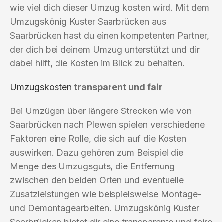
wie viel dich dieser Umzug kosten wird. Mit dem
Umzugskönig Kuster Saarbrücken aus
Saarbrücken hast du einen kompetenten Partner,
der dich bei deinem Umzug unterstützt und dir
dabei hilft, die Kosten im Blick zu behalten.
Umzugskosten
transparent und fair
Bei Umzügen über längere Strecken wie von
Saarbrücken nach Plewen spielen verschiedene
Faktoren eine Rolle, die sich auf die Kosten
auswirken. Dazu gehören zum Beispiel die
Menge des Umzugsguts, die Entfernung
zwischen den beiden Orten und eventuelle
Zusatzleistungen wie beispielsweise Montage-
und Demontagearbeiten. Umzugskönig Kuster
Saarbrücken bietet dir eine transparente und faire