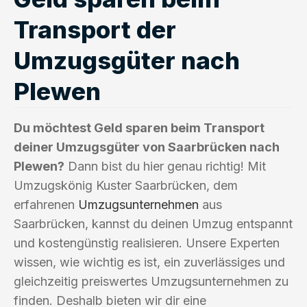
Transport der
Umzugsgüter nach
Plewen
Du möchtest Geld sparen beim Transport
deiner Umzugsgüter von Saarbrücken nach
Plewen?
Dann bist du hier genau richtig! Mit
Umzugskönig Kuster Saarbrücken, dem
erfahrenen
Umzugsunternehmen
aus
Saarbrücken, kannst du deinen Umzug entspannt
und kostengünstig realisieren. Unsere Experten
wissen, wie wichtig es ist, ein zuverlässiges und
gleichzeitig preiswertes Umzugsunternehmen zu
finden. Deshalb bieten wir dir eine