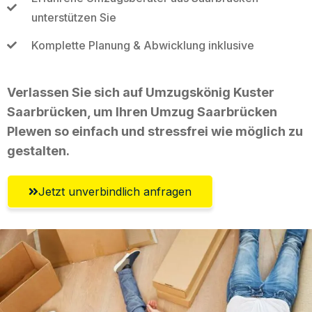
unterstützen Sie
Komplette Planung & Abwicklung inklusive
Verlassen Sie sich auf Umzugskönig Kuster
Saarbrücken, um Ihren Umzug Saarbrücken
Plewen so einfach und stressfrei wie möglich zu
gestalten.
Jetzt unverbindlich anfragen