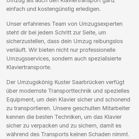
Umzug als auch den Klaviertransport ganz
einfach und kostengünstig erledigen.
Unser erfahrenes Team von Umzugsexperten
steht dir bei jedem Schritt zur Seite, um
sicherzustellen, dass dein Umzug reibungslos
verläuft. Wir bieten nicht nur professionelle
Umzugsservices, sondern auch spezialisierte
Klaviertransporte.
Der Umzugskönig Kuster Saarbrücken verfügt
über modernste Transporttechnik und spezielles
Equipment, um dein Klavier sicher und schonend
zu transportieren. Unsere geschulten Mitarbeiter
kennen die besten Techniken, um das Klavier
sicher zu verpacken und zu sichern, damit es
während des Transports keinen Schaden nimmt.