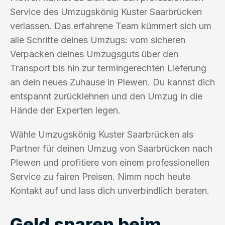
Service des Umzugskönig Kuster Saarbrücken
verlassen. Das erfahrene Team kümmert sich um
alle Schritte deines Umzugs: vom sicheren
Verpacken deines Umzugsguts über den
Transport bis hin zur termingerechten Lieferung
an dein neues Zuhause in Plewen. Du kannst dich
entspannt zurücklehnen und den Umzug in die
Hände der Experten legen.
Wähle Umzugskönig Kuster Saarbrücken als
Partner für deinen Umzug von Saarbrücken nach
Plewen und profitiere von einem professionellen
Service zu fairen Preisen. Nimm noch heute
Kontakt auf und lass dich unverbindlich beraten.
Geld sparen beim