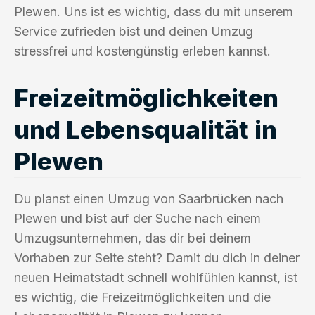
Plewen. Uns ist es wichtig, dass du mit unserem
Service zufrieden bist und deinen Umzug
stressfrei und kostengünstig erleben kannst.
Freizeitmöglichkeiten
und Lebensqualität in
Plewen
Du planst einen Umzug von Saarbrücken nach
Plewen und bist auf der Suche nach einem
Umzugsunternehmen, das dir bei deinem
Vorhaben zur Seite steht? Damit du dich in deiner
neuen Heimatstadt schnell wohlfühlen kannst, ist
es wichtig, die Freizeitmöglichkeiten und die