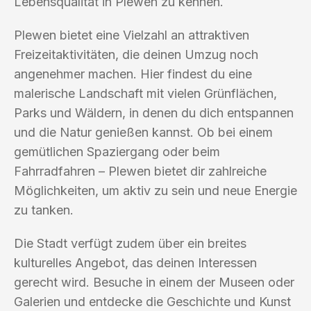
Lebensqualität in Plewen zu kennen.
Plewen bietet eine Vielzahl an attraktiven
Freizeitaktivitäten, die deinen Umzug noch
angenehmer machen. Hier findest du eine
malerische Landschaft mit vielen Grünflächen,
Parks und Wäldern, in denen du dich entspannen
und die Natur genießen kannst. Ob bei einem
gemütlichen Spaziergang oder beim
Fahrradfahren – Plewen bietet dir zahlreiche
Möglichkeiten, um aktiv zu sein und neue Energie
zu tanken.
Die Stadt verfügt zudem über ein breites
kulturelles Angebot, das deinen Interessen
gerecht wird. Besuche in einem der Museen oder
Galerien und entdecke die Geschichte und Kunst