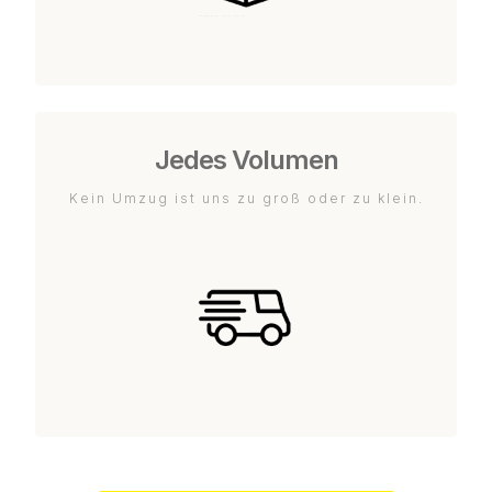
Jedes Volumen
Kein Umzug ist uns zu groß oder zu klein.