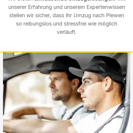
unserer Erfahrung und unserem Expertenwissen
stellen wir sicher, dass Ihr Umzug nach Plewen
so reibungslos und stressfrei wie möglich
verläuft.