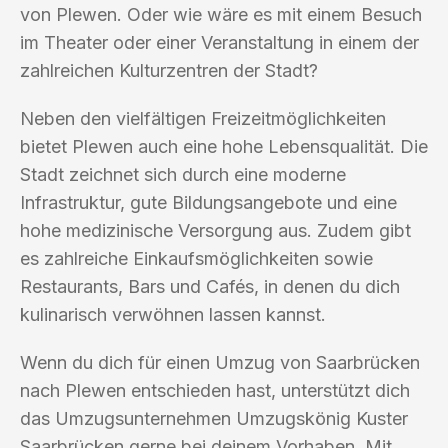
von Plewen. Oder wie wäre es mit einem Besuch
im Theater oder einer Veranstaltung in einem der
zahlreichen Kulturzentren der Stadt?
Neben den vielfältigen Freizeitmöglichkeiten
bietet Plewen auch eine hohe Lebensqualität. Die
Stadt zeichnet sich durch eine moderne
Infrastruktur, gute Bildungsangebote und eine
hohe medizinische Versorgung aus. Zudem gibt
es zahlreiche Einkaufsmöglichkeiten sowie
Restaurants, Bars und Cafés, in denen du dich
kulinarisch verwöhnen lassen kannst.
Wenn du dich für einen Umzug von Saarbrücken
nach Plewen entschieden hast, unterstützt dich
das Umzugsunternehmen Umzugskönig Kuster
Saarbrücken gerne bei deinem Vorhaben. Mit