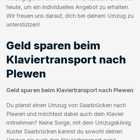
heute, um ein individuelles Angebot zu erhalten.
Wir freuen uns darauf, dich bei deinem Umzug zu
unterstützen!
Geld sparen beim
Klaviertransport nach
Plewen
Geld sparen beim
Klaviertransport
nach Plewen
Du planst einen Umzug von Saarbrücken nach
Plewen und möchtest dabei auch dein Klavier
mitnehmen? Keine Sorge, mit dem Umzugskönig
Kuster Saarbrücken kannst du sowohl deinen