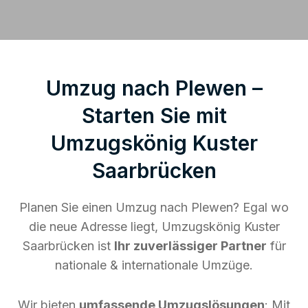
Umzug nach Plewen –
Starten Sie mit
Umzugskönig Kuster
Saarbrücken
Planen Sie einen Umzug nach Plewen? Egal wo
die neue Adresse liegt, Umzugskönig Kuster
Saarbrücken ist
Ihr zuverlässiger Partner
für
nationale & internationale Umzüge.
Wir bieten
umfassende Umzugslösungen
: Mit