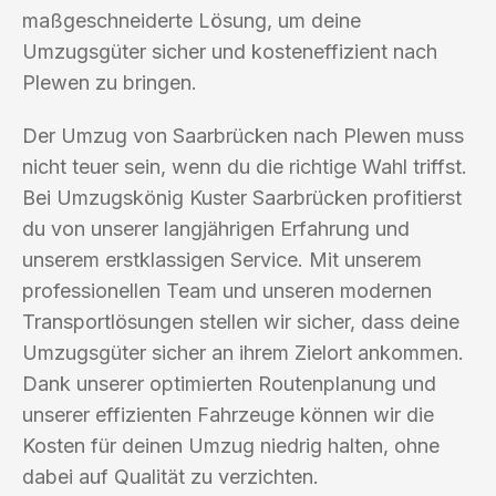
maßgeschneiderte Lösung, um deine
Umzugsgüter sicher und kosteneffizient nach
Plewen zu bringen.
Der Umzug von Saarbrücken nach Plewen muss
nicht teuer sein, wenn du die richtige Wahl triffst.
Bei Umzugskönig Kuster Saarbrücken profitierst
du von unserer langjährigen Erfahrung und
unserem erstklassigen Service. Mit unserem
professionellen Team und unseren modernen
Transportlösungen stellen wir sicher, dass deine
Umzugsgüter sicher an ihrem Zielort ankommen.
Dank unserer optimierten Routenplanung und
unserer effizienten Fahrzeuge können wir die
Kosten für deinen Umzug niedrig halten, ohne
dabei auf Qualität zu verzichten.