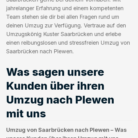
jahrelanger Erfahrung und einem kompetenten
Team stehen sie dir bei allen Fragen rund um
deinen Umzug zur Verfügung. Vertraue auf den
Umzugskönig Kuster Saarbrücken und erlebe
einen reibungslosen und stressfreien Umzug von
Saarbrücken nach Plewen.
Was sagen unsere
Kunden über ihren
Umzug nach Plewen
mit uns
Umzug von Saarbrücken nach Plewen – Was