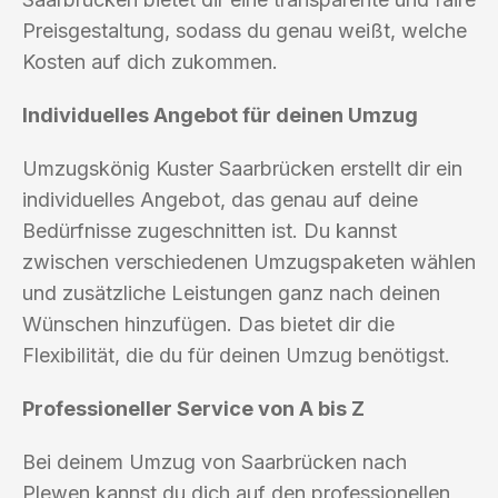
Preisgestaltung, sodass du genau weißt, welche
Kosten auf dich zukommen.
Individuelles Angebot für deinen Umzug
Umzugskönig Kuster Saarbrücken erstellt dir ein
individuelles Angebot, das genau auf deine
Bedürfnisse zugeschnitten ist. Du kannst
zwischen verschiedenen Umzugspaketen wählen
und zusätzliche Leistungen ganz nach deinen
Wünschen hinzufügen. Das bietet dir die
Flexibilität, die du für deinen Umzug benötigst.
Professioneller Service von A bis Z
Bei deinem Umzug von Saarbrücken nach
Plewen kannst du dich auf den professionellen