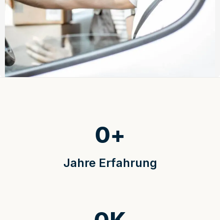
0
+
Jahre Erfahrung