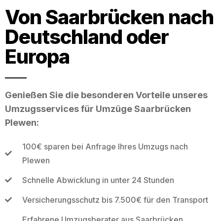
Von Saarbrücken nach
Deutschland oder
Europa
Genießen Sie die besonderen Vorteile unseres
Umzugsservices für Umzüge Saarbrücken
Plewen:
100€ sparen bei Anfrage Ihres Umzugs nach
Plewen
Schnelle Abwicklung in unter 24 Stunden
Versicherungsschutz bis 7.500€ für den Transport
Erfahrene Umzugsberater aus Saarbrücken