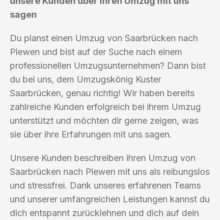
unsere Kunden über ihren Umzug mit uns
sagen
Du planst einen Umzug von Saarbrücken nach
Plewen und bist auf der Suche nach einem
professionellen Umzugsunternehmen? Dann bist
du bei uns, dem Umzugskönig Kuster
Saarbrücken, genau richtig! Wir haben bereits
zahlreiche Kunden erfolgreich bei ihrem Umzug
unterstützt und möchten dir gerne zeigen, was
sie über ihre Erfahrungen mit uns sagen.
Unsere Kunden beschreiben ihren Umzug von
Saarbrücken nach Plewen mit uns als reibungslos
und stressfrei. Dank unseres erfahrenen Teams
und unserer umfangreichen Leistungen kannst du
dich entspannt zurücklehnen und dich auf dein