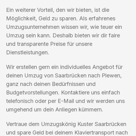
Ein weiterer Vorteil, den wir bieten, ist die
Möglichkeit, Geld zu sparen. Als erfahrenes
Umzugsunternehmen wissen wir, wie teuer ein
Umzug sein kann. Deshalb bieten wir dir faire
und transparente Preise für unsere
Dienstleistungen.
Wir erstellen gern ein individuelles Angebot für
deinen Umzug von Saarbrücken nach Plewen,
ganz nach deinen Bedürfnissen und
Budgetvorstellungen. Kontaktiere uns einfach
telefonisch oder per E-Mail und wir werden uns
umgehend um dein Anliegen kümmern.
Vertraue dem Umzugskönig Kuster Saarbrücken
und spare Geld bei deinem Klaviertransport nach