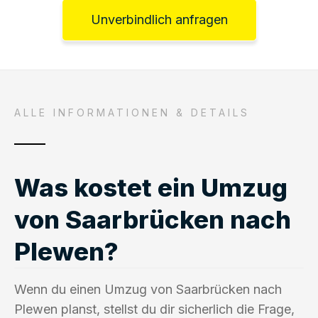
Unverbindlich anfragen
ALLE INFORMATIONEN & DETAILS
Was kostet ein Umzug
von Saarbrücken nach
Plewen?
Wenn du einen Umzug von Saarbrücken nach
Plewen planst, stellst du dir sicherlich die Frage,