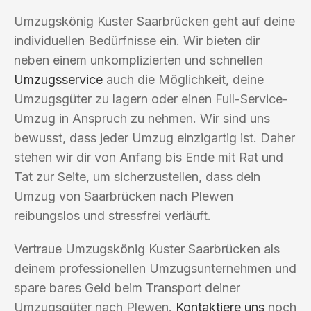
Umzugskönig Kuster Saarbrücken geht auf deine
individuellen Bedürfnisse ein. Wir bieten dir
neben einem unkomplizierten und schnellen
Umzugsservice
auch die Möglichkeit, deine
Umzugsgüter zu lagern oder einen Full-Service-
Umzug in Anspruch zu nehmen. Wir sind uns
bewusst, dass jeder Umzug einzigartig ist. Daher
stehen wir dir von Anfang bis Ende mit Rat und
Tat zur Seite, um sicherzustellen, dass dein
Umzug von Saarbrücken nach Plewen
reibungslos und stressfrei verläuft.
Vertraue Umzugskönig Kuster Saarbrücken als
deinem professionellen Umzugsunternehmen und
spare bares Geld beim Transport deiner
Umzugsgüter nach Plewen.
Kontaktiere uns
noch