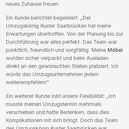
neues Zuhause freuen.
Ein Kunde berichtet begeistert: „Der
Umzugskönig Kuster Saarbrücken hat meine
Erwartungen übertroffen. Von der Planung bis zur
Durchführung war alles perfekt. Das Team war
pünktlich, freundlich und sorgfältig. Meine
Möbel
wurden sicher verpackt und beim Ausladen
direkt an den gewünschten Stellen platziert. Ich
würde das Umzugsunternehmen jedem
weiterempfehlen!“
Ein weiterer Kunde lobt unsere Flexibilität: „Ich
musste meinen Umzugstermin mehrmals
verschieben und hatte Bedenken, dass dies
Komplikationen mit sich bringt. Doch das Team
des Umzugskönig Kuster Saarbrücken war