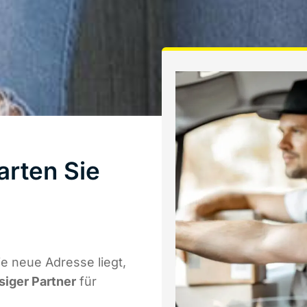
arten Sie
e neue Adresse liegt,
siger Partner
für