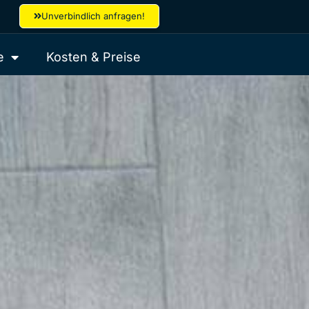
Unverbindlich anfragen!
e
Kosten & Preise