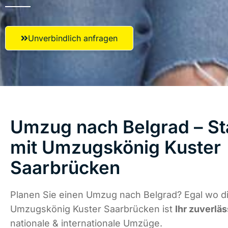
Unverbindlich anfragen
Umzug nach Belgrad – St
mit Umzugskönig Kuster
Saarbrücken
Planen Sie einen Umzug nach Belgrad? Egal wo di
Umzugskönig Kuster Saarbrücken ist
Ihr zuverläs
nationale & internationale Umzüge.