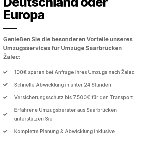
Deutschland oder
Europa
Genießen Sie die besonderen Vorteile unseres
Umzugsservices für Umzüge Saarbrücken
Žalec:
100€ sparen bei Anfrage Ihres Umzugs nach Žalec
Schnelle Abwicklung in unter 24 Stunden
Versicherungsschutz bis 7.500€ für den Transport
Erfahrene Umzugsberater aus Saarbrücken
unterstützen Sie
Komplette Planung & Abwicklung inklusive