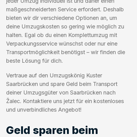
jeder Umzug individuell ist und daher einen
maßgeschneiderten Service erfordert. Deshalb
bieten wir dir verschiedene Optionen an, um
deine Umzugskosten so gering wie möglich zu
halten. Egal ob du einen Komplettumzug mit
Verpackungsservice wünschst oder nur eine
Transportmöglichkeit benötigst – wir finden die
beste Lösung für dich.
Vertraue auf den Umzugskönig Kuster
Saarbrücken und spare Geld beim Transport
deiner Umzugsgüter von Saarbrücken nach
Žalec. Kontaktiere uns jetzt für ein kostenloses
und unverbindliches Angebot!
Geld sparen beim