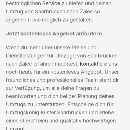
bestmöglichen
Service
zu bieten und deinen
Umzug von Saarbrücken nach Žalec so
angenehm wie möglich zu gestalten.
Jetzt kostenloses Angebot anfordern
Wenn du mehr über unsere Preise und
Dienstleistungen für Umzüge von Saarbrücken
nach Žalec erfahren möchtest,
kontaktiere uns
noch heute für ein kostenloses Angebot. Unser
freundliches und professionelles Team steht dir
zur Verfügung, um alle deine Fragen zu
beantworten und dich bei der Planung deines
Umzugs zu unterstützen. Entscheide dich für
Umzugskönig Kuster Saarbrücken und erlebe
einen stressfreien und qualitativ hochwertigen
Umzug!