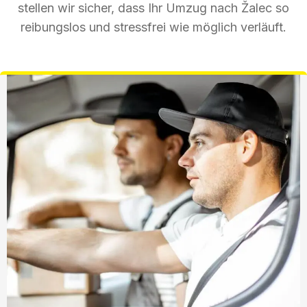
stellen wir sicher, dass Ihr Umzug nach Žalec so
reibungslos und stressfrei wie möglich verläuft.