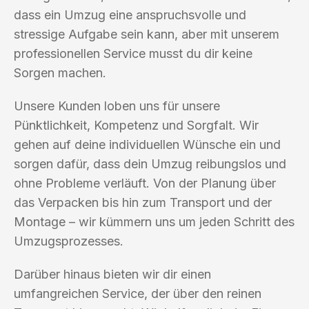
dass ein Umzug eine anspruchsvolle und
stressige Aufgabe sein kann, aber mit unserem
professionellen Service musst du dir keine
Sorgen machen.
Unsere Kunden loben uns für unsere
Pünktlichkeit, Kompetenz und Sorgfalt. Wir
gehen auf deine individuellen Wünsche ein und
sorgen dafür, dass dein Umzug reibungslos und
ohne Probleme verläuft. Von der Planung über
das Verpacken bis hin zum Transport und der
Montage – wir kümmern uns um jeden Schritt des
Umzugsprozesses.
Darüber hinaus bieten wir dir einen
umfangreichen Service, der über den reinen