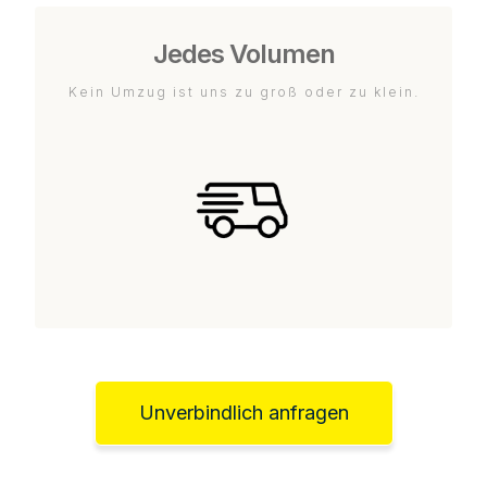
Jedes Volumen
Kein Umzug ist uns zu groß oder zu klein.
Unverbindlich anfragen