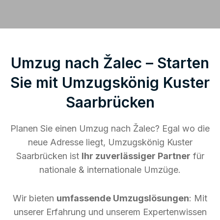
Umzug nach Žalec – Starten
Sie mit Umzugskönig Kuster
Saarbrücken
Planen Sie einen Umzug nach Žalec? Egal wo die
neue Adresse liegt, Umzugskönig Kuster
Saarbrücken ist
Ihr zuverlässiger Partner
für
nationale & internationale Umzüge.
Wir bieten
umfassende Umzugslösungen
: Mit
unserer Erfahrung und unserem Expertenwissen