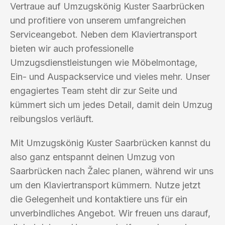
Vertraue auf Umzugskönig Kuster Saarbrücken
und profitiere von unserem umfangreichen
Serviceangebot. Neben dem Klaviertransport
bieten wir auch professionelle
Umzugsdienstleistungen wie Möbelmontage,
Ein- und Auspackservice und vieles mehr. Unser
engagiertes Team steht dir zur Seite und
kümmert sich um jedes Detail, damit dein Umzug
reibungslos verläuft.
Mit Umzugskönig Kuster Saarbrücken kannst du
also ganz entspannt deinen Umzug von
Saarbrücken nach Žalec planen, während wir uns
um den Klaviertransport kümmern. Nutze jetzt
die Gelegenheit und kontaktiere uns für ein
unverbindliches Angebot. Wir freuen uns darauf,