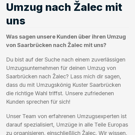
Umzug nach Žalec mit
uns
Was sagen unsere Kunden über ihren Umzug
von Saarbrücken nach Žalec mit uns?
Du bist auf der Suche nach einem zuverlässigen
Umzugsunternehmen für deinen Umzug von
Saarbrücken nach Žalec? Lass mich dir sagen,
dass du mit Umzugskönig Kuster Saarbrücken
die richtige Wahl triffst. Unsere zufriedenen
Kunden sprechen für sich!
Unser Team von erfahrenen Umzugsexperten ist
darauf spezialisiert, Umzüge in alle Teile Europas
zu organisieren, einschließlich Žalec. Wir wissen,