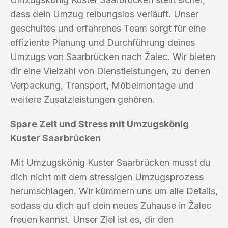
dass dein Umzug reibungslos verläuft. Unser
geschultes und erfahrenes Team sorgt für eine
effiziente Planung und Durchführung deines
Umzugs von Saarbrücken nach Žalec. Wir bieten
dir eine Vielzahl von Dienstleistungen, zu denen
Verpackung, Transport, Möbelmontage und
weitere Zusatzleistungen gehören.
Spare Zeit und Stress mit Umzugskönig
Kuster Saarbrücken
Mit Umzugskönig Kuster Saarbrücken musst du
dich nicht mit dem stressigen Umzugsprozess
herumschlagen. Wir kümmern uns um alle Details,
sodass du dich auf dein neues Zuhause in Žalec
freuen kannst. Unser Ziel ist es, dir den