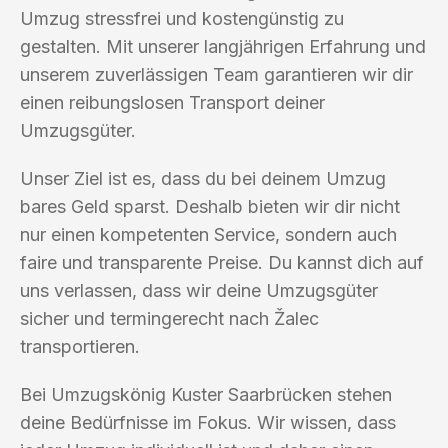
Umzug stressfrei und kostengünstig zu
gestalten. Mit unserer langjährigen Erfahrung und
unserem zuverlässigen Team garantieren wir dir
einen reibungslosen Transport deiner
Umzugsgüter.
Unser Ziel ist es, dass du bei deinem Umzug
bares Geld sparst. Deshalb bieten wir dir nicht
nur einen kompetenten Service, sondern auch
faire und transparente Preise. Du kannst dich auf
uns verlassen, dass wir deine Umzugsgüter
sicher und termingerecht nach Žalec
transportieren.
Bei Umzugskönig Kuster Saarbrücken stehen
deine Bedürfnisse im Fokus. Wir wissen, dass