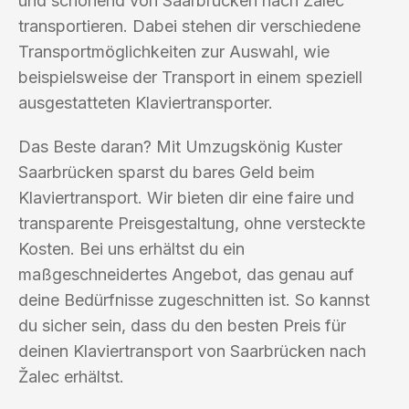
und schonend von Saarbrücken nach Žalec
transportieren. Dabei stehen dir verschiedene
Transportmöglichkeiten zur Auswahl, wie
beispielsweise der Transport in einem speziell
ausgestatteten Klaviertransporter.
Das Beste daran? Mit Umzugskönig Kuster
Saarbrücken sparst du bares Geld beim
Klaviertransport. Wir bieten dir eine faire und
transparente Preisgestaltung, ohne versteckte
Kosten. Bei uns erhältst du ein
maßgeschneidertes Angebot, das genau auf
deine Bedürfnisse zugeschnitten ist. So kannst
du sicher sein, dass du den besten Preis für
deinen Klaviertransport von Saarbrücken nach
Žalec erhältst.