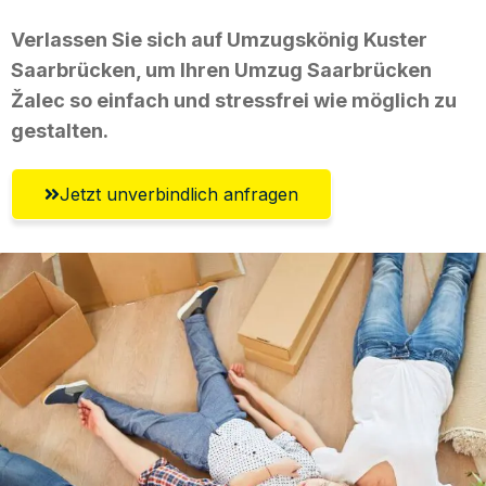
Verlassen Sie sich auf Umzugskönig Kuster
Saarbrücken, um Ihren Umzug Saarbrücken
Žalec so einfach und stressfrei wie möglich zu
gestalten.
Jetzt unverbindlich anfragen