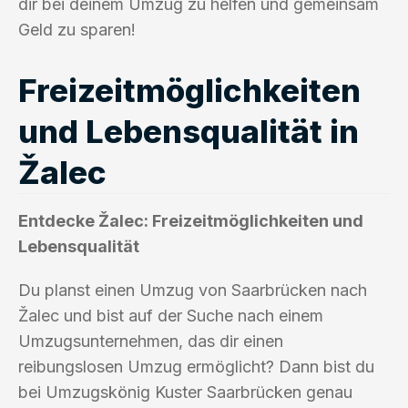
dir bei deinem Umzug zu helfen und gemeinsam
Geld zu sparen!
Freizeitmöglichkeiten
und Lebensqualität in
Žalec
Entdecke Žalec: Freizeitmöglichkeiten und
Lebensqualität
Du planst einen Umzug von Saarbrücken nach
Žalec und bist auf der Suche nach einem
Umzugsunternehmen, das dir einen
reibungslosen Umzug ermöglicht? Dann bist du
bei Umzugskönig Kuster Saarbrücken genau