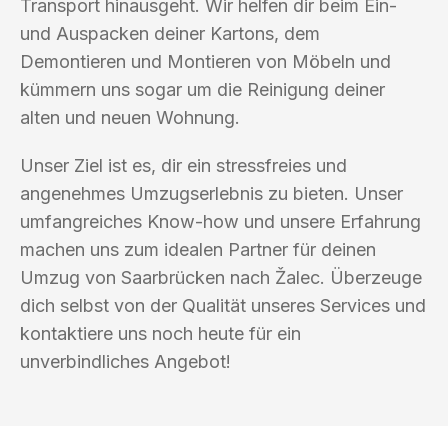
Transport hinausgeht. Wir helfen dir beim Ein-
und Auspacken deiner Kartons, dem
Demontieren und Montieren von Möbeln und
kümmern uns sogar um die Reinigung deiner
alten und neuen Wohnung.
Unser Ziel ist es, dir ein stressfreies und
angenehmes Umzugserlebnis zu bieten. Unser
umfangreiches Know-how und unsere Erfahrung
machen uns zum idealen Partner für deinen
Umzug von Saarbrücken nach Žalec. Überzeuge
dich selbst von der Qualität unseres Services und
kontaktiere uns noch heute für ein
unverbindliches Angebot!