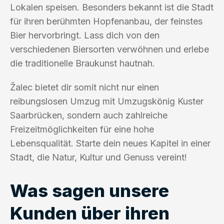
Lokalen speisen. Besonders bekannt ist die Stadt
für ihren berühmten Hopfenanbau, der feinstes
Bier hervorbringt. Lass dich von den
verschiedenen Biersorten verwöhnen und erlebe
die traditionelle Braukunst hautnah.
Žalec bietet dir somit nicht nur einen
reibungslosen Umzug mit Umzugskönig Kuster
Saarbrücken, sondern auch zahlreiche
Freizeitmöglichkeiten für eine hohe
Lebensqualität. Starte dein neues Kapitel in einer
Stadt, die Natur, Kultur und Genuss vereint!
Was sagen unsere
Kunden über ihren