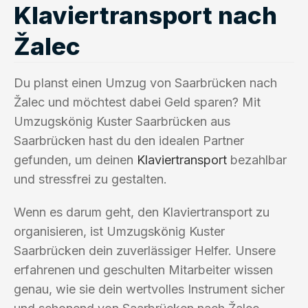
Klaviertransport nach
Žalec
Du planst einen Umzug von Saarbrücken nach
Žalec und möchtest dabei Geld sparen? Mit
Umzugskönig Kuster Saarbrücken aus
Saarbrücken hast du den idealen Partner
gefunden, um deinen
Klaviertransport
bezahlbar
und stressfrei zu gestalten.
Wenn es darum geht, den Klaviertransport zu
organisieren, ist Umzugskönig Kuster
Saarbrücken dein zuverlässiger Helfer. Unsere
erfahrenen und geschulten Mitarbeiter wissen
genau, wie sie dein wertvolles Instrument sicher