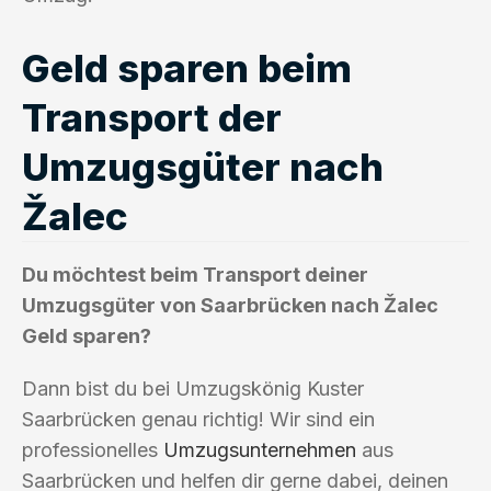
Geld sparen beim
Transport der
Umzugsgüter nach
Žalec
Du möchtest beim Transport deiner
Umzugsgüter von Saarbrücken nach Žalec
Geld sparen?
Dann bist du bei Umzugskönig Kuster
Saarbrücken genau richtig! Wir sind ein
professionelles
Umzugsunternehmen
aus
Saarbrücken und helfen dir gerne dabei, deinen