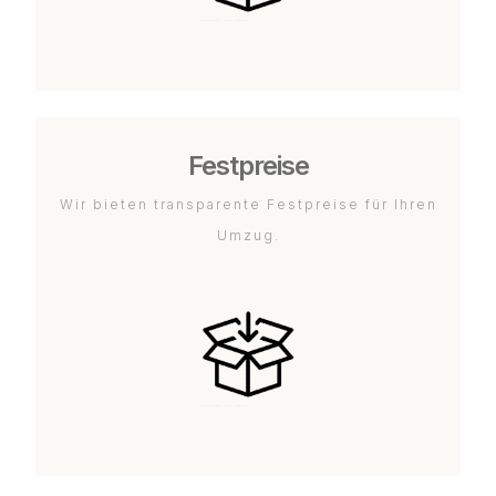
Festpreise
Wir bieten transparente Festpreise für Ihren
Umzug.