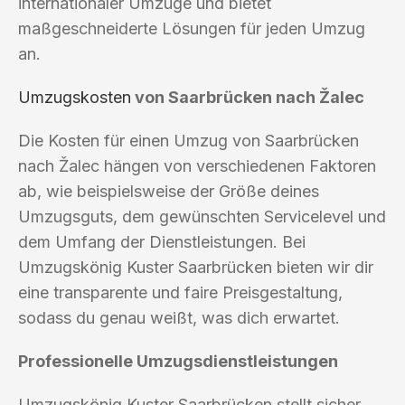
internationaler Umzüge und bietet
maßgeschneiderte Lösungen für jeden Umzug
an.
Umzugskosten
von Saarbrücken nach Žalec
Die Kosten für einen Umzug von Saarbrücken
nach Žalec hängen von verschiedenen Faktoren
ab, wie beispielsweise der Größe deines
Umzugsguts, dem gewünschten Servicelevel und
dem Umfang der Dienstleistungen. Bei
Umzugskönig Kuster Saarbrücken bieten wir dir
eine transparente und faire Preisgestaltung,
sodass du genau weißt, was dich erwartet.
Professionelle Umzugsdienstleistungen
Umzugskönig Kuster Saarbrücken stellt sicher,