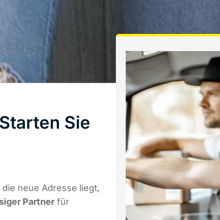
Starten Sie
die neue Adresse liegt,
siger Partner
für