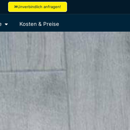
Unverbindlich anfragen!
e
Kosten & Preise