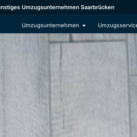
nstiges Umzugsunternehmen Saarbrücken
Umzugsunternehmen
Umzugsservic