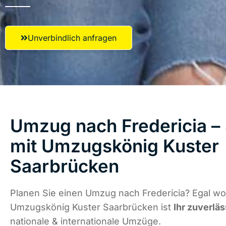
Unverbindlich anfragen
Umzug nach Fredericia – 
mit Umzugskönig Kuster
Saarbrücken
Planen Sie einen Umzug nach Fredericia? Egal wo 
Umzugskönig Kuster Saarbrücken ist
Ihr zuverläs
nationale & internationale Umzüge.