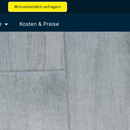
Unverbindlich anfragen!
e
Kosten & Preise