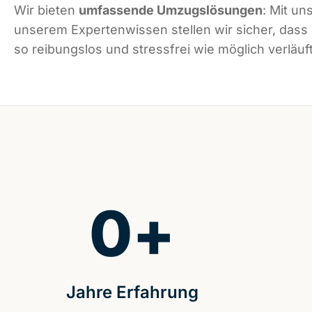
Wir bieten
umfassende Umzugslösungen
: Mit un
unserem Expertenwissen stellen wir sicher, dass
so reibungslos und stressfrei wie möglich verläuft
0
+
Jahre Erfahrung