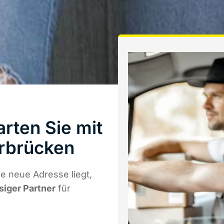
rten Sie mit
rbrücken
e neue Adresse liegt,
siger Partner
für