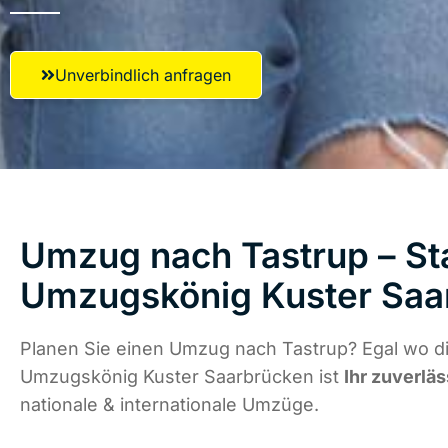
Unverbindlich anfragen
Umzug nach Tastrup – Sta
Umzugskönig Kuster Saa
Planen Sie einen Umzug nach Tastrup? Egal wo di
Umzugskönig Kuster Saarbrücken ist
Ihr zuverläs
nationale & internationale Umzüge.