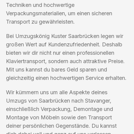
Techniken und hochwertige
Verpackungsmaterialien, um einen sicheren
Transport zu gewährleisten.
Bei Umzugskönig Kuster Saarbrücken legen wir
großen Wert auf Kundenzufriedenheit. Deshalb
bieten wir dir nicht nur einen professionellen
Klaviertransport, sondern auch attraktive Preise.
Mit uns kannst du bares Geld sparen und
gleichzeitig einen hochwertigen Service erhalten.
Wir kümmern uns um alle Aspekte deines
Umzugs von Saarbrücken nach Stavanger,
einschließlich Verpackung, Demontage und
Montage von Möbeln sowie den Transport
deiner persönlichen Gegenstände. Du kannst