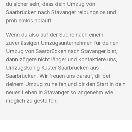
du sicher sein, dass dein Umzug von
Saarbrücken nach Stavanger reibungslos und
problemlos abläuft.
Wenn du also auf der Suche nach einem
zuverlässigen Umzugsunternehmen für deinen
Umzug von Saarbrücken nach Stavanger bist,
dann zögere nicht länger und kontaktiere uns,
Umzugskönig Kuster Saarbrücken aus
Saarbrücken. Wir freuen uns darauf, dir bei
deinem Umzug zu helfen und dir den Start in dein
neues Leben in Stavanger so angenehm wie
möglich zu gestalten.