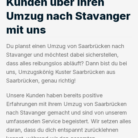
Kunden über ihren
Umzug nach Stavanger
mit uns
Du planst einen Umzug von Saarbrücken nach
Stavanger und möchtest dabei sicherstellen,
dass alles reibungslos abläuft? Dann bist du bei
uns, Umzugskönig Kuster Saarbrücken aus
Saarbrücken, genau richtig!
Unsere Kunden haben bereits positive
Erfahrungen mit ihrem Umzug von Saarbrücken
nach Stavanger gemacht und sind von unserem
umfassenden Service begeistert. Wir setzen alles
daran, dass du dich entspannt zurücklehnen