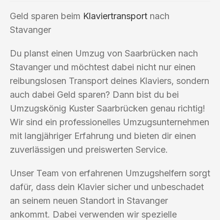
Geld sparen beim
Klaviertransport
nach
Stavanger
Du planst einen Umzug von Saarbrücken nach
Stavanger und möchtest dabei nicht nur einen
reibungslosen Transport deines Klaviers, sondern
auch dabei Geld sparen? Dann bist du bei
Umzugskönig Kuster Saarbrücken genau richtig!
Wir sind ein professionelles Umzugsunternehmen
mit langjähriger Erfahrung und bieten dir einen
zuverlässigen und preiswerten Service.
Unser Team von erfahrenen Umzugshelfern sorgt
dafür, dass dein Klavier sicher und unbeschadet
an seinem neuen Standort in Stavanger
ankommt. Dabei verwenden wir spezielle