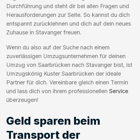
Durchführung und steht dir bei allen Fragen und
Herausforderungen zur Seite. So kannst du dich
entspannt zurücklehnen und dich auf dein neues
Zuhause in Stavanger freuen.
Wenn du also auf der Suche nach einem
zuverlässigen Umzugsunternehmen für deinen
Umzug von Saarbrücken nach Stavanger bist, ist
Umzugskönig Kuster Saarbrücken der ideale
Partner für dich. Vereinbare gleich einen Termin
und lass dich von ihrem professionellen
Service
überzeugen!
Geld sparen beim
Transport der