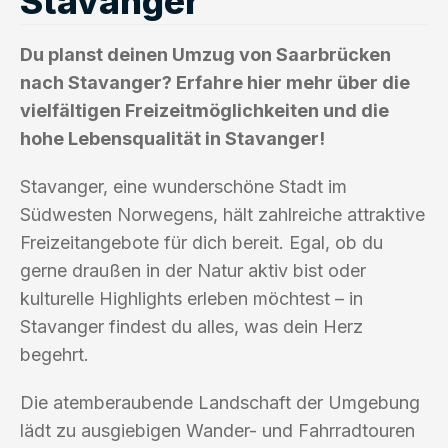
Stavanger
Du planst deinen Umzug von Saarbrücken
nach Stavanger? Erfahre hier mehr über die
vielfältigen Freizeitmöglichkeiten und die
hohe Lebensqualität in Stavanger!
Stavanger, eine wunderschöne Stadt im
Südwesten Norwegens, hält zahlreiche attraktive
Freizeitangebote für dich bereit. Egal, ob du
gerne draußen in der Natur aktiv bist oder
kulturelle Highlights erleben möchtest – in
Stavanger findest du alles, was dein Herz
begehrt.
Die atemberaubende Landschaft der Umgebung
lädt zu ausgiebigen Wander- und Fahrradtouren