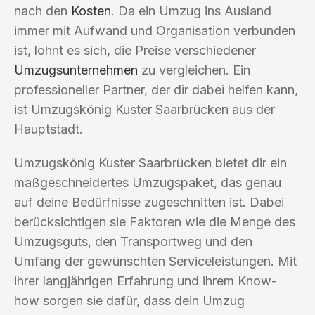
nach den
Kosten
. Da ein Umzug ins Ausland
immer mit Aufwand und Organisation verbunden
ist, lohnt es sich, die Preise verschiedener
Umzugsunternehmen
zu vergleichen. Ein
professioneller Partner, der dir dabei helfen kann,
ist Umzugskönig Kuster Saarbrücken aus der
Hauptstadt.
Umzugskönig Kuster Saarbrücken bietet dir ein
maßgeschneidertes Umzugspaket, das genau
auf deine Bedürfnisse zugeschnitten ist. Dabei
berücksichtigen sie Faktoren wie die Menge des
Umzugsguts, den Transportweg und den
Umfang der gewünschten Serviceleistungen. Mit
ihrer langjährigen Erfahrung und ihrem Know-
how sorgen sie dafür, dass dein Umzug