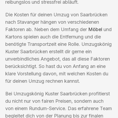
reibungslos und stressfrei abläuft.
Die Kosten für deinen Umzug von Saarbrücken
nach Stavanger hängen von verschiedenen
Faktoren ab. Neben dem Umfang der
Möbel
und
Kartons spielen auch die Entfernung und die
benötigte Transportzeit eine Rolle. Umzugskönig
Kuster Saarbrücken erstellt dir gerne ein
unverbindliches Angebot, das all diese Faktoren
berücksichtigt. So hast du von Anfang an eine
klare Vorstellung davon, mit welchen Kosten du
für deinen Umzug rechnen kannst.
Bei Umzugskönig Kuster Saarbrücken profitierst
du nicht nur von fairen Preisen, sondern auch
von einem Rundum-Service. Das erfahrene Team
begleitet dich von der Planung bis zur finalen