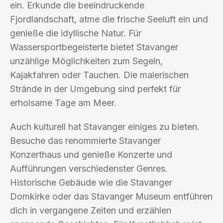
ein. Erkunde die beeindruckende
Fjordlandschaft, atme die frische Seeluft ein und
genieße die idyllische Natur. Für
Wassersportbegeisterte bietet Stavanger
unzählige Möglichkeiten zum Segeln,
Kajakfahren oder Tauchen. Die malerischen
Strände in der Umgebung sind perfekt für
erholsame Tage am Meer.
Auch kulturell hat Stavanger einiges zu bieten.
Besuche das renommierte Stavanger
Konzerthaus und genieße Konzerte und
Aufführungen verschiedenster Genres.
Historische Gebäude wie die Stavanger
Domkirke oder das Stavanger Museum entführen
dich in vergangene Zeiten und erzählen