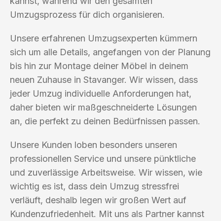
kannst, während wir den gesamten
Umzugsprozess für dich organisieren.
Unsere erfahrenen Umzugsexperten kümmern
sich um alle Details, angefangen von der Planung
bis hin zur Montage deiner Möbel in deinem
neuen Zuhause in Stavanger. Wir wissen, dass
jeder Umzug individuelle Anforderungen hat,
daher bieten wir maßgeschneiderte Lösungen
an, die perfekt zu deinen Bedürfnissen passen.
Unsere Kunden loben besonders unseren
professionellen Service und unsere pünktliche
und zuverlässige Arbeitsweise. Wir wissen, wie
wichtig es ist, dass dein Umzug stressfrei
verläuft, deshalb legen wir großen Wert auf
Kundenzufriedenheit. Mit uns als Partner kannst