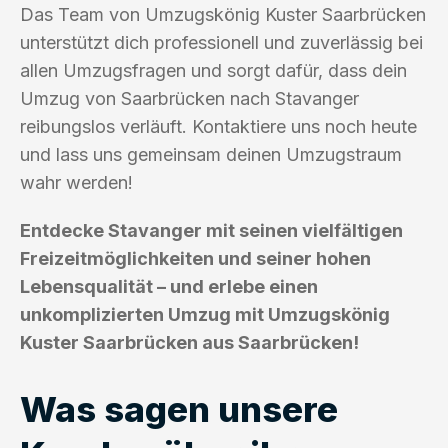
Das Team von Umzugskönig Kuster Saarbrücken
unterstützt dich professionell und zuverlässig bei
allen Umzugsfragen und sorgt dafür, dass dein
Umzug von Saarbrücken nach Stavanger
reibungslos verläuft. Kontaktiere uns noch heute
und lass uns gemeinsam deinen Umzugstraum
wahr werden!
Entdecke Stavanger mit seinen vielfältigen
Freizeitmöglichkeiten und seiner hohen
Lebensqualität – und erlebe einen
unkomplizierten Umzug mit Umzugskönig
Kuster Saarbrücken aus Saarbrücken!
Was sagen unsere