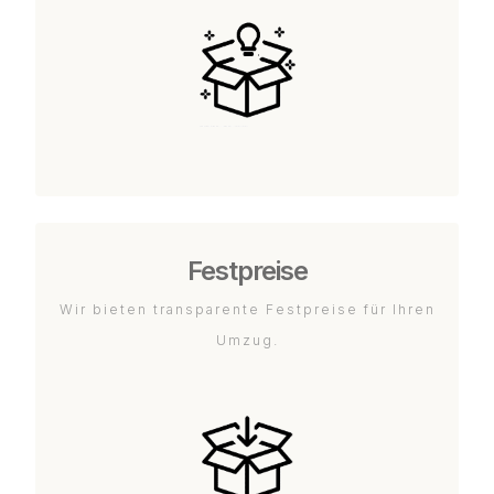
Festpreise
Wir bieten transparente Festpreise für Ihren
Umzug.