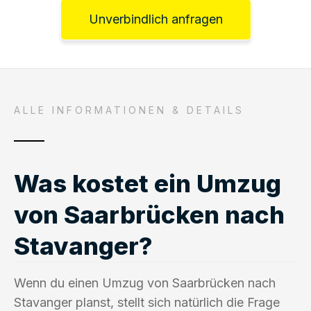
Unverbindlich anfragen
ALLE INFORMATIONEN & DETAILS
Was kostet ein Umzug
von Saarbrücken nach
Stavanger?
Wenn du einen Umzug von Saarbrücken nach
Stavanger planst, stellt sich natürlich die Frage