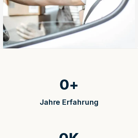
0
+
Jahre Erfahrung