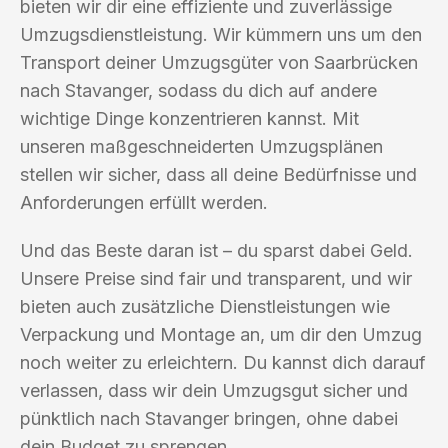
bieten wir dir eine effiziente und zuverlässige
Umzugsdienstleistung. Wir kümmern uns um den
Transport deiner Umzugsgüter von Saarbrücken
nach Stavanger, sodass du dich auf andere
wichtige Dinge konzentrieren kannst. Mit
unseren maßgeschneiderten Umzugsplänen
stellen wir sicher, dass all deine Bedürfnisse und
Anforderungen erfüllt werden.
Und das Beste daran ist – du sparst dabei Geld.
Unsere Preise sind fair und transparent, und wir
bieten auch zusätzliche Dienstleistungen wie
Verpackung und Montage an, um dir den Umzug
noch weiter zu erleichtern. Du kannst dich darauf
verlassen, dass wir dein Umzugsgut sicher und
pünktlich nach Stavanger bringen, ohne dabei
dein Budget zu sprengen.