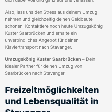
dich dabei voll und ganz auf uns verlassen.
Also, lass uns den Stress aus deinem Umzug
nehmen und gleichzeitig deinen Geldbeutel
schonen. Kontaktiere noch heute Umzugskönig
Kuster Saarbrücken und erhalte ein
unverbindliches Angebot für deinen
Klaviertransport nach Stavanger.
Umzugskönig Kuster Saarbrücken
– Dein
idealer Partner für deinen Umzug von
Saarbrücken nach Stavanger!
Freizeitmöglichkeiten
und Lebensqualität in