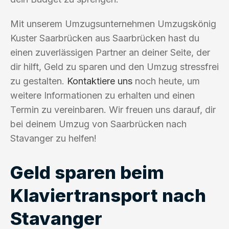
Mit unserem Umzugsunternehmen Umzugskönig
Kuster Saarbrücken aus Saarbrücken hast du
einen zuverlässigen Partner an deiner Seite, der
dir hilft, Geld zu sparen und den Umzug stressfrei
zu gestalten.
Kontaktiere uns
noch heute, um
weitere Informationen zu erhalten und einen
Termin zu vereinbaren. Wir freuen uns darauf, dir
bei deinem Umzug von Saarbrücken nach
Stavanger zu helfen!
Geld sparen beim
Klaviertransport nach
Stavanger