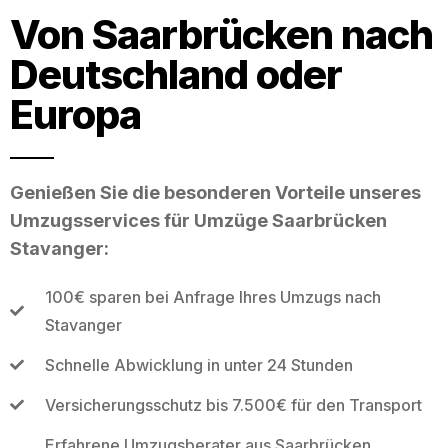
Von Saarbrücken nach
Deutschland oder
Europa
Genießen Sie die besonderen Vorteile unseres
Umzugsservices für Umzüge Saarbrücken
Stavanger:
100€ sparen bei Anfrage Ihres Umzugs nach
Stavanger
Schnelle Abwicklung in unter 24 Stunden
Versicherungsschutz bis 7.500€ für den Transport
Erfahrene Umzugsberater aus Saarbrücken