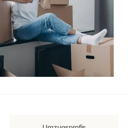
Umzugsprofis