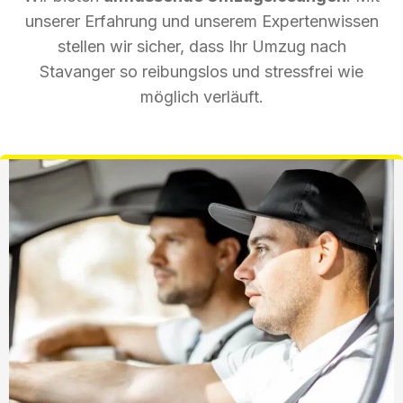
unserer Erfahrung und unserem Expertenwissen
stellen wir sicher, dass Ihr Umzug nach
Stavanger so reibungslos und stressfrei wie
möglich verläuft.