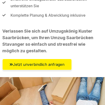
unterstützen Sie
Komplette Planung & Abwicklung inklusive
Verlassen Sie sich auf Umzugskönig Kuster
Saarbrücken, um Ihren Umzug Saarbrücken
Stavanger so einfach und stressfrei wie
möglich zu gestalten.
Jetzt unverbindlich anfragen