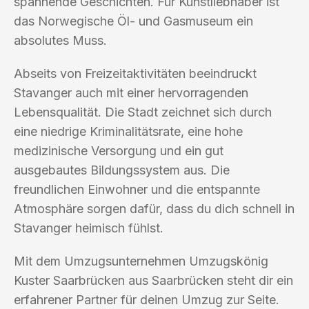
spannende Geschichten. Für Kunstliebhaber ist
das Norwegische Öl- und Gasmuseum ein
absolutes Muss.
Abseits von Freizeitaktivitäten beeindruckt
Stavanger auch mit einer hervorragenden
Lebensqualität. Die Stadt zeichnet sich durch
eine niedrige Kriminalitätsrate, eine hohe
medizinische Versorgung und ein gut
ausgebautes Bildungssystem aus. Die
freundlichen Einwohner und die entspannte
Atmosphäre sorgen dafür, dass du dich schnell in
Stavanger heimisch fühlst.
Mit dem Umzugsunternehmen Umzugskönig
Kuster Saarbrücken aus Saarbrücken steht dir ein
erfahrener Partner für deinen Umzug zur Seite.