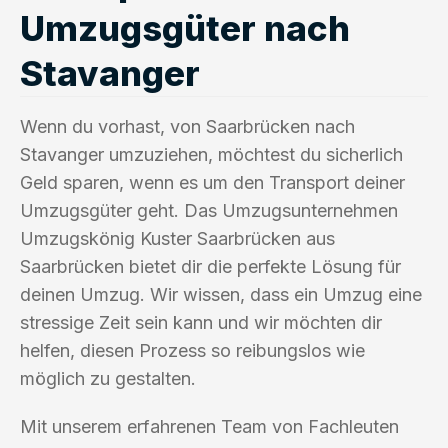
Umzugsgüter nach
Stavanger
Wenn du vorhast, von Saarbrücken nach
Stavanger umzuziehen, möchtest du sicherlich
Geld sparen, wenn es um den Transport deiner
Umzugsgüter geht. Das Umzugsunternehmen
Umzugskönig Kuster Saarbrücken aus
Saarbrücken bietet dir die perfekte Lösung für
deinen Umzug. Wir wissen, dass ein Umzug eine
stressige Zeit sein kann und wir möchten dir
helfen, diesen Prozess so reibungslos wie
möglich zu gestalten.
Mit unserem erfahrenen Team von Fachleuten