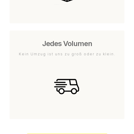
Jedes Volumen
Kein Umzug ist uns zu groß oder zu klein.