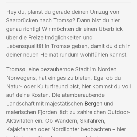
Hey du, planst du gerade deinen Umzug von
Saarbrücken nach Tromsø? Dann bist du hier
genau richtig! Wir möchten dir einen Überblick
über die Freizeitmöglichkeiten und
Lebensqualität in Tromsø geben, damit du dich in
deiner neuen Heimat rundum wohlfühlen kannst.
Tromsø, eine bezaubernde Stadt im Norden
Norwegens, hat einiges zu bieten. Egal ob du
Natur- oder Kulturfreund bist, hier kommst du voll
auf deine Kosten. Die atemberaubende
Landschaft mit majestätischen
Bergen
und
malerischen Fjorden lädt zu zahlreichen Outdoor-
Aktivitäten ein. Ob Wandern, Skifahren,
Kajakfahren oder Nordlichter beobachten – hier