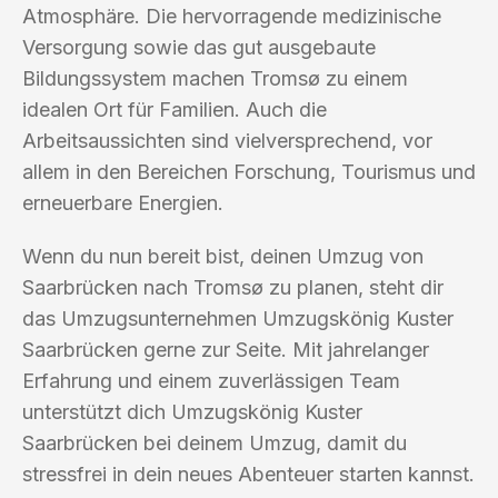
Atmosphäre. Die hervorragende medizinische
Versorgung sowie das gut ausgebaute
Bildungssystem machen Tromsø zu einem
idealen Ort für Familien. Auch die
Arbeitsaussichten sind vielversprechend, vor
allem in den Bereichen Forschung, Tourismus und
erneuerbare Energien.
Wenn du nun bereit bist, deinen Umzug von
Saarbrücken nach Tromsø zu planen, steht dir
das Umzugsunternehmen Umzugskönig Kuster
Saarbrücken gerne zur Seite. Mit jahrelanger
Erfahrung und einem zuverlässigen Team
unterstützt dich Umzugskönig Kuster
Saarbrücken bei deinem Umzug, damit du
stressfrei in dein neues Abenteuer starten kannst.