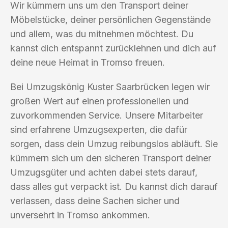
Wir kümmern uns um den Transport deiner
Möbelstücke, deiner persönlichen Gegenstände
und allem, was du mitnehmen möchtest. Du
kannst dich entspannt zurücklehnen und dich auf
deine neue Heimat in Tromso freuen.
Bei Umzugskönig Kuster Saarbrücken legen wir
großen Wert auf einen professionellen und
zuvorkommenden Service. Unsere Mitarbeiter
sind erfahrene Umzugsexperten, die dafür
sorgen, dass dein Umzug reibungslos abläuft. Sie
kümmern sich um den sicheren Transport deiner
Umzugsgüter und achten dabei stets darauf,
dass alles gut verpackt ist. Du kannst dich darauf
verlassen, dass deine Sachen sicher und
unversehrt in Tromso ankommen.