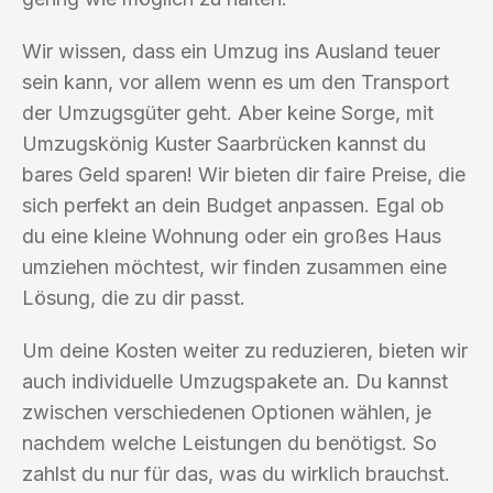
Wir wissen, dass ein Umzug ins Ausland teuer
sein kann, vor allem wenn es um den Transport
der Umzugsgüter geht. Aber keine Sorge, mit
Umzugskönig Kuster Saarbrücken kannst du
bares Geld sparen! Wir bieten dir faire Preise, die
sich perfekt an dein Budget anpassen. Egal ob
du eine kleine Wohnung oder ein großes Haus
umziehen möchtest, wir finden zusammen eine
Lösung, die zu dir passt.
Um deine Kosten weiter zu reduzieren, bieten wir
auch individuelle Umzugspakete an. Du kannst
zwischen verschiedenen Optionen wählen, je
nachdem welche Leistungen du benötigst. So
zahlst du nur für das, was du wirklich brauchst.