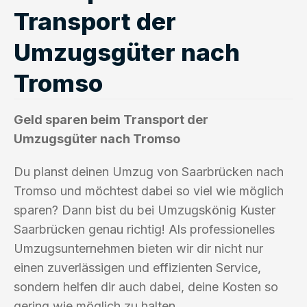
Transport der
Umzugsgüter nach
Tromso
Geld sparen beim Transport der
Umzugsgüter nach Tromso
Du planst deinen Umzug von Saarbrücken nach
Tromso und möchtest dabei so viel wie möglich
sparen? Dann bist du bei Umzugskönig Kuster
Saarbrücken genau richtig! Als professionelles
Umzugsunternehmen bieten wir dir nicht nur
einen zuverlässigen und effizienten Service,
sondern helfen dir auch dabei, deine Kosten so
gering wie möglich zu halten.