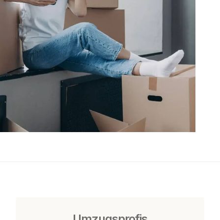
Umzugsprofis