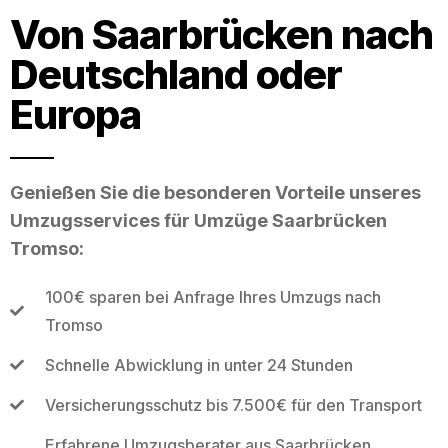
Von Saarbrücken nach
Deutschland oder
Europa
Genießen Sie die besonderen Vorteile unseres
Umzugsservices für Umzüge Saarbrücken
Tromso:
100€ sparen bei Anfrage Ihres Umzugs nach
Tromso
Schnelle Abwicklung in unter 24 Stunden
Versicherungsschutz bis 7.500€ für den Transport
Erfahrene Umzugsberater aus Saarbrücken