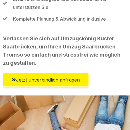
unterstützen Sie
Komplette Planung & Abwicklung inklusive
Verlassen Sie sich auf Umzugskönig Kuster
Saarbrücken, um Ihren Umzug Saarbrücken
Tromso so einfach und stressfrei wie möglich
zu gestalten.
Jetzt unverbindlich anfragen