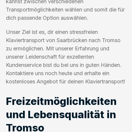
kannst zwischen verschiedenen
Transportmöglichkeiten wählen und somit die für
dich passende Option auswählen.
Unser Ziel ist es, dir einen stressfreien
Klaviertransport von Saarbrücken nach Tromso
zu ermöglichen. Mit unserer Erfahrung und
unserer Leidenschaft für exzellenten
Kundenservice bist du bei uns in guten Händen.
Kontaktiere uns noch heute und erhalte ein
kostenloses Angebot für deinen Klaviertransport!
Freizeitmöglichkeiten
und Lebensqualität in
Tromso