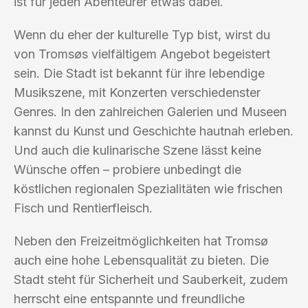
ist für jeden Abenteurer etwas dabei.
Wenn du eher der kulturelle Typ bist, wirst du
von Tromsøs vielfältigem Angebot begeistert
sein. Die Stadt ist bekannt für ihre lebendige
Musikszene, mit Konzerten verschiedenster
Genres. In den zahlreichen Galerien und Museen
kannst du Kunst und Geschichte hautnah erleben.
Und auch die kulinarische Szene lässt keine
Wünsche offen – probiere unbedingt die
köstlichen regionalen Spezialitäten wie frischen
Fisch und Rentierfleisch.
Neben den Freizeitmöglichkeiten hat Tromsø
auch eine hohe Lebensqualität zu bieten. Die
Stadt steht für Sicherheit und Sauberkeit, zudem
herrscht eine entspannte und freundliche