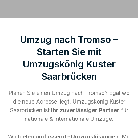
Umzug nach Tromso –
Starten Sie mit
Umzugskönig Kuster
Saarbrücken
Planen Sie einen Umzug nach Tromso? Egal wo
die neue Adresse liegt, Umzugskönig Kuster
Saarbrücken ist
Ihr zuverlässiger Partner
für
nationale & internationale Umzüge.
Wir bieten
umfassende Umzugslösungen
: Mit