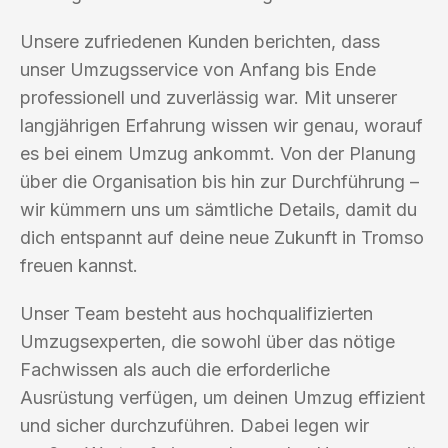
Unsere zufriedenen Kunden berichten, dass
unser Umzugsservice von Anfang bis Ende
professionell und zuverlässig war. Mit unserer
langjährigen Erfahrung wissen wir genau, worauf
es bei einem Umzug ankommt. Von der Planung
über die Organisation bis hin zur Durchführung –
wir kümmern uns um sämtliche Details, damit du
dich entspannt auf deine neue Zukunft in Tromso
freuen kannst.
Unser Team besteht aus hochqualifizierten
Umzugsexperten, die sowohl über das nötige
Fachwissen als auch die erforderliche
Ausrüstung verfügen, um deinen Umzug effizient
und sicher durchzuführen. Dabei legen wir