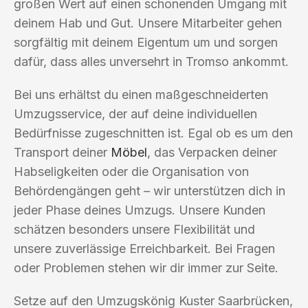
großen Wert auf einen schonenden Umgang mit
deinem Hab und Gut. Unsere Mitarbeiter gehen
sorgfältig mit deinem Eigentum um und sorgen
dafür, dass alles unversehrt in Tromso ankommt.
Bei uns erhältst du einen maßgeschneiderten
Umzugsservice, der auf deine individuellen
Bedürfnisse zugeschnitten ist. Egal ob es um den
Transport deiner
Möbel
, das Verpacken deiner
Habseligkeiten oder die Organisation von
Behördengängen geht – wir unterstützen dich in
jeder Phase deines Umzugs. Unsere Kunden
schätzen besonders unsere Flexibilität und
unsere zuverlässige Erreichbarkeit. Bei Fragen
oder Problemen stehen wir dir immer zur Seite.
Setze auf den Umzugskönig Kuster Saarbrücken,