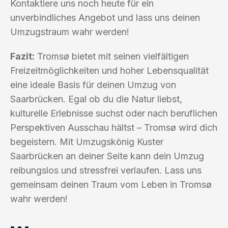
Kontaktiere uns noch heute für ein
unverbindliches Angebot und lass uns deinen
Umzugstraum wahr werden!
Fazit:
Tromsø bietet mit seinen vielfältigen
Freizeitmöglichkeiten und hoher Lebensqualität
eine ideale Basis für deinen Umzug von
Saarbrücken. Egal ob du die Natur liebst,
kulturelle Erlebnisse suchst oder nach beruflichen
Perspektiven Ausschau hältst – Tromsø wird dich
begeistern. Mit Umzugskönig Kuster
Saarbrücken an deiner Seite kann dein Umzug
reibungslos und stressfrei verlaufen. Lass uns
gemeinsam deinen Traum vom Leben in Tromsø
wahr werden!