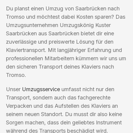
Du planst einen Umzug von Saarbrücken nach
Tromso und möchtest dabei Kosten sparen? Das
Umzugsunternehmen Umzugskönig Kuster
Saarbrücken aus Saarbrücken bietet dir eine
zuverlässige und preiswerte Lösung für den
Klaviertransport. Mit langjähriger Erfahrung und
professionellen Mitarbeitern kümmern wir uns um
den sicheren Transport deines Klaviers nach
Tromso.
Unser
Umzugsservice
umfasst nicht nur den
Transport, sondern auch das fachgerechte
Verpacken und das Aufstellen des Klaviers an
seinem neuen Standort. Du musst dir also keine
Sorgen machen, dass dein geliebtes Instrument
während des Transports beschädigt wird.