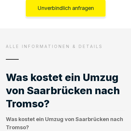
Unverbindlich anfragen
ALLE INFORMATIONEN & DETAILS
Was kostet ein Umzug
von Saarbrücken nach
Tromso?
Was kostet ein Umzug von Saarbrücken nach
Tromso?