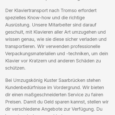
Der Klaviertransport nach Tromso erfordert
spezielles Know-how und die richtige
Ausrüstung. Unsere Mitarbeiter sind darauf
geschult, mit Klavieren aller Art umzugehen und
wissen genau, wie sie diese sicher verladen und
transportieren. Wir verwenden professionelle
Verpackungsmaterialien und -techniken, um dein
Klavier vor Kratzern und anderen Schäden zu
schützen.
Bei Umzugskönig Kuster Saarbrücken stehen
Kundenbedürfnisse im Vordergrund. Wir bieten
dir einen maßgeschneiderten Service zu fairen
Preisen. Damit du Geld sparen kannst, stellen wir
dir verschiedene Angebote zur Verfügung. Du