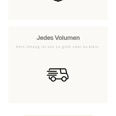
Jedes Volumen
Kein Umzug ist uns zu groß oder zu klein.