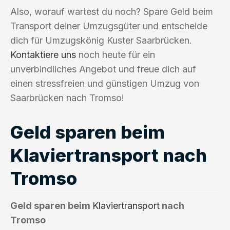
Also, worauf wartest du noch? Spare Geld beim
Transport deiner Umzugsgüter und entscheide
dich für Umzugskönig Kuster Saarbrücken.
Kontaktiere uns
noch heute für ein
unverbindliches Angebot und freue dich auf
einen stressfreien und günstigen Umzug von
Saarbrücken nach Tromso!
Geld sparen beim
Klaviertransport nach
Tromso
Geld sparen beim
Klaviertransport
nach
Tromso