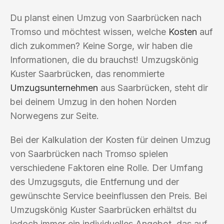
Du planst einen Umzug von Saarbrücken nach
Tromso und möchtest wissen, welche
Kosten
auf
dich zukommen? Keine Sorge, wir haben die
Informationen, die du brauchst! Umzugskönig
Kuster Saarbrücken, das renommierte
Umzugsunternehmen
aus Saarbrücken, steht dir
bei deinem Umzug in den hohen Norden
Norwegens zur Seite.
Bei der Kalkulation der Kosten für deinen Umzug
von Saarbrücken nach Tromso spielen
verschiedene Faktoren eine Rolle. Der Umfang
des Umzugsguts, die Entfernung und der
gewünschte Service beeinflussen den Preis. Bei
Umzugskönig Kuster Saarbrücken erhältst du
jedoch immer ein individuelles Angebot, das auf