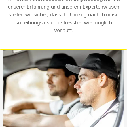
unserer Erfahrung und unserem Expertenwissen
stellen wir sicher, dass Ihr Umzug nach Tromso
so reibungslos und stressfrei wie möglich
verläuft.