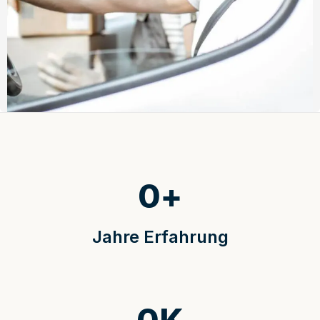
0
+
Jahre Erfahrung