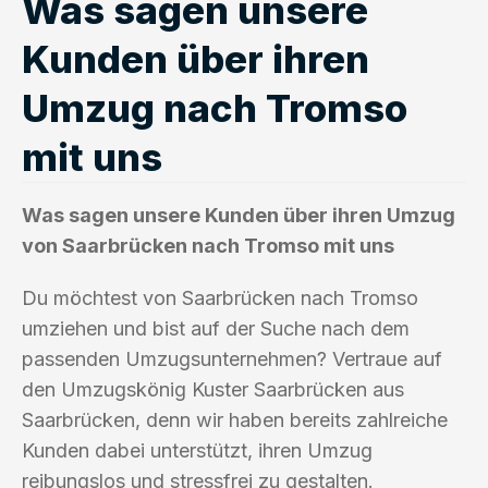
Was sagen unsere
Kunden über ihren
Umzug nach Tromso
mit uns
Was sagen unsere Kunden über ihren Umzug
von Saarbrücken nach Tromso mit uns
Du möchtest von Saarbrücken nach Tromso
umziehen und bist auf der Suche nach dem
passenden Umzugsunternehmen? Vertraue auf
den Umzugskönig Kuster Saarbrücken aus
Saarbrücken, denn wir haben bereits zahlreiche
Kunden dabei unterstützt, ihren Umzug
reibungslos und stressfrei zu gestalten.