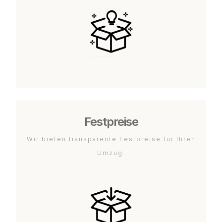
Festpreise
Wir bieten transparente Festpreise für Ihren
Umzug.