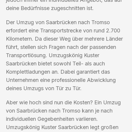
deine Bedürfnisse zugeschnitten ist.
Der Umzug von Saarbrücken nach Tromso
erfordert eine Transportstrecke von rund 2.700
Kilometern. Da dieser Weg über mehrere Länder
führt, stellen sich Fragen nach der passenden
Transportlösung. Umzugskönig Kuster
Saarbrücken bietet sowohl Teil- als auch
Komplettladungen an. Dabei garantiert das
Unternehmen eine professionelle Abwicklung
deines Umzugs von Tür zu Tür.
Aber wie hoch sind nun die Kosten? Ein Umzug
von Saarbrücken nach Tromso kann je nach
individuellen Gegebenheiten variieren.
Umzugskönig Kuster Saarbrücken legt großen