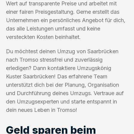
Wert auf transparente Preise und arbeitet mit
einer fairen Preisgestaltung. Gerne erstellt das
Unternehmen ein persönliches Angebot für dich,
das alle Leistungen umfasst und keine
versteckten Kosten beinhaltet.
Du möchtest deinen Umzug von Saarbrücken
nach Tromso stressfrei und zuverlässig
erledigen? Dann kontaktiere Umzugskönig
Kuster Saarbrücken! Das erfahrene Team
unterstützt dich bei der Planung, Organisation
und Durchführung deines Umzugs. Vertraue auf
den Umzugsexperten und starte entspannt in
dein neues Leben in Tromso!
Geld sparen beim