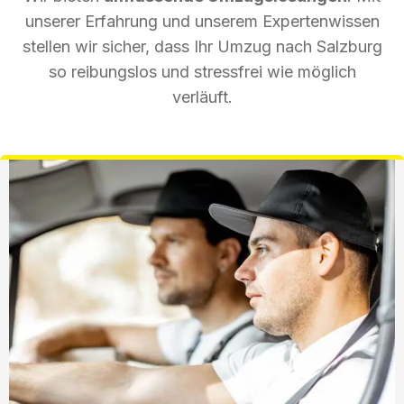
unserer Erfahrung und unserem Expertenwissen
stellen wir sicher, dass Ihr Umzug nach Salzburg
so reibungslos und stressfrei wie möglich
verläuft.