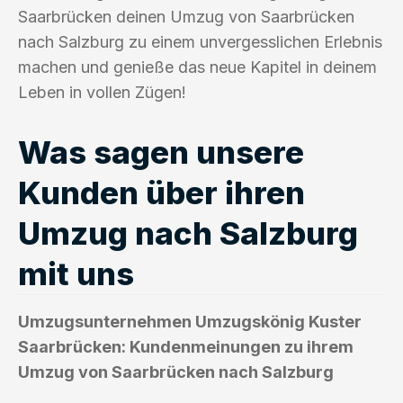
Saarbrücken deinen Umzug von Saarbrücken
nach Salzburg zu einem unvergesslichen Erlebnis
machen und genieße das neue Kapitel in deinem
Leben in vollen Zügen!
Was sagen unsere
Kunden über ihren
Umzug nach Salzburg
mit uns
Umzugsunternehmen Umzugskönig Kuster
Saarbrücken: Kundenmeinungen zu ihrem
Umzug von Saarbrücken nach Salzburg