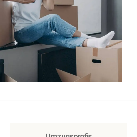
Umzugsprofis