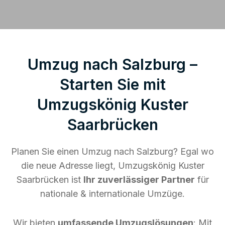
Umzug nach Salzburg –
Starten Sie mit
Umzugskönig Kuster
Saarbrücken
Planen Sie einen Umzug nach Salzburg? Egal wo
die neue Adresse liegt, Umzugskönig Kuster
Saarbrücken ist
Ihr zuverlässiger Partner
für
nationale & internationale Umzüge.
Wir bieten
umfassende Umzugslösungen
: Mit