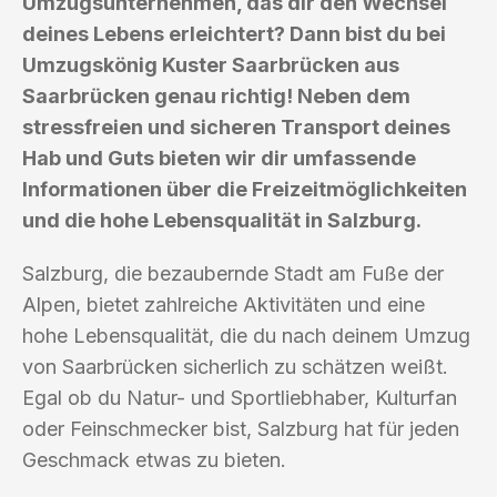
Umzugsunternehmen, das dir den Wechsel
deines Lebens erleichtert? Dann bist du bei
Umzugskönig Kuster Saarbrücken aus
Saarbrücken genau richtig! Neben dem
stressfreien und sicheren Transport deines
Hab und Guts bieten wir dir umfassende
Informationen über die Freizeitmöglichkeiten
und die hohe Lebensqualität in Salzburg.
Salzburg, die bezaubernde Stadt am Fuße der
Alpen, bietet zahlreiche Aktivitäten und eine
hohe Lebensqualität, die du nach deinem Umzug
von Saarbrücken sicherlich zu schätzen weißt.
Egal ob du Natur- und Sportliebhaber, Kulturfan
oder Feinschmecker bist, Salzburg hat für jeden
Geschmack etwas zu bieten.