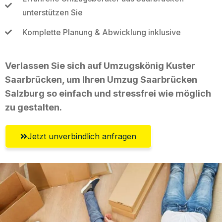
unterstützen Sie
Komplette Planung & Abwicklung inklusive
Verlassen Sie sich auf Umzugskönig Kuster
Saarbrücken, um Ihren Umzug Saarbrücken
Salzburg so einfach und stressfrei wie möglich
zu gestalten.
Jetzt unverbindlich anfragen