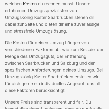
welchen
Kosten
du rechnen musst. Unsere
erfahrenen Umzugsspezialisten von
Umzugskönig Kuster Saarbrücken stehen dir
dabei zur Seite und bieten dir eine zuverlässige
und stressfreie Umzugslösung.
Die Kosten für deinen Umzug hängen von
verschiedenen Faktoren ab, wie zum Beispiel der
Menge des Umzugsguts, der Entfernung
zwischen Saarbrücken und Salzburg und den
spezifischen Anforderungen deines Umzugs. Bei
Umzugskönig Kuster Saarbrücken erstellen wir
für dich gerne ein individuelles Angebot, das all
diese Faktoren berücksichtigt.
Unsere Preise sind transparent und fair. Du
kannst dich darauf verlassen, dass du nur für die