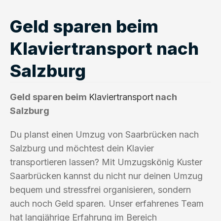
Geld sparen beim
Klaviertransport nach
Salzburg
Geld sparen beim
Klaviertransport
nach
Salzburg
Du planst einen Umzug von Saarbrücken nach
Salzburg und möchtest dein Klavier
transportieren lassen? Mit Umzugskönig Kuster
Saarbrücken kannst du nicht nur deinen Umzug
bequem und stressfrei organisieren, sondern
auch noch Geld sparen. Unser erfahrenes Team
hat langjährige Erfahrung im Bereich