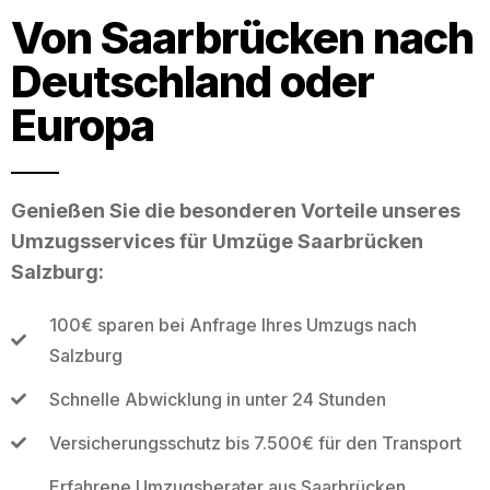
Von Saarbrücken nach
Deutschland oder
Europa
Genießen Sie die besonderen Vorteile unseres
Umzugsservices für Umzüge Saarbrücken
Salzburg:
100€ sparen bei Anfrage Ihres Umzugs nach
Salzburg
Schnelle Abwicklung in unter 24 Stunden
Versicherungsschutz bis 7.500€ für den Transport
Erfahrene Umzugsberater aus Saarbrücken