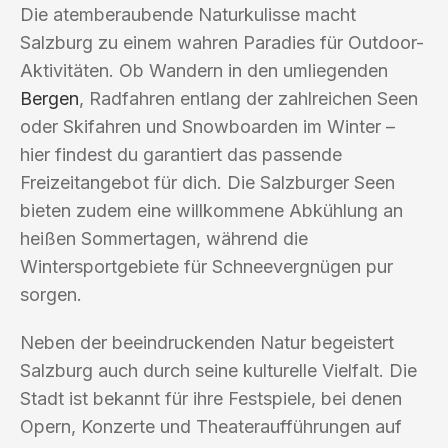
Die atemberaubende Naturkulisse macht
Salzburg zu einem wahren Paradies für Outdoor-
Aktivitäten. Ob Wandern in den umliegenden
Bergen
, Radfahren entlang der zahlreichen Seen
oder Skifahren und Snowboarden im Winter –
hier findest du garantiert das passende
Freizeitangebot für dich. Die Salzburger Seen
bieten zudem eine willkommene Abkühlung an
heißen Sommertagen, während die
Wintersportgebiete für Schneevergnügen pur
sorgen.
Neben der beeindruckenden Natur begeistert
Salzburg auch durch seine kulturelle Vielfalt. Die
Stadt ist bekannt für ihre Festspiele, bei denen
Opern, Konzerte und Theateraufführungen auf