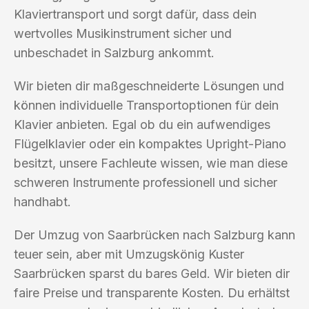
Klaviertransport und sorgt dafür, dass dein
wertvolles Musikinstrument sicher und
unbeschadet in Salzburg ankommt.
Wir bieten dir maßgeschneiderte Lösungen und
können individuelle Transportoptionen für dein
Klavier anbieten. Egal ob du ein aufwendiges
Flügelklavier oder ein kompaktes Upright-Piano
besitzt, unsere Fachleute wissen, wie man diese
schweren Instrumente professionell und sicher
handhabt.
Der Umzug von Saarbrücken nach Salzburg kann
teuer sein, aber mit Umzugskönig Kuster
Saarbrücken sparst du bares Geld. Wir bieten dir
faire Preise und transparente Kosten. Du erhältst