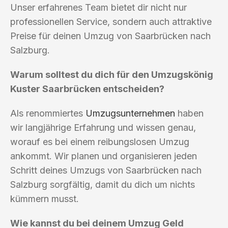
Unser erfahrenes Team bietet dir nicht nur
professionellen Service, sondern auch attraktive
Preise für deinen Umzug von Saarbrücken nach
Salzburg.
Warum solltest du dich für den Umzugskönig
Kuster Saarbrücken entscheiden?
Als renommiertes
Umzugsunternehmen
haben
wir langjährige Erfahrung und wissen genau,
worauf es bei einem reibungslosen Umzug
ankommt. Wir planen und organisieren jeden
Schritt deines Umzugs von Saarbrücken nach
Salzburg sorgfältig, damit du dich um nichts
kümmern musst.
Wie kannst du bei deinem Umzug Geld