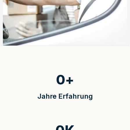
0
+
Jahre Erfahrung