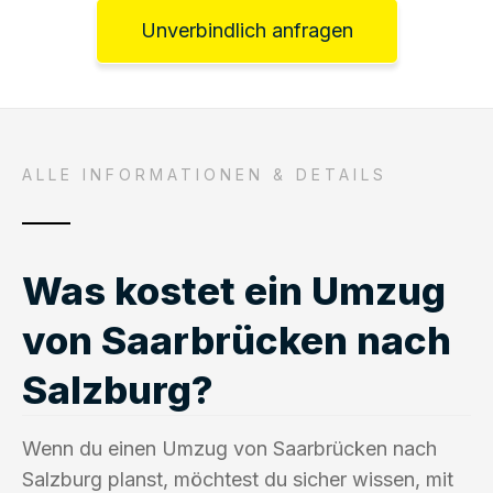
Unverbindlich anfragen
ALLE INFORMATIONEN & DETAILS
Was kostet ein Umzug
von Saarbrücken nach
Salzburg?
Wenn du einen Umzug von Saarbrücken nach
Salzburg planst, möchtest du sicher wissen, mit