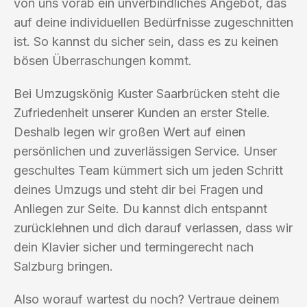
von uns vorab ein unverbindliches Angebot, das
auf deine individuellen Bedürfnisse zugeschnitten
ist. So kannst du sicher sein, dass es zu keinen
bösen Überraschungen kommt.
Bei Umzugskönig Kuster Saarbrücken steht die
Zufriedenheit unserer Kunden an erster Stelle.
Deshalb legen wir großen Wert auf einen
persönlichen und zuverlässigen Service. Unser
geschultes Team kümmert sich um jeden Schritt
deines Umzugs und steht dir bei Fragen und
Anliegen zur Seite. Du kannst dich entspannt
zurücklehnen und dich darauf verlassen, dass wir
dein Klavier sicher und termingerecht nach
Salzburg bringen.
Also worauf wartest du noch? Vertraue deinem