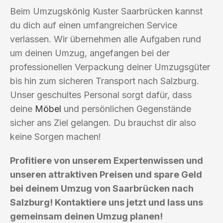
Beim Umzugskönig Kuster Saarbrücken kannst
du dich auf einen umfangreichen Service
verlassen. Wir übernehmen alle Aufgaben rund
um deinen Umzug, angefangen bei der
professionellen Verpackung deiner Umzugsgüter
bis hin zum sicheren Transport nach Salzburg.
Unser geschultes Personal sorgt dafür, dass
deine
Möbel
und persönlichen Gegenstände
sicher ans Ziel gelangen. Du brauchst dir also
keine Sorgen machen!
Profitiere von unserem Expertenwissen und
unseren attraktiven Preisen und spare Geld
bei deinem Umzug von Saarbrücken nach
Salzburg! Kontaktiere uns jetzt und lass uns
gemeinsam deinen Umzug planen!