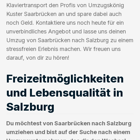
Klaviertransport den Profis von Umzugskönig
Kuster Saarbrücken an und spare dabei auch
noch Geld. Kontaktiere uns noch heute für ein
unverbindliches Angebot und lasse uns deinen
Umzug von Saarbrücken nach Salzburg zu einem
stressfreien Erlebnis machen. Wir freuen uns
darauf, von dir zu hören!
Freizeitmöglichkeiten
und Lebensqualität in
Salzburg
Du möchtest von Saarbrücken nach Salzburg
umziehen und bist auf der Suche nach einem