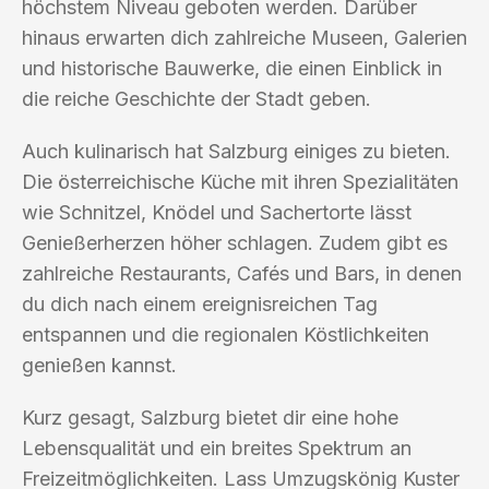
höchstem Niveau geboten werden. Darüber
hinaus erwarten dich zahlreiche Museen, Galerien
und historische Bauwerke, die einen Einblick in
die reiche Geschichte der Stadt geben.
Auch kulinarisch hat Salzburg einiges zu bieten.
Die österreichische Küche mit ihren Spezialitäten
wie Schnitzel, Knödel und Sachertorte lässt
Genießerherzen höher schlagen. Zudem gibt es
zahlreiche Restaurants, Cafés und Bars, in denen
du dich nach einem ereignisreichen Tag
entspannen und die regionalen Köstlichkeiten
genießen kannst.
Kurz gesagt, Salzburg bietet dir eine hohe
Lebensqualität und ein breites Spektrum an
Freizeitmöglichkeiten. Lass Umzugskönig Kuster