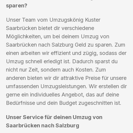
sparen?
Unser Team vom Umzugskönig Kuster
Saarbrücken bietet dir verschiedene
Möglichkeiten, um bei deinem Umzug von
Saarbrücken nach Salzburg Geld zu sparen. Zum
einen arbeiten wir effizient und zügig, sodass der
Umzug schnell erledigt ist. Dadurch sparst du
nicht nur Zeit, sondern auch Kosten. Zum
anderen bieten wir dir attraktive Preise für unsere
umfassenden Umzugsleistungen. Wir erstellen dir
gerne ein individuelles Angebot, das auf deine
Bedürfnisse und dein Budget zugeschnitten ist.
Unser Service für deinen Umzug von
Saarbrücken nach Salzburg