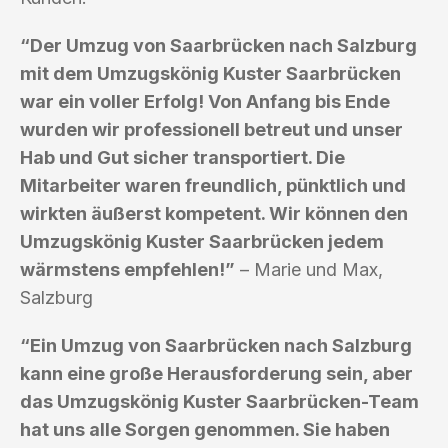
“Der Umzug von Saarbrücken nach Salzburg
mit dem Umzugskönig Kuster Saarbrücken
war ein voller Erfolg! Von Anfang bis Ende
wurden wir professionell betreut und unser
Hab und Gut sicher transportiert. Die
Mitarbeiter waren freundlich, pünktlich und
wirkten äußerst kompetent. Wir können den
Umzugskönig Kuster Saarbrücken jedem
wärmstens empfehlen!”
– Marie und Max,
Salzburg
“Ein Umzug von Saarbrücken nach Salzburg
kann eine große Herausforderung sein, aber
das Umzugskönig Kuster Saarbrücken-Team
hat uns alle Sorgen genommen. Sie haben