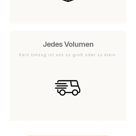
Jedes Volumen
Kein Umzug ist uns zu groß oder zu klein.