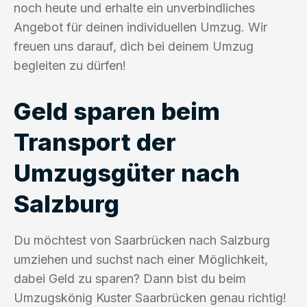
noch heute und erhalte ein unverbindliches
Angebot für deinen individuellen Umzug. Wir
freuen uns darauf, dich bei deinem Umzug
begleiten zu dürfen!
Geld sparen beim
Transport der
Umzugsgüter nach
Salzburg
Du möchtest von Saarbrücken nach Salzburg
umziehen und suchst nach einer Möglichkeit,
dabei Geld zu sparen? Dann bist du beim
Umzugskönig Kuster Saarbrücken genau richtig!