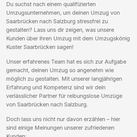
Du suchst nach einem qualifizierten
Umzugsunternehmen, um deinen Umzug von
Saarbrücken nach Salzburg stressfrei zu
gestalten? Lass uns dir zeigen, was unsere
Kunden über ihren Umzug mit dem Umzugskönig
Kuster Saarbrücken sagen!
Unser erfahrenes Team hat es sich zur Aufgabe
gemacht, deinen Umzug so angenehm wie
möglich zu gestalten. Mit unserer langjährigen
Erfahrung und Kompetenz sind wir dein
verlässlicher Partner für reibungslose Umzüge
von Saarbrücken nach Salzburg.
Doch lass uns nicht nur davon erzählen – hier
sind einige Meinungen unserer zufriedenen
Kunden: