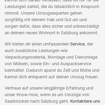
Leistungen zahlst, die du tatsächlich in Anspruch
nimmst. Unsere Umzugsexperten gehen
sorgfältig mit deinem Hab und Gut um und
sorgen dafür, dass alles sicher und unbeschädigt
an deinem neuen Wohnort in Salzburg ankommt.
Wir bieten dir einen umfassenden
Service
, der
auch zusätzliche Leistungen wie
Verpackungsmaterial, Montage und Demontage
von Möbeln, sowie Ein- und Auspackservice
beinhaltet. Dadurch sparst du Zeit und Mühe und
kannst dich entspannt auf deinen Umzug freuen.
Vertraue auf unsere langjährige Erfahrung und
unser Know-how, wenn es um Umzüge von
Saarbrücken nach Salzburg geht.
Kontaktiere uns