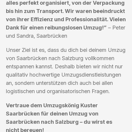
alles perfekt organisiert, von der Verpackung
bis hin zum Transport. Wir waren beeindruckt
von ihrer Effizienz und Professionalität. Vielen
Dank für einen reibungslosen Umzug!”
– Peter
und Sandra, Saarbrücken
Unser Ziel ist es, dass du dich bei deinem Umzug
von Saarbrücken nach Salzburg vollkommen
entspannen kannst. Deshalb bieten wir nicht nur
qualitativ hochwertige Umzugsdienstleistungen
an, sondern unterstützen dich auch bei allen
logistischen und organisatorischen Fragen.
Vertraue dem Umzugskönig Kuster
Saarbrücken für deinen Umzug von
Saarbrücken nach Salzburg – du wirst es
nicht bereuen!