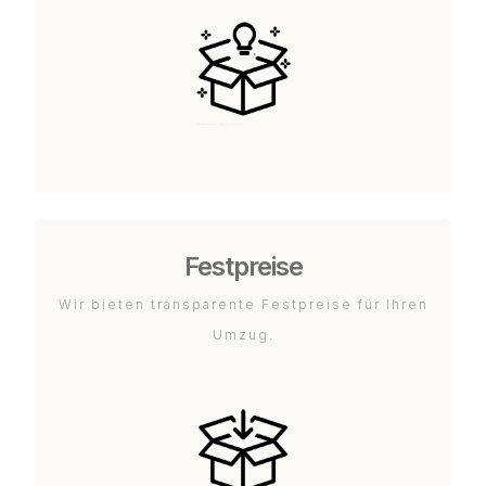
Festpreise
Wir bieten transparente Festpreise für Ihren
Umzug.