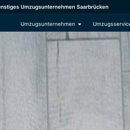
nstiges Umzugsunternehmen Saarbrücken
Umzugsunternehmen
Umzugsservic