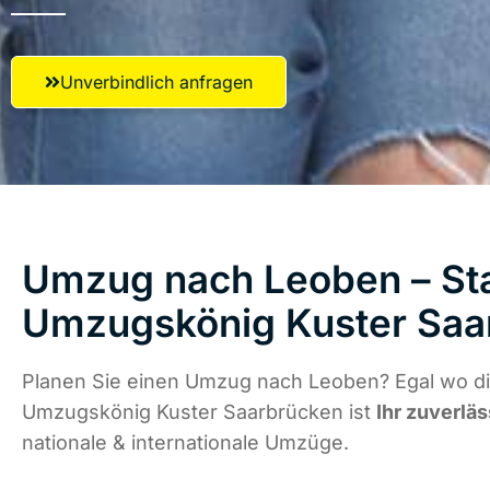
Unverbindlich anfragen
Umzug nach Leoben – Sta
Umzugskönig Kuster Saa
Planen Sie einen Umzug nach Leoben? Egal wo di
Umzugskönig Kuster Saarbrücken ist
Ihr zuverläs
nationale & internationale Umzüge.