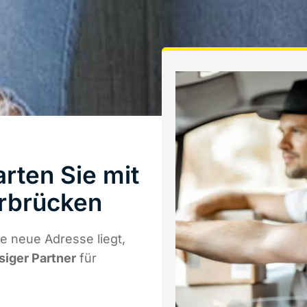
rten Sie mit
rbrücken
e neue Adresse liegt,
siger Partner
für