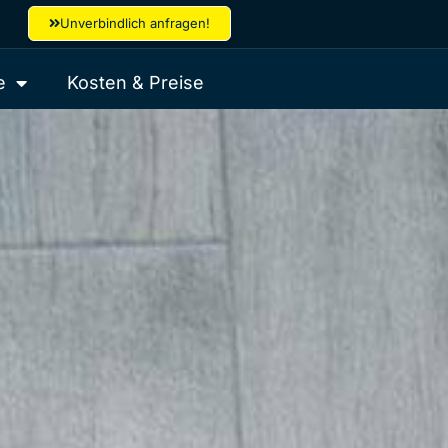
Unverbindlich anfragen!
e
Kosten & Preise