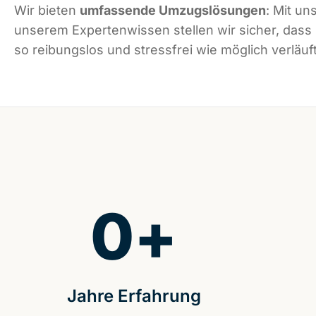
Wir bieten
umfassende Umzugslösungen
: Mit un
unserem Expertenwissen stellen wir sicher, das
so reibungslos und stressfrei wie möglich verläuft
0
+
Jahre Erfahrung