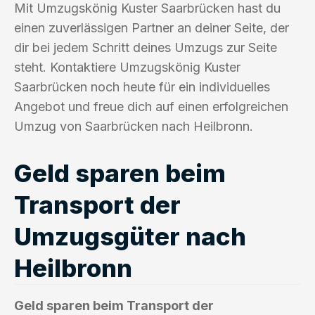
Mit Umzugskönig Kuster Saarbrücken hast du
einen zuverlässigen Partner an deiner Seite, der
dir bei jedem Schritt deines Umzugs zur Seite
steht. Kontaktiere Umzugskönig Kuster
Saarbrücken noch heute für ein individuelles
Angebot und freue dich auf einen erfolgreichen
Umzug von Saarbrücken nach Heilbronn.
Geld sparen beim
Transport der
Umzugsgüter nach
Heilbronn
Geld sparen beim Transport der