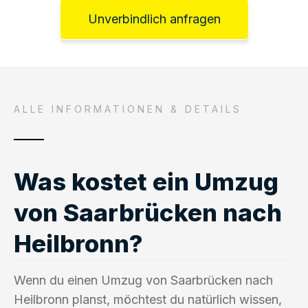
Unverbindlich anfragen
ALLE INFORMATIONEN & DETAILS
Was kostet ein Umzug
von Saarbrücken nach
Heilbronn?
Wenn du einen Umzug von Saarbrücken nach
Heilbronn planst, möchtest du natürlich wissen,