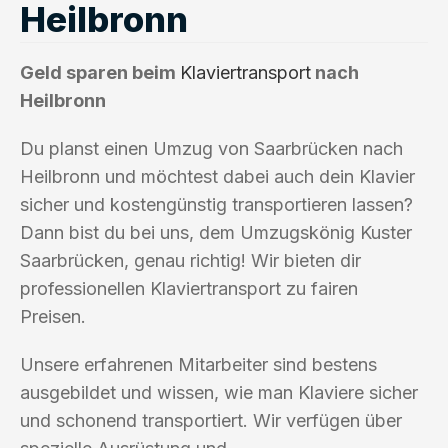
Heilbronn
Geld sparen beim
Klaviertransport
nach
Heilbronn
Du planst einen Umzug von Saarbrücken nach
Heilbronn und möchtest dabei auch dein Klavier
sicher und kostengünstig transportieren lassen?
Dann bist du bei uns, dem Umzugskönig Kuster
Saarbrücken, genau richtig! Wir bieten dir
professionellen Klaviertransport zu fairen
Preisen.
Unsere erfahrenen Mitarbeiter sind bestens
ausgebildet und wissen, wie man Klaviere sicher
und schonend transportiert. Wir verfügen über