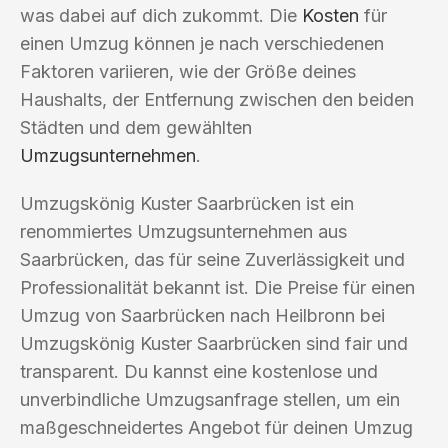
was dabei auf dich zukommt. Die
Kosten
für
einen Umzug können je nach verschiedenen
Faktoren variieren, wie der Größe deines
Haushalts, der Entfernung zwischen den beiden
Städten und dem gewählten
Umzugsunternehmen
.
Umzugskönig Kuster Saarbrücken ist ein
renommiertes Umzugsunternehmen aus
Saarbrücken, das für seine Zuverlässigkeit und
Professionalität bekannt ist. Die Preise für einen
Umzug von Saarbrücken nach Heilbronn bei
Umzugskönig Kuster Saarbrücken sind fair und
transparent. Du kannst eine kostenlose und
unverbindliche Umzugsanfrage stellen, um ein
maßgeschneidertes Angebot für deinen Umzug