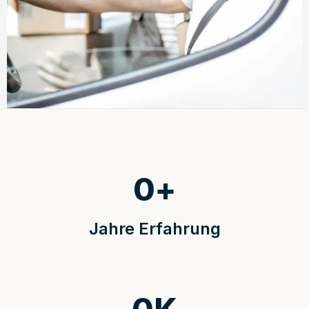
0
+
Jahre Erfahrung