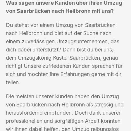
Was sagen unsere Kunden über ihren Umzug
von Saarbrücken nach Heilbronn mit uns?
Du stehst vor einem Umzug von Saarbrücken
nach Heilbronn und bist auf der Suche nach
einem zuverlässigen Umzugsunternehmen, das
dich dabei unterstützt? Dann bist du bei uns,
dem Umzugskönig Kuster Saarbrücken, genau
richtig! Unsere zufriedenen Kunden sprechen für
sich und möchten ihre Erfahrungen gerne mit dir
teilen.
Die meisten unserer Kunden haben den Umzug
von Saarbrücken nach Heilbronn als stressig und
herausfordernd empfunden. Doch dank unserer
professionellen und sorgfältigen Arbeit konnten
wir ihnen dabei helfen, den Umzug reibungslos