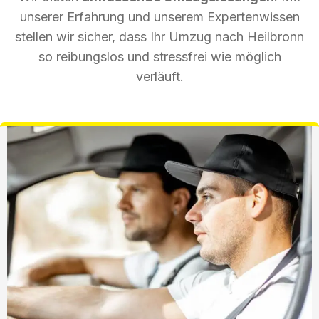
unserer Erfahrung und unserem Expertenwissen
stellen wir sicher, dass Ihr Umzug nach Heilbronn
so reibungslos und stressfrei wie möglich
verläuft.