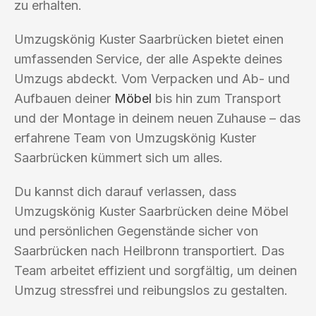
zu erhalten.
Umzugskönig Kuster Saarbrücken bietet einen
umfassenden Service, der alle Aspekte deines
Umzugs abdeckt. Vom Verpacken und Ab- und
Aufbauen deiner
Möbel
bis hin zum Transport
und der Montage in deinem neuen Zuhause – das
erfahrene Team von Umzugskönig Kuster
Saarbrücken kümmert sich um alles.
Du kannst dich darauf verlassen, dass
Umzugskönig Kuster Saarbrücken deine Möbel
und persönlichen Gegenstände sicher von
Saarbrücken nach Heilbronn transportiert. Das
Team arbeitet effizient und sorgfältig, um deinen
Umzug stressfrei und reibungslos zu gestalten.