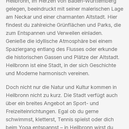
Heilbronn, im Herzen von Baden-Württemberg
gelegen, beeindruckt mit seiner malerischen Lage
am Neckar und einer charmanten Altstadt. Hier
findest du zahlreiche Grünflächen und Parks, die
zum Entspannen und Verweilen einladen.
Genieße die idyllische Atmosphäre bei einem
Spaziergang entlang des Flusses oder erkunde
die historischen Gassen und Plätze der Altstadt.
Heilbronn ist eine Stadt, in der sich Geschichte
und Moderne harmonisch vereinen.
Doch nicht nur die Natur und Kultur kommen in
Heilbronn nicht zu kurz. Die Stadt verfügt auch
über ein breites Angebot an Sport- und
Freizeiteinrichtungen. Egal ob du gerne
schwimmst, kletterst, Tennis spielst oder dich
beim Yoga entspannst – in Heilbronn wirst du