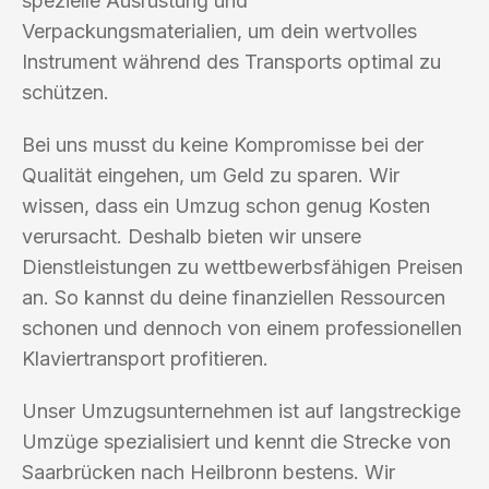
spezielle Ausrüstung und
Verpackungsmaterialien, um dein wertvolles
Instrument während des Transports optimal zu
schützen.
Bei uns musst du keine Kompromisse bei der
Qualität eingehen, um Geld zu sparen. Wir
wissen, dass ein Umzug schon genug Kosten
verursacht. Deshalb bieten wir unsere
Dienstleistungen zu wettbewerbsfähigen Preisen
an. So kannst du deine finanziellen Ressourcen
schonen und dennoch von einem professionellen
Klaviertransport profitieren.
Unser Umzugsunternehmen ist auf langstreckige
Umzüge spezialisiert und kennt die Strecke von
Saarbrücken nach Heilbronn bestens. Wir