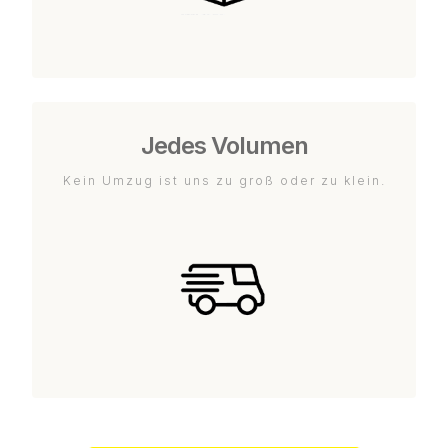
Jedes Volumen
Kein Umzug ist uns zu groß oder zu klein.