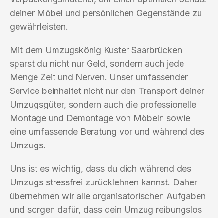
deiner Möbel und persönlichen Gegenstände zu
gewährleisten.
Mit dem Umzugskönig Kuster Saarbrücken
sparst du nicht nur Geld, sondern auch jede
Menge Zeit und Nerven. Unser umfassender
Service beinhaltet nicht nur den Transport deiner
Umzugsgüter, sondern auch die professionelle
Montage und Demontage von Möbeln sowie
eine umfassende Beratung vor und während des
Umzugs.
Uns ist es wichtig, dass du dich während des
Umzugs stressfrei zurücklehnen kannst. Daher
übernehmen wir alle organisatorischen Aufgaben
und sorgen dafür, dass dein Umzug reibungslos