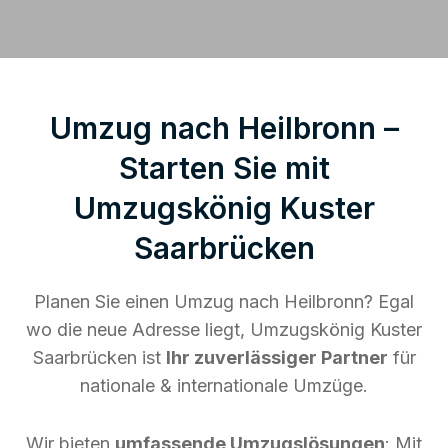
Umzug nach Heilbronn –
Starten Sie mit
Umzugskönig Kuster
Saarbrücken
Planen Sie einen Umzug nach Heilbronn? Egal
wo die neue Adresse liegt, Umzugskönig Kuster
Saarbrücken ist
Ihr zuverlässiger Partner
für
nationale & internationale Umzüge.
Wir bieten
umfassende Umzugslösungen
: Mit