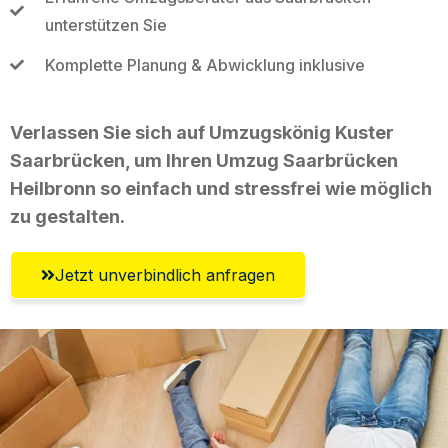
unterstützen Sie
Komplette Planung & Abwicklung inklusive
Verlassen Sie sich auf Umzugskönig Kuster
Saarbrücken, um Ihren Umzug Saarbrücken
Heilbronn so einfach und stressfrei wie möglich
zu gestalten.
Jetzt unverbindlich anfragen