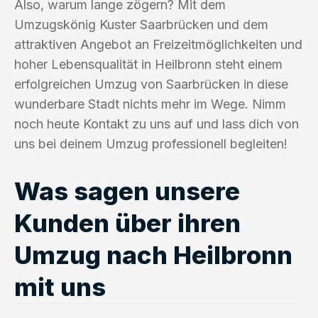
Also, warum lange zögern? Mit dem
Umzugskönig Kuster Saarbrücken und dem
attraktiven Angebot an Freizeitmöglichkeiten und
hoher Lebensqualität in Heilbronn steht einem
erfolgreichen Umzug von Saarbrücken in diese
wunderbare Stadt nichts mehr im Wege. Nimm
noch heute Kontakt zu uns auf und lass dich von
uns bei deinem Umzug professionell begleiten!
Was sagen unsere
Kunden über ihren
Umzug nach Heilbronn
mit uns