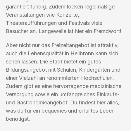
garantiert fündig. Zudem locken regelmäßige
Veranstaltungen wie Konzerte,
Theateraufführungen und Festivals viele
Besucher an. Langeweile ist hier ein Fremdwort!
Aber nicht nur das Freizeitangebot ist attraktiv,
auch die Lebensqualität in Heilbronn kann sich
sehen lassen. Die Stadt bietet ein gutes
Bildungsangebot mit Schulen, Kindergärten und
einer Vielzahl an renommierten Hochschulen.
Zudem gibt es eine hervorragende medizinische
Versorgung sowie ein umfangreiches Einkaufs-
und Gastronomieangebot. Du findest hier alles,
was du für ein bequemes und erfülltes Leben
benötigst.