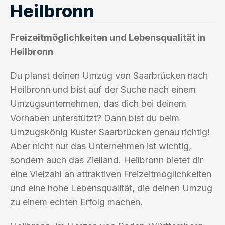
Heilbronn
Freizeitmöglichkeiten und Lebensqualität in
Heilbronn
Du planst deinen Umzug von Saarbrücken nach
Heilbronn und bist auf der Suche nach einem
Umzugsunternehmen, das dich bei deinem
Vorhaben unterstützt? Dann bist du beim
Umzugskönig Kuster Saarbrücken genau richtig!
Aber nicht nur das Unternehmen ist wichtig,
sondern auch das Zielland. Heilbronn bietet dir
eine Vielzahl an attraktiven Freizeitmöglichkeiten
und eine hohe Lebensqualität, die deinen Umzug
zu einem echten Erfolg machen.