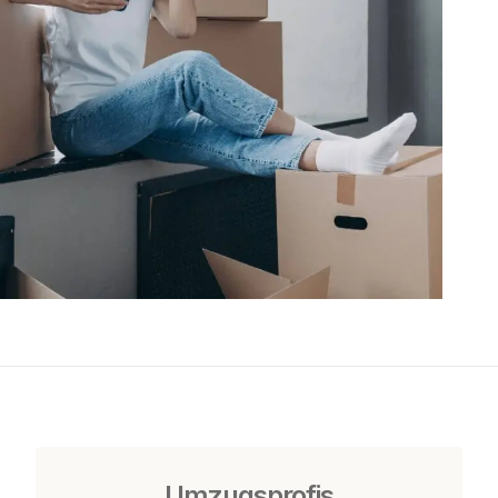
Umzugsprofis