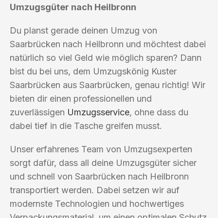
Umzugsgüter nach Heilbronn
Du planst gerade deinen Umzug von
Saarbrücken nach Heilbronn und möchtest dabei
natürlich so viel Geld wie möglich sparen? Dann
bist du bei uns, dem Umzugskönig Kuster
Saarbrücken aus Saarbrücken, genau richtig! Wir
bieten dir einen professionellen und
zuverlässigen
Umzugsservice
, ohne dass du
dabei tief in die Tasche greifen musst.
Unser erfahrenes Team von Umzugsexperten
sorgt dafür, dass all deine Umzugsgüter sicher
und schnell von Saarbrücken nach Heilbronn
transportiert werden. Dabei setzen wir auf
modernste Technologien und hochwertiges
Verpackungsmaterial, um einen optimalen Schutz