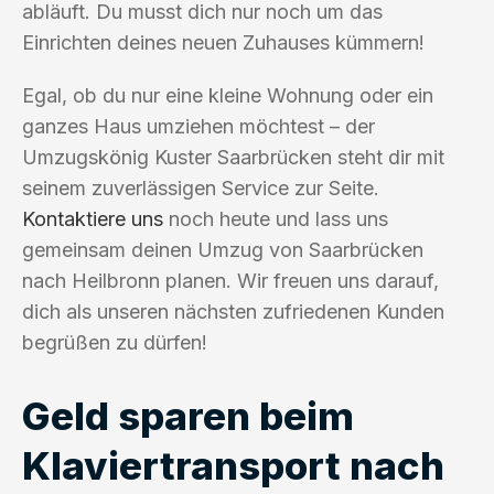
abläuft. Du musst dich nur noch um das
Einrichten deines neuen Zuhauses kümmern!
Egal, ob du nur eine kleine Wohnung oder ein
ganzes Haus umziehen möchtest – der
Umzugskönig Kuster Saarbrücken steht dir mit
seinem zuverlässigen Service zur Seite.
Kontaktiere uns
noch heute und lass uns
gemeinsam deinen Umzug von Saarbrücken
nach Heilbronn planen. Wir freuen uns darauf,
dich als unseren nächsten zufriedenen Kunden
begrüßen zu dürfen!
Geld sparen beim
Klaviertransport nach