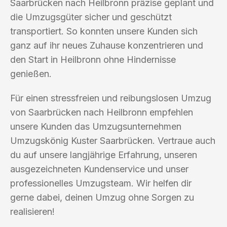
Saarbrücken nach Heilbronn präzise geplant und
die Umzugsgüter sicher und geschützt
transportiert. So konnten unsere Kunden sich
ganz auf ihr neues Zuhause konzentrieren und
den Start in Heilbronn ohne Hindernisse
genießen.
Für einen stressfreien und reibungslosen Umzug
von Saarbrücken nach Heilbronn empfehlen
unsere Kunden das Umzugsunternehmen
Umzugskönig Kuster Saarbrücken. Vertraue auch
du auf unsere langjährige Erfahrung, unseren
ausgezeichneten Kundenservice und unser
professionelles Umzugsteam. Wir helfen dir
gerne dabei, deinen Umzug ohne Sorgen zu
realisieren!