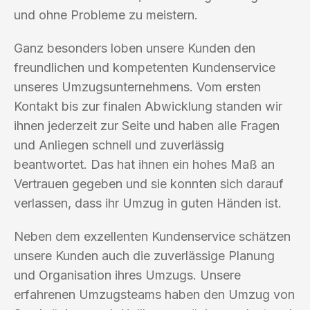
und ohne Probleme zu meistern.
Ganz besonders loben unsere Kunden den
freundlichen und kompetenten Kundenservice
unseres Umzugsunternehmens. Vom ersten
Kontakt bis zur finalen Abwicklung standen wir
ihnen jederzeit zur Seite und haben alle Fragen
und Anliegen schnell und zuverlässig
beantwortet. Das hat ihnen ein hohes Maß an
Vertrauen gegeben und sie konnten sich darauf
verlassen, dass ihr Umzug in guten Händen ist.
Neben dem exzellenten Kundenservice schätzen
unsere Kunden auch die zuverlässige Planung
und Organisation ihres Umzugs. Unsere
erfahrenen Umzugsteams haben den Umzug von