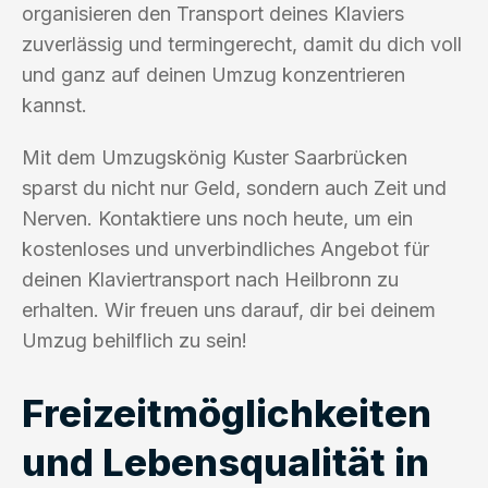
organisieren den Transport deines Klaviers
zuverlässig und termingerecht, damit du dich voll
und ganz auf deinen Umzug konzentrieren
kannst.
Mit dem Umzugskönig Kuster Saarbrücken
sparst du nicht nur Geld, sondern auch Zeit und
Nerven. Kontaktiere uns noch heute, um ein
kostenloses und unverbindliches Angebot für
deinen Klaviertransport nach Heilbronn zu
erhalten. Wir freuen uns darauf, dir bei deinem
Umzug behilflich zu sein!
Freizeitmöglichkeiten
und Lebensqualität in