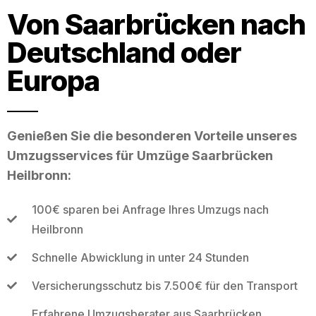
Von Saarbrücken nach
Deutschland oder
Europa
Genießen Sie die besonderen Vorteile unseres
Umzugsservices für Umzüge Saarbrücken
Heilbronn:
100€ sparen bei Anfrage Ihres Umzugs nach
Heilbronn
Schnelle Abwicklung in unter 24 Stunden
Versicherungsschutz bis 7.500€ für den Transport
Erfahrene Umzugsberater aus Saarbrücken