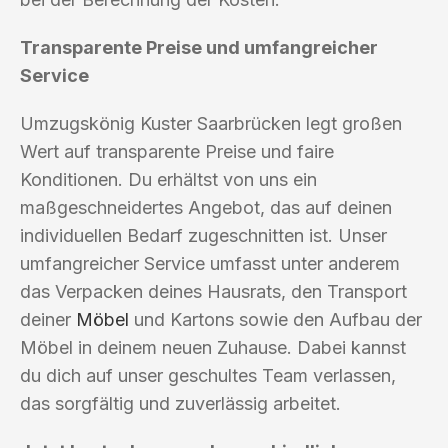
Transparente Preise und umfangreicher
Service
Umzugskönig Kuster Saarbrücken legt großen
Wert auf transparente Preise und faire
Konditionen. Du erhältst von uns ein
maßgeschneidertes Angebot, das auf deinen
individuellen Bedarf zugeschnitten ist. Unser
umfangreicher Service umfasst unter anderem
das Verpacken deines Hausrats, den Transport
deiner
Möbel
und Kartons sowie den Aufbau der
Möbel in deinem neuen Zuhause. Dabei kannst
du dich auf unser geschultes Team verlassen,
das sorgfältig und zuverlässig arbeitet.