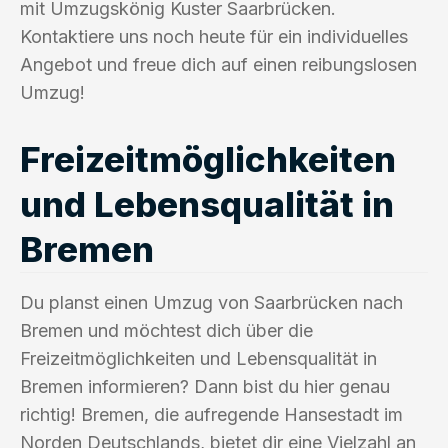
mit Umzugskönig Kuster Saarbrücken.
Kontaktiere uns noch heute für ein individuelles
Angebot und freue dich auf einen reibungslosen
Umzug!
Freizeitmöglichkeiten
und Lebensqualität in
Bremen
Du planst einen Umzug von Saarbrücken nach
Bremen und möchtest dich über die
Freizeitmöglichkeiten und Lebensqualität in
Bremen informieren? Dann bist du hier genau
richtig! Bremen, die aufregende Hansestadt im
Norden Deutschlands, bietet dir eine Vielzahl an