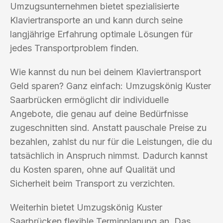
Umzugsunternehmen bietet spezialisierte
Klaviertransporte an und kann durch seine
langjährige Erfahrung optimale Lösungen für
jedes Transportproblem finden.
Wie kannst du nun bei deinem Klaviertransport
Geld sparen? Ganz einfach: Umzugskönig Kuster
Saarbrücken ermöglicht dir individuelle
Angebote, die genau auf deine Bedürfnisse
zugeschnitten sind. Anstatt pauschale Preise zu
bezahlen, zahlst du nur für die Leistungen, die du
tatsächlich in Anspruch nimmst. Dadurch kannst
du Kosten sparen, ohne auf Qualität und
Sicherheit beim Transport zu verzichten.
Weiterhin bietet Umzugskönig Kuster
Saarbrücken flexible Terminplanung an. Das