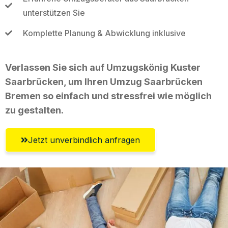
unterstützen Sie
Komplette Planung & Abwicklung inklusive
Verlassen Sie sich auf Umzugskönig Kuster
Saarbrücken, um Ihren Umzug Saarbrücken
Bremen so einfach und stressfrei wie möglich
zu gestalten.
Jetzt unverbindlich anfragen