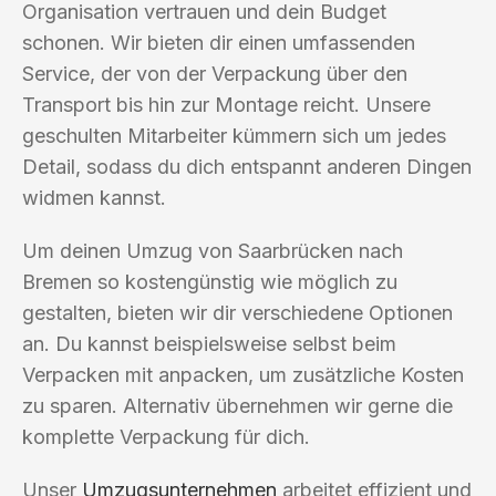
Organisation vertrauen und dein Budget
schonen. Wir bieten dir einen umfassenden
Service, der von der Verpackung über den
Transport bis hin zur Montage reicht. Unsere
geschulten Mitarbeiter kümmern sich um jedes
Detail, sodass du dich entspannt anderen Dingen
widmen kannst.
Um deinen Umzug von Saarbrücken nach
Bremen so kostengünstig wie möglich zu
gestalten, bieten wir dir verschiedene Optionen
an. Du kannst beispielsweise selbst beim
Verpacken mit anpacken, um zusätzliche Kosten
zu sparen. Alternativ übernehmen wir gerne die
komplette Verpackung für dich.
Unser
Umzugsunternehmen
arbeitet effizient und