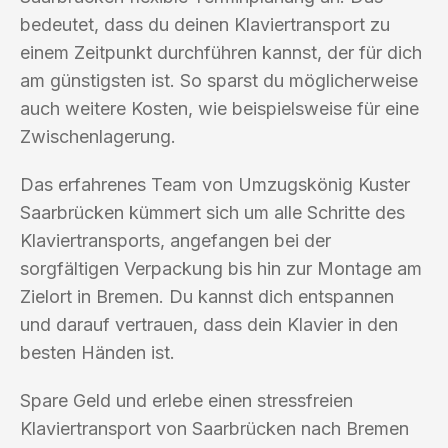
bedeutet, dass du deinen Klaviertransport zu
einem Zeitpunkt durchführen kannst, der für dich
am günstigsten ist. So sparst du möglicherweise
auch weitere Kosten, wie beispielsweise für eine
Zwischenlagerung.
Das erfahrenes Team von Umzugskönig Kuster
Saarbrücken kümmert sich um alle Schritte des
Klaviertransports, angefangen bei der
sorgfältigen Verpackung bis hin zur Montage am
Zielort in Bremen. Du kannst dich entspannen
und darauf vertrauen, dass dein Klavier in den
besten Händen ist.
Spare Geld und erlebe einen stressfreien
Klaviertransport von Saarbrücken nach Bremen