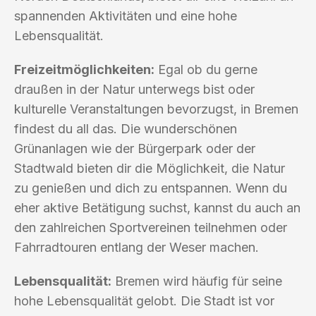
spannenden Aktivitäten und eine hohe
Lebensqualität.
Freizeitmöglichkeiten:
Egal ob du gerne
draußen in der Natur unterwegs bist oder
kulturelle Veranstaltungen bevorzugst, in Bremen
findest du all das. Die wunderschönen
Grünanlagen wie der Bürgerpark oder der
Stadtwald bieten dir die Möglichkeit, die Natur
zu genießen und dich zu entspannen. Wenn du
eher aktive Betätigung suchst, kannst du auch an
den zahlreichen Sportvereinen teilnehmen oder
Fahrradtouren entlang der Weser machen.
Lebensqualität:
Bremen wird häufig für seine
hohe Lebensqualität gelobt. Die Stadt ist vor