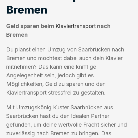
Bremen
Geld sparen beim
Klaviertransport
nach
Bremen
Du planst einen Umzug von Saarbrücken nach
Bremen und möchtest dabei auch dein Klavier
mitnehmen? Das kann eine knifflige
Angelegenheit sein, jedoch gibt es
Möglichkeiten, Geld zu sparen und den
Klaviertransport stressfrei zu gestalten.
Mit Umzugskönig Kuster Saarbrücken aus
Saarbrücken hast du den idealen Partner
gefunden, um deine wertvolle Fracht sicher und
zuverlässig nach Bremen zu bringen. Das