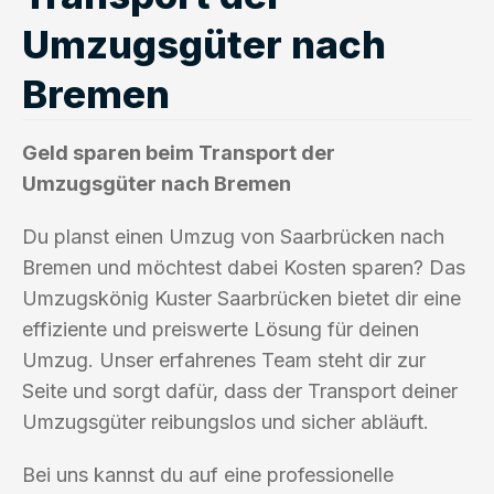
Umzugsgüter nach
Bremen
Geld sparen beim Transport der
Umzugsgüter nach Bremen
Du planst einen Umzug von Saarbrücken nach
Bremen und möchtest dabei Kosten sparen? Das
Umzugskönig Kuster Saarbrücken bietet dir eine
effiziente und preiswerte Lösung für deinen
Umzug. Unser erfahrenes Team steht dir zur
Seite und sorgt dafür, dass der Transport deiner
Umzugsgüter reibungslos und sicher abläuft.
Bei uns kannst du auf eine professionelle