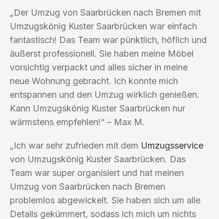
„Der Umzug von Saarbrücken nach Bremen mit
Umzugskönig Kuster Saarbrücken war einfach
fantastisch! Das Team war pünktlich, höflich und
äußerst professionell. Sie haben meine Möbel
vorsichtig verpackt und alles sicher in meine
neue Wohnung gebracht. Ich konnte mich
entspannen und den Umzug wirklich genießen.
Kann Umzugskönig Kuster Saarbrücken nur
wärmstens empfehlen!“ – Max M.
„Ich war sehr zufrieden mit dem
Umzugsservice
von Umzugskönig Kuster Saarbrücken. Das
Team war super organisiert und hat meinen
Umzug von Saarbrücken nach Bremen
problemlos abgewickelt. Sie haben sich um alle
Details gekümmert, sodass ich mich um nichts