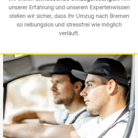
unserer Erfahrung und unserem Expertenwissen
stellen wir sicher, dass Ihr Umzug nach Bremen
so reibungslos und stressfrei wie möglich
verläuft.