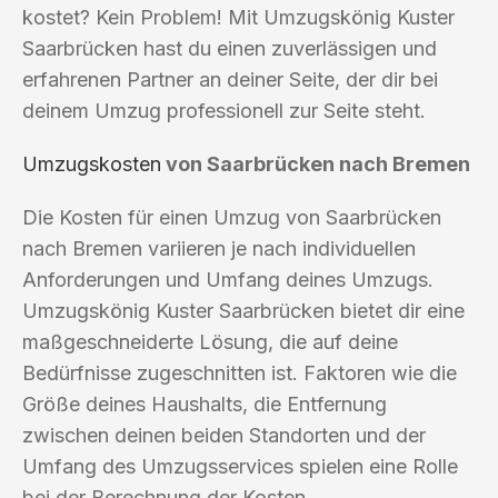
kostet? Kein Problem! Mit Umzugskönig Kuster
Saarbrücken hast du einen zuverlässigen und
erfahrenen Partner an deiner Seite, der dir bei
deinem Umzug professionell zur Seite steht.
Umzugskosten
von Saarbrücken nach Bremen
Die Kosten für einen Umzug von Saarbrücken
nach Bremen variieren je nach individuellen
Anforderungen und Umfang deines Umzugs.
Umzugskönig Kuster Saarbrücken bietet dir eine
maßgeschneiderte Lösung, die auf deine
Bedürfnisse zugeschnitten ist. Faktoren wie die
Größe deines Haushalts, die Entfernung
zwischen deinen beiden Standorten und der
Umfang des Umzugsservices spielen eine Rolle
bei der Berechnung der Kosten.