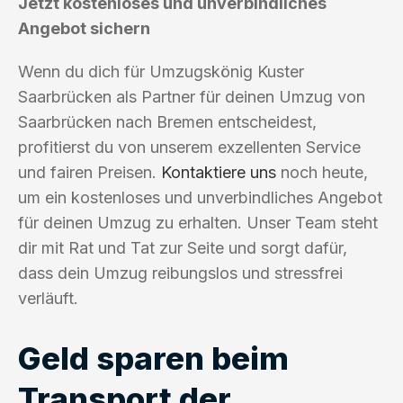
Jetzt kostenloses und unverbindliches
Angebot sichern
Wenn du dich für Umzugskönig Kuster
Saarbrücken als Partner für deinen Umzug von
Saarbrücken nach Bremen entscheidest,
profitierst du von unserem exzellenten Service
und fairen Preisen.
Kontaktiere uns
noch heute,
um ein kostenloses und unverbindliches Angebot
für deinen Umzug zu erhalten. Unser Team steht
dir mit Rat und Tat zur Seite und sorgt dafür,
dass dein Umzug reibungslos und stressfrei
verläuft.
Geld sparen beim
Transport der