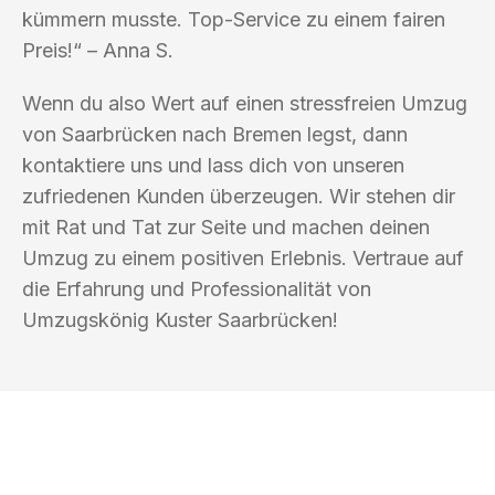
kümmern musste. Top-Service zu einem fairen
Preis!“ – Anna S.
Wenn du also Wert auf einen stressfreien Umzug
von Saarbrücken nach Bremen legst, dann
kontaktiere uns und lass dich von unseren
zufriedenen Kunden überzeugen. Wir stehen dir
mit Rat und Tat zur Seite und machen deinen
Umzug zu einem positiven Erlebnis. Vertraue auf
die Erfahrung und Professionalität von
Umzugskönig Kuster Saarbrücken!