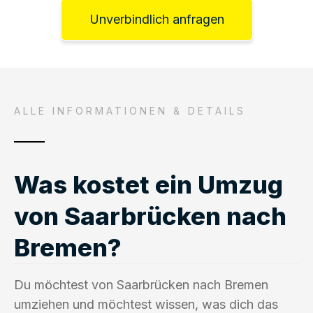
Unverbindlich anfragen
ALLE INFORMATIONEN & DETAILS
Was kostet ein Umzug
von Saarbrücken nach
Bremen?
Du möchtest von Saarbrücken nach Bremen
umziehen und möchtest wissen, was dich das