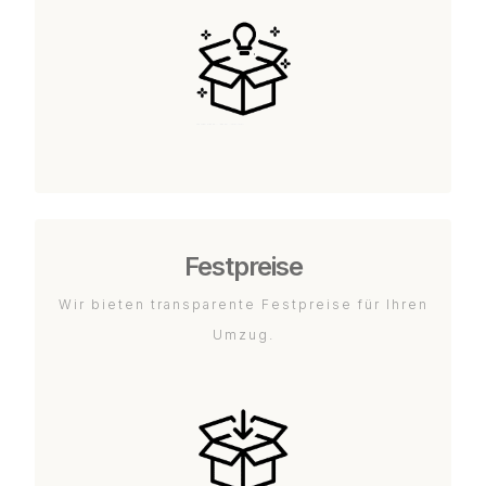
Festpreise
Wir bieten transparente Festpreise für Ihren
Umzug.