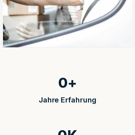
0
+
Jahre Erfahrung