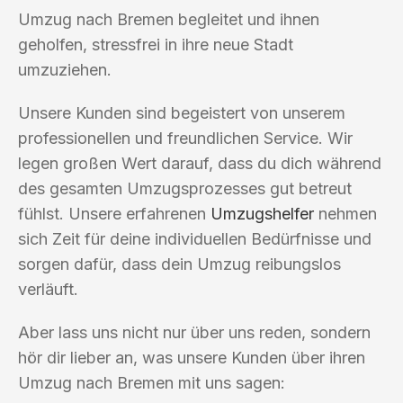
Umzug nach Bremen begleitet und ihnen
geholfen, stressfrei in ihre neue Stadt
umzuziehen.
Unsere Kunden sind begeistert von unserem
professionellen und freundlichen Service. Wir
legen großen Wert darauf, dass du dich während
des gesamten Umzugsprozesses gut betreut
fühlst. Unsere erfahrenen
Umzugshelfer
nehmen
sich Zeit für deine individuellen Bedürfnisse und
sorgen dafür, dass dein Umzug reibungslos
verläuft.
Aber lass uns nicht nur über uns reden, sondern
hör dir lieber an, was unsere Kunden über ihren
Umzug nach Bremen mit uns sagen: