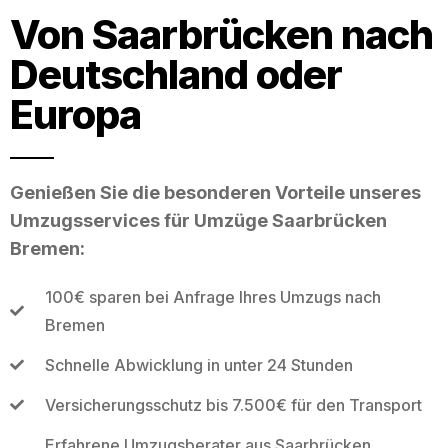
Von Saarbrücken nach
Deutschland oder
Europa
Genießen Sie die besonderen Vorteile unseres
Umzugsservices für Umzüge Saarbrücken
Bremen:
100€ sparen bei Anfrage Ihres Umzugs nach
Bremen
Schnelle Abwicklung in unter 24 Stunden
Versicherungsschutz bis 7.500€ für den Transport
Erfahrene Umzugsberater aus Saarbrücken