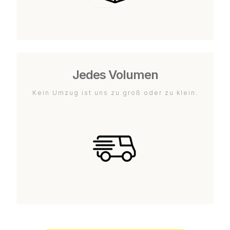
Jedes Volumen
Kein Umzug ist uns zu groß oder zu klein.