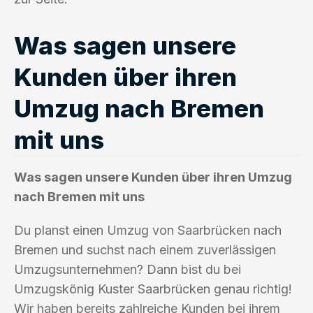
Was sagen unsere
Kunden über ihren
Umzug nach Bremen
mit uns
Was sagen unsere Kunden über ihren Umzug
nach Bremen mit uns
Du planst einen Umzug von Saarbrücken nach
Bremen und suchst nach einem zuverlässigen
Umzugsunternehmen? Dann bist du bei
Umzugskönig Kuster Saarbrücken genau richtig!
Wir haben bereits zahlreiche Kunden bei ihrem