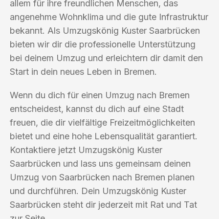
allem für ihre freundlichen Menschen, das
angenehme Wohnklima und die gute Infrastruktur
bekannt. Als Umzugskönig Kuster Saarbrücken
bieten wir dir die professionelle Unterstützung
bei deinem Umzug und erleichtern dir damit den
Start in dein neues Leben in Bremen.
Wenn du dich für einen Umzug nach Bremen
entscheidest, kannst du dich auf eine Stadt
freuen, die dir vielfältige Freizeitmöglichkeiten
bietet und eine hohe Lebensqualität garantiert.
Kontaktiere jetzt Umzugskönig Kuster
Saarbrücken und lass uns gemeinsam deinen
Umzug von Saarbrücken nach Bremen planen
und durchführen. Dein Umzugskönig Kuster
Saarbrücken steht dir jederzeit mit Rat und Tat
zur Seite.