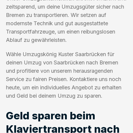
zeitsparend, um deine Umzugsgüter sicher nach
Bremen zu transportieren. Wir setzen auf
modernste Technik und gut ausgestattete
Transportfahrzeuge, um einen reibungslosen
Ablauf zu gewährleisten.
Wähle Umzugskönig Kuster Saarbrücken für
deinen Umzug von Saarbrücken nach Bremen
und profitiere von unserem herausragenden
Service zu fairen Preisen. Kontaktiere uns noch
heute, um ein individuelles Angebot zu erhalten
und Geld bei deinem Umzug zu sparen.
Geld sparen beim
Klaviertransport nach