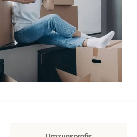
Umzugsprofis