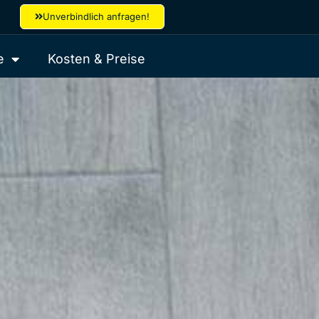
Unverbindlich anfragen!
e
Kosten & Preise