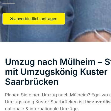
Unverbindlich anfragen
Umzug nach Mülheim – St
mit Umzugskönig Kuster
Saarbrücken
Planen Sie einen Umzug nach Mülheim? Egal wo di
Umzugskönig Kuster Saarbrücken ist
Ihr zuverläs
nationale & internationale Umzüge.