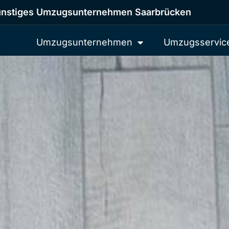
nstiges Umzugsunternehmen Saarbrücken
Umzugsunternehmen
Umzugsservic