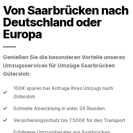
Von Saarbrücken nach
Deutschland oder
Europa
Genießen Sie die besonderen Vorteile unseres
Umzugsservices für Umzüge Saarbrücken
Gütersloh:
100€ sparen bei Anfrage Ihres Umzugs nach
Gütersloh
Schnelle Abwicklung in unter 24 Stunden
Versicherungsschutz bis 7.500€ für den Transport
Erfahrene Umzugsberater aus Saarbrücken