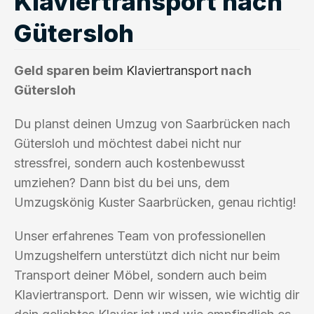
Klaviertransport nach
Gütersloh
Geld sparen beim
Klaviertransport
nach
Gütersloh
Du planst deinen Umzug von Saarbrücken nach
Gütersloh und möchtest dabei nicht nur
stressfrei, sondern auch kostenbewusst
umziehen? Dann bist du bei uns, dem
Umzugskönig Kuster Saarbrücken, genau richtig!
Unser erfahrenes Team von professionellen
Umzugshelfern unterstützt dich nicht nur beim
Transport deiner Möbel, sondern auch beim
Klaviertransport. Denn wir wissen, wie wichtig dir