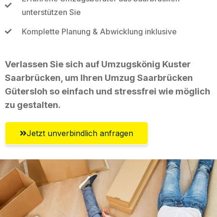
unterstützen Sie
Komplette Planung & Abwicklung inklusive
Verlassen Sie sich auf Umzugskönig Kuster
Saarbrücken, um Ihren Umzug Saarbrücken
Gütersloh so einfach und stressfrei wie möglich
zu gestalten.
Jetzt unverbindlich anfragen