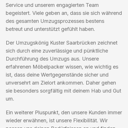
Service und unserem engagierten Team
begeistert. Viele geben an, dass sie sich während
des gesamten Umzugsprozesses bestens
betreut und unterstützt gefühlt haben.
Der Umzugskönig Kuster Saarbrücken zeichnet
sich durch eine zuverlässige und pünktliche
Durchführung des Umzugs aus. Unsere
erfahrenen Möbelpacker wissen, wie wichtig es
ist, dass deine Wertgegenstände sicher und
unversehrt am Zielort ankommen. Daher gehen
sie besonders sorgfältig mit deinem Hab und Gut
um.
Ein weiterer Pluspunkt, den unsere Kunden immer
wieder erwähnen, ist unsere Flexibilität. Wir