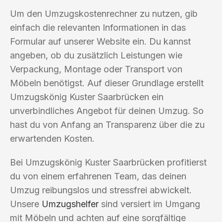
Um den Umzugskostenrechner zu nutzen, gib
einfach die relevanten Informationen in das
Formular auf unserer Website ein. Du kannst
angeben, ob du zusätzlich Leistungen wie
Verpackung, Montage oder Transport von
Möbeln benötigst. Auf dieser Grundlage erstellt
Umzugskönig Kuster Saarbrücken ein
unverbindliches Angebot für deinen Umzug. So
hast du von Anfang an Transparenz über die zu
erwartenden Kosten.
Bei Umzugskönig Kuster Saarbrücken profitierst
du von einem erfahrenen Team, das deinen
Umzug reibungslos und stressfrei abwickelt.
Unsere
Umzugshelfer
sind versiert im Umgang
mit Möbeln und achten auf eine sorgfältige