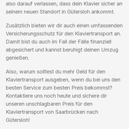
also darauf verlassen, dass dein Klavier sicher an
seinem neuen Standort in Gütersloh ankommt.
Zusätzlich bieten wir dir auch einen umfassenden
Versicherungsschutz für den Klaviertransport an.
Damit bist du auch im Fall der Fälle finanziell
abgesichert und kannst beruhigt deinen Umzug
genießen.
Also, warum solltest du mehr Geld für den
Klaviertransport ausgeben, wenn du bei uns den
besten Service zum besten Preis bekommst?
Kontaktiere uns noch heute und sichere dir
unseren unschlagbaren Preis für den
Klaviertransport von Saarbrücken nach
Gütersloh!