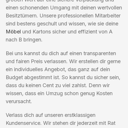
einen schonenden Umgang mit deinen wertvollen
Besitztümern. Unsere professionellen Mitarbeiter
sind bestens geschult und wissen, wie sie deine
Möbel
und Kartons sicher und effizient von A
nach B bringen.
Bei uns kannst du dich auf einen transparenten
und fairen Preis verlassen. Wir erstellen dir gerne
ein individuelles Angebot, das ganz auf dein
Budget abgestimmt ist. So kannst du sicher sein,
dass du keinen Cent zu viel zahlst. Denn wir
wissen, dass ein Umzug schon genug Kosten
verursacht.
Verlass dich auf unseren erstklassigen
Kundenservice. Wir stehen dir jederzeit mit Rat