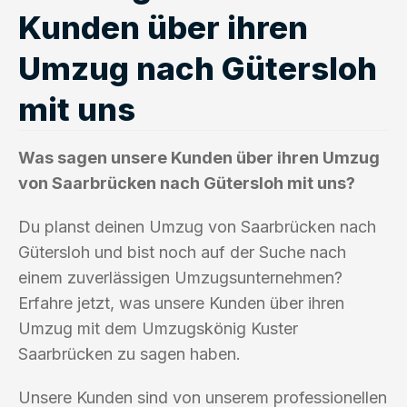
Kunden über ihren
Umzug nach Gütersloh
mit uns
Was sagen unsere Kunden über ihren Umzug
von Saarbrücken nach Gütersloh mit uns?
Du planst deinen Umzug von Saarbrücken nach
Gütersloh und bist noch auf der Suche nach
einem zuverlässigen Umzugsunternehmen?
Erfahre jetzt, was unsere Kunden über ihren
Umzug mit dem Umzugskönig Kuster
Saarbrücken zu sagen haben.
Unsere Kunden sind von unserem professionellen