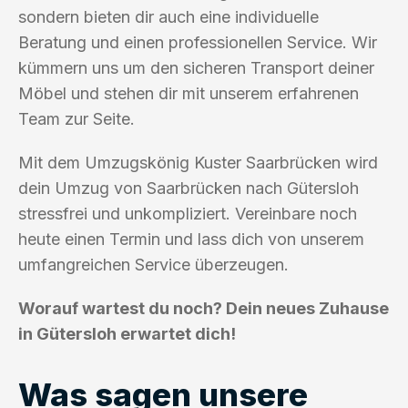
sondern bieten dir auch eine individuelle
Beratung und einen professionellen Service. Wir
kümmern uns um den sicheren Transport deiner
Möbel und stehen dir mit unserem erfahrenen
Team zur Seite.
Mit dem Umzugskönig Kuster Saarbrücken wird
dein Umzug von Saarbrücken nach Gütersloh
stressfrei und unkompliziert. Vereinbare noch
heute einen Termin und lass dich von unserem
umfangreichen Service überzeugen.
Worauf wartest du noch? Dein neues Zuhause
in Gütersloh erwartet dich!
Was sagen unsere