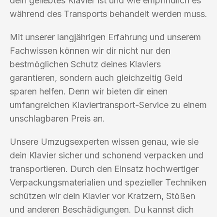
dein geliebtes Klavier ist und wie empfindlich es
während des Transports behandelt werden muss.
Mit unserer langjährigen Erfahrung und unserem
Fachwissen können wir dir nicht nur den
bestmöglichen Schutz deines Klaviers
garantieren, sondern auch gleichzeitig Geld
sparen helfen. Denn wir bieten dir einen
umfangreichen Klaviertransport-Service zu einem
unschlagbaren Preis an.
Unsere Umzugsexperten wissen genau, wie sie
dein Klavier sicher und schonend verpacken und
transportieren. Durch den Einsatz hochwertiger
Verpackungsmaterialien und spezieller Techniken
schützen wir dein Klavier vor Kratzern, Stößen
und anderen Beschädigungen. Du kannst dich