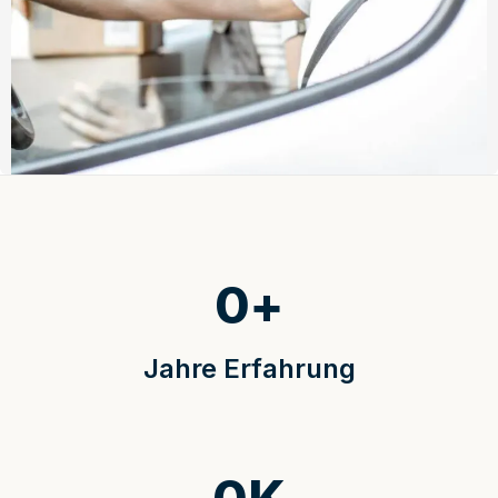
0
+
Jahre Erfahrung