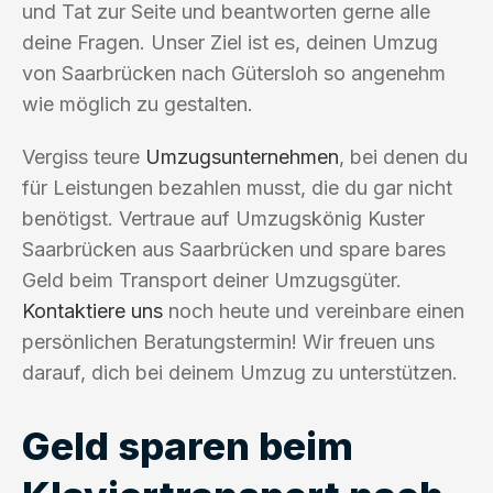
und Tat zur Seite und beantworten gerne alle
deine Fragen. Unser Ziel ist es, deinen Umzug
von Saarbrücken nach Gütersloh so angenehm
wie möglich zu gestalten.
Vergiss teure
Umzugsunternehmen
, bei denen du
für Leistungen bezahlen musst, die du gar nicht
benötigst. Vertraue auf Umzugskönig Kuster
Saarbrücken aus Saarbrücken und spare bares
Geld beim Transport deiner Umzugsgüter.
Kontaktiere uns
noch heute und vereinbare einen
persönlichen Beratungstermin! Wir freuen uns
darauf, dich bei deinem Umzug zu unterstützen.
Geld sparen beim