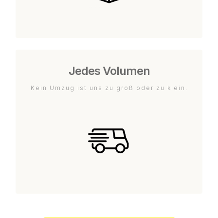
Jedes Volumen
Kein Umzug ist uns zu groß oder zu klein.