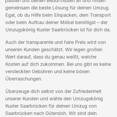
passen uns deinen Bedürfnissen an und finden
gemeinsam die beste Lösung für deinen Umzug.
Egal, ob du Hilfe beim Einpacken, dem Transport
oder beim Aufbau deiner Möbel benötigst – der
Umzugskönig Kuster Saarbrücken ist für dich da.
Auch der transparente und faire Preis wird von
unseren Kunden geschätzt. Wir legen großen
Wert darauf, dass du genau weißt, welche
Kosten auf dich zukommen. Bei uns gibt es keine
versteckten Gebühren und keine bösen
Überraschungen.
Überzeuge dich selbst von der Zufriedenheit
unserer Kunden und wähle den Umzugskönig
Kuster Saarbrücken für deinen Umzug von
Saarbrücken nach Gütersloh. Wir sind dein