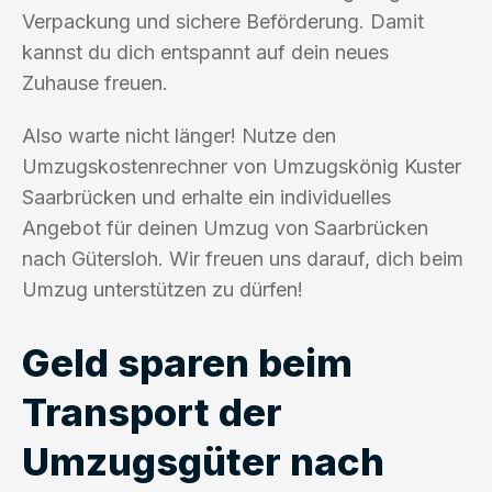
Verpackung und sichere Beförderung. Damit
kannst du dich entspannt auf dein neues
Zuhause freuen.
Also warte nicht länger! Nutze den
Umzugskostenrechner von Umzugskönig Kuster
Saarbrücken und erhalte ein individuelles
Angebot für deinen Umzug von Saarbrücken
nach Gütersloh. Wir freuen uns darauf, dich beim
Umzug unterstützen zu dürfen!
Geld sparen beim
Transport der
Umzugsgüter nach