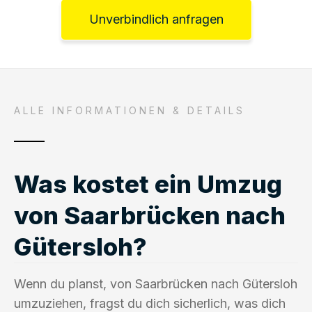
Unverbindlich anfragen
ALLE INFORMATIONEN & DETAILS
Was kostet ein Umzug
von Saarbrücken nach
Gütersloh?
Wenn du planst, von Saarbrücken nach Gütersloh
umzuziehen, fragst du dich sicherlich, was dich