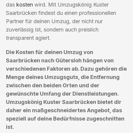
das
kosten
wird. Mit Umzugskönig Kuster
Saarbrücken findest du einen professionellen
Partner für deinen Umzug, der nicht nur
zuverlässig ist, sondern auch preislich
transparent agiert.
Die Kosten für deinen Umzug von
Saarbrücken nach Gütersloh hängen von
verschiedenen Faktoren ab. Dazu gehören die
Menge deines Umzugsguts, die Entfernung
zwischen den beiden Orten und der
gewünschte Umfang der Dienstleistungen.
Umzugskönig Kuster Saarbrücken bietet dir
daher ein maßgeschneidertes Angebot, das
speziell auf deine Bedürfnisse zugeschnitten
ist.