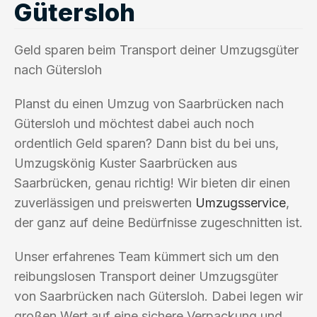
Gütersloh
Geld sparen beim Transport deiner Umzugsgüter
nach Gütersloh
Planst du einen Umzug von Saarbrücken nach
Gütersloh und möchtest dabei auch noch
ordentlich Geld sparen? Dann bist du bei uns,
Umzugskönig Kuster Saarbrücken aus
Saarbrücken, genau richtig! Wir bieten dir einen
zuverlässigen und preiswerten
Umzugsservice
,
der ganz auf deine Bedürfnisse zugeschnitten ist.
Unser erfahrenes Team kümmert sich um den
reibungslosen Transport deiner Umzugsgüter
von Saarbrücken nach Gütersloh. Dabei legen wir
großen Wert auf eine sichere Verpackung und