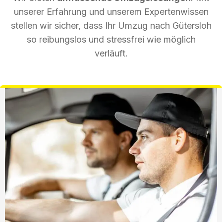
unserer Erfahrung und unserem Expertenwissen
stellen wir sicher, dass Ihr Umzug nach Gütersloh
so reibungslos und stressfrei wie möglich
verläuft.