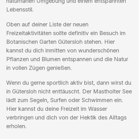
naturnahen Umgebung und einem entspannten
Lebensstil.
Oben auf deiner Liste der neuen
Freizeitaktivitäten sollte definitiv ein Besuch im
Botanischen Garten Gütersloh stehen. Hier
kannst du dich inmitten von wunderschönen
Pflanzen und Blumen entspannen und die Natur
in vollen Zügen genießen.
Wenn du gerne sportlich aktiv bist, dann wirst du
in Gütersloh nicht enttäuscht. Der Mastholter See
lädt zum Segeln, Surfen oder Schwimmen ein.
Hier kannst du deine Freizeit im Wasser
verbringen und dich von der Hektik des Alltags
erholen.