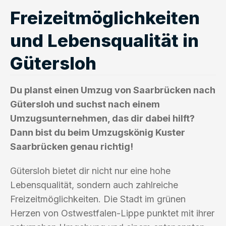
Freizeitmöglichkeiten
und Lebensqualität in
Gütersloh
Du planst einen Umzug von Saarbrücken nach
Gütersloh und suchst nach einem
Umzugsunternehmen, das dir dabei hilft?
Dann bist du beim Umzugskönig Kuster
Saarbrücken genau richtig!
Gütersloh bietet dir nicht nur eine hohe
Lebensqualität, sondern auch zahlreiche
Freizeitmöglichkeiten. Die Stadt im grünen
Herzen von Ostwestfalen-Lippe punktet mit ihrer