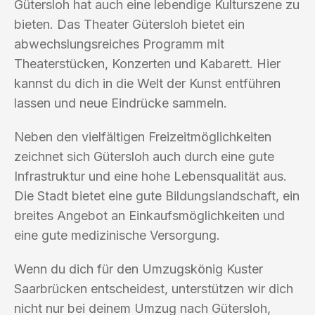
Gütersloh hat auch eine lebendige Kulturszene zu
bieten. Das Theater Gütersloh bietet ein
abwechslungsreiches Programm mit
Theaterstücken, Konzerten und Kabarett. Hier
kannst du dich in die Welt der Kunst entführen
lassen und neue Eindrücke sammeln.
Neben den vielfältigen Freizeitmöglichkeiten
zeichnet sich Gütersloh auch durch eine gute
Infrastruktur und eine hohe Lebensqualität aus.
Die Stadt bietet eine gute Bildungslandschaft, ein
breites Angebot an Einkaufsmöglichkeiten und
eine gute medizinische Versorgung.
Wenn du dich für den Umzugskönig Kuster
Saarbrücken entscheidest, unterstützen wir dich
nicht nur bei deinem Umzug nach Gütersloh,