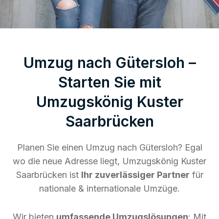
Umzug nach Gütersloh –
Starten Sie mit
Umzugskönig Kuster
Saarbrücken
Planen Sie einen Umzug nach Gütersloh? Egal
wo die neue Adresse liegt, Umzugskönig Kuster
Saarbrücken ist
Ihr zuverlässiger Partner
für
nationale & internationale Umzüge.
Wir bieten
umfassende Umzugslösungen
: Mit