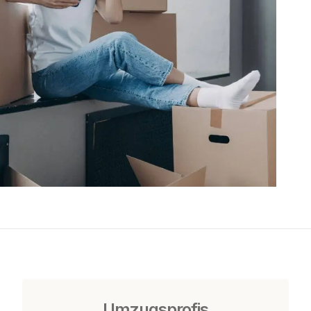
Umzugsprofis