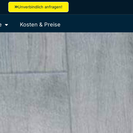
Unverbindlich anfragen!
e
Kosten & Preise