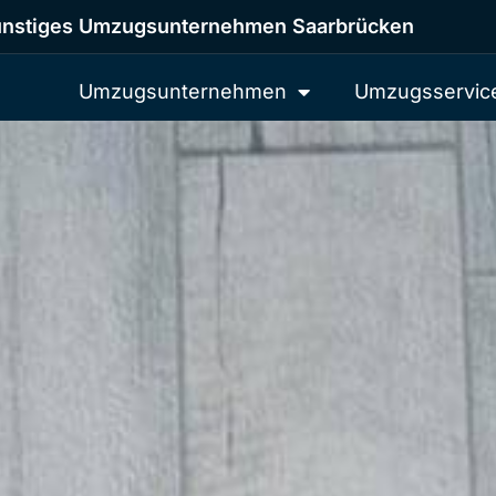
nstiges Umzugsunternehmen Saarbrücken
Umzugsunternehmen
Umzugsservic