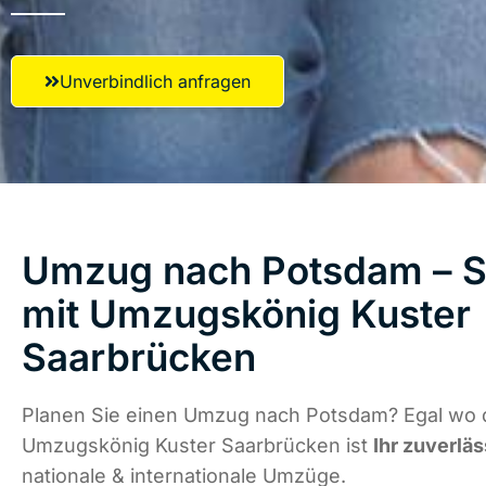
Unverbindlich anfragen
Umzug nach Potsdam – St
mit Umzugskönig Kuster
Saarbrücken
Planen Sie einen Umzug nach Potsdam? Egal wo d
Umzugskönig Kuster Saarbrücken ist
Ihr zuverläs
nationale & internationale Umzüge.