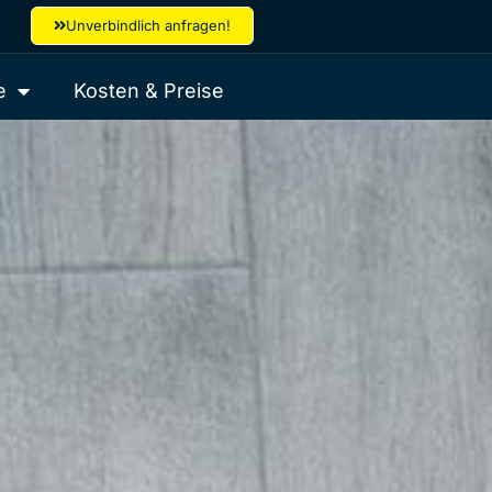
Unverbindlich anfragen!
e
Kosten & Preise