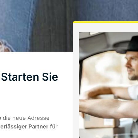
Starten Sie
o die neue Adresse
verlässiger Partner
für