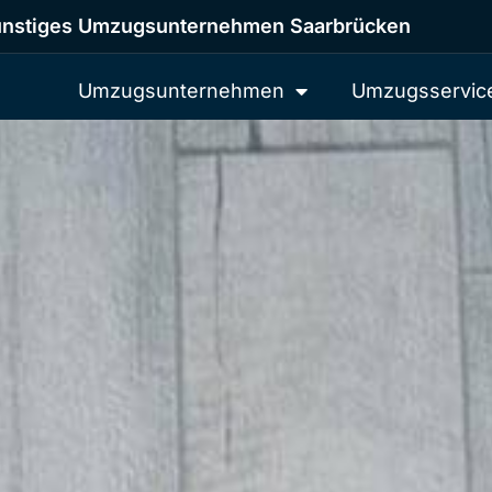
nstiges Umzugsunternehmen Saarbrücken
Umzugsunternehmen
Umzugsservic