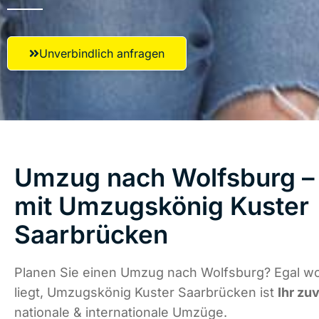
Unverbindlich anfragen
Umzug nach Wolfsburg – 
mit Umzugskönig Kuster
Saarbrücken
Planen Sie einen Umzug nach Wolfsburg? Egal w
liegt, Umzugskönig Kuster Saarbrücken ist
Ihr zu
nationale & internationale Umzüge.