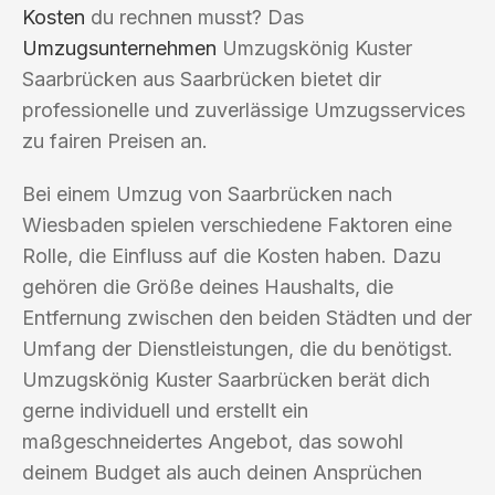
Kosten
du rechnen musst? Das
Umzugsunternehmen
Umzugskönig Kuster
Saarbrücken aus Saarbrücken bietet dir
professionelle und zuverlässige Umzugsservices
zu fairen Preisen an.
Bei einem Umzug von Saarbrücken nach
Wiesbaden spielen verschiedene Faktoren eine
Rolle, die Einfluss auf die Kosten haben. Dazu
gehören die Größe deines Haushalts, die
Entfernung zwischen den beiden Städten und der
Umfang der Dienstleistungen, die du benötigst.
Umzugskönig Kuster Saarbrücken berät dich
gerne individuell und erstellt ein
maßgeschneidertes Angebot, das sowohl
deinem Budget als auch deinen Ansprüchen