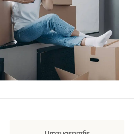
Umzugsprofis