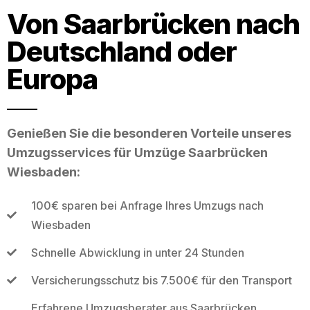
Von Saarbrücken nach
Deutschland oder
Europa
Genießen Sie die besonderen Vorteile unseres
Umzugsservices für Umzüge Saarbrücken
Wiesbaden:
100€ sparen bei Anfrage Ihres Umzugs nach
Wiesbaden
Schnelle Abwicklung in unter 24 Stunden
Versicherungsschutz bis 7.500€ für den Transport
Erfahrene Umzugsberater aus Saarbrücken