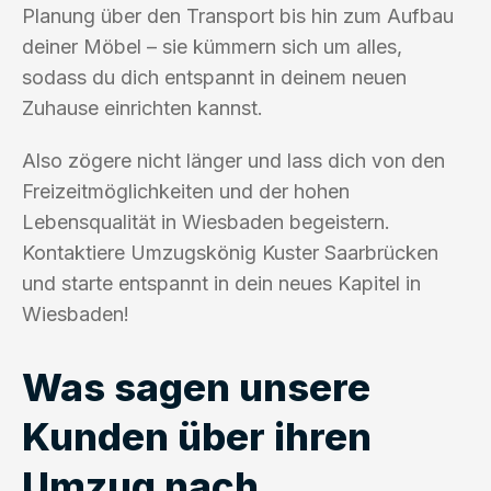
Planung über den Transport bis hin zum Aufbau
deiner Möbel – sie kümmern sich um alles,
sodass du dich entspannt in deinem neuen
Zuhause einrichten kannst.
Also zögere nicht länger und lass dich von den
Freizeitmöglichkeiten und der hohen
Lebensqualität in Wiesbaden begeistern.
Kontaktiere Umzugskönig Kuster Saarbrücken
und starte entspannt in dein neues Kapitel in
Wiesbaden!
Was sagen unsere
Kunden über ihren
Umzug nach