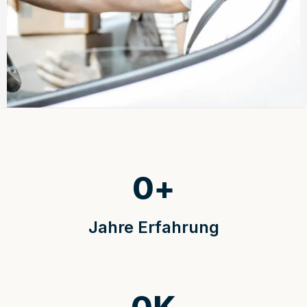
0
+
Jahre Erfahrung