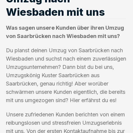
Wiesbaden mit uns
Was sagen unsere Kunden über ihren Umzug
von Saarbrücken nach Wiesbaden mit uns?
Du planst deinen Umzug von Saarbrücken nach
Wiesbaden und suchst nach einem zuverlässigen
Umzugsunternehmen? Dann bist du bei uns,
Umzugskönig Kuster Saarbrücken aus
Saarbrücken, genau richtig! Aber worüber
schwärmen unsere Kunden eigentlich, die bereits
mit uns umgezogen sind? Hier erfährst du es!
Unsere zufriedenen Kunden berichten von einem
reibungslosen und stressfreien Umzugserlebnis
mit uns. Von der ersten Kontaktaufnahme bis zur