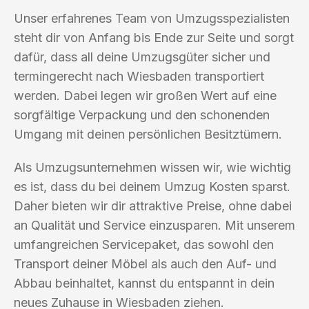
Unser erfahrenes Team von Umzugsspezialisten
steht dir von Anfang bis Ende zur Seite und sorgt
dafür, dass all deine Umzugsgüter sicher und
termingerecht nach Wiesbaden transportiert
werden. Dabei legen wir großen Wert auf eine
sorgfältige Verpackung und den schonenden
Umgang mit deinen persönlichen Besitztümern.
Als Umzugsunternehmen wissen wir, wie wichtig
es ist, dass du bei deinem Umzug Kosten sparst.
Daher bieten wir dir attraktive Preise, ohne dabei
an Qualität und Service einzusparen. Mit unserem
umfangreichen Servicepaket, das sowohl den
Transport deiner Möbel als auch den Auf- und
Abbau beinhaltet, kannst du entspannt in dein
neues Zuhause in Wiesbaden ziehen.