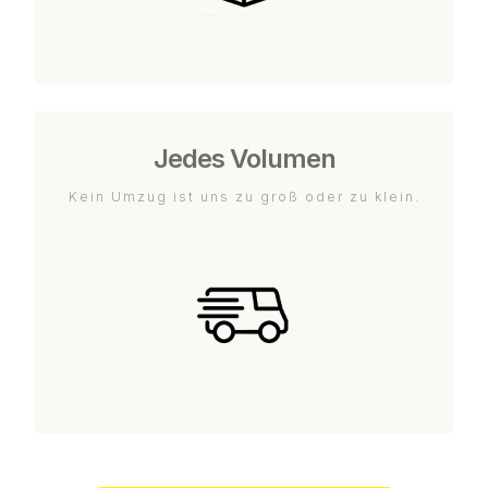
Jedes Volumen
Kein Umzug ist uns zu groß oder zu klein.