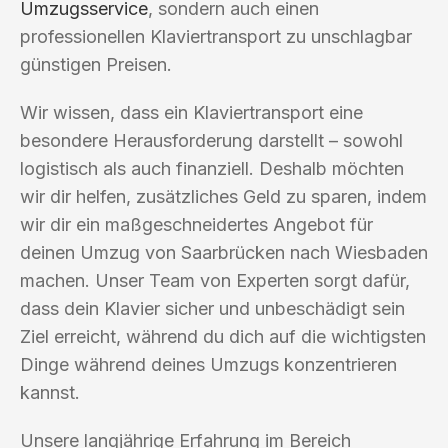
Umzugsservice
, sondern auch einen
professionellen Klaviertransport zu unschlagbar
günstigen Preisen.
Wir wissen, dass ein Klaviertransport eine
besondere Herausforderung darstellt – sowohl
logistisch als auch finanziell. Deshalb möchten
wir dir helfen, zusätzliches Geld zu sparen, indem
wir dir ein maßgeschneidertes Angebot für
deinen Umzug von Saarbrücken nach Wiesbaden
machen. Unser Team von Experten sorgt dafür,
dass dein Klavier sicher und unbeschädigt sein
Ziel erreicht, während du dich auf die wichtigsten
Dinge während deines Umzugs konzentrieren
kannst.
Unsere langjährige Erfahrung im Bereich