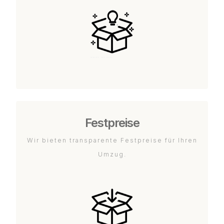
Festpreise
Wir bieten transparente Festpreise für Ihren
Umzug.