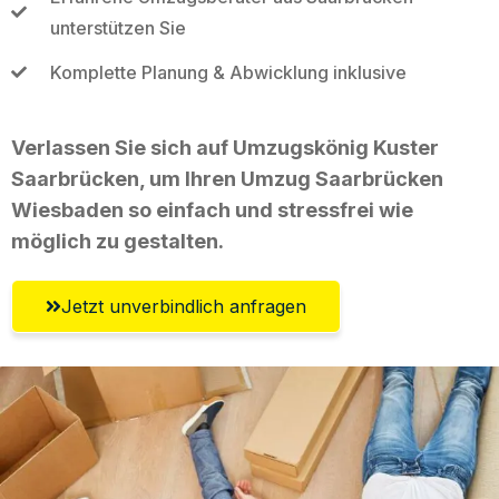
unterstützen Sie
Komplette Planung & Abwicklung inklusive
Verlassen Sie sich auf Umzugskönig Kuster
Saarbrücken, um Ihren Umzug Saarbrücken
Wiesbaden so einfach und stressfrei wie
möglich zu gestalten.
Jetzt unverbindlich anfragen