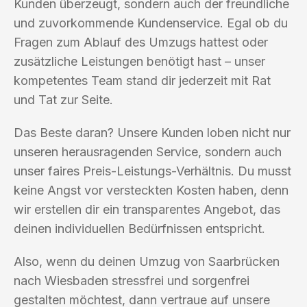
Kunden überzeugt, sondern auch der freundliche
und zuvorkommende Kundenservice. Egal ob du
Fragen zum Ablauf des Umzugs hattest oder
zusätzliche Leistungen benötigt hast – unser
kompetentes Team stand dir jederzeit mit Rat
und Tat zur Seite.
Das Beste daran? Unsere Kunden loben nicht nur
unseren herausragenden Service, sondern auch
unser faires Preis-Leistungs-Verhältnis. Du musst
keine Angst vor versteckten Kosten haben, denn
wir erstellen dir ein transparentes Angebot, das
deinen individuellen Bedürfnissen entspricht.
Also, wenn du deinen Umzug von Saarbrücken
nach Wiesbaden stressfrei und sorgenfrei
gestalten möchtest, dann vertraue auf unsere