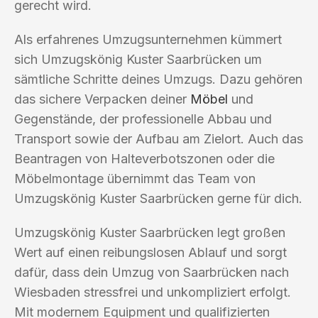
gerecht wird.
Als erfahrenes Umzugsunternehmen kümmert
sich Umzugskönig Kuster Saarbrücken um
sämtliche Schritte deines Umzugs. Dazu gehören
das sichere Verpacken deiner
Möbel
und
Gegenstände, der professionelle Abbau und
Transport sowie der Aufbau am Zielort. Auch das
Beantragen von Halteverbotszonen oder die
Möbelmontage übernimmt das Team von
Umzugskönig Kuster Saarbrücken gerne für dich.
Umzugskönig Kuster Saarbrücken legt großen
Wert auf einen reibungslosen Ablauf und sorgt
dafür, dass dein Umzug von Saarbrücken nach
Wiesbaden stressfrei und unkompliziert erfolgt.
Mit modernem Equipment und qualifizierten