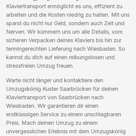
Klaviertransport ermöglicht es uns, effizient zu
arbeiten und die Kosten niedrig zu halten. Mit uns
sparst du nicht nur Geld, sondern auch Zeit und
Nerven. Wir kümmern uns um alle Details, vom
sicheren Verpacken deines Klaviers bis hin zur
termingerechten Lieferung nach Wiesbaden. So
kannst du dich auf einen reibungslosen und
stressfreien Umzug freuen.
Warte nicht länger und kontaktiere den
Umzugskönig Kuster Saarbrücken für deinen
Klaviertransport von Saarbrücken nach
Wiesbaden. Wir garantieren dir einen
erstklassigen Service zu einem unschlagbaren
Preis. Mach deinen Umzug zu einem
unvergesslichen Erlebnis mit dem Umzugskönig