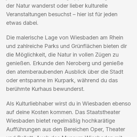
der Natur wanderst oder lieber kulturelle
Veranstaltungen besuchst – hier ist für jeden
etwas dabei.
Die malerische Lage von Wiesbaden am Rhein
und zahlreiche Parks und Grünflächen bieten dir
die Möglichkeit, die Natur in vollen Zügen zu
genießen. Erkunde den Neroberg und genieße
den atemberaubenden Ausblick über die Stadt
oder entspanne im Kurpark, während du das
berühmte Kurhaus bewunderst.
Als Kulturliebhaber wirst du in Wiesbaden ebenso
auf deine Kosten kommen. Das Staatstheater
Wiesbaden bietet regelmäßig hochkarätige
Aufführungen aus den Bereichen Oper, Theater