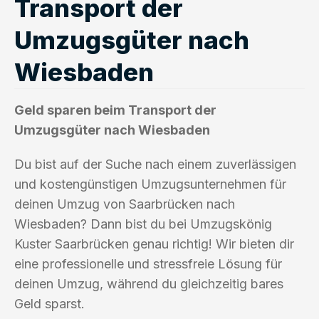
Transport der
Umzugsgüter nach
Wiesbaden
Geld sparen beim Transport der
Umzugsgüter nach Wiesbaden
Du bist auf der Suche nach einem zuverlässigen
und kostengünstigen Umzugsunternehmen für
deinen Umzug von Saarbrücken nach
Wiesbaden? Dann bist du bei Umzugskönig
Kuster Saarbrücken genau richtig! Wir bieten dir
eine professionelle und stressfreie Lösung für
deinen Umzug, während du gleichzeitig bares
Geld sparst.