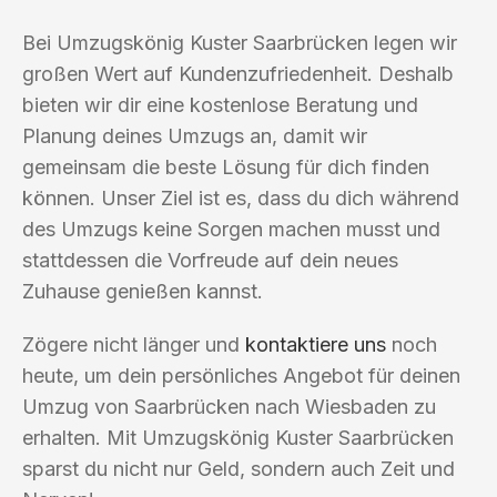
Bei Umzugskönig Kuster Saarbrücken legen wir
großen Wert auf Kundenzufriedenheit. Deshalb
bieten wir dir eine kostenlose Beratung und
Planung deines Umzugs an, damit wir
gemeinsam die beste Lösung für dich finden
können. Unser Ziel ist es, dass du dich während
des Umzugs keine Sorgen machen musst und
stattdessen die Vorfreude auf dein neues
Zuhause genießen kannst.
Zögere nicht länger und
kontaktiere uns
noch
heute, um dein persönliches Angebot für deinen
Umzug von Saarbrücken nach Wiesbaden zu
erhalten. Mit Umzugskönig Kuster Saarbrücken
sparst du nicht nur Geld, sondern auch Zeit und