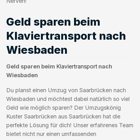
Nerven!
Geld sparen beim
Klaviertransport nach
Wiesbaden
Geld sparen beim
Klaviertransport
nach
Wiesbaden
Du planst einen Umzug von Saarbrücken nach
Wiesbaden und möchtest dabei natürlich so viel
Geld wie möglich sparen? Der Umzugskönig
Kuster Saarbrücken aus Saarbrücken hat die
perfekte Lösung für dich! Unser erfahrenes Team
bietet nicht nur einen umfassenden