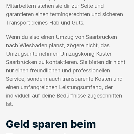
Mitarbeitern stehen sie dir zur Seite und
garantieren einen termingerechten und sicheren
Transport deines Hab und Guts.
Wenn du also einen Umzug von Saarbrücken
nach Wiesbaden planst, zögere nicht, das
Umzugsunternehmen Umzugskönig Kuster
Saarbrücken zu kontaktieren. Sie bieten dir nicht
nur einen freundlichen und professionellen
Service, sondern auch transparente Kosten und
einen umfangreichen Leistungsumfang, der
individuell auf deine Bedürfnisse zugeschnitten
ist.
Geld sparen beim