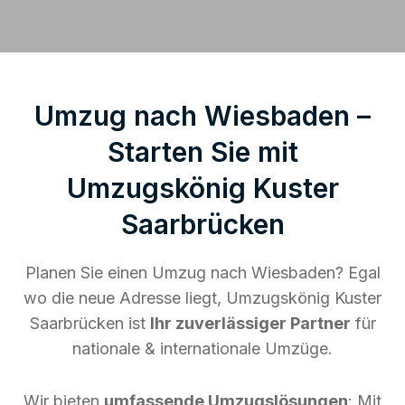
Umzug nach Wiesbaden –
Starten Sie mit
Umzugskönig Kuster
Saarbrücken
Planen Sie einen Umzug nach Wiesbaden? Egal
wo die neue Adresse liegt, Umzugskönig Kuster
Saarbrücken ist
Ihr zuverlässiger Partner
für
nationale & internationale Umzüge.
Wir bieten
umfassende Umzugslösungen
: Mit