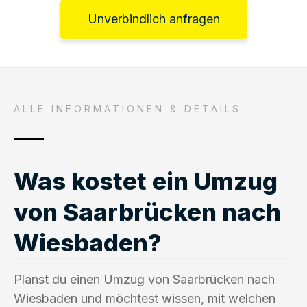
Unverbindlich anfragen
ALLE INFORMATIONEN & DETAILS
Was kostet ein Umzug
von Saarbrücken nach
Wiesbaden?
Planst du einen Umzug von Saarbrücken nach
Wiesbaden und möchtest wissen, mit welchen