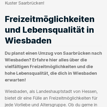
Kuster Saarbrücken!
Freizeitmöglichkeiten
und Lebensqualität in
Wiesbaden
Du planst einen Umzug von Saarbrücken nach
Wiesbaden? Erfahre hier alles über die
vielfältigen Freizeitmöglichkeiten und die
hohe Lebensqualität, die dich in Wiesbaden
erwarten!
Wiesbaden, als Landeshauptstadt von Hessen,
bietet dir eine Fülle an Freizeitmöglichkeiten für
jede Vorliebe und Altersgruppe. Ob du gerne in