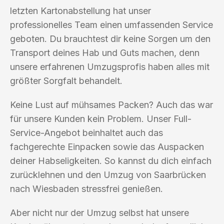
letzten Kartonabstellung hat unser
professionelles Team einen umfassenden Service
geboten. Du brauchtest dir keine Sorgen um den
Transport deines Hab und Guts machen, denn
unsere erfahrenen Umzugsprofis haben alles mit
größter Sorgfalt behandelt.
Keine Lust auf mühsames Packen? Auch das war
für unsere Kunden kein Problem. Unser Full-
Service-Angebot beinhaltet auch das
fachgerechte Einpacken sowie das Auspacken
deiner Habseligkeiten. So kannst du dich einfach
zurücklehnen und den Umzug von Saarbrücken
nach Wiesbaden stressfrei genießen.
Aber nicht nur der Umzug selbst hat unsere