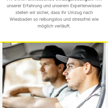
unserer Erfahrung und unserem Expertenwissen
stellen wir sicher, dass Ihr Umzug nach
Wiesbaden so reibungslos und stressfrei wie
möglich verläuft.