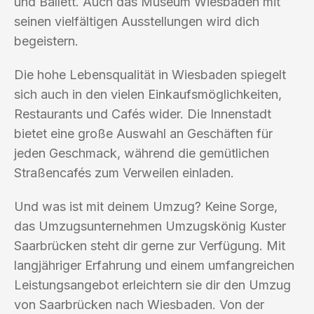
und Ballett. Auch das Museum Wiesbaden mit
seinen vielfältigen Ausstellungen wird dich
begeistern.
Die hohe Lebensqualität in Wiesbaden spiegelt
sich auch in den vielen Einkaufsmöglichkeiten,
Restaurants und Cafés wider. Die Innenstadt
bietet eine große Auswahl an Geschäften für
jeden Geschmack, während die gemütlichen
Straßencafés zum Verweilen einladen.
Und was ist mit deinem Umzug? Keine Sorge,
das Umzugsunternehmen Umzugskönig Kuster
Saarbrücken steht dir gerne zur Verfügung. Mit
langjähriger Erfahrung und einem umfangreichen
Leistungsangebot erleichtern sie dir den Umzug
von Saarbrücken nach Wiesbaden. Von der