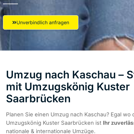
Unverbindlich anfragen
Umzug nach Kaschau – St
mit Umzugskönig Kuster
Saarbrücken
Planen Sie einen Umzug nach Kaschau? Egal wo d
Umzugskönig Kuster Saarbrücken ist
Ihr zuverläs
nationale & internationale Umzüge.