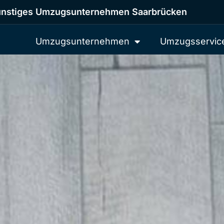
nstiges Umzugsunternehmen Saarbrücken
Umzugsunternehmen
Umzugsservic