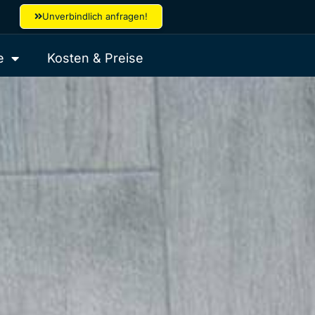
Unverbindlich anfragen!
e
Kosten & Preise