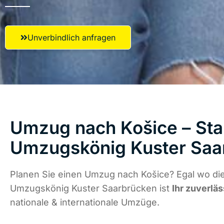
Unverbindlich anfragen
Umzug nach Košice – Star
Umzugskönig Kuster Saa
Planen Sie einen Umzug nach Košice? Egal wo die
Umzugskönig Kuster Saarbrücken ist
Ihr zuverläs
nationale & internationale Umzüge.