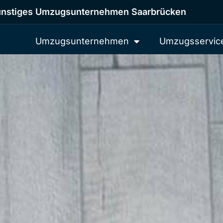
nstiges Umzugsunternehmen Saarbrücken
Umzugsunternehmen
Umzugsservic