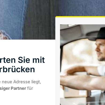
ten Sie mit
rbrücken
 neue Adresse liegt,
siger Partner
für