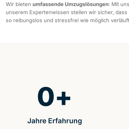
Wir bieten
umfassende Umzugslösungen
: Mit un
unserem Expertenwissen stellen wir sicher, dass
so reibungslos und stressfrei wie möglich verläuft
0
+
Jahre Erfahrung