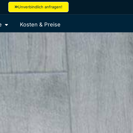
Unverbindlich anfragen!
e
Kosten & Preise