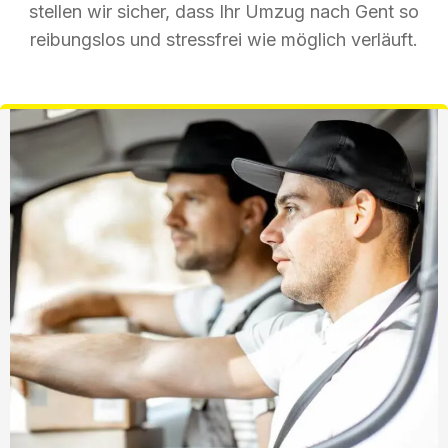
stellen wir sicher, dass Ihr Umzug nach Gent so
reibungslos und stressfrei wie möglich verläuft.