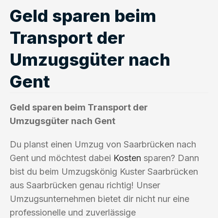
Geld sparen beim
Transport der
Umzugsgüter nach
Gent
Geld sparen beim Transport der
Umzugsgüter nach Gent
Du planst einen Umzug von Saarbrücken nach
Gent und möchtest dabei
Kosten
sparen? Dann
bist du beim Umzugskönig Kuster Saarbrücken
aus Saarbrücken genau richtig! Unser
Umzugsunternehmen bietet dir nicht nur eine
professionelle und zuverlässige