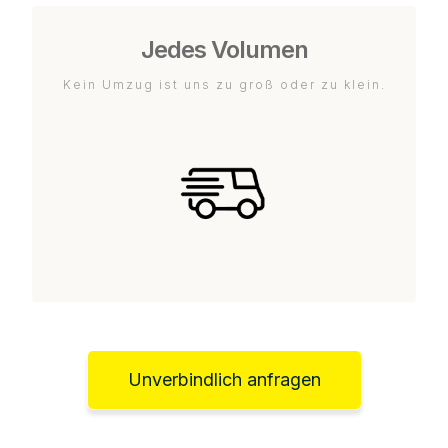
Jedes Volumen
Kein Umzug ist uns zu groß oder zu klein.
Unverbindlich anfragen