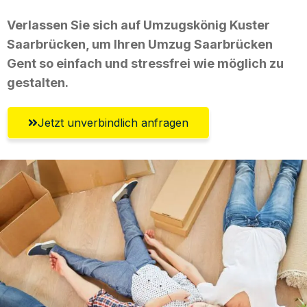
Verlassen Sie sich auf Umzugskönig Kuster
Saarbrücken, um Ihren Umzug Saarbrücken
Gent so einfach und stressfrei wie möglich zu
gestalten.
Jetzt unverbindlich anfragen