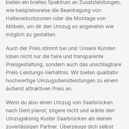
bieten ein breites Spektrum an Zusatzleistungen,
wie beispielsweise die Beantragung von
Halteverbotszonen oder die Montage von
Möbeln, um dir den Umzug so angenehm wie
möglich zu gestalten.
Auch der Preis stimmt bei uns! Unsere Kunden
loben nicht nur die faire und transparente
Preisgestaltung, sondern auch das unschlagbare
Preis-Leistungs-Verhältnis. Wir bieten qualitativ
hochwertige Umzugsdienstleistungen zu einem
äußerst attraktiven Preis an.
Wenn du also einen Umzug von Saarbrücken
nach Gent planst, zögere nicht und wähle den
Umzugskönig Kuster Saarbrücken als deinen
zuverlässigen Partner. Überzeuge dich selbst