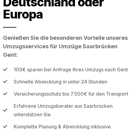
Deutschland oder
Europa
Genießen Sie die besonderen Vorteile unseres
Umzugsservices für Umzüge Saarbrücken
Gent:
100€ sparen bei Anfrage Ihres Umzugs nach Gent
Schnelle Abwicklung in unter 24 Stunden
Versicherungsschutz bis 7.500€ für den Transport
Erfahrene Umzugsberater aus Saarbrücken
unterstützen Sie
Komplette Planung & Abwicklung inklusive