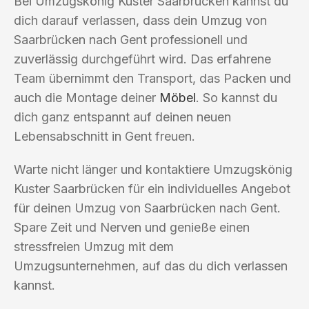
Bei Umzugskönig Kuster Saarbrücken kannst du
dich darauf verlassen, dass dein Umzug von
Saarbrücken nach Gent professionell und
zuverlässig durchgeführt wird. Das erfahrene
Team übernimmt den Transport, das Packen und
auch die Montage deiner
Möbel
. So kannst du
dich ganz entspannt auf deinen neuen
Lebensabschnitt in Gent freuen.
Warte nicht länger und kontaktiere Umzugskönig
Kuster Saarbrücken für ein individuelles Angebot
für deinen Umzug von Saarbrücken nach Gent.
Spare Zeit und Nerven und genieße einen
stressfreien Umzug mit dem
Umzugsunternehmen, auf das du dich verlassen
kannst.