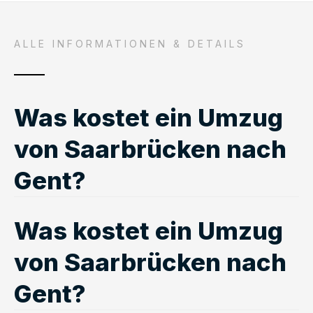
ALLE INFORMATIONEN & DETAILS
Was kostet ein Umzug
von Saarbrücken nach
Gent?
Was kostet ein Umzug
von Saarbrücken nach
Gent?