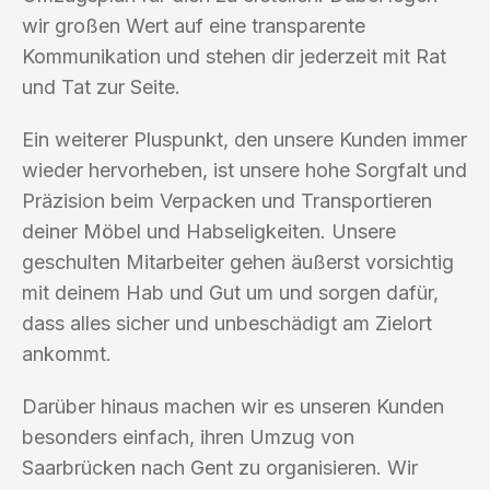
wir großen Wert auf eine transparente
Kommunikation und stehen dir jederzeit mit Rat
und Tat zur Seite.
Ein weiterer Pluspunkt, den unsere Kunden immer
wieder hervorheben, ist unsere hohe Sorgfalt und
Präzision beim Verpacken und Transportieren
deiner Möbel und Habseligkeiten. Unsere
geschulten Mitarbeiter gehen äußerst vorsichtig
mit deinem Hab und Gut um und sorgen dafür,
dass alles sicher und unbeschädigt am Zielort
ankommt.
Darüber hinaus machen wir es unseren Kunden
besonders einfach, ihren Umzug von
Saarbrücken nach Gent zu organisieren. Wir