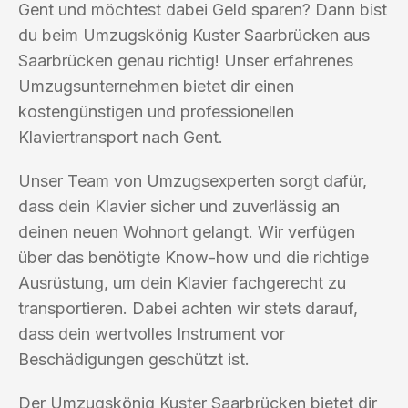
Gent und möchtest dabei Geld sparen? Dann bist
du beim Umzugskönig Kuster Saarbrücken aus
Saarbrücken genau richtig! Unser erfahrenes
Umzugsunternehmen bietet dir einen
kostengünstigen und professionellen
Klaviertransport nach Gent.
Unser Team von Umzugsexperten sorgt dafür,
dass dein Klavier sicher und zuverlässig an
deinen neuen Wohnort gelangt. Wir verfügen
über das benötigte Know-how und die richtige
Ausrüstung, um dein Klavier fachgerecht zu
transportieren. Dabei achten wir stets darauf,
dass dein wertvolles Instrument vor
Beschädigungen geschützt ist.
Der Umzugskönig Kuster Saarbrücken bietet dir