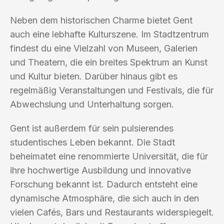
Neben dem historischen Charme bietet Gent
auch eine lebhafte Kulturszene. Im Stadtzentrum
findest du eine Vielzahl von Museen, Galerien
und Theatern, die ein breites Spektrum an Kunst
und Kultur bieten. Darüber hinaus gibt es
regelmäßig Veranstaltungen und Festivals, die für
Abwechslung und Unterhaltung sorgen.
Gent ist außerdem für sein pulsierendes
studentisches Leben bekannt. Die Stadt
beheimatet eine renommierte Universität, die für
ihre hochwertige Ausbildung und innovative
Forschung bekannt ist. Dadurch entsteht eine
dynamische Atmosphäre, die sich auch in den
vielen Cafés, Bars und Restaurants widerspiegelt.