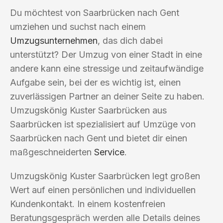
Du möchtest von Saarbrücken nach Gent
umziehen und suchst nach einem
Umzugsunternehmen
, das dich dabei
unterstützt? Der Umzug von einer Stadt in eine
andere kann eine stressige und zeitaufwändige
Aufgabe sein, bei der es wichtig ist, einen
zuverlässigen Partner an deiner Seite zu haben.
Umzugskönig Kuster Saarbrücken aus
Saarbrücken ist spezialisiert auf Umzüge von
Saarbrücken nach Gent und bietet dir einen
maßgeschneiderten
Service
.
Umzugskönig Kuster Saarbrücken legt großen
Wert auf einen persönlichen und individuellen
Kundenkontakt. In einem kostenfreien
Beratungsgespräch werden alle Details deines