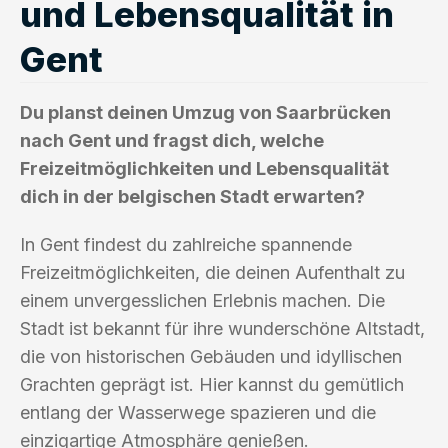
und Lebensqualität in
Gent
Du planst deinen Umzug von Saarbrücken
nach Gent und fragst dich, welche
Freizeitmöglichkeiten und Lebensqualität
dich in der belgischen Stadt erwarten?
In Gent findest du zahlreiche spannende
Freizeitmöglichkeiten, die deinen Aufenthalt zu
einem unvergesslichen Erlebnis machen. Die
Stadt ist bekannt für ihre wunderschöne Altstadt,
die von historischen Gebäuden und idyllischen
Grachten geprägt ist. Hier kannst du gemütlich
entlang der Wasserwege spazieren und die
einzigartige Atmosphäre genießen.