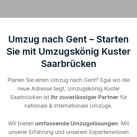
Umzug nach Gent – Starten
Sie mit Umzugskönig Kuster
Saarbrücken
Planen Sie einen Umzug nach Gent? Egal wo die
neue Adresse liegt, Umzugskönig Kuster
Saarbrücken ist
Ihr zuverlässiger Partner
für
nationale & internationale Umzüge.
Wir bieten
umfassende Umzugslösungen
: Mit
unserer Erfahrung und unserem Expertenwissen