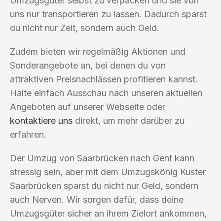
Umzugsgüter selbst zu verpacken und sie von
uns nur transportieren zu lassen. Dadurch sparst
du nicht nur Zeit, sondern auch Geld.
Zudem bieten wir regelmäßig Aktionen und
Sonderangebote an, bei denen du von
attraktiven Preisnachlässen profitieren kannst.
Halte einfach Ausschau nach unseren aktuellen
Angeboten auf unserer Webseite oder
kontaktiere uns
direkt, um mehr darüber zu
erfahren.
Der Umzug von Saarbrücken nach Gent kann
stressig sein, aber mit dem Umzugskönig Kuster
Saarbrücken sparst du nicht nur Geld, sondern
auch Nerven. Wir sorgen dafür, dass deine
Umzugsgüter sicher an ihrem Zielort ankommen,