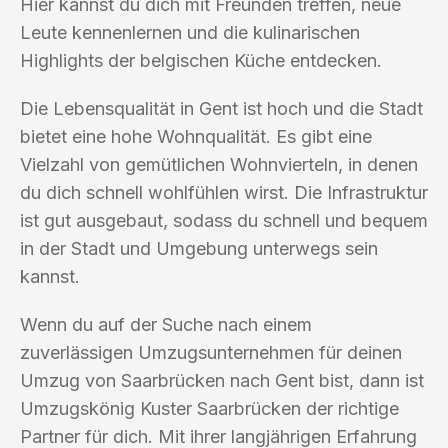
Hier kannst du dich mit Freunden treffen, neue
Leute kennenlernen und die kulinarischen
Highlights der belgischen Küche entdecken.
Die Lebensqualität in Gent ist hoch und die Stadt
bietet eine hohe Wohnqualität. Es gibt eine
Vielzahl von gemütlichen Wohnvierteln, in denen
du dich schnell wohlfühlen wirst. Die Infrastruktur
ist gut ausgebaut, sodass du schnell und bequem
in der Stadt und Umgebung unterwegs sein
kannst.
Wenn du auf der Suche nach einem
zuverlässigen Umzugsunternehmen für deinen
Umzug von Saarbrücken nach Gent bist, dann ist
Umzugskönig Kuster Saarbrücken der richtige
Partner für dich. Mit ihrer langjährigen Erfahrung