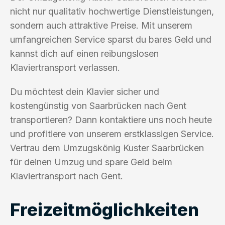
nicht nur qualitativ hochwertige Dienstleistungen,
sondern auch attraktive Preise. Mit unserem
umfangreichen Service sparst du bares Geld und
kannst dich auf einen reibungslosen
Klaviertransport verlassen.
Du möchtest dein Klavier sicher und
kostengünstig von Saarbrücken nach Gent
transportieren? Dann kontaktiere uns noch heute
und profitiere von unserem erstklassigen Service.
Vertrau dem Umzugskönig Kuster Saarbrücken
für deinen Umzug und spare Geld beim
Klaviertransport nach Gent.
Freizeitmöglichkeiten