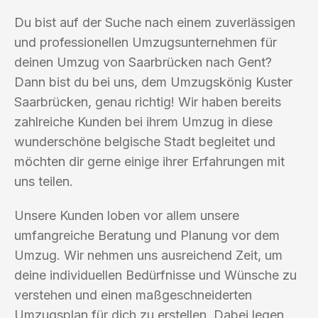
Du bist auf der Suche nach einem zuverlässigen
und professionellen Umzugsunternehmen für
deinen Umzug von Saarbrücken nach Gent?
Dann bist du bei uns, dem Umzugskönig Kuster
Saarbrücken, genau richtig! Wir haben bereits
zahlreiche Kunden bei ihrem Umzug in diese
wunderschöne belgische Stadt begleitet und
möchten dir gerne einige ihrer Erfahrungen mit
uns teilen.
Unsere Kunden loben vor allem unsere
umfangreiche Beratung und Planung vor dem
Umzug. Wir nehmen uns ausreichend Zeit, um
deine individuellen Bedürfnisse und Wünsche zu
verstehen und einen maßgeschneiderten
Umzugsplan für dich zu erstellen. Dabei legen