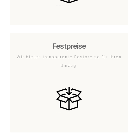
Festpreise
Wir bieten transparente Festpreise für Ihren
Umzug.