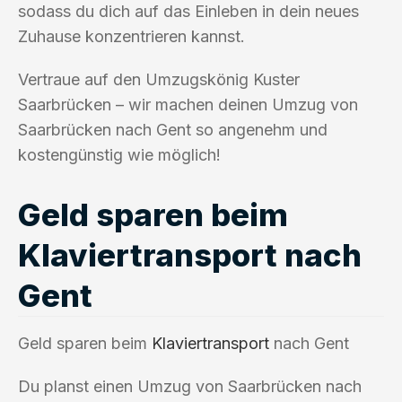
sodass du dich auf das Einleben in dein neues
Zuhause konzentrieren kannst.
Vertraue auf den Umzugskönig Kuster
Saarbrücken – wir machen deinen Umzug von
Saarbrücken nach Gent so angenehm und
kostengünstig wie möglich!
Geld sparen beim
Klaviertransport nach
Gent
Geld sparen beim
Klaviertransport
nach Gent
Du planst einen Umzug von Saarbrücken nach