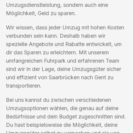
Umzugsdienstleistung, sondern auch eine
Möglichkeit, Geld zu sparen.
Wir wissen, dass jeder Umzug mit hohen Kosten
verbunden sein kann. Deshalb haben wir
spezielle Angebote und Rabatte entwickelt, um
dir das Sparen zu erleichtern. Mit unserem
umfangreichen Fuhrpark und erfahrenen Team
sind wir in der Lage, deine Umzugsgüter sicher
und effizient von Saarbrücken nach Gent zu
transportieren.
Bei uns kannst du zwischen verschiedenen
Umzugsoptionen wählen, die genau auf deine
Bedürfnisse und dein Budget zugeschnitten sind.
Du hast beispielsweise die Möglichkeit, deine