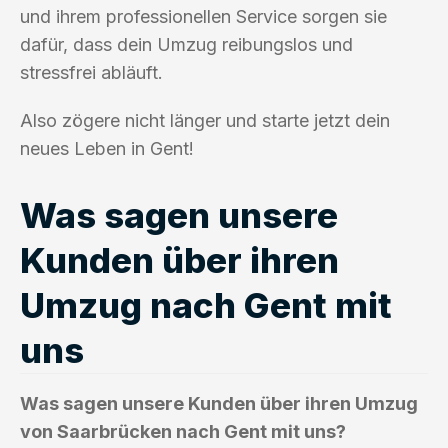
und ihrem professionellen Service sorgen sie
dafür, dass dein Umzug reibungslos und
stressfrei abläuft.
Also zögere nicht länger und starte jetzt dein
neues Leben in Gent!
Was sagen unsere
Kunden über ihren
Umzug nach Gent mit
uns
Was sagen unsere Kunden über ihren Umzug
von Saarbrücken nach Gent mit uns?