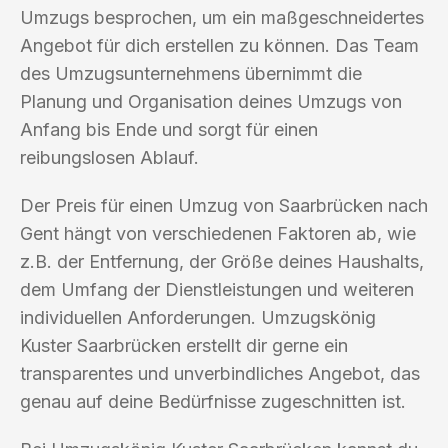
Umzugs besprochen, um ein maßgeschneidertes
Angebot für dich erstellen zu können. Das Team
des Umzugsunternehmens übernimmt die
Planung und Organisation deines Umzugs von
Anfang bis Ende und sorgt für einen
reibungslosen Ablauf.
Der Preis für einen Umzug von Saarbrücken nach
Gent hängt von verschiedenen Faktoren ab, wie
z.B. der Entfernung, der Größe deines Haushalts,
dem Umfang der Dienstleistungen und weiteren
individuellen Anforderungen. Umzugskönig
Kuster Saarbrücken erstellt dir gerne ein
transparentes und unverbindliches Angebot, das
genau auf deine Bedürfnisse zugeschnitten ist.