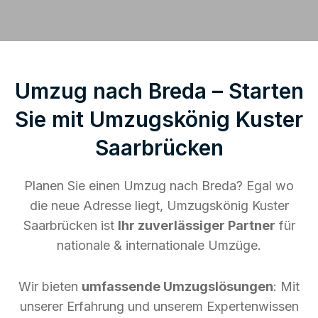
Umzug nach Breda – Starten
Sie mit Umzugskönig Kuster
Saarbrücken
Planen Sie einen Umzug nach Breda? Egal wo
die neue Adresse liegt, Umzugskönig Kuster
Saarbrücken ist
Ihr zuverlässiger Partner
für
nationale & internationale Umzüge.
Wir bieten
umfassende Umzugslösungen
: Mit
unserer Erfahrung und unserem Expertenwissen