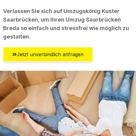
Verlassen Sie sich auf Umzugskönig Kuster
Saarbrücken, um Ihren Umzug Saarbrücken
Breda so einfach und stressfrei wie möglich zu
gestalten.
Jetzt unverbindlich anfragen