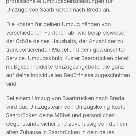
professionelle Umzugsdienstleistungen für
Umzüge von Saarbrücken nach Breda an.
Die Kosten für deinen Umzug hängen von
verschiedenen Faktoren ab, wie beispielsweise
der Größe deines Haushalts, der Anzahl der zu
transportierenden
Möbel
und dem gewünschten
Service. Umzugskönig Kuster Saarbrücken bietet
maßgeschneiderte Umzugsangebote, die ganz
auf deine individuellen Bedürfnisse zugeschnitten
sind.
Bei einem Umzug von Saarbrücken nach Breda
wird das Umzugsteam von Umzugskönig Kuster
Saarbrücken deine Möbel und persönlichen
Gegenstände sicher und zuverlässig von deinem
alten Zuhause in Saarbrücken in dein neues