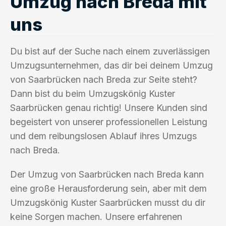
Umzug nach Breda mit
uns
Du bist auf der Suche nach einem zuverlässigen
Umzugsunternehmen, das dir bei deinem Umzug
von Saarbrücken nach Breda zur Seite steht?
Dann bist du beim Umzugskönig Kuster
Saarbrücken genau richtig! Unsere Kunden sind
begeistert von unserer professionellen Leistung
und dem reibungslosen Ablauf ihres Umzugs
nach Breda.
Der Umzug von Saarbrücken nach Breda kann
eine große Herausforderung sein, aber mit dem
Umzugskönig Kuster Saarbrücken musst du dir
keine Sorgen machen. Unsere erfahrenen