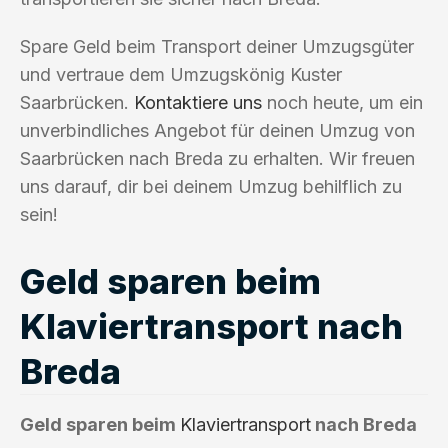
Spare Geld beim Transport deiner Umzugsgüter
und vertraue dem Umzugskönig Kuster
Saarbrücken.
Kontaktiere uns
noch heute, um ein
unverbindliches Angebot für deinen Umzug von
Saarbrücken nach Breda zu erhalten. Wir freuen
uns darauf, dir bei deinem Umzug behilflich zu
sein!
Geld sparen beim
Klaviertransport nach
Breda
Geld sparen beim
Klaviertransport
nach Breda