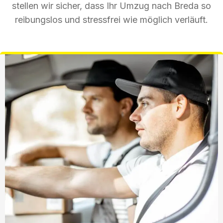
stellen wir sicher, dass Ihr Umzug nach Breda so
reibungslos und stressfrei wie möglich verläuft.