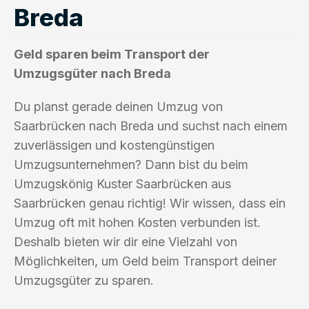
Breda
Geld sparen beim Transport der
Umzugsgüter nach Breda
Du planst gerade deinen Umzug von
Saarbrücken nach Breda und suchst nach einem
zuverlässigen und kostengünstigen
Umzugsunternehmen? Dann bist du beim
Umzugskönig Kuster Saarbrücken aus
Saarbrücken genau richtig! Wir wissen, dass ein
Umzug oft mit hohen Kosten verbunden ist.
Deshalb bieten wir dir eine Vielzahl von
Möglichkeiten, um Geld beim Transport deiner
Umzugsgüter zu sparen.