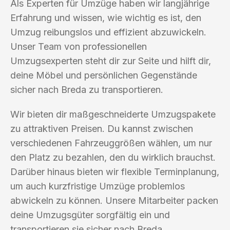
Als Experten für Umzüge haben wir langjährige
Erfahrung und wissen, wie wichtig es ist, den
Umzug reibungslos und effizient abzuwickeln.
Unser Team von professionellen
Umzugsexperten steht dir zur Seite und hilft dir,
deine Möbel und persönlichen Gegenstände
sicher nach Breda zu transportieren.
Wir bieten dir maßgeschneiderte Umzugspakete
zu attraktiven Preisen. Du kannst zwischen
verschiedenen Fahrzeuggrößen wählen, um nur
den Platz zu bezahlen, den du wirklich brauchst.
Darüber hinaus bieten wir flexible Terminplanung,
um auch kurzfristige Umzüge problemlos
abwickeln zu können. Unsere Mitarbeiter packen
deine Umzugsgüter sorgfältig ein und
transportieren sie sicher nach Breda.