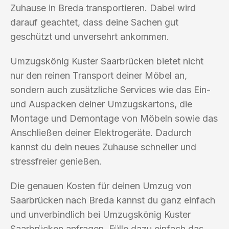
Zuhause in Breda transportieren. Dabei wird
darauf geachtet, dass deine Sachen gut
geschützt und unversehrt ankommen.
Umzugskönig Kuster Saarbrücken bietet nicht
nur den reinen Transport deiner Möbel an,
sondern auch zusätzliche Services wie das Ein-
und Auspacken deiner Umzugskartons, die
Montage und Demontage von Möbeln sowie das
Anschließen deiner Elektrogeräte. Dadurch
kannst du dein neues Zuhause schneller und
stressfreier genießen.
Die genauen Kosten für deinen Umzug von
Saarbrücken nach Breda kannst du ganz einfach
und unverbindlich bei Umzugskönig Kuster
Saarbrücken anfragen. Fülle dazu einfach das