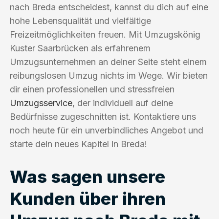
nach Breda entscheidest, kannst du dich auf eine
hohe Lebensqualität und vielfältige
Freizeitmöglichkeiten freuen. Mit Umzugskönig
Kuster Saarbrücken als erfahrenem
Umzugsunternehmen an deiner Seite steht einem
reibungslosen Umzug nichts im Wege. Wir bieten
dir einen professionellen und stressfreien
Umzugsservice
, der individuell auf deine
Bedürfnisse zugeschnitten ist. Kontaktiere uns
noch heute für ein unverbindliches Angebot und
starte dein neues Kapitel in Breda!
Was sagen unsere
Kunden über ihren