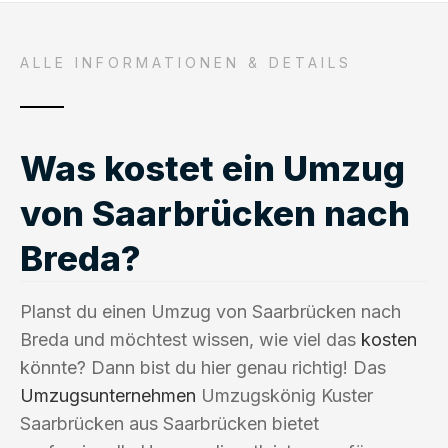
ALLE INFORMATIONEN & DETAILS
Was kostet ein Umzug
von Saarbrücken nach
Breda?
Planst du einen Umzug von Saarbrücken nach
Breda und möchtest wissen, wie viel das
kosten
könnte? Dann bist du hier genau richtig! Das
Umzugsunternehmen
Umzugskönig Kuster
Saarbrücken aus Saarbrücken bietet