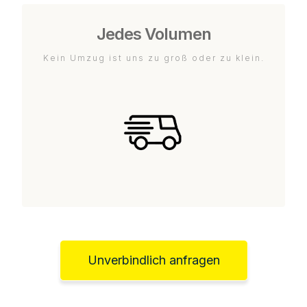
Jedes Volumen
Kein Umzug ist uns zu groß oder zu klein.
Unverbindlich anfragen