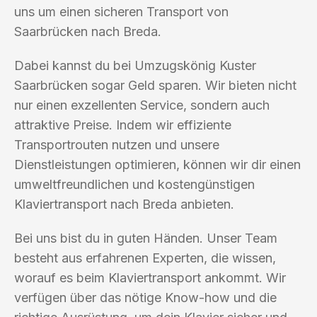
uns um einen sicheren Transport von
Saarbrücken nach Breda.
Dabei kannst du bei Umzugskönig Kuster
Saarbrücken sogar Geld sparen. Wir bieten nicht
nur einen exzellenten Service, sondern auch
attraktive Preise. Indem wir effiziente
Transportrouten nutzen und unsere
Dienstleistungen optimieren, können wir dir einen
umweltfreundlichen und kostengünstigen
Klaviertransport nach Breda anbieten.
Bei uns bist du in guten Händen. Unser Team
besteht aus erfahrenen Experten, die wissen,
worauf es beim Klaviertransport ankommt. Wir
verfügen über das nötige Know-how und die