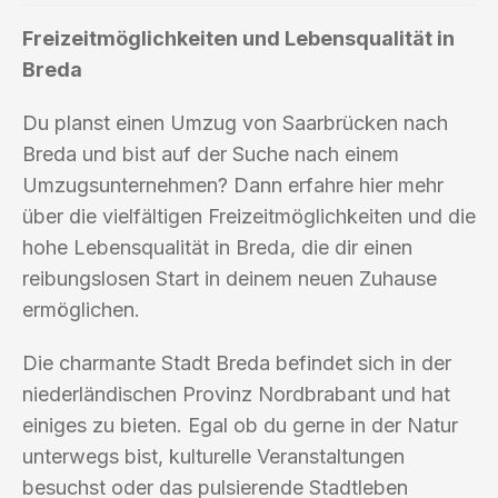
Freizeitmöglichkeiten und Lebensqualität in
Breda
Du planst einen Umzug von Saarbrücken nach
Breda und bist auf der Suche nach einem
Umzugsunternehmen? Dann erfahre hier mehr
über die vielfältigen Freizeitmöglichkeiten und die
hohe Lebensqualität in Breda, die dir einen
reibungslosen Start in deinem neuen Zuhause
ermöglichen.
Die charmante Stadt Breda befindet sich in der
niederländischen Provinz Nordbrabant und hat
einiges zu bieten. Egal ob du gerne in der Natur
unterwegs bist, kulturelle Veranstaltungen
besuchst oder das pulsierende Stadtleben