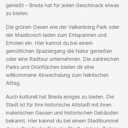
genießt – Breda hat für jeden Geschmack etwas
zu bieten.
Die grünen Oasen wie der Valkenberg Park oder
der Mastbosch laden zum Entspannen und
Erholen ein. Hier kannst du bei einem
gemütlichen Spaziergang die Natur genießen
oder eine Radtour unternehmen. Die zahlreichen
Parks und Grünflächen bieten dir eine
willkommene Abwechslung zum hektischen
Alltag.
Auch kulturell hat Breda einiges zu bieten. Die
Stadt ist für ihre historische Altstadt mit ihren
malerischen Gassen und historischen Gebäuden
bekannt. Hier kannst du bei einem Stadtbummel