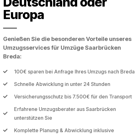
Deutschland oder
Europa
Genießen Sie die besonderen Vorteile unseres
Umzugsservices für Umzüge Saarbrücken
Breda:
100€ sparen bei Anfrage Ihres Umzugs nach Breda
Schnelle Abwicklung in unter 24 Stunden
Versicherungsschutz bis 7.500€ für den Transport
Erfahrene Umzugsberater aus Saarbrücken
unterstützen Sie
Komplette Planung & Abwicklung inklusive