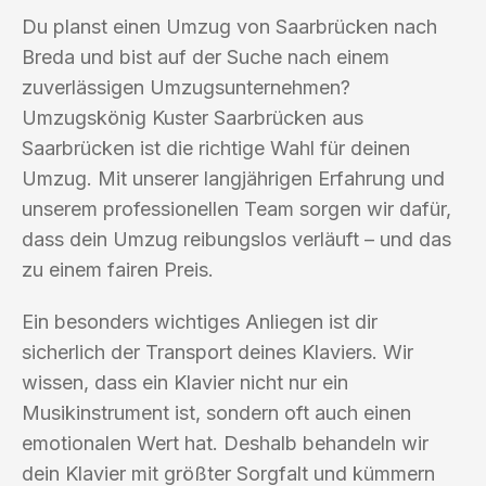
Du planst einen Umzug von Saarbrücken nach
Breda und bist auf der Suche nach einem
zuverlässigen Umzugsunternehmen?
Umzugskönig Kuster Saarbrücken aus
Saarbrücken ist die richtige Wahl für deinen
Umzug. Mit unserer langjährigen Erfahrung und
unserem professionellen Team sorgen wir dafür,
dass dein Umzug reibungslos verläuft – und das
zu einem fairen Preis.
Ein besonders wichtiges Anliegen ist dir
sicherlich der Transport deines Klaviers. Wir
wissen, dass ein Klavier nicht nur ein
Musikinstrument ist, sondern oft auch einen
emotionalen Wert hat. Deshalb behandeln wir
dein Klavier mit größter Sorgfalt und kümmern