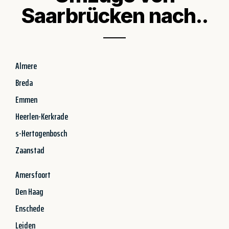
Saarbrücken nach..
Almere
Breda
Emmen
Heerlen-Kerkrade
s-Hertogenbosch
Zaanstad
Amersfoort
Den Haag
Enschede
Leiden