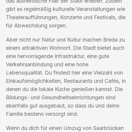
das authentische Flair der Stadt erleben. Zudem
gibt es regelmäßig kulturelle Veranstaltungen wie
Theateraufführungen, Konzerte und Festivals, die
für Abwechslung sorgen.
Aber nicht nur Natur und Kultur machen Breda zu
einem attraktiven Wohnort. Die Stadt bietet auch
eine hervorragende Infrastruktur, eine gute
Verkehrsanbindung und eine hohe
Lebensqualität. Du findest hier eine Vielzahl von
Einkaufsmöglichkeiten, Restaurants und Cafés, in
denen du die lokale Küche genießen kannst. Die
Bildungs- und Gesundheitseinrichtungen sind
ebenfalls gut ausgebaut, so dass du und deine
Familie bestens versorgt sind.
Wenn du dich für einen Umzug von Saarbrücken