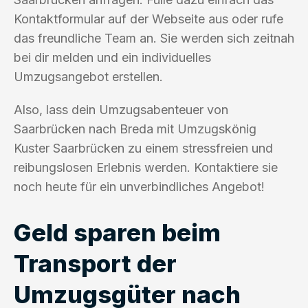
Kontaktformular auf der Webseite aus oder rufe
das freundliche Team an. Sie werden sich zeitnah
bei dir melden und ein individuelles
Umzugsangebot erstellen.
Also, lass dein Umzugsabenteuer von
Saarbrücken nach Breda mit Umzugskönig
Kuster Saarbrücken zu einem stressfreien und
reibungslosen Erlebnis werden. Kontaktiere sie
noch heute für ein unverbindliches Angebot!
Geld sparen beim
Transport der
Umzugsgüter nach