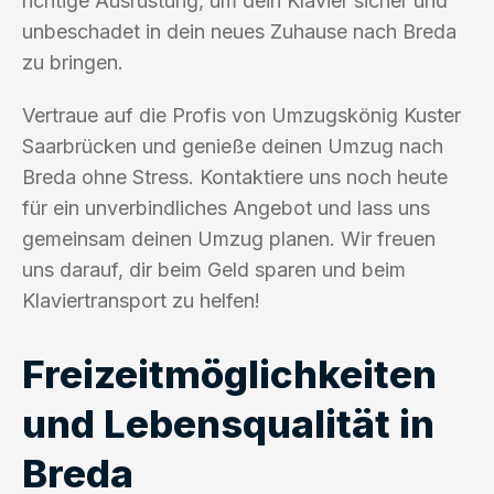
richtige Ausrüstung, um dein Klavier sicher und
unbeschadet in dein neues Zuhause nach Breda
zu bringen.
Vertraue auf die Profis von Umzugskönig Kuster
Saarbrücken und genieße deinen Umzug nach
Breda ohne Stress. Kontaktiere uns noch heute
für ein unverbindliches Angebot und lass uns
gemeinsam deinen Umzug planen. Wir freuen
uns darauf, dir beim Geld sparen und beim
Klaviertransport zu helfen!
Freizeitmöglichkeiten
und Lebensqualität in
Breda