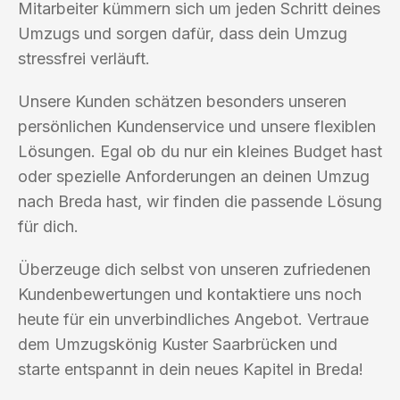
Mitarbeiter kümmern sich um jeden Schritt deines
Umzugs und sorgen dafür, dass dein Umzug
stressfrei verläuft.
Unsere Kunden schätzen besonders unseren
persönlichen Kundenservice und unsere flexiblen
Lösungen. Egal ob du nur ein kleines Budget hast
oder spezielle Anforderungen an deinen Umzug
nach Breda hast, wir finden die passende Lösung
für dich.
Überzeuge dich selbst von unseren zufriedenen
Kundenbewertungen und kontaktiere uns noch
heute für ein unverbindliches Angebot. Vertraue
dem Umzugskönig Kuster Saarbrücken und
starte entspannt in dein neues Kapitel in Breda!