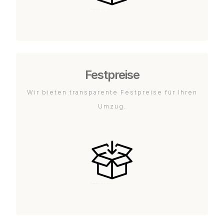
Festpreise
Wir bieten transparente Festpreise für Ihren
Umzug.