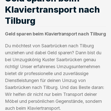
Klaviertransport nach
Tilburg
Geld sparen beim
Klaviertransport
nach Tilburg
Du möchtest von Saarbrücken nach Tilburg
umziehen und dabei Geld sparen? Dann bist du
bei Umzugskönig Kuster Saarbrücken genau
richtig! Unser erfahrenes Umzugsunternehmen
bietet dir professionelle und zuverlässige
Dienstleistungen für deinen Umzug von
Saarbrücken nach Tilburg. Und das Beste daran:
Wir helfen dir nicht nur beim Transport deiner
Möbel und persönlichen Gegenstände, sondern
auch beim Klaviertransport.