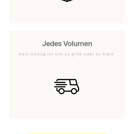
Jedes Volumen
Kein Umzug ist uns zu groß oder zu klein.