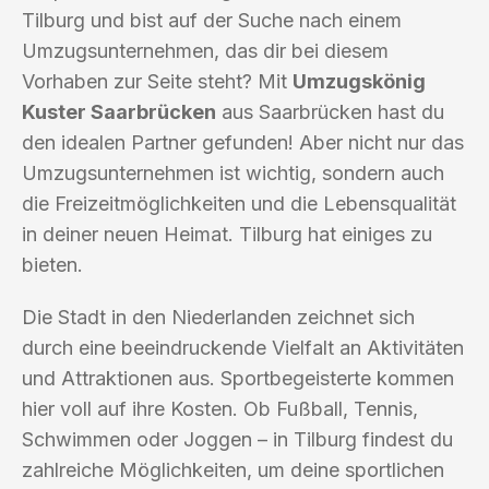
Tilburg und bist auf der Suche nach einem
Umzugsunternehmen, das dir bei diesem
Vorhaben zur Seite steht? Mit
Umzugskönig
Kuster Saarbrücken
aus Saarbrücken hast du
den idealen Partner gefunden! Aber nicht nur das
Umzugsunternehmen ist wichtig, sondern auch
die Freizeitmöglichkeiten und die Lebensqualität
in deiner neuen Heimat. Tilburg hat einiges zu
bieten.
Die Stadt in den Niederlanden zeichnet sich
durch eine beeindruckende Vielfalt an Aktivitäten
und Attraktionen aus. Sportbegeisterte kommen
hier voll auf ihre Kosten. Ob Fußball, Tennis,
Schwimmen oder Joggen – in Tilburg findest du
zahlreiche Möglichkeiten, um deine sportlichen