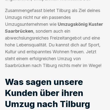
Zusammengefasst bietet Tilburg als Ziel deines
Umzugs nicht nur ein passendes
Umzugsunternehmen wie
Umzugskönig Kuster
Saarbrücken
, sondern auch ein
abwechslungsreiches Freizeitangebot und eine
hohe Lebensqualität. Du kannst dich auf Sport,
Kultur und entspanntes Wohnen freuen. Jetzt
steht einem erfolgreichen Umzug von
Saarbrücken nach Tilburg nichts mehr im Wege!
Was sagen unsere
Kunden über ihren
Umzug nach Tilburg