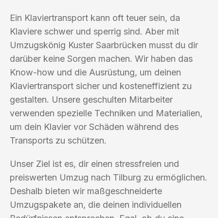
Ein Klaviertransport kann oft teuer sein, da
Klaviere schwer und sperrig sind. Aber mit
Umzugskönig Kuster Saarbrücken musst du dir
darüber keine Sorgen machen. Wir haben das
Know-how und die Ausrüstung, um deinen
Klaviertransport sicher und kosteneffizient zu
gestalten. Unsere geschulten Mitarbeiter
verwenden spezielle Techniken und Materialien,
um dein Klavier vor Schäden während des
Transports zu schützen.
Unser Ziel ist es, dir einen stressfreien und
preiswerten Umzug nach Tilburg zu ermöglichen.
Deshalb bieten wir maßgeschneiderte
Umzugspakete an, die deinen individuellen