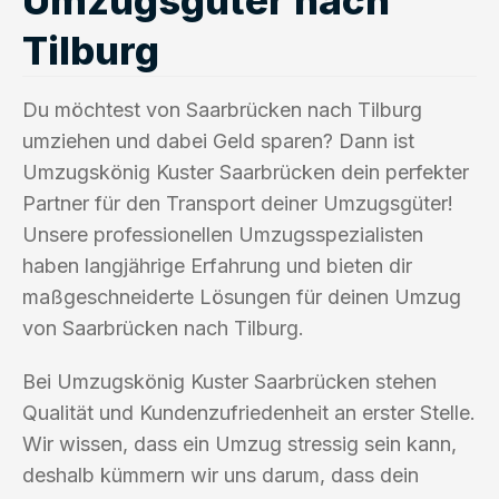
Tilburg
Du möchtest von Saarbrücken nach Tilburg
umziehen und dabei Geld sparen? Dann ist
Umzugskönig Kuster Saarbrücken dein perfekter
Partner für den Transport deiner Umzugsgüter!
Unsere professionellen Umzugsspezialisten
haben langjährige Erfahrung und bieten dir
maßgeschneiderte Lösungen für deinen Umzug
von Saarbrücken nach Tilburg.
Bei Umzugskönig Kuster Saarbrücken stehen
Qualität und Kundenzufriedenheit an erster Stelle.
Wir wissen, dass ein Umzug stressig sein kann,
deshalb kümmern wir uns darum, dass dein