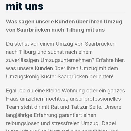
mit uns
Was sagen unsere Kunden über ihren Umzug
von Saarbrücken nach Tilburg mit uns
Du stehst vor einem Umzug von Saarbrücken
nach Tilburg und suchst nach einem
zuverlässigen Umzugsunternehmen? Erfahre hier,
was unsere Kunden über ihren Umzug mit dem
Umzugskönig Kuster Saarbrücken berichten!
Egal, ob du eine kleine Wohnung oder ein ganzes
Haus umziehen möchtest, unser professionelles
Team steht dir mit Rat und Tat zur Seite. Unsere
langjährige Erfahrung garantiert einen
reibungslosen und stressfreien Umzug. Dabei