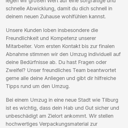
legen wir großen Wert auf eine sorgfältige und
schnelle Abwicklung, damit du dich schnell in
deinem neuen Zuhause wohlfühlen kannst.
Unsere Kunden loben insbesondere die
Freundlichkeit und Kompetenz unserer
Mitarbeiter. Vom ersten Kontakt bis zur finalen
Abnahme stimmen wir den Umzug individuell auf
deine Bedürfnisse ab. Du hast Fragen oder
Zweifel? Unser freundliches Team beantwortet
gerne alle deine Anliegen und gibt dir hilfreiche
Tipps rund um den Umzug.
Bei einem Umzug in eine neue Stadt wie Tilburg
ist es wichtig, dass dein Hab und Gut sicher und
unbeschädigt am Zielort ankommt. Wir stellen
hochwertiges Verpackungsmaterial zur