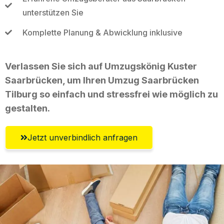
unterstützen Sie
Komplette Planung & Abwicklung inklusive
Verlassen Sie sich auf Umzugskönig Kuster
Saarbrücken, um Ihren Umzug Saarbrücken
Tilburg so einfach und stressfrei wie möglich zu
gestalten.
Jetzt unverbindlich anfragen