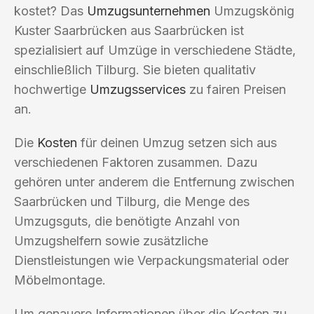
kostet? Das
Umzugsunternehmen
Umzugskönig
Kuster Saarbrücken aus Saarbrücken ist
spezialisiert auf Umzüge in verschiedene Städte,
einschließlich Tilburg. Sie bieten qualitativ
hochwertige
Umzugsservices
zu fairen Preisen
an.
Die
Kosten
für deinen Umzug setzen sich aus
verschiedenen Faktoren zusammen. Dazu
gehören unter anderem die Entfernung zwischen
Saarbrücken und Tilburg, die Menge des
Umzugsguts, die benötigte Anzahl von
Umzugshelfern sowie zusätzliche
Dienstleistungen wie Verpackungsmaterial oder
Möbelmontage.
Um genauere Informationen über die Kosten zu