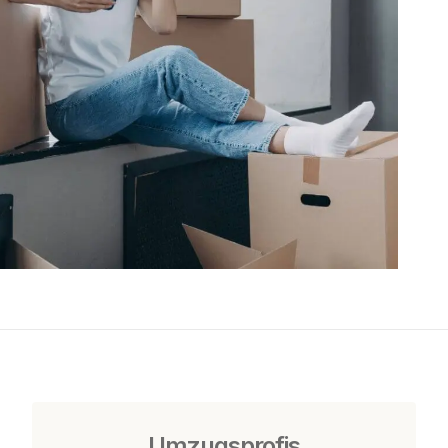
Umzugsprofis