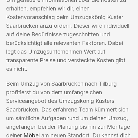
erhalten, empfehlen wir dir, einen
Kostenvoranschlag beim Umzugskönig Kuster
Saarbrücken anzufordern. Dieser wird individuell
auf deine Bedürfnisse zugeschnitten und
berücksichtigt alle relevanten Faktoren. Dabei
legt das Umzugsunternehmen Wert auf
transparente Preise und versteckte Kosten gibt
es nicht.
Beim Umzug von Saarbrücken nach Tilburg
profitierst du von dem umfangreichen
Serviceangebot des Umzugskönig Kusters
Saarbrücken. Das erfahrene Team kümmert sich
um sämtliche Aufgaben rund um deinen Umzug,
angefangen bei der Planung bis hin zur Montage
deiner
Möbel
am neuen Standort. Du kannst dich