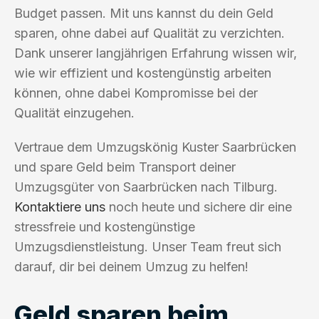
Budget passen. Mit uns kannst du dein Geld
sparen, ohne dabei auf Qualität zu verzichten.
Dank unserer langjährigen Erfahrung wissen wir,
wie wir effizient und kostengünstig arbeiten
können, ohne dabei Kompromisse bei der
Qualität einzugehen.
Vertraue dem Umzugskönig Kuster Saarbrücken
und spare Geld beim Transport deiner
Umzugsgüter von Saarbrücken nach Tilburg.
Kontaktiere uns
noch heute und sichere dir eine
stressfreie und kostengünstige
Umzugsdienstleistung. Unser Team freut sich
darauf, dir bei deinem Umzug zu helfen!
Geld sparen beim