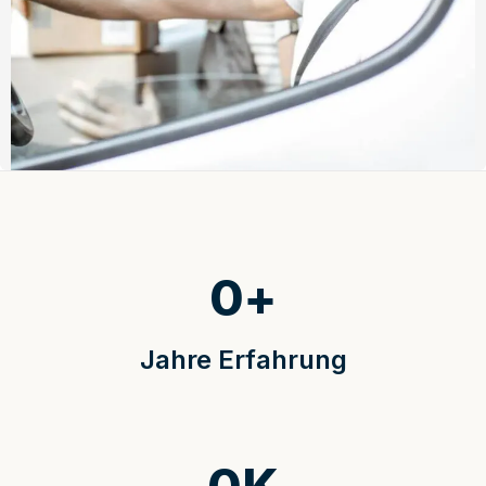
0
+
Jahre Erfahrung