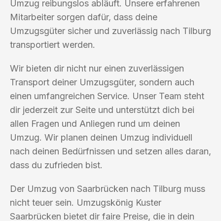
Umzug reibungslos abläuft. Unsere erfahrenen
Mitarbeiter sorgen dafür, dass deine
Umzugsgüter sicher und zuverlässig nach Tilburg
transportiert werden.
Wir bieten dir nicht nur einen zuverlässigen
Transport deiner Umzugsgüter, sondern auch
einen umfangreichen Service. Unser Team steht
dir jederzeit zur Seite und unterstützt dich bei
allen Fragen und Anliegen rund um deinen
Umzug. Wir planen deinen Umzug individuell
nach deinen Bedürfnissen und setzen alles daran,
dass du zufrieden bist.
Der Umzug von Saarbrücken nach Tilburg muss
nicht teuer sein. Umzugskönig Kuster
Saarbrücken bietet dir faire Preise, die in dein