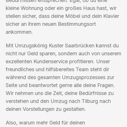
Bedürfnissen entsprechen. Egal, ob du eine
kleine Wohnung oder ein großes Haus hast, wir
stellen sicher, dass deine Möbel und dein Klavier
sicher an ihrem neuen Bestimmungsort
ankommen.
Mit Umzugskönig Kuster Saarbrücken kannst du
nicht nur Geld sparen, sondern auch von unserem
exzellenten Kundenservice profitieren. Unser
freundliches und hilfsbereites Team steht dir
während des gesamten Umzugsprozesses zur
Seite und beantwortet gerne alle deine Fragen.
Wir nehmen uns die Zeit, deine Bedürfnisse zu
verstehen und den Umzug nach Tilburg nach
deinen Vorstellungen zu gestalten.
Also, warum mehr Geld für deinen