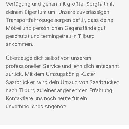
Verfügung und gehen mit größter Sorgfalt mit
deinem Eigentum um. Unsere zuverlässigen
Transportfahrzeuge sorgen dafür, dass deine
Möbel und persönlichen Gegenstände gut
geschützt und termingetreu in Tilburg
ankommen.
Überzeuge dich selbst von unserem
professionellen Service und lehn dich entspannt
zurück. Mit dem Umzugskönig Kuster
Saarbrücken wird dein Umzug von Saarbrücken
nach Tilburg zu einer angenehmen Erfahrung.
Kontaktiere uns noch heute für ein
unverbindliches Angebot!