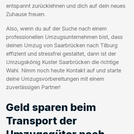
entspannt zurücklehnen und dich auf dein neues
Zuhause freuen.
Also, wenn du auf der Suche nach einem
professionellen Umzugsunternehmen bist, dass
deinen Umzug von Saarbrücken nach Tilburg
effizient und stressfrei gestaltet, dann ist der
Umzugskönig Kuster Saarbrücken die richtige
Wahl. Nimm noch heute Kontakt auf und starte
deine Umzugsvorbereitungen mit einem
zuverlässigen Partner!
Geld sparen beim
Transport der
Umzugsgüter nach