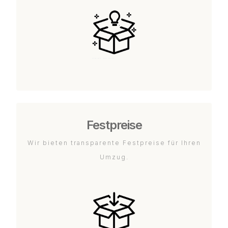
Festpreise
Wir bieten transparente Festpreise für Ihren
Umzug.