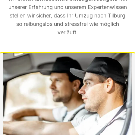
unserer Erfahrung und unserem Expertenwissen
stellen wir sicher, dass Ihr Umzug nach Tilburg
so reibungslos und stressfrei wie möglich
verläuft.