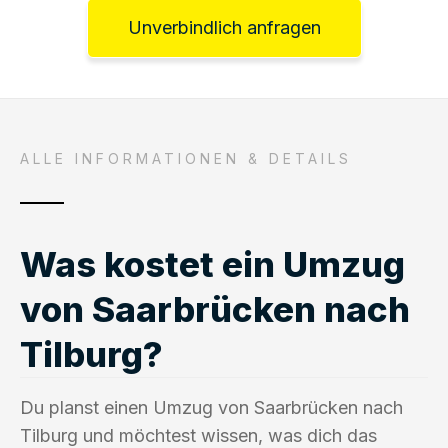
Unverbindlich anfragen
ALLE INFORMATIONEN & DETAILS
Was kostet ein Umzug
von Saarbrücken nach
Tilburg?
Du planst einen Umzug von Saarbrücken nach
Tilburg und möchtest wissen, was dich das