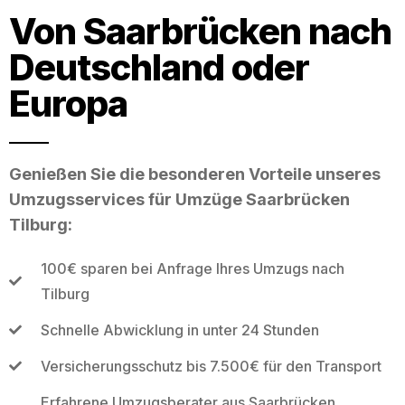
Von Saarbrücken nach
Deutschland oder
Europa
Genießen Sie die besonderen Vorteile unseres
Umzugsservices für Umzüge Saarbrücken
Tilburg:
100€ sparen bei Anfrage Ihres Umzugs nach
Tilburg
Schnelle Abwicklung in unter 24 Stunden
Versicherungsschutz bis 7.500€ für den Transport
Erfahrene Umzugsberater aus Saarbrücken