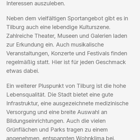
Interessen auszuleben.
Neben dem vielfältigen Sportangebot gibt es in
Tilburg auch eine lebendige Kulturszene.
Zahlreiche Theater, Museen und Galerien laden
zur Erkundung ein. Auch musikalische
Veranstaltungen, Konzerte und Festivals finden
regelmäßig statt. Hier ist für jeden Geschmack
etwas dabei.
Ein weiterer Pluspunkt von Tilburg ist die hohe
Lebensqualität. Die Stadt bietet eine gute
Infrastruktur, eine ausgezeichnete medizinische
Versorgung und eine breite Auswahl an
Bildungseinrichtungen. Auch die vielen
Grünflächen und Parks tragen zu einem
angenehmen, entspannten Wohnklima bei.