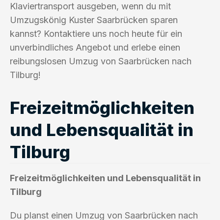
Klaviertransport ausgeben, wenn du mit
Umzugskönig Kuster Saarbrücken sparen
kannst? Kontaktiere uns noch heute für ein
unverbindliches Angebot und erlebe einen
reibungslosen Umzug von Saarbrücken nach
Tilburg!
Freizeitmöglichkeiten
und Lebensqualität in
Tilburg
Freizeitmöglichkeiten und Lebensqualität in
Tilburg
Du planst einen Umzug von Saarbrücken nach