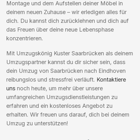
Montage und dem Aufstellen deiner Möbel in
deinem neuen Zuhause – wir erledigen alles für
dich. Du kannst dich zurücklehnen und dich auf
das Freuen über deine neue Lebensphase
konzentrieren.
Mit Umzugskönig Kuster Saarbrücken als deinem
Umzugspartner kannst du dir sicher sein, dass
dein Umzug von Saarbrücken nach Eindhoven
reibungslos und stressfrei verläuft.
Kontaktiere
uns
noch heute, um mehr über unsere
umfangreichen Umzugsdienstleistungen zu
erfahren und ein kostenloses Angebot zu
erhalten. Wir freuen uns darauf, dich bei deinem
Umzug zu unterstützen!