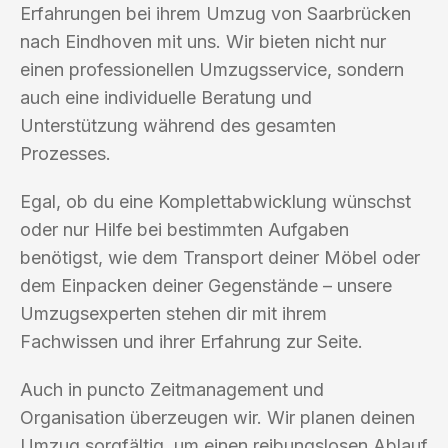
Erfahrungen bei ihrem Umzug von Saarbrücken
nach Eindhoven mit uns. Wir bieten nicht nur
einen professionellen Umzugsservice, sondern
auch eine individuelle Beratung und
Unterstützung während des gesamten
Prozesses.
Egal, ob du eine Komplettabwicklung wünschst
oder nur Hilfe bei bestimmten Aufgaben
benötigst, wie dem Transport deiner Möbel oder
dem Einpacken deiner Gegenstände – unsere
Umzugsexperten stehen dir mit ihrem
Fachwissen und ihrer Erfahrung zur Seite.
Auch in puncto Zeitmanagement und
Organisation überzeugen wir. Wir planen deinen
Umzug sorgfältig, um einen reibungslosen Ablauf