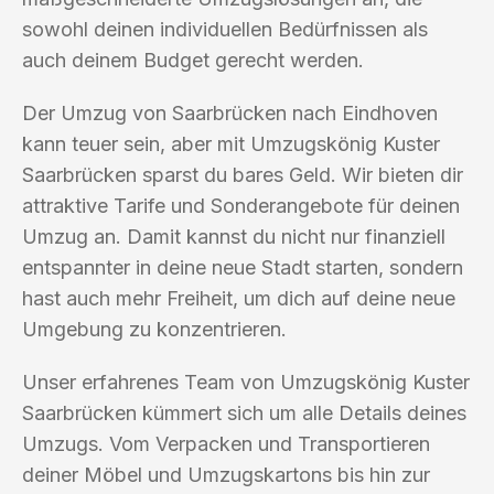
sowohl deinen individuellen Bedürfnissen als
auch deinem Budget gerecht werden.
Der Umzug von Saarbrücken nach Eindhoven
kann teuer sein, aber mit Umzugskönig Kuster
Saarbrücken sparst du bares Geld. Wir bieten dir
attraktive Tarife und Sonderangebote für deinen
Umzug an. Damit kannst du nicht nur finanziell
entspannter in deine neue Stadt starten, sondern
hast auch mehr Freiheit, um dich auf deine neue
Umgebung zu konzentrieren.
Unser erfahrenes Team von Umzugskönig Kuster
Saarbrücken kümmert sich um alle Details deines
Umzugs. Vom Verpacken und Transportieren
deiner Möbel und Umzugskartons bis hin zur