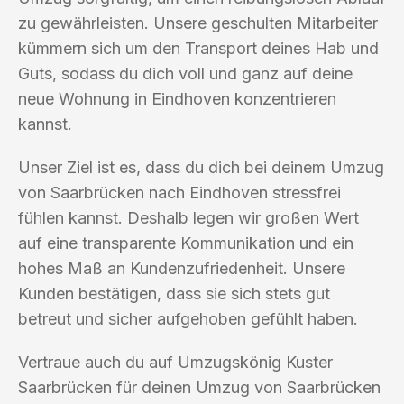
zu gewährleisten. Unsere geschulten Mitarbeiter
kümmern sich um den Transport deines Hab und
Guts, sodass du dich voll und ganz auf deine
neue Wohnung in Eindhoven konzentrieren
kannst.
Unser Ziel ist es, dass du dich bei deinem Umzug
von Saarbrücken nach Eindhoven stressfrei
fühlen kannst. Deshalb legen wir großen Wert
auf eine transparente Kommunikation und ein
hohes Maß an Kundenzufriedenheit. Unsere
Kunden bestätigen, dass sie sich stets gut
betreut und sicher aufgehoben gefühlt haben.
Vertraue auch du auf Umzugskönig Kuster
Saarbrücken für deinen Umzug von Saarbrücken