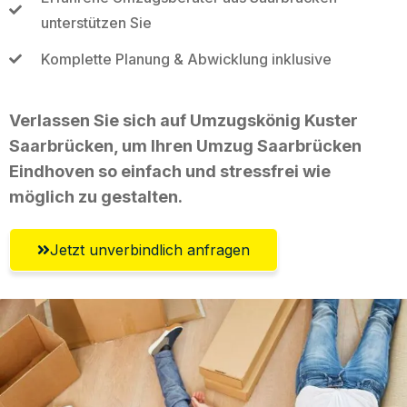
unterstützen Sie
Komplette Planung & Abwicklung inklusive
Verlassen Sie sich auf Umzugskönig Kuster
Saarbrücken, um Ihren Umzug Saarbrücken
Eindhoven so einfach und stressfrei wie
möglich zu gestalten.
Jetzt unverbindlich anfragen