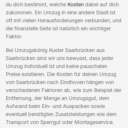
du dich bestimmt, welche
Kosten
dabei auf dich
zukommen. Ein Umzug in eine andere Stadt ist
oft mit vielen Herausforderungen verbunden, und
die finanzielle Seite ist natürlich ein wichtiger
Faktor.
Bei Umzugskönig Kuster Saarbrücken aus
Saarbrücken sind wir uns bewusst, dass jeder
Umzug individuell ist und keine pauschalen
Preise existieren. Die Kosten für deinen Umzug
von Saarbrücken nach Eindhoven hängen von
verschiedenen Faktoren ab, wie zum Beispiel der
Entfernung, der Menge an Umzugsgut, dem
Aufwand beim Ein- und Auspacken sowie
eventuell benötigten Zusatzleistungen wie dem
Transport von Sperrgut oder Montageservice.