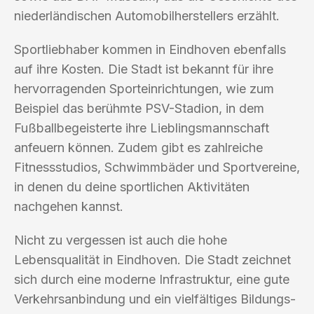
niederländischen Automobilherstellers erzählt.
Sportliebhaber kommen in Eindhoven ebenfalls
auf ihre Kosten. Die Stadt ist bekannt für ihre
hervorragenden Sporteinrichtungen, wie zum
Beispiel das berühmte PSV-Stadion, in dem
Fußballbegeisterte ihre Lieblingsmannschaft
anfeuern können. Zudem gibt es zahlreiche
Fitnessstudios, Schwimmbäder und Sportvereine,
in denen du deine sportlichen Aktivitäten
nachgehen kannst.
Nicht zu vergessen ist auch die hohe
Lebensqualität in Eindhoven. Die Stadt zeichnet
sich durch eine moderne Infrastruktur, eine gute
Verkehrsanbindung und ein vielfältiges Bildungs-