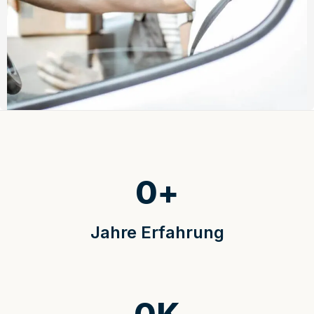
0
+
Jahre Erfahrung