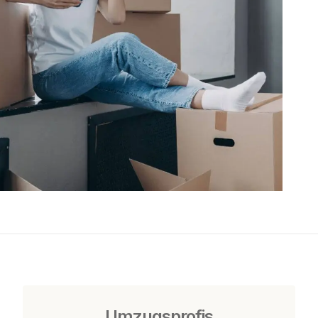
Umzugsprofis