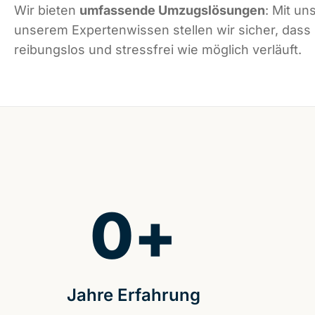
Wir bieten
umfassende Umzugslösungen
: Mit un
unserem Expertenwissen stellen wir sicher, dass 
reibungslos und stressfrei wie möglich verläuft.
0
+
Jahre Erfahrung