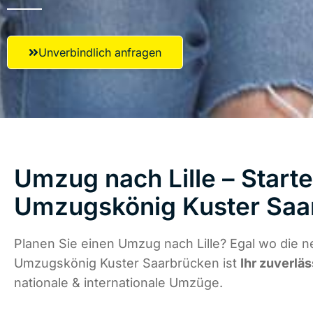
Unverbindlich anfragen
Umzug nach Lille – Starte
Umzugskönig Kuster Saa
Planen Sie einen Umzug nach Lille? Egal wo die n
Umzugskönig Kuster Saarbrücken ist
Ihr zuverläs
nationale & internationale Umzüge.