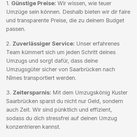
1.
Günstige Preise:
Wir wissen, wie teuer
Umzüge sein können. Deshalb bieten wir dir faire
und transparente Preise, die zu deinem Budget
passen.
2.
Zuverlässiger Service:
Unser erfahrenes
Team kümmert sich um jeden Schritt deines
Umzugs und sorgt dafür, dass deine
Umzugsgüter sicher von Saarbrücken nach
Nîmes transportiert werden.
3.
Zeitersparnis:
Mit dem Umzugskönig Kuster
Saarbrücken sparst du nicht nur Geld, sondern
auch Zeit. Wir sind pünktlich und effizient,
sodass du dich stressfrei auf deinen Umzug
konzentrieren kannst.