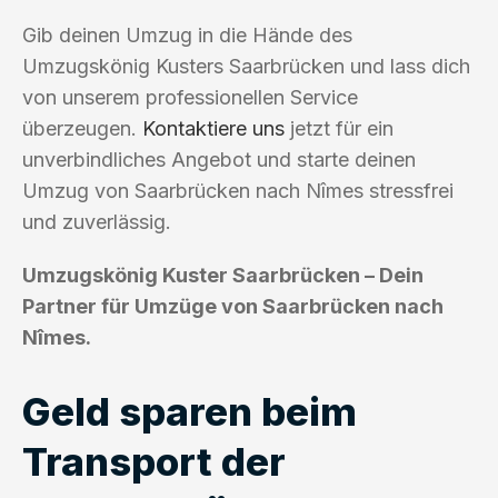
Gib deinen Umzug in die Hände des
Umzugskönig Kusters Saarbrücken und lass dich
von unserem professionellen Service
überzeugen.
Kontaktiere uns
jetzt für ein
unverbindliches Angebot und starte deinen
Umzug von Saarbrücken nach Nîmes stressfrei
und zuverlässig.
Umzugskönig Kuster Saarbrücken – Dein
Partner für Umzüge von Saarbrücken nach
Nîmes.
Geld sparen beim
Transport der