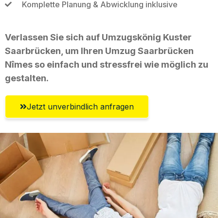
Komplette Planung & Abwicklung inklusive
Verlassen Sie sich auf Umzugskönig Kuster
Saarbrücken, um Ihren Umzug Saarbrücken
Nîmes so einfach und stressfrei wie möglich zu
gestalten.
Jetzt unverbindlich anfragen