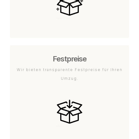
Festpreise
Wir bieten transparente Festpreise für Ihren
Umzug.