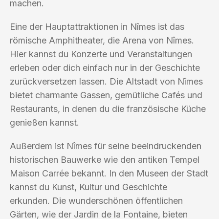
machen.
Eine der Hauptattraktionen in Nîmes ist das
römische Amphitheater, die Arena von Nîmes.
Hier kannst du Konzerte und Veranstaltungen
erleben oder dich einfach nur in der Geschichte
zurückversetzen lassen. Die Altstadt von Nîmes
bietet charmante Gassen, gemütliche Cafés und
Restaurants, in denen du die französische Küche
genießen kannst.
Außerdem ist Nîmes für seine beeindruckenden
historischen Bauwerke wie den antiken Tempel
Maison Carrée bekannt. In den Museen der Stadt
kannst du Kunst, Kultur und Geschichte
erkunden. Die wunderschönen öffentlichen
Gärten, wie der Jardin de la Fontaine, bieten