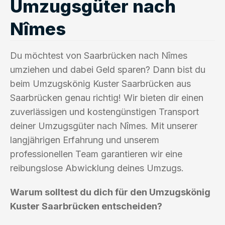
Umzugsgüter nach
Nîmes
Du möchtest von Saarbrücken nach Nîmes
umziehen und dabei Geld sparen? Dann bist du
beim Umzugskönig Kuster Saarbrücken aus
Saarbrücken genau richtig! Wir bieten dir einen
zuverlässigen und kostengünstigen Transport
deiner Umzugsgüter nach Nîmes. Mit unserer
langjährigen Erfahrung und unserem
professionellen Team garantieren wir eine
reibungslose Abwicklung deines Umzugs.
Warum solltest du dich für den Umzugskönig
Kuster Saarbrücken entscheiden?