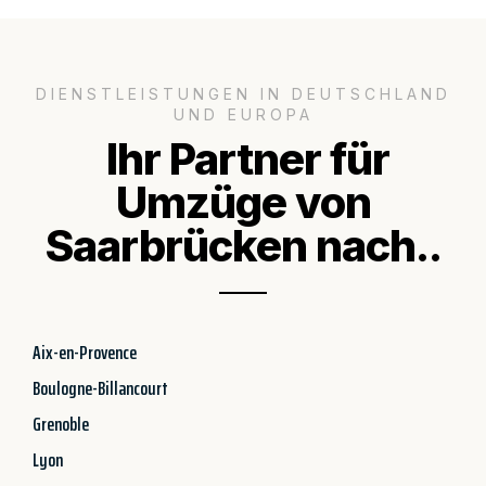
DIENSTLEISTUNGEN IN DEUTSCHLAND
UND EUROPA
Ihr Partner für
Umzüge von
Saarbrücken nach..
Aix-en-Provence
Boulogne-Billancourt
Grenoble
Lyon