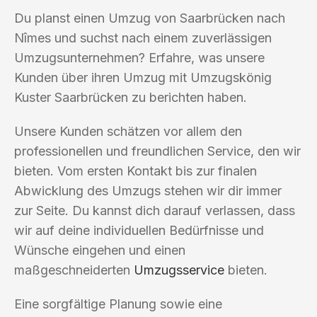
Du planst einen Umzug von Saarbrücken nach
Nîmes und suchst nach einem zuverlässigen
Umzugsunternehmen? Erfahre, was unsere
Kunden über ihren Umzug mit Umzugskönig
Kuster Saarbrücken zu berichten haben.
Unsere Kunden schätzen vor allem den
professionellen und freundlichen Service, den wir
bieten. Vom ersten Kontakt bis zur finalen
Abwicklung des Umzugs stehen wir dir immer
zur Seite. Du kannst dich darauf verlassen, dass
wir auf deine individuellen Bedürfnisse und
Wünsche eingehen und einen
maßgeschneiderten
Umzugsservice
bieten.
Eine sorgfältige Planung sowie eine