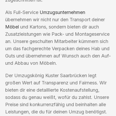
Als Full-Service
Umzugsunternehmen
übernehmen wir nicht nur den Transport deiner
Möbel
und Kartons, sondern bieten dir auch
Zusatzleistungen wie Pack- und Montageservice
an. Unsere geschulten Mitarbeiter kümmern sich
um das fachgerechte Verpacken deines Hab und
Guts und übernehmen auf Wunsch auch den Auf-
und Abbau von Möbeln.
Der Umzugskönig Kuster Saarbrücken legt
großen Wert auf Transparenz und Fairness. Wir
bieten dir eine detaillierte Kostenaufstellung,
sodass du genau weißt, wofür du zahlst. Unsere
Preise sind konkurrenzfähig und beinhalten alle
Leistungen, die du für deinen Umzug benötigst.