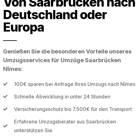
Von Saarbrücken nach
Deutschland oder
Europa
Genießen Sie die besonderen Vorteile unseres
Umzugsservices für Umzüge Saarbrücken
Nîmes:
100€ sparen bei Anfrage Ihres Umzugs nach Nîmes
Schnelle Abwicklung in unter 24 Stunden
Versicherungsschutz bis 7.500€ für den Transport
Erfahrene Umzugsberater aus Saarbrücken
unterstützen Sie