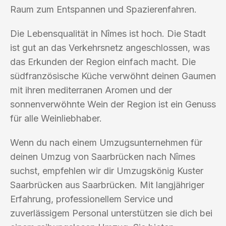
Raum zum Entspannen und Spazierenfahren.
Die Lebensqualität in Nîmes ist hoch. Die Stadt
ist gut an das Verkehrsnetz angeschlossen, was
das Erkunden der Region einfach macht. Die
südfranzösische Küche verwöhnt deinen Gaumen
mit ihren mediterranen Aromen und der
sonnenverwöhnte Wein der Region ist ein Genuss
für alle Weinliebhaber.
Wenn du nach einem Umzugsunternehmen für
deinen Umzug von Saarbrücken nach Nîmes
suchst, empfehlen wir dir Umzugskönig Kuster
Saarbrücken aus Saarbrücken. Mit langjähriger
Erfahrung, professionellem Service und
zuverlässigem Personal unterstützen sie dich bei