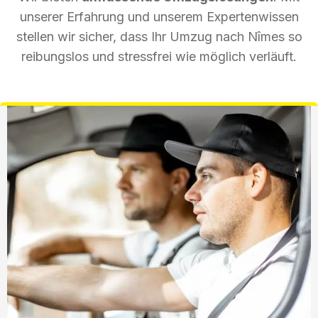
unserer Erfahrung und unserem Expertenwissen
stellen wir sicher, dass Ihr Umzug nach Nîmes so
reibungslos und stressfrei wie möglich verläuft.