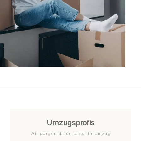
Umzugsprofis
Wir sorgen dafür, dass Ihr Umzug