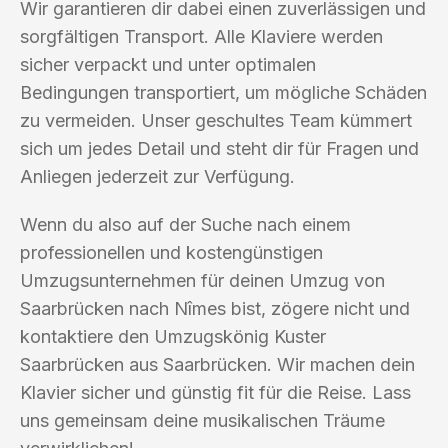
Wir garantieren dir dabei einen zuverlässigen und
sorgfältigen Transport. Alle Klaviere werden
sicher verpackt und unter optimalen
Bedingungen transportiert, um mögliche Schäden
zu vermeiden. Unser geschultes Team kümmert
sich um jedes Detail und steht dir für Fragen und
Anliegen jederzeit zur Verfügung.
Wenn du also auf der Suche nach einem
professionellen und kostengünstigen
Umzugsunternehmen für deinen Umzug von
Saarbrücken nach Nîmes bist, zögere nicht und
kontaktiere den Umzugskönig Kuster
Saarbrücken aus Saarbrücken. Wir machen dein
Klavier sicher und günstig fit für die Reise. Lass
uns gemeinsam deine musikalischen Träume