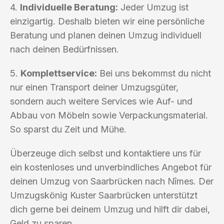
4.
Individuelle Beratung:
Jeder Umzug ist
einzigartig. Deshalb bieten wir eine persönliche
Beratung und planen deinen Umzug individuell
nach deinen Bedürfnissen.
5.
Komplettservice:
Bei uns bekommst du nicht
nur einen Transport deiner Umzugsgüter,
sondern auch weitere Services wie Auf- und
Abbau von Möbeln sowie Verpackungsmaterial.
So sparst du Zeit und Mühe.
Überzeuge dich selbst und kontaktiere uns für
ein kostenloses und unverbindliches Angebot für
deinen Umzug von Saarbrücken nach Nîmes. Der
Umzugskönig Kuster Saarbrücken unterstützt
dich gerne bei deinem Umzug und hilft dir dabei,
Geld zu sparen.