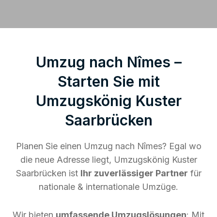
Umzug nach Nîmes –
Starten Sie mit
Umzugskönig Kuster
Saarbrücken
Planen Sie einen Umzug nach Nîmes? Egal wo
die neue Adresse liegt, Umzugskönig Kuster
Saarbrücken ist
Ihr zuverlässiger Partner
für
nationale & internationale Umzüge.
Wir bieten
umfassende Umzugslösungen
: Mit