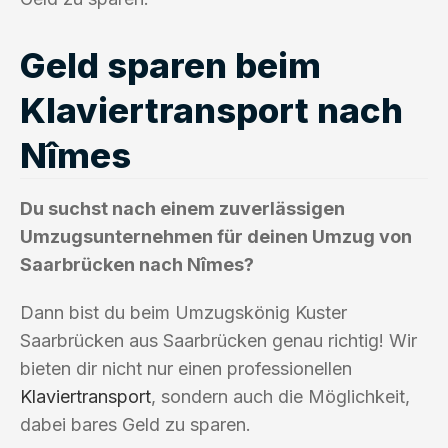
Geld sparen beim
Klaviertransport nach
Nîmes
Du suchst nach einem zuverlässigen
Umzugsunternehmen für deinen Umzug von
Saarbrücken nach Nîmes?
Dann bist du beim Umzugskönig Kuster
Saarbrücken aus Saarbrücken genau richtig! Wir
bieten dir nicht nur einen professionellen
Klaviertransport
, sondern auch die Möglichkeit,
dabei bares Geld zu sparen.