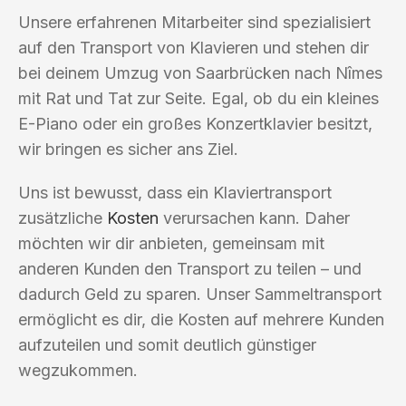
Unsere erfahrenen Mitarbeiter sind spezialisiert
auf den Transport von Klavieren und stehen dir
bei deinem Umzug von Saarbrücken nach Nîmes
mit Rat und Tat zur Seite. Egal, ob du ein kleines
E-Piano oder ein großes Konzertklavier besitzt,
wir bringen es sicher ans Ziel.
Uns ist bewusst, dass ein Klaviertransport
zusätzliche
Kosten
verursachen kann. Daher
möchten wir dir anbieten, gemeinsam mit
anderen Kunden den Transport zu teilen – und
dadurch Geld zu sparen. Unser Sammeltransport
ermöglicht es dir, die Kosten auf mehrere Kunden
aufzuteilen und somit deutlich günstiger
wegzukommen.