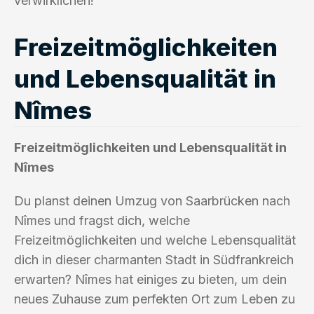
verwirklichen!
Freizeitmöglichkeiten
und Lebensqualität in
Nîmes
Freizeitmöglichkeiten und Lebensqualität in
Nîmes
Du planst deinen Umzug von Saarbrücken nach
Nîmes und fragst dich, welche
Freizeitmöglichkeiten und welche Lebensqualität
dich in dieser charmanten Stadt in Südfrankreich
erwarten? Nîmes hat einiges zu bieten, um dein
neues Zuhause zum perfekten Ort zum Leben zu