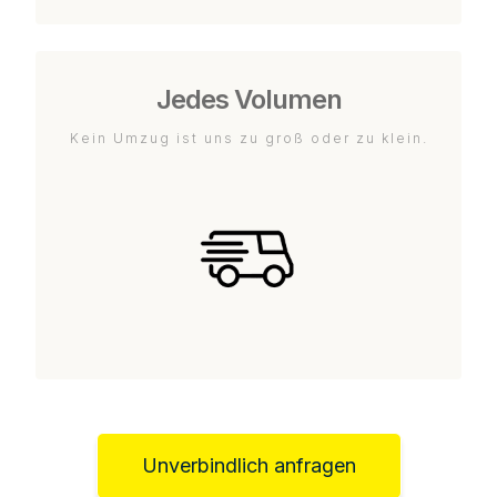
Jedes Volumen
Kein Umzug ist uns zu groß oder zu klein.
Unverbindlich anfragen