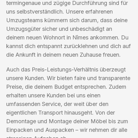
termingenaue und zügige Durchführung sind für
uns selbstverständlich. Unsere erfahrenen
Umzugsteams kümmern sich darum, dass deine
Umzugsgüter sicher und unbeschädigt an
deinem neuen Wohnort in Nîmes ankommen. Du
kannst dich entspannt zurücklehnen und dich auf
die Ankunft in deinem neuen Zuhause freuen.
Auch das Preis-Leistungs-Verhältnis überzeugt
unsere Kunden. Wir bieten faire und transparente
Preise, die deinem Budget entsprechen. Zudem
erhalten unsere Kunden bei uns einen
umfassenden Service, der weit über den
eigentlichen Transport hinausgeht. Von der
Demontage und Montage deiner Möbel bis zum
Einpacken und Auspacken – wir nehmen dir alle