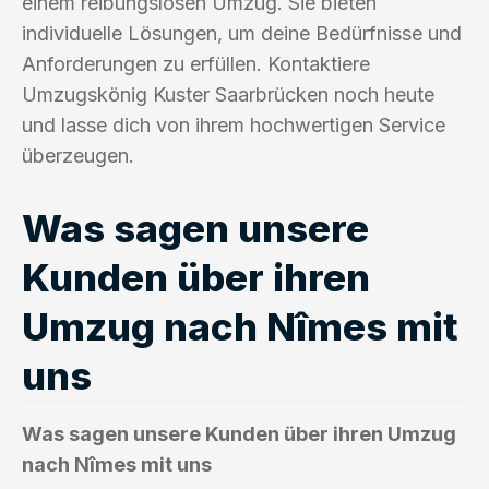
einem reibungslosen Umzug. Sie bieten
individuelle Lösungen, um deine Bedürfnisse und
Anforderungen zu erfüllen. Kontaktiere
Umzugskönig Kuster Saarbrücken noch heute
und lasse dich von ihrem hochwertigen Service
überzeugen.
Was sagen unsere
Kunden über ihren
Umzug nach Nîmes mit
uns
Was sagen unsere Kunden über ihren Umzug
nach Nîmes mit uns