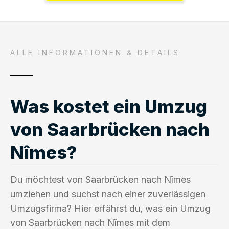
ALLE INFORMATIONEN & DETAILS
Was kostet ein Umzug
von Saarbrücken nach
Nîmes?
Du möchtest von Saarbrücken nach Nîmes
umziehen und suchst nach einer zuverlässigen
Umzugsfirma? Hier erfährst du, was ein Umzug
von Saarbrücken nach Nîmes mit dem