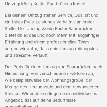
Umzugskönig Kuster Saarbrücken kostet.
Bei deinem Umzug stehen Service, Qualität und
ein faires Preis-Leistungs-Verhältnis an erster
Stelle. Der Umzugskönig Kuster Saarbrücken
bietet dir all das und noch mehr. Mit langjähriger
Erfahrung und einem professionellen Team
sorgen wir dafür, dass dein Umzug reibungslos
und stressfrei verläuft.
Der Preis für einen Umzug von Saarbrücken nach
Nîmes hängt von verschiedenen Faktoren ab,
wie beispielsweise der Wohnungsgröße, der
Menge des Umzugsguts und dem gewünschten
Service. Wir erstellen dir gerne ein individuelles
Angebot, das auf deine Bedürfnisse
zugeschnitten ist.