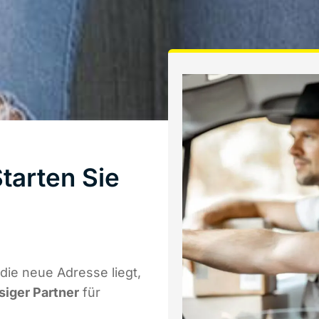
tarten Sie
ie neue Adresse liegt,
siger Partner
für