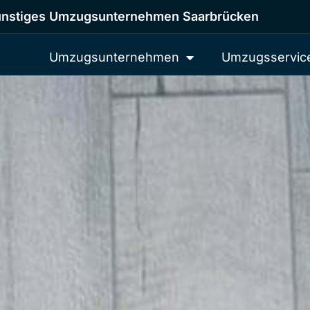
nstiges Umzugsunternehmen Saarbrücken
Umzugsunternehmen
Umzugsservic