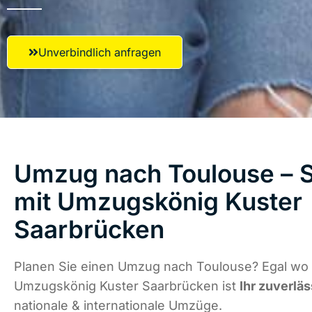
Unverbindlich anfragen
Umzug nach Toulouse – S
mit Umzugskönig Kuster
Saarbrücken
Planen Sie einen Umzug nach Toulouse? Egal wo d
Umzugskönig Kuster Saarbrücken ist
Ihr zuverläs
nationale & internationale Umzüge.