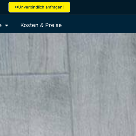
Unverbindlich anfragen!
e
Kosten & Preise