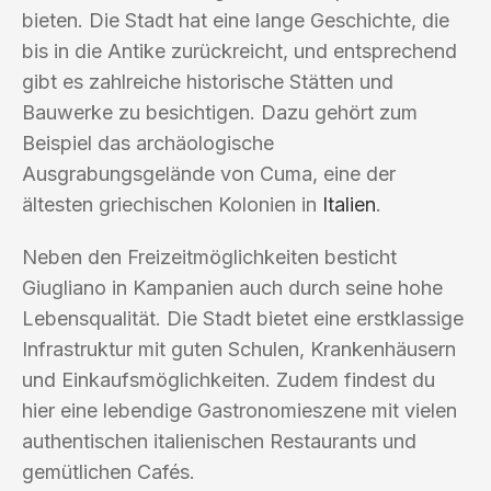
bieten. Die Stadt hat eine lange Geschichte, die
bis in die Antike zurückreicht, und entsprechend
gibt es zahlreiche historische Stätten und
Bauwerke zu besichtigen. Dazu gehört zum
Beispiel das archäologische
Ausgrabungsgelände von Cuma, eine der
ältesten griechischen Kolonien in
Italien
.
Neben den Freizeitmöglichkeiten besticht
Giugliano in Kampanien auch durch seine hohe
Lebensqualität. Die Stadt bietet eine erstklassige
Infrastruktur mit guten Schulen, Krankenhäusern
und Einkaufsmöglichkeiten. Zudem findest du
hier eine lebendige Gastronomieszene mit vielen
authentischen italienischen Restaurants und
gemütlichen Cafés.