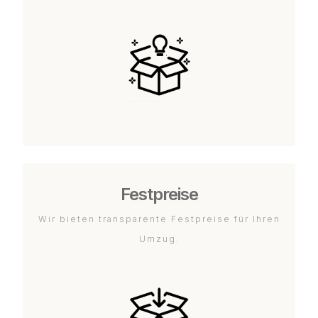
Festpreise
Wir bieten transparente Festpreise für Ihren
Umzug.