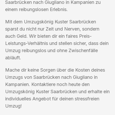
Saarbrücken nach Giugliano in Kampanien zu
einem reibungslosen Erlebnis.
Mit dem Umzugskönig Kuster Saarbrücken
sparst du nicht nur Zeit und Nerven, sondern
auch Geld. Wir bieten dir ein faires Preis-
Leistungs-Verhältnis und stellen sicher, dass dein
Umzug reibungslos und ohne Zwischenfälle
abläuft.
Mache dir keine Sorgen über die Kosten deines
Umzugs von Saarbrücken nach Giugliano in
Kampanien. Kontaktiere noch heute den
Umzugskönig Kuster Saarbrücken und erhalte ein
individuelles Angebot für deinen stressfreien
Umzug!