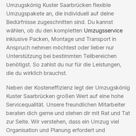
Umzugskönig Kuster Saarbrücken flexible
Umzugspakete an, die individuell auf deine
Bedürfnisse zugeschnitten sind. Du kannst
wählen, ob du den kompletten
Umzugsservice
inklusive Packen, Montage und Transport in
Anspruch nehmen möchtest oder lieber nur
Unterstützung bei bestimmten Teilbereichen
benötigst. So zahlst du nur für die Leistungen,
die du wirklich brauchst.
Neben der Kosteneffizienz legt der Umzugskönig
Kuster Saarbrücken großen Wert auf eine hohe
Servicequalität. Unsere freundlichen Mitarbeiter
beraten dich gerne und stehen dir mit Rat und Tat
zur Seite. Wir verstehen, dass ein Umzug viel
Organisation und Planung erfordert und