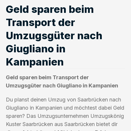
Geld sparen beim
Transport der
Umzugsgüter nach
Giugliano in
Kampanien
Geld sparen beim Transport der
Umzugsgüter nach Giugliano in Kampanien
Du planst deinen Umzug von Saarbrücken nach
Giugliano in Kampanien und möchtest dabei Geld
sparen? Das Umzugsunternehmen Umzugskönig
Kuster Saarbrücken aus Saarbrücken bietet dir