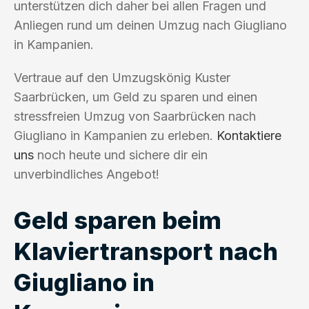
unterstützen dich daher bei allen Fragen und
Anliegen rund um deinen Umzug nach Giugliano
in Kampanien.
Vertraue auf den Umzugskönig Kuster
Saarbrücken, um Geld zu sparen und einen
stressfreien Umzug von Saarbrücken nach
Giugliano in Kampanien zu erleben.
Kontaktiere
uns
noch heute und sichere dir ein
unverbindliches Angebot!
Geld sparen beim
Klaviertransport nach
Giugliano in