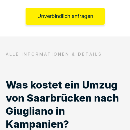
Unverbindlich anfragen
ALLE INFORMATIONEN & DETAILS
Was kostet ein Umzug
von Saarbrücken nach
Giugliano in
Kampanien?