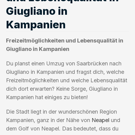
Giugliano in
Kampanien
Freizeitmöglichkeiten und Lebensqualität in
Giugliano in Kampanien
Du planst einen Umzug von Saarbrücken nach
Giugliano in Kampanien und fragst dich, welche
Freizeitmöglichkeiten und welche Lebensqualität
dich dort erwarten? Keine Sorge, Giugliano in
Kampanien hat einiges zu bieten!
Die Stadt liegt in der wunderschönen Region
Kampanien, ganz in der Nähe von
Neapel
und
dem Golf von Neapel. Das bedeutet, dass du