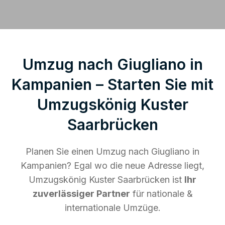
Umzug nach Giugliano in
Kampanien – Starten Sie mit
Umzugskönig Kuster
Saarbrücken
Planen Sie einen Umzug nach Giugliano in
Kampanien? Egal wo die neue Adresse liegt,
Umzugskönig Kuster Saarbrücken ist
Ihr
zuverlässiger Partner
für nationale &
internationale Umzüge.