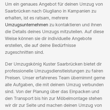
Um ein genaues Angebot für deinen Umzug von
Saarbrücken nach Giugliano in Kampanien zu
erhalten, ist es ratsam, mehrere
Umzugsunternehmen
zu kontaktieren und ihnen
die Details deines Umzugs mitzuteilen. Auf diese
Weise können sie dir individuelle Angebote
erstellen, die auf deine Bedürfnisse
zugeschnitten sind.
Der Umzugskönig Kuster Saarbrücken bietet dir
professionelle Umzugsdienstleistungen zu fairen
Preisen. Unser erfahrenes Team übernimmt gerne
alle Aufgaben, die mit deinem Umzug verbunden
sind. Von der Planung über das Einpacken und
den Transport bis hin zur Möbelmontage stehen
wir dir zur Seite und machen deinen Umzug von