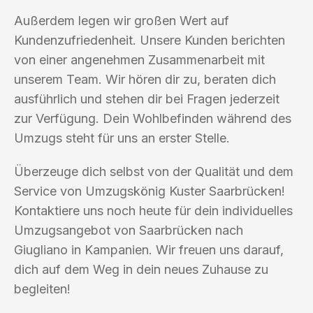
Außerdem legen wir großen Wert auf
Kundenzufriedenheit. Unsere Kunden berichten
von einer angenehmen Zusammenarbeit mit
unserem Team. Wir hören dir zu, beraten dich
ausführlich und stehen dir bei Fragen jederzeit
zur Verfügung. Dein Wohlbefinden während des
Umzugs steht für uns an erster Stelle.
Überzeuge dich selbst von der Qualität und dem
Service von Umzugskönig Kuster Saarbrücken!
Kontaktiere uns noch heute für dein individuelles
Umzugsangebot von Saarbrücken nach
Giugliano in Kampanien. Wir freuen uns darauf,
dich auf dem Weg in dein neues Zuhause zu
begleiten!