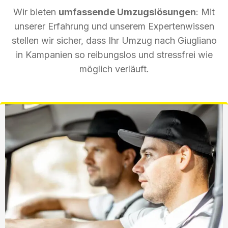
Wir bieten
umfassende Umzugslösungen
: Mit
unserer Erfahrung und unserem Expertenwissen
stellen wir sicher, dass Ihr Umzug nach Giugliano
in Kampanien so reibungslos und stressfrei wie
möglich verläuft.