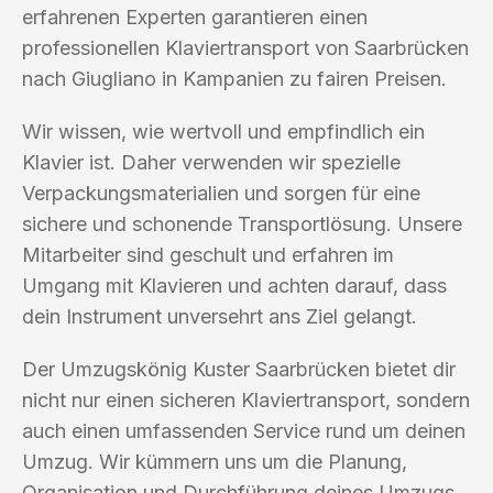
erfahrenen Experten garantieren einen
professionellen Klaviertransport von Saarbrücken
nach Giugliano in Kampanien zu fairen Preisen.
Wir wissen, wie wertvoll und empfindlich ein
Klavier ist. Daher verwenden wir spezielle
Verpackungsmaterialien und sorgen für eine
sichere und schonende Transportlösung. Unsere
Mitarbeiter sind geschult und erfahren im
Umgang mit Klavieren und achten darauf, dass
dein Instrument unversehrt ans Ziel gelangt.
Der Umzugskönig Kuster Saarbrücken bietet dir
nicht nur einen sicheren Klaviertransport, sondern
auch einen umfassenden Service rund um deinen
Umzug. Wir kümmern uns um die Planung,
Organisation und Durchführung deines Umzugs