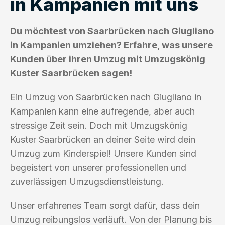
in Kampanien mit uns
Du möchtest von Saarbrücken nach Giugliano
in Kampanien umziehen? Erfahre, was unsere
Kunden über ihren Umzug mit Umzugskönig
Kuster Saarbrücken sagen!
Ein Umzug von Saarbrücken nach Giugliano in
Kampanien kann eine aufregende, aber auch
stressige Zeit sein. Doch mit Umzugskönig
Kuster Saarbrücken an deiner Seite wird dein
Umzug zum Kinderspiel! Unsere Kunden sind
begeistert von unserer professionellen und
zuverlässigen Umzugsdienstleistung.
Unser erfahrenes Team sorgt dafür, dass dein
Umzug reibungslos verläuft. Von der Planung bis