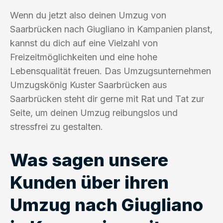
Wenn du jetzt also deinen Umzug von
Saarbrücken nach Giugliano in Kampanien planst,
kannst du dich auf eine Vielzahl von
Freizeitmöglichkeiten und eine hohe
Lebensqualität freuen. Das Umzugsunternehmen
Umzugskönig Kuster Saarbrücken aus
Saarbrücken steht dir gerne mit Rat und Tat zur
Seite, um deinen Umzug reibungslos und
stressfrei zu gestalten.
Was sagen unsere
Kunden über ihren
Umzug nach Giugliano