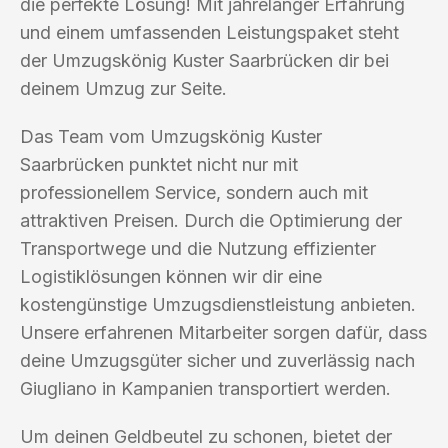
die perfekte Lösung! Mit jahrelanger Erfahrung
und einem umfassenden Leistungspaket steht
der Umzugskönig Kuster Saarbrücken dir bei
deinem Umzug zur Seite.
Das Team vom Umzugskönig Kuster
Saarbrücken punktet nicht nur mit
professionellem Service, sondern auch mit
attraktiven Preisen. Durch die Optimierung der
Transportwege und die Nutzung effizienter
Logistiklösungen können wir dir eine
kostengünstige Umzugsdienstleistung anbieten.
Unsere erfahrenen Mitarbeiter sorgen dafür, dass
deine Umzugsgüter sicher und zuverlässig nach
Giugliano in Kampanien transportiert werden.
Um deinen Geldbeutel zu schonen, bietet der