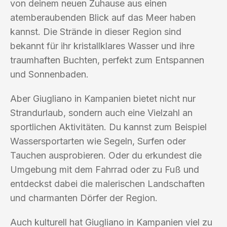
von deinem neuen Zuhause aus einen
atemberaubenden Blick auf das Meer haben
kannst. Die Strände in dieser Region sind
bekannt für ihr kristallklares Wasser und ihre
traumhaften Buchten, perfekt zum Entspannen
und Sonnenbaden.
Aber Giugliano in Kampanien bietet nicht nur
Strandurlaub, sondern auch eine Vielzahl an
sportlichen Aktivitäten. Du kannst zum Beispiel
Wassersportarten wie Segeln, Surfen oder
Tauchen ausprobieren. Oder du erkundest die
Umgebung mit dem Fahrrad oder zu Fuß und
entdeckst dabei die malerischen Landschaften
und charmanten Dörfer der Region.
Auch kulturell hat Giugliano in Kampanien viel zu