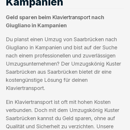
Kampanien
Geld sparen beim
Klaviertransport
nach
Giugliano in Kampanien
Du planst einen Umzug von Saarbrücken nach
Giugliano in Kampanien und bist auf der Suche
nach einem professionellen und zuverlässigen
Umzugsunternehmen? Der Umzugskönig Kuster
Saarbrücken aus Saarbrücken bietet dir eine
kostengünstige Lösung für deinen
Klaviertransport.
Ein Klaviertransport ist oft mit hohen Kosten
verbunden. Doch mit dem Umzugskönig Kuster
Saarbrücken kannst du Geld sparen, ohne auf
Qualität und Sicherheit zu verzichten. Unsere