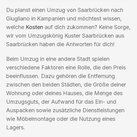
Du planst einen Umzug von Saarbrücken nach
Giugliano in Kampanien und möchtest wissen,
welche
Kosten
auf dich zukommen? Keine Sorge,
wir vom Umzugskönig Kuster Saarbrücken aus
Saarbrücken haben die Antworten für dich!
Beim Umzug in eine andere Stadt spielen
verschiedene Faktoren eine Rolle, die den Preis
beeinflussen. Dazu gehören die Entfernung
zwischen den beiden Städten, die Größe deiner
Wohnung oder deines Hauses, die Menge des
Umzugsguts, der Aufwand für das Ein- und
Auspacken sowie zusätzliche Dienstleistungen
wie Möbelmontage oder die Nutzung eines
Lagers.