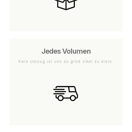
Jedes Volumen
Kein Umzug ist uns zu groß oder zu klein.