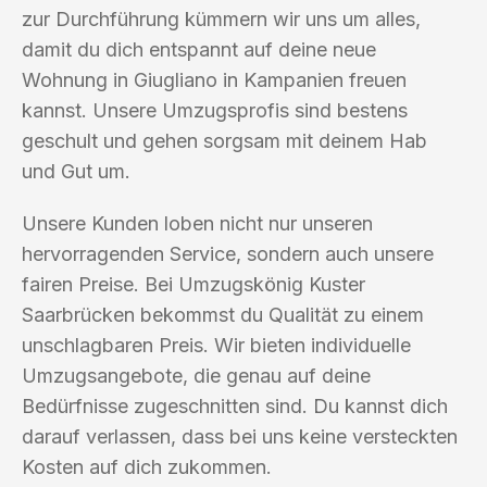
zur Durchführung kümmern wir uns um alles,
damit du dich entspannt auf deine neue
Wohnung in Giugliano in Kampanien freuen
kannst. Unsere Umzugsprofis sind bestens
geschult und gehen sorgsam mit deinem Hab
und Gut um.
Unsere Kunden loben nicht nur unseren
hervorragenden Service, sondern auch unsere
fairen Preise. Bei Umzugskönig Kuster
Saarbrücken bekommst du Qualität zu einem
unschlagbaren Preis. Wir bieten individuelle
Umzugsangebote, die genau auf deine
Bedürfnisse zugeschnitten sind. Du kannst dich
darauf verlassen, dass bei uns keine versteckten
Kosten auf dich zukommen.