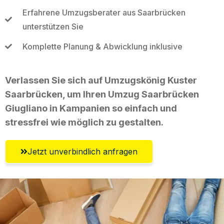
Erfahrene Umzugsberater aus Saarbrücken
unterstützen Sie
Komplette Planung & Abwicklung inklusive
Verlassen Sie sich auf Umzugskönig Kuster
Saarbrücken, um Ihren Umzug Saarbrücken
Giugliano in Kampanien so einfach und
stressfrei wie möglich zu gestalten.
Jetzt unverbindlich anfragen