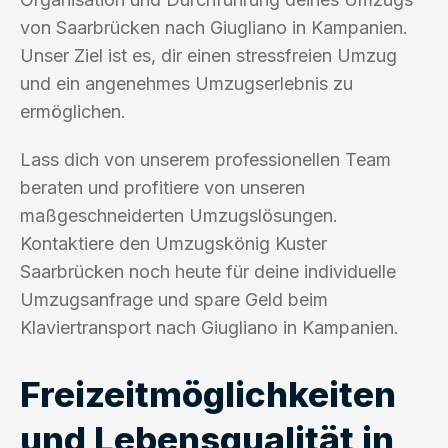
von Saarbrücken nach Giugliano in Kampanien.
Unser Ziel ist es, dir einen stressfreien Umzug
und ein angenehmes Umzugserlebnis zu
ermöglichen.
Lass dich von unserem professionellen Team
beraten und profitiere von unseren
maßgeschneiderten Umzugslösungen.
Kontaktiere den Umzugskönig Kuster
Saarbrücken noch heute für deine individuelle
Umzugsanfrage und spare Geld beim
Klaviertransport nach Giugliano in Kampanien.
Freizeitmöglichkeiten
und Lebensqualität in