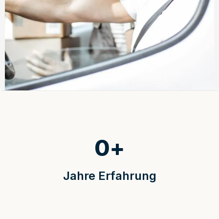
0
+
Jahre Erfahrung