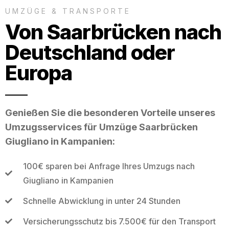
UMZÜGE & TRANSPORTE
Von Saarbrücken nach
Deutschland oder
Europa
Genießen Sie die besonderen Vorteile unseres
Umzugsservices für Umzüge Saarbrücken
Giugliano in Kampanien:
100€ sparen bei Anfrage Ihres Umzugs nach
Giugliano in Kampanien
Schnelle Abwicklung in unter 24 Stunden
Versicherungsschutz bis 7.500€ für den Transport