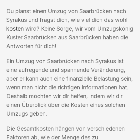
Du planst einen Umzug von Saarbrücken nach
Syrakus und fragst dich, wie viel dich das wohl
kosten
wird? Keine Sorge, wir vom Umzugskönig
Kuster Saarbrücken aus Saarbrücken haben die
Antworten für dich!
Ein Umzug von Saarbrücken nach Syrakus ist
eine aufregende und spannende Veränderung,
aber er kann auch eine finanzielle Belastung sein,
wenn man nicht die richtigen Informationen hat.
Deshalb möchten wir dir helfen, indem wir dir
einen Überblick über die Kosten eines solchen
Umzugs geben.
Die Gesamtkosten hängen von verschiedenen
Faktoren ab, wie der Menge des zu