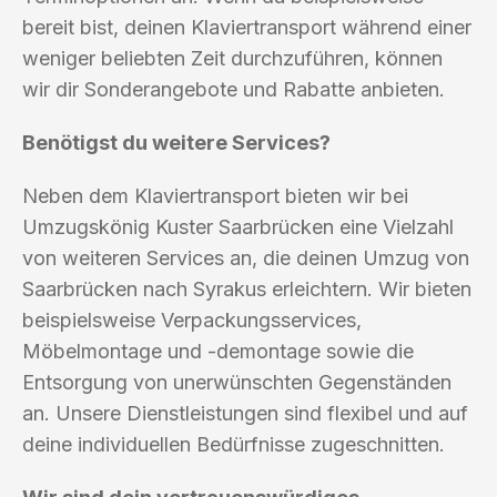
bereit bist, deinen Klaviertransport während einer
weniger beliebten Zeit durchzuführen, können
wir dir Sonderangebote und Rabatte anbieten.
Benötigst du weitere Services?
Neben dem Klaviertransport bieten wir bei
Umzugskönig Kuster Saarbrücken eine Vielzahl
von weiteren Services an, die deinen Umzug von
Saarbrücken nach Syrakus erleichtern. Wir bieten
beispielsweise Verpackungsservices,
Möbelmontage und -demontage sowie die
Entsorgung von unerwünschten Gegenständen
an. Unsere Dienstleistungen sind flexibel und auf
deine individuellen Bedürfnisse zugeschnitten.