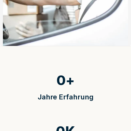
0
+
Jahre Erfahrung