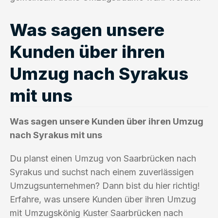
Was sagen unsere
Kunden über ihren
Umzug nach Syrakus
mit uns
Was sagen unsere Kunden über ihren Umzug
nach Syrakus mit uns
Du planst einen Umzug von Saarbrücken nach
Syrakus und suchst nach einem zuverlässigen
Umzugsunternehmen? Dann bist du hier richtig!
Erfahre, was unsere Kunden über ihren Umzug
mit Umzugskönig Kuster Saarbrücken nach