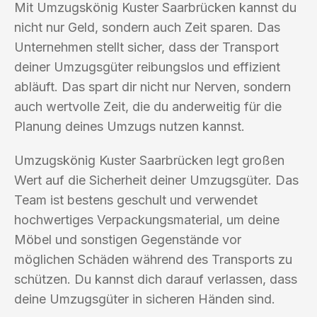
Mit Umzugskönig Kuster Saarbrücken kannst du
nicht nur Geld, sondern auch Zeit sparen. Das
Unternehmen stellt sicher, dass der Transport
deiner Umzugsgüter reibungslos und effizient
abläuft. Das spart dir nicht nur Nerven, sondern
auch wertvolle Zeit, die du anderweitig für die
Planung deines Umzugs nutzen kannst.
Umzugskönig Kuster Saarbrücken legt großen
Wert auf die Sicherheit deiner Umzugsgüter. Das
Team ist bestens geschult und verwendet
hochwertiges Verpackungsmaterial, um deine
Möbel und sonstigen Gegenstände vor
möglichen Schäden während des Transports zu
schützen. Du kannst dich darauf verlassen, dass
deine Umzugsgüter in sicheren Händen sind.