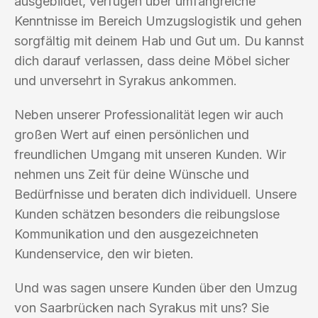
ausgebildet, verfügen über umfangreiche
Kenntnisse im Bereich Umzugslogistik und gehen
sorgfältig mit deinem Hab und Gut um. Du kannst
dich darauf verlassen, dass deine Möbel sicher
und unversehrt in Syrakus ankommen.
Neben unserer Professionalität legen wir auch
großen Wert auf einen persönlichen und
freundlichen Umgang mit unseren Kunden. Wir
nehmen uns Zeit für deine Wünsche und
Bedürfnisse und beraten dich individuell. Unsere
Kunden schätzen besonders die reibungslose
Kommunikation und den ausgezeichneten
Kundenservice, den wir bieten.
Und was sagen unsere Kunden über den Umzug
von Saarbrücken nach Syrakus mit uns? Sie