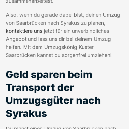
zusammenarbeitest.
Also, wenn du gerade dabei bist, deinen Umzug
von Saarbrücken nach Syrakus zu planen,
kontaktiere uns
jetzt für ein unverbindliches
Angebot und lass uns dir bei deinem Umzug
helfen. Mit dem Umzugskönig Kuster
Saarbrücken kannst du sorgenfrei umziehen!
Geld sparen beim
Transport der
Umzugsgüter nach
Syrakus
Du planst einen Umzug von Saarbrücken nach