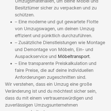
Umzugsmaterialien, um deine Möbel und
Besitztümer sicher zu verpacken und zu
schützen.
– Eine moderne und gut gewartete Flotte
von Umzugswagen, um deinen Umzug
effizient und pünktlich durchzuführen.
– Zusätzliche Dienstleistungen wie Montage
und Demontage von Möbeln, Ein- und
Auspackservice und
Möbeltransport
.
– Eine transparente Preiskalkulation und
faire Preise, die auf deine individuellen
Anforderungen zugeschnitten sind.
Wir verstehen, dass ein Umzug eine große
Veränderung ist und du möchtest sicher sein,
dass du mit einem vertrauenswürdigen und
zuverlässigen Umzugsunternehmen