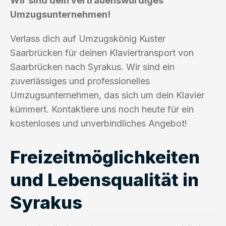
Wir sind dein vertrauenswürdiges
Umzugsunternehmen!
Verlass dich auf Umzugskönig Kuster
Saarbrücken für deinen Klaviertransport von
Saarbrücken nach Syrakus. Wir sind ein
zuverlässiges und professionelles
Umzugsunternehmen, das sich um dein Klavier
kümmert. Kontaktiere uns noch heute für ein
kostenloses und unverbindliches Angebot!
Freizeitmöglichkeiten
und Lebensqualität in
Syrakus