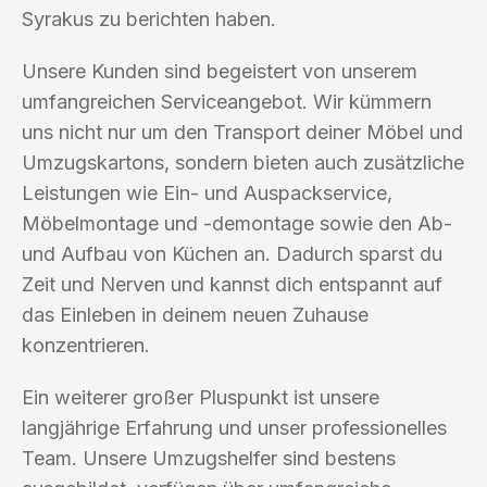
Syrakus zu berichten haben.
Unsere Kunden sind begeistert von unserem
umfangreichen Serviceangebot. Wir kümmern
uns nicht nur um den Transport deiner Möbel und
Umzugskartons, sondern bieten auch zusätzliche
Leistungen wie Ein- und Auspackservice,
Möbelmontage und -demontage sowie den Ab-
und Aufbau von Küchen an. Dadurch sparst du
Zeit und Nerven und kannst dich entspannt auf
das Einleben in deinem neuen Zuhause
konzentrieren.
Ein weiterer großer Pluspunkt ist unsere
langjährige Erfahrung und unser professionelles
Team. Unsere Umzugshelfer sind bestens