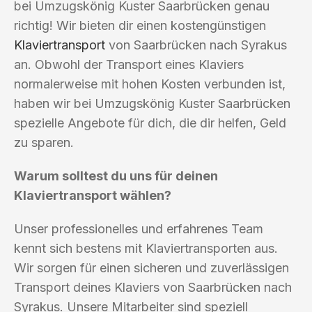
bei Umzugskönig Kuster Saarbrücken genau
richtig! Wir bieten dir einen kostengünstigen
Klaviertransport
von Saarbrücken nach Syrakus
an. Obwohl der Transport eines Klaviers
normalerweise mit hohen Kosten verbunden ist,
haben wir bei Umzugskönig Kuster Saarbrücken
spezielle Angebote für dich, die dir helfen, Geld
zu sparen.
Warum solltest du uns für deinen
Klaviertransport wählen?
Unser professionelles und erfahrenes Team
kennt sich bestens mit Klaviertransporten aus.
Wir sorgen für einen sicheren und zuverlässigen
Transport deines Klaviers von Saarbrücken nach
Syrakus. Unsere Mitarbeiter sind speziell