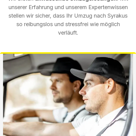
unserer Erfahrung und unserem Expertenwissen
stellen wir sicher, dass Ihr Umzug nach Syrakus
so reibungslos und stressfrei wie möglich
verläuft.