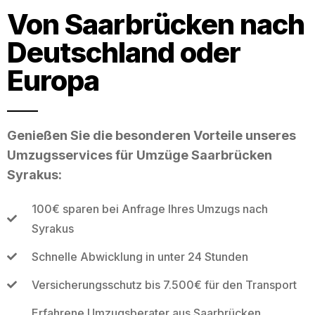
Von Saarbrücken nach
Deutschland oder
Europa
Genießen Sie die besonderen Vorteile unseres
Umzugsservices für Umzüge Saarbrücken
Syrakus:
100€ sparen bei Anfrage Ihres Umzugs nach
Syrakus
Schnelle Abwicklung in unter 24 Stunden
Versicherungsschutz bis 7.500€ für den Transport
Erfahrene Umzugsberater aus Saarbrücken