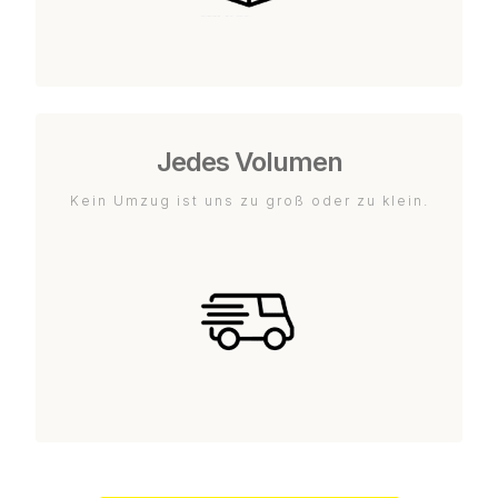
Jedes Volumen
Kein Umzug ist uns zu groß oder zu klein.