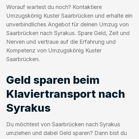
Worauf wartest du noch? Kontaktiere
Umzugskönig Kuster Saarbrücken und erhalte ein
unverbindliches Angebot für deinen Umzug von
Saarbrücken nach Syrakus. Spare Geld, Zeit und
Nerven und vertraue auf die Erfahrung und
Kompetenz von Umzugskönig Kuster
Saarbrücken.
Geld sparen beim
Klaviertransport nach
Syrakus
Du möchtest von Saarbrücken nach Syrakus
umziehen und dabei Geld sparen? Dann bist du