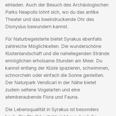
einladen. Auch der Besuch des Archäologischen
Parks Neapolis lohnt sich, wo du das antike
Theater und das beeindruckende Ohr des
Dionysius bewundern kannst.
Für Naturbegeisterte bietet Syrakus ebenfalls
zahlreiche Möglichkeiten. Die wunderschöne
Küstenlandschaft und die naheliegenden Strände
ermöglichen erholsame Stunden am Meer. Du
kannst entlang der Küste spazieren, schwimmen,
schnorcheln oder einfach die Sonne genießen.
Der Naturpark Vendicari in der Nähe bietet
zudem seltene Vogelarten und eine
atemberaubende Flora und Fauna.
Die Lebensqualität in Syrakus ist besonders