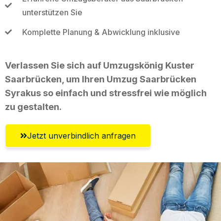
unterstützen Sie
Komplette Planung & Abwicklung inklusive
Verlassen Sie sich auf Umzugskönig Kuster
Saarbrücken, um Ihren Umzug Saarbrücken
Syrakus so einfach und stressfrei wie möglich
zu gestalten.
Jetzt unverbindlich anfragen