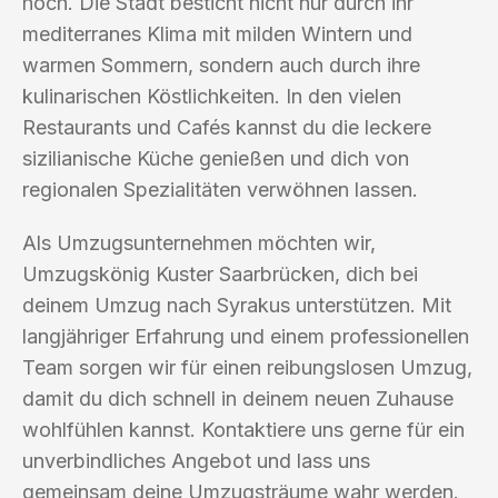
hoch. Die Stadt besticht nicht nur durch ihr
mediterranes Klima mit milden Wintern und
warmen Sommern, sondern auch durch ihre
kulinarischen Köstlichkeiten. In den vielen
Restaurants und Cafés kannst du die leckere
sizilianische Küche genießen und dich von
regionalen Spezialitäten verwöhnen lassen.
Als Umzugsunternehmen möchten wir,
Umzugskönig Kuster Saarbrücken, dich bei
deinem Umzug nach Syrakus unterstützen. Mit
langjähriger Erfahrung und einem professionellen
Team sorgen wir für einen reibungslosen Umzug,
damit du dich schnell in deinem neuen Zuhause
wohlfühlen kannst. Kontaktiere uns gerne für ein
unverbindliches Angebot und lass uns
gemeinsam deine Umzugsträume wahr werden.