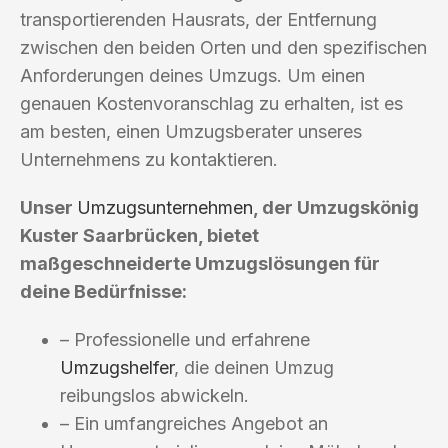
transportierenden Hausrats, der Entfernung
zwischen den beiden Orten und den spezifischen
Anforderungen deines Umzugs. Um einen
genauen Kostenvoranschlag zu erhalten, ist es
am besten, einen Umzugsberater unseres
Unternehmens zu kontaktieren.
Unser
Umzugsunternehmen
, der Umzugskönig
Kuster Saarbrücken, bietet
maßgeschneiderte Umzugslösungen für
deine Bedürfnisse:
– Professionelle und erfahrene
Umzugshelfer
, die deinen Umzug
reibungslos abwickeln.
– Ein umfangreiches Angebot an