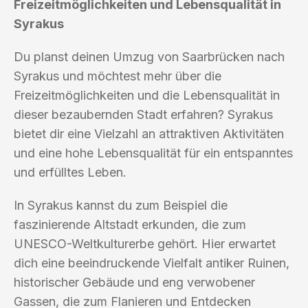
Freizeitmöglichkeiten und Lebensqualität in
Syrakus
Du planst deinen Umzug von Saarbrücken nach
Syrakus und möchtest mehr über die
Freizeitmöglichkeiten und die Lebensqualität in
dieser bezaubernden Stadt erfahren? Syrakus
bietet dir eine Vielzahl an attraktiven Aktivitäten
und eine hohe Lebensqualität für ein entspanntes
und erfülltes Leben.
In Syrakus kannst du zum Beispiel die
faszinierende Altstadt erkunden, die zum
UNESCO-Weltkulturerbe gehört. Hier erwartet
dich eine beeindruckende Vielfalt antiker Ruinen,
historischer Gebäude und eng verwobener
Gassen, die zum Flanieren und Entdecken