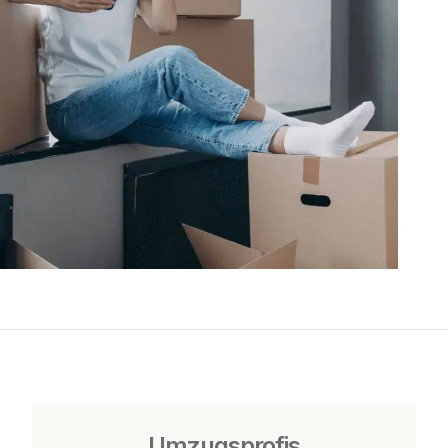
Umzugsprofis