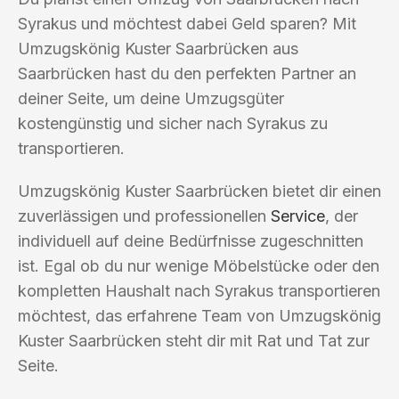
Syrakus und möchtest dabei Geld sparen? Mit
Umzugskönig Kuster Saarbrücken aus
Saarbrücken hast du den perfekten Partner an
deiner Seite, um deine Umzugsgüter
kostengünstig und sicher nach Syrakus zu
transportieren.
Umzugskönig Kuster Saarbrücken bietet dir einen
zuverlässigen und professionellen
Service
, der
individuell auf deine Bedürfnisse zugeschnitten
ist. Egal ob du nur wenige Möbelstücke oder den
kompletten Haushalt nach Syrakus transportieren
möchtest, das erfahrene Team von Umzugskönig
Kuster Saarbrücken steht dir mit Rat und Tat zur
Seite.