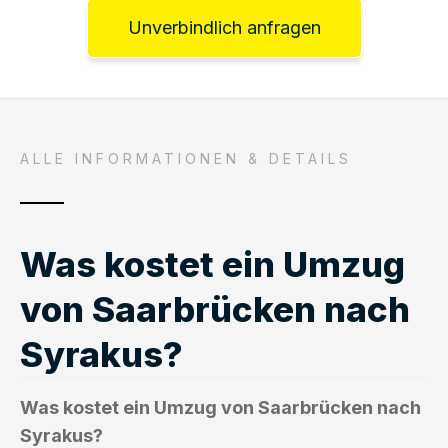
Unverbindlich anfragen
ALLE INFORMATIONEN & DETAILS
Was kostet ein Umzug
von Saarbrücken nach
Syrakus?
Was kostet ein Umzug von Saarbrücken nach
Syrakus?