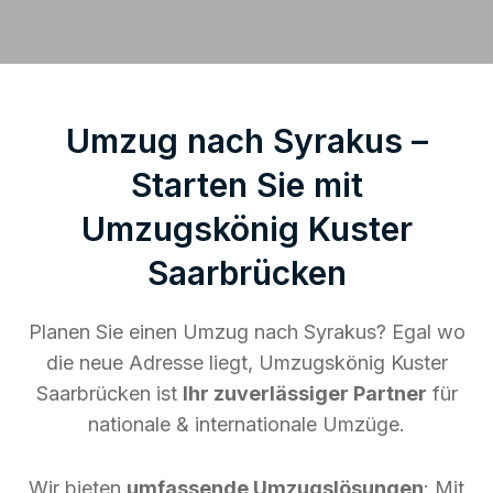
Umzug nach Syrakus –
Starten Sie mit
Umzugskönig Kuster
Saarbrücken
Planen Sie einen Umzug nach Syrakus? Egal wo
die neue Adresse liegt, Umzugskönig Kuster
Saarbrücken ist
Ihr zuverlässiger Partner
für
nationale & internationale Umzüge.
Wir bieten
umfassende Umzugslösungen
: Mit