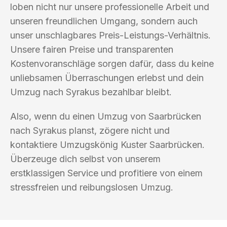
loben nicht nur unsere professionelle Arbeit und
unseren freundlichen Umgang, sondern auch
unser unschlagbares Preis-Leistungs-Verhältnis.
Unsere fairen Preise und transparenten
Kostenvoranschläge sorgen dafür, dass du keine
unliebsamen Überraschungen erlebst und dein
Umzug nach Syrakus bezahlbar bleibt.
Also, wenn du einen Umzug von Saarbrücken
nach Syrakus planst, zögere nicht und
kontaktiere Umzugskönig Kuster Saarbrücken.
Überzeuge dich selbst von unserem
erstklassigen Service und profitiere von einem
stressfreien und reibungslosen Umzug.