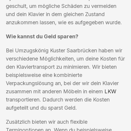
geschult, um mögliche Schäden zu vermeiden
und dein Klavier in dem gleichen Zustand
anzukommen lassen, wie es aufgegeben wurde.
Wie kannst du Geld sparen?
Bei Umzugskönig Kuster Saarbrücken haben wir
verschiedene Möglichkeiten, um deine Kosten für
den Klaviertransport zu minimieren. Wir bieten
beispielsweise eine kombinierte
Verpackungslösung an, bei der wir dein Klavier
zusammen mit anderen Möbeln in einem
LKW
transportieren. Dadurch werden die Kosten
aufgeteilt und du sparst Geld.
Zusätzlich bieten wir auch flexible
Terminoptionen an. Wenn du beispielsweise