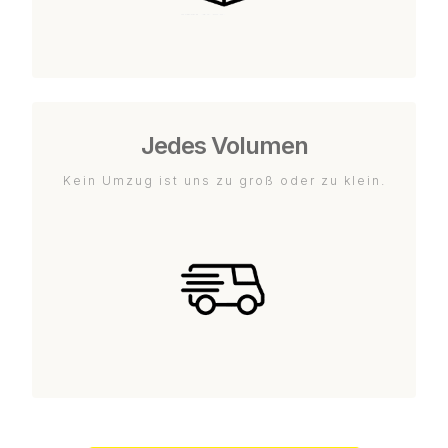
Jedes Volumen
Kein Umzug ist uns zu groß oder zu klein.