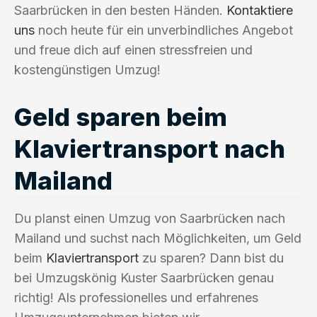
Saarbrücken in den besten Händen.
Kontaktiere
uns
noch heute für ein unverbindliches Angebot
und freue dich auf einen stressfreien und
kostengünstigen Umzug!
Geld sparen beim
Klaviertransport nach
Mailand
Du planst einen Umzug von Saarbrücken nach
Mailand und suchst nach Möglichkeiten, um Geld
beim
Klaviertransport
zu sparen? Dann bist du
bei Umzugskönig Kuster Saarbrücken genau
richtig! Als professionelles und erfahrenes