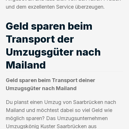
und dem exzellenten Service überzeugen.
Geld sparen beim
Transport der
Umzugsgüter nach
Mailand
Geld sparen beim Transport deiner
Umzugsgüter nach Mailand
Du planst einen Umzug von Saarbrücken nach
Mailand und möchtest dabei so viel Geld wie
möglich sparen? Das Umzugsunternehmen
Umzugskönig Kuster Saarbrücken aus