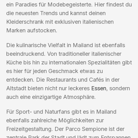
ein Paradies für Modebegeisterte. Hier findest du
die neuesten Trends und kannst deinen
Kleiderschrank mit exklusiven italienischen
Marken aufstocken.
Die kulinarische Vielfalt in Mailand ist ebenfalls
beeindruckend. Von traditioneller italienischer
Küche bis hin zu internationalen Spezialitäten gibt
es hier für jeden Geschmack etwas zu
entdecken. Die Restaurants und Cafés in der
Altstadt bieten nicht nur leckeres
Essen
, sondern
auch eine einzigartige Atmosphäre.
Für Sport- und Naturfans gibt es in Mailand
ebenfalls zahlreiche Möglichkeiten zur
Freizeitgestaltung. Der Parco Sempione ist der
zentrale Park der Stadt und lädt zum Entspannen