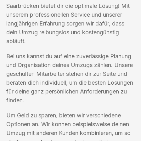
Saarbrücken bietet dir die optimale Lösung! Mit
unserem professionellen Service und unserer
langjährigen Erfahrung sorgen wir dafür, dass
dein Umzug reibungslos und kostengünstig
abläuft.
Bei uns kannst du auf eine zuverlässige Planung
und Organisation deines Umzugs zählen. Unsere
geschulten Mitarbeiter stehen dir zur Seite und
beraten dich individuell, um die besten Lösungen
für deine ganz persönlichen Anforderungen zu
finden.
Um Geld zu sparen, bieten wir verschiedene
Optionen an. Wir können beispielsweise deinen
Umzug mit anderen Kunden kombinieren, um so