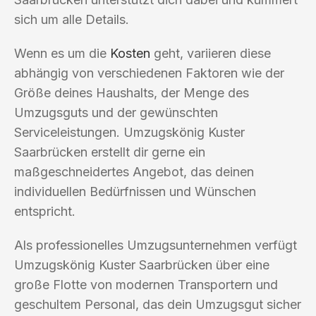
sich um alle Details.
Wenn es um die
Kosten
geht, variieren diese
abhängig von verschiedenen Faktoren wie der
Größe deines Haushalts, der Menge des
Umzugsguts und der gewünschten
Serviceleistungen. Umzugskönig Kuster
Saarbrücken erstellt dir gerne ein
maßgeschneidertes Angebot, das deinen
individuellen Bedürfnissen und Wünschen
entspricht.
Als professionelles Umzugsunternehmen verfügt
Umzugskönig Kuster Saarbrücken über eine
große Flotte von modernen Transportern und
geschultem Personal, das dein Umzugsgut sicher