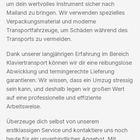
um dein wertvolles Instrument sicher nach
Mailand zu bringen. Wir verwenden spezielles
Verpackungsmaterial und moderne
Transportfahrzeuge, um Schäden während des
Transports zu vermeiden.
Dank unserer langjährigen Erfahrung im Bereich
Klaviertransport können wir dir eine reibungslose
Abwicklung und termingerechte Lieferung
garantieren. Wir wissen, dass ein Umzug stressig
sein kann, und deshalb legen wir großen Wert
auf eine professionelle und effiziente
Arbeitsweise.
Überzeuge dich selbst von unserem
erstklassigen Service und kontaktiere uns noch
heute für ein unverbindliches Angebot. Mit