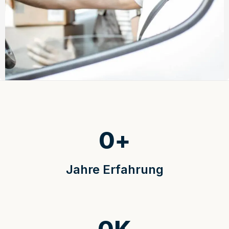
0
+
Jahre Erfahrung