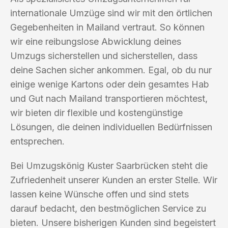
internationale Umzüge sind wir mit den örtlichen
Gegebenheiten in Mailand vertraut. So können
wir eine reibungslose Abwicklung deines
Umzugs sicherstellen und sicherstellen, dass
deine Sachen sicher ankommen. Egal, ob du nur
einige wenige Kartons oder dein gesamtes Hab
und Gut nach Mailand transportieren möchtest,
wir bieten dir flexible und kostengünstige
Lösungen, die deinen individuellen Bedürfnissen
entsprechen.
Bei Umzugskönig Kuster Saarbrücken steht die
Zufriedenheit unserer Kunden an erster Stelle. Wir
lassen keine Wünsche offen und sind stets
darauf bedacht, den bestmöglichen Service zu
bieten. Unsere bisherigen Kunden sind begeistert