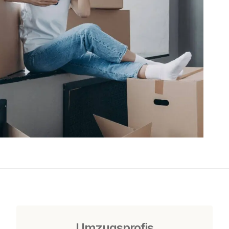
Umzugsprofis