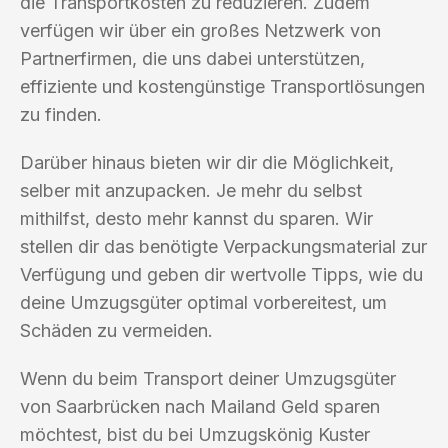
die Transportkosten zu reduzieren. Zudem
verfügen wir über ein großes Netzwerk von
Partnerfirmen, die uns dabei unterstützen,
effiziente und kostengünstige Transportlösungen
zu finden.
Darüber hinaus bieten wir dir die Möglichkeit,
selber mit anzupacken. Je mehr du selbst
mithilfst, desto mehr kannst du sparen. Wir
stellen dir das benötigte Verpackungsmaterial zur
Verfügung und geben dir wertvolle Tipps, wie du
deine Umzugsgüter optimal vorbereitest, um
Schäden zu vermeiden.
Wenn du beim Transport deiner Umzugsgüter
von Saarbrücken nach Mailand Geld sparen
möchtest, bist du bei Umzugskönig Kuster