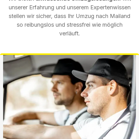
unserer Erfahrung und unserem Expertenwissen
stellen wir sicher, dass Ihr Umzug nach Mailand
so reibungslos und stressfrei wie möglich
verläuft.