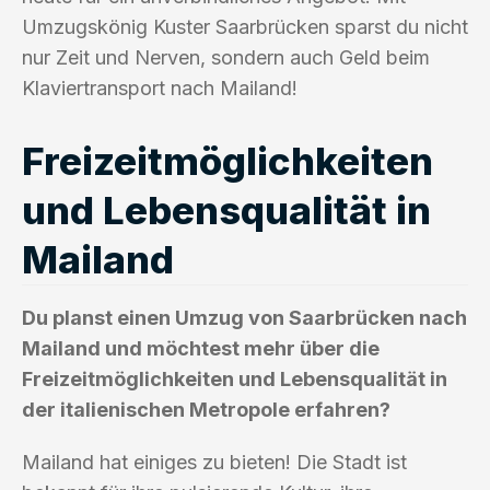
Umzugskönig Kuster Saarbrücken sparst du nicht
nur Zeit und Nerven, sondern auch Geld beim
Klaviertransport nach Mailand!
Freizeitmöglichkeiten
und Lebensqualität in
Mailand
Du planst einen Umzug von Saarbrücken nach
Mailand und möchtest mehr über die
Freizeitmöglichkeiten und Lebensqualität in
der italienischen Metropole erfahren?
Mailand hat einiges zu bieten! Die Stadt ist