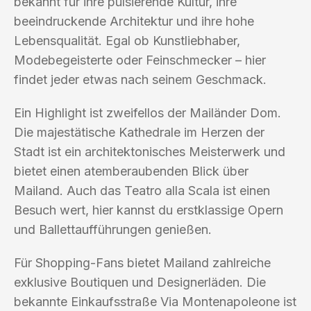
bekannt für ihre pulsierende Kultur, ihre
beeindruckende Architektur und ihre hohe
Lebensqualität. Egal ob Kunstliebhaber,
Modebegeisterte oder Feinschmecker – hier
findet jeder etwas nach seinem Geschmack.
Ein Highlight ist zweifellos der Mailänder Dom.
Die majestätische Kathedrale im Herzen der
Stadt ist ein architektonisches Meisterwerk und
bietet einen atemberaubenden Blick über
Mailand. Auch das Teatro alla Scala ist einen
Besuch wert, hier kannst du erstklassige Opern
und Ballettaufführungen genießen.
Für Shopping-Fans bietet Mailand zahlreiche
exklusive Boutiquen und Designerläden. Die
bekannte Einkaufsstraße Via Montenapoleone ist