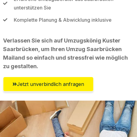
unterstützen Sie
Komplette Planung & Abwicklung inklusive
Verlassen Sie sich auf Umzugskönig Kuster
Saarbrücken, um Ihren Umzug Saarbrücken
Mailand so einfach und stressfrei wie möglich
zu gestalten.
Jetzt unverbindlich anfragen