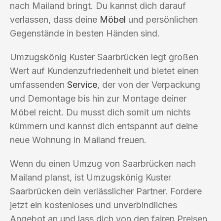
nach Mailand bringt. Du kannst dich darauf
verlassen, dass deine
Möbel
und persönlichen
Gegenstände in besten Händen sind.
Umzugskönig Kuster Saarbrücken legt großen
Wert auf Kundenzufriedenheit und bietet einen
umfassenden
Service
, der von der Verpackung
und Demontage bis hin zur Montage deiner
Möbel reicht. Du musst dich somit um nichts
kümmern und kannst dich entspannt auf deine
neue Wohnung in Mailand freuen.
Wenn du einen Umzug von Saarbrücken nach
Mailand planst, ist Umzugskönig Kuster
Saarbrücken dein verlässlicher Partner. Fordere
jetzt ein kostenloses und unverbindliches
Angebot an und lass dich von den fairen Preisen