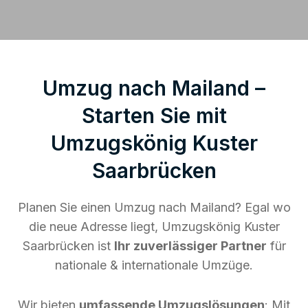
Umzug nach Mailand –
Starten Sie mit
Umzugskönig Kuster
Saarbrücken
Planen Sie einen Umzug nach Mailand? Egal wo
die neue Adresse liegt, Umzugskönig Kuster
Saarbrücken ist
Ihr zuverlässiger Partner
für
nationale & internationale Umzüge.
Wir bieten
umfassende Umzugslösungen
: Mit