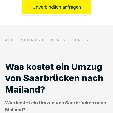
Unverbindlich anfragen
ALLE INFORMATIONEN & DETAILS
Was kostet ein Umzug
von Saarbrücken nach
Mailand?
Was kostet ein Umzug von Saarbrücken nach
Mailand?