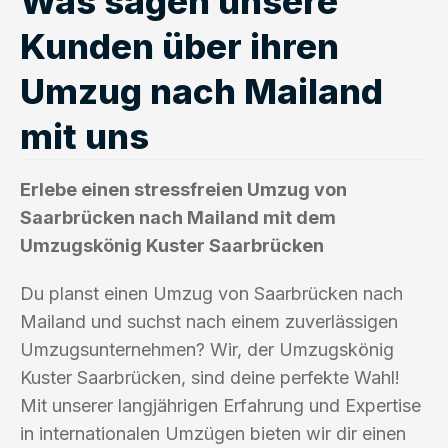
Was sagen unsere
Kunden über ihren
Umzug nach Mailand
mit uns
Erlebe einen stressfreien Umzug von
Saarbrücken nach Mailand mit dem
Umzugskönig Kuster Saarbrücken
Du planst einen Umzug von Saarbrücken nach
Mailand und suchst nach einem zuverlässigen
Umzugsunternehmen? Wir, der Umzugskönig
Kuster Saarbrücken, sind deine perfekte Wahl!
Mit unserer langjährigen Erfahrung und Expertise
in internationalen Umzügen bieten wir dir einen