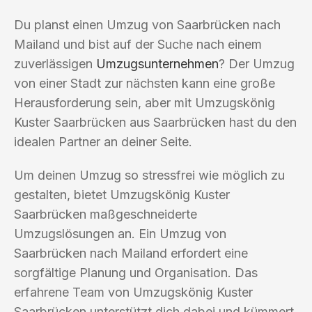
Du planst einen Umzug von Saarbrücken nach
Mailand und bist auf der Suche nach einem
zuverlässigen
Umzugsunternehmen
? Der Umzug
von einer Stadt zur nächsten kann eine große
Herausforderung sein, aber mit Umzugskönig
Kuster Saarbrücken aus Saarbrücken hast du den
idealen Partner an deiner Seite.
Um deinen Umzug so stressfrei wie möglich zu
gestalten, bietet Umzugskönig Kuster
Saarbrücken maßgeschneiderte
Umzugslösungen an. Ein Umzug von
Saarbrücken nach Mailand erfordert eine
sorgfältige Planung und Organisation. Das
erfahrene Team von Umzugskönig Kuster
Saarbrücken unterstützt dich dabei und kümmert