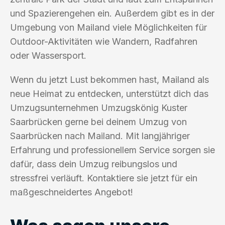
und Spazierengehen ein. Außerdem gibt es in der
Umgebung von Mailand viele Möglichkeiten für
Outdoor-Aktivitäten wie Wandern, Radfahren
oder Wassersport.
Wenn du jetzt Lust bekommen hast, Mailand als
neue Heimat zu entdecken, unterstützt dich das
Umzugsunternehmen Umzugskönig Kuster
Saarbrücken gerne bei deinem Umzug von
Saarbrücken nach Mailand. Mit langjähriger
Erfahrung und professionellem Service sorgen sie
dafür, dass dein Umzug reibungslos und
stressfrei verläuft. Kontaktiere sie jetzt für ein
maßgeschneidertes Angebot!