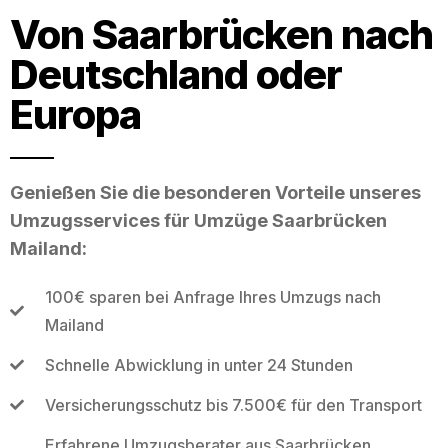
Von Saarbrücken nach
Deutschland oder
Europa
Genießen Sie die besonderen Vorteile unseres
Umzugsservices für Umzüge Saarbrücken
Mailand:
100€ sparen bei Anfrage Ihres Umzugs nach
Mailand
Schnelle Abwicklung in unter 24 Stunden
Versicherungsschutz bis 7.500€ für den Transport
Erfahrene Umzugsberater aus Saarbrücken