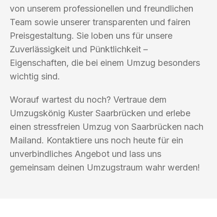
von unserem professionellen und freundlichen
Team sowie unserer transparenten und fairen
Preisgestaltung. Sie loben uns für unsere
Zuverlässigkeit und Pünktlichkeit –
Eigenschaften, die bei einem Umzug besonders
wichtig sind.
Worauf wartest du noch? Vertraue dem
Umzugskönig Kuster Saarbrücken und erlebe
einen stressfreien Umzug von Saarbrücken nach
Mailand. Kontaktiere uns noch heute für ein
unverbindliches Angebot und lass uns
gemeinsam deinen Umzugstraum wahr werden!