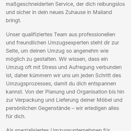
maßgeschneiderten Service, der dich reibungslos
und sicher in dein neues Zuhause in Mailand
bringt.
Unser qualifiziertes Team aus professionellen
und freundlichen Umzugsexperten steht dir zur
Seite, um deinen Umzug so angenehm wie
möglich zu gestalten. Wir wissen, dass ein
Umzug oft mit Stress und Aufregung verbunden
ist, daher kümmern wir uns um jeden Schritt des
Umzugsprozesses, damit du dich entspannen
kannst. Von der Planung und Organisation bis hin
zur Verpackung und Lieferung deiner Möbel und
persönlichen Gegenstände – wir erledigen alles
für dich.
Als spezialisiertes Umzugsunternehmen für