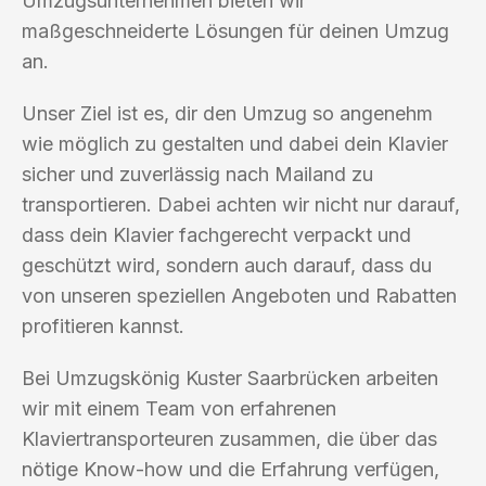
Umzugsunternehmen bieten wir
maßgeschneiderte Lösungen für deinen Umzug
an.
Unser Ziel ist es, dir den Umzug so angenehm
wie möglich zu gestalten und dabei dein Klavier
sicher und zuverlässig nach Mailand zu
transportieren. Dabei achten wir nicht nur darauf,
dass dein Klavier fachgerecht verpackt und
geschützt wird, sondern auch darauf, dass du
von unseren speziellen Angeboten und Rabatten
profitieren kannst.
Bei Umzugskönig Kuster Saarbrücken arbeiten
wir mit einem Team von erfahrenen
Klaviertransporteuren zusammen, die über das
nötige Know-how und die Erfahrung verfügen,