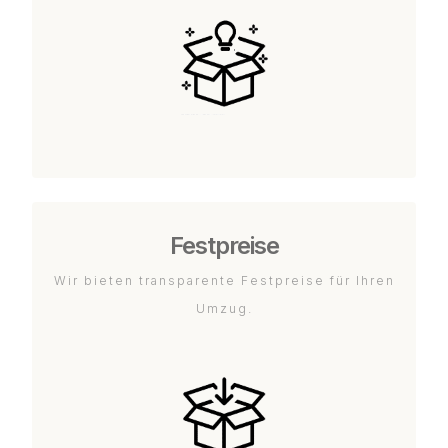
Festpreise
Wir bieten transparente Festpreise für Ihren
Umzug.