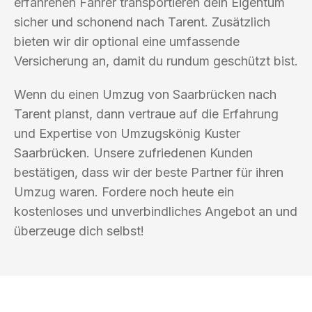
erfahrenen Fahrer transportieren dein Eigentum
sicher und schonend nach Tarent. Zusätzlich
bieten wir dir optional eine umfassende
Versicherung an, damit du rundum geschützt bist.
Wenn du einen Umzug von Saarbrücken nach
Tarent planst, dann vertraue auf die Erfahrung
und Expertise von Umzugskönig Kuster
Saarbrücken. Unsere zufriedenen Kunden
bestätigen, dass wir der beste Partner für ihren
Umzug waren. Fordere noch heute ein
kostenloses und unverbindliches Angebot an und
überzeuge dich selbst!