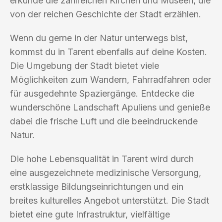
erkunde die zahlreichen Kirchen und Museen, die
von der reichen Geschichte der Stadt erzählen.
Wenn du gerne in der Natur unterwegs bist,
kommst du in Tarent ebenfalls auf deine Kosten.
Die Umgebung der Stadt bietet viele
Möglichkeiten zum Wandern, Fahrradfahren oder
für ausgedehnte Spaziergänge. Entdecke die
wunderschöne Landschaft Apuliens und genieße
dabei die frische Luft und die beeindruckende
Natur.
Die hohe Lebensqualität in Tarent wird durch
eine ausgezeichnete medizinische Versorgung,
erstklassige Bildungseinrichtungen und ein
breites kulturelles Angebot unterstützt. Die Stadt
bietet eine gute Infrastruktur, vielfältige