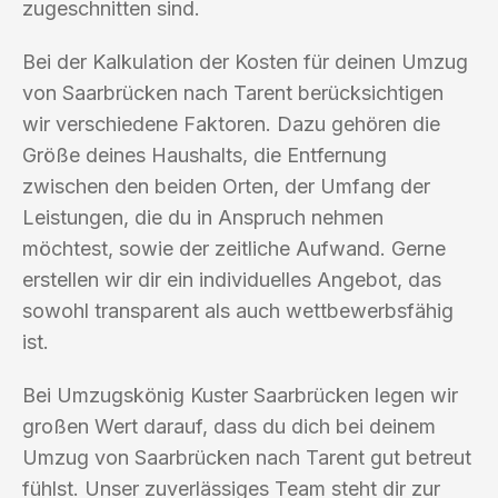
zugeschnitten sind.
Bei der Kalkulation der Kosten für deinen Umzug
von Saarbrücken nach Tarent berücksichtigen
wir verschiedene Faktoren. Dazu gehören die
Größe deines Haushalts, die Entfernung
zwischen den beiden Orten, der Umfang der
Leistungen, die du in Anspruch nehmen
möchtest, sowie der zeitliche Aufwand. Gerne
erstellen wir dir ein individuelles Angebot, das
sowohl transparent als auch wettbewerbsfähig
ist.
Bei Umzugskönig Kuster Saarbrücken legen wir
großen Wert darauf, dass du dich bei deinem
Umzug von Saarbrücken nach Tarent gut betreut
fühlst. Unser zuverlässiges Team steht dir zur