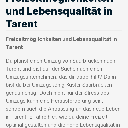
und Lebensqualität in
Tarent
Freizeitmöglichkeiten und Lebensqualität in
Tarent
Du planst einen Umzug von Saarbrücken nach
Tarent und bist auf der Suche nach einem
Umzugsunternehmen, das dir dabei hilft? Dann
bist du bei Umzugskönig Kuster Saarbrücken
genau richtig! Doch nicht nur der Stress des
Umzugs kann eine Herausforderung sein,
sondern auch die Anpassung an das neue Leben
in Tarent. Erfahre hier, wie du deine Freizeit
optimal gestalten und die hohe Lebensqualität in