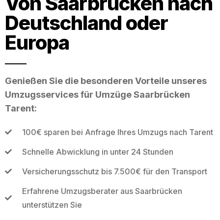
Von Saarbrücken nach
Deutschland oder
Europa
Genießen Sie die besonderen Vorteile unseres
Umzugsservices für Umzüge Saarbrücken
Tarent:
100€ sparen bei Anfrage Ihres Umzugs nach Tarent
Schnelle Abwicklung in unter 24 Stunden
Versicherungsschutz bis 7.500€ für den Transport
Erfahrene Umzugsberater aus Saarbrücken
unterstützen Sie