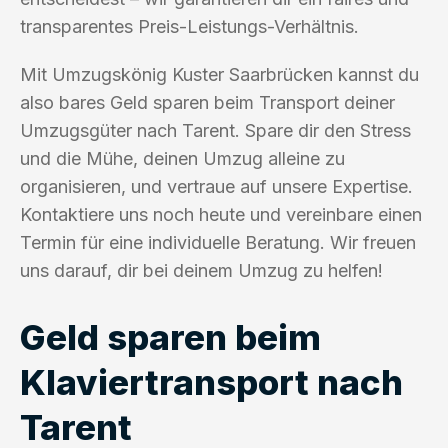
transparentes Preis-Leistungs-Verhältnis.
Mit Umzugskönig Kuster Saarbrücken kannst du
also bares Geld sparen beim Transport deiner
Umzugsgüter nach Tarent. Spare dir den Stress
und die Mühe, deinen Umzug alleine zu
organisieren, und vertraue auf unsere Expertise.
Kontaktiere uns noch heute und vereinbare einen
Termin für eine individuelle Beratung. Wir freuen
uns darauf, dir bei deinem Umzug zu helfen!
Geld sparen beim
Klaviertransport nach
Tarent