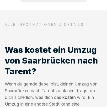
ALLE INFORMATIONEN & DETAILS
Was kostet ein Umzug
von Saarbrücken nach
Tarent?
Wenn du gerade dabei bist, deinen Umzug von
Saarbrücken nach Tarent zu planen, fragst du
dich sicherlich, was dich das
kosten
wird. Ein
Umzug in eine andere Stadt kann eine