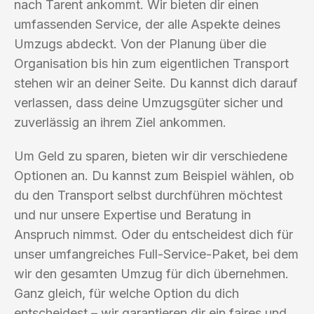
nach Tarent ankommt. Wir bieten dir einen
umfassenden Service, der alle Aspekte deines
Umzugs abdeckt. Von der Planung über die
Organisation bis hin zum eigentlichen Transport
stehen wir an deiner Seite. Du kannst dich darauf
verlassen, dass deine Umzugsgüter sicher und
zuverlässig an ihrem Ziel ankommen.
Um Geld zu sparen, bieten wir dir verschiedene
Optionen an. Du kannst zum Beispiel wählen, ob
du den Transport selbst durchführen möchtest
und nur unsere Expertise und Beratung in
Anspruch nimmst. Oder du entscheidest dich für
unser umfangreiches Full-Service-Paket, bei dem
wir den gesamten Umzug für dich übernehmen.
Ganz gleich, für welche Option du dich
entscheidest – wir garantieren dir ein faires und