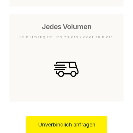
Jedes Volumen
Kein Umzug ist uns zu groß oder zu klein.
Unverbindlich anfragen