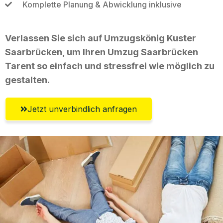
Komplette Planung & Abwicklung inklusive
Verlassen Sie sich auf Umzugskönig Kuster
Saarbrücken, um Ihren Umzug Saarbrücken
Tarent so einfach und stressfrei wie möglich zu
gestalten.
Jetzt unverbindlich anfragen