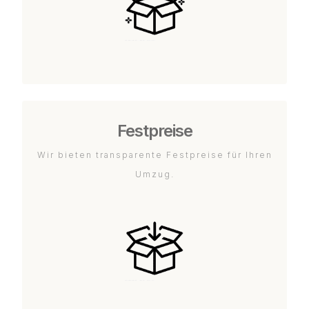
Festpreise
Wir bieten transparente Festpreise für Ihren
Umzug.