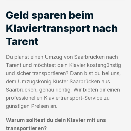
Geld sparen beim
Klaviertransport nach
Tarent
Du planst einen Umzug von Saarbrücken nach
Tarent und möchtest dein Klavier kostengünstig
und sicher transportieren? Dann bist du bei uns,
dem Umzugskönig Kuster Saarbrücken aus
Saarbrücken, genau richtig! Wir bieten dir einen
professionellen Klaviertransport-Service zu
günstigen Preisen an.
Warum solltest du dein Klavier mit uns
transportieren?