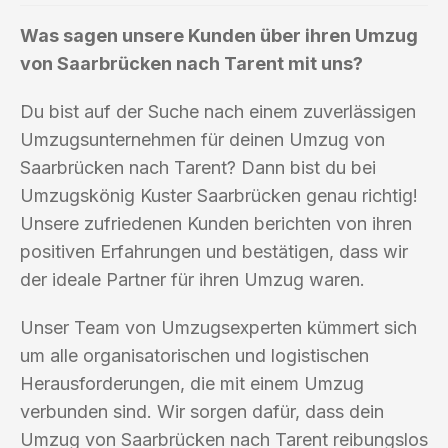
Was sagen unsere Kunden über ihren Umzug
von Saarbrücken nach Tarent mit uns?
Du bist auf der Suche nach einem zuverlässigen
Umzugsunternehmen für deinen Umzug von
Saarbrücken nach Tarent? Dann bist du bei
Umzugskönig Kuster Saarbrücken genau richtig!
Unsere zufriedenen Kunden berichten von ihren
positiven Erfahrungen und bestätigen, dass wir
der ideale Partner für ihren Umzug waren.
Unser Team von Umzugsexperten kümmert sich
um alle organisatorischen und logistischen
Herausforderungen, die mit einem Umzug
verbunden sind. Wir sorgen dafür, dass dein
Umzug von Saarbrücken nach Tarent reibungslos