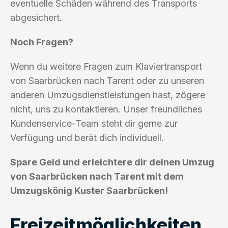
eventuelle Schäden während des Transports
abgesichert.
Noch Fragen?
Wenn du weitere Fragen zum Klaviertransport
von Saarbrücken nach Tarent oder zu unseren
anderen Umzugsdienstleistungen hast, zögere
nicht, uns zu kontaktieren. Unser freundliches
Kundenservice-Team steht dir gerne zur
Verfügung und berät dich individuell.
Spare Geld und erleichtere dir deinen Umzug
von Saarbrücken nach Tarent mit dem
Umzugskönig Kuster Saarbrücken!
Freizeitmöglichkeiten