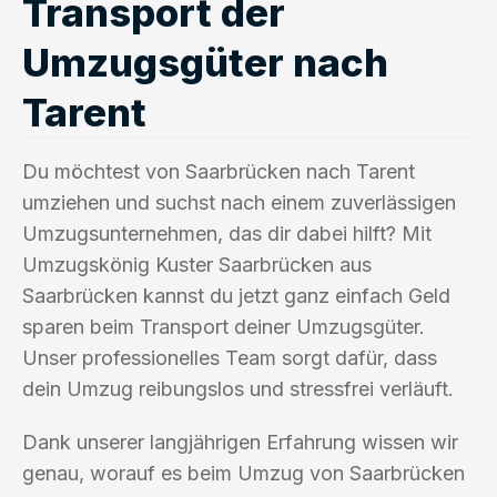
Transport der
Umzugsgüter nach
Tarent
Du möchtest von Saarbrücken nach Tarent
umziehen und suchst nach einem zuverlässigen
Umzugsunternehmen, das dir dabei hilft? Mit
Umzugskönig Kuster Saarbrücken aus
Saarbrücken kannst du jetzt ganz einfach Geld
sparen beim Transport deiner Umzugsgüter.
Unser professionelles Team sorgt dafür, dass
dein Umzug reibungslos und stressfrei verläuft.
Dank unserer langjährigen Erfahrung wissen wir
genau, worauf es beim Umzug von Saarbrücken