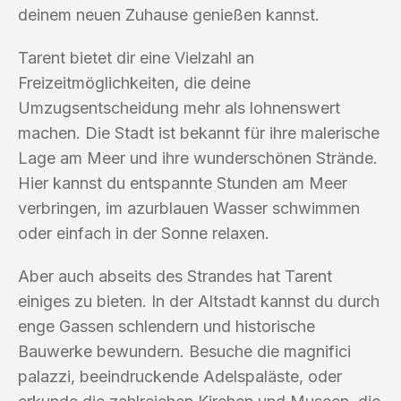
deinem neuen Zuhause genießen kannst.
Tarent bietet dir eine Vielzahl an
Freizeitmöglichkeiten, die deine
Umzugsentscheidung mehr als lohnenswert
machen. Die Stadt ist bekannt für ihre malerische
Lage am Meer und ihre wunderschönen Strände.
Hier kannst du entspannte Stunden am Meer
verbringen, im azurblauen Wasser schwimmen
oder einfach in der Sonne relaxen.
Aber auch abseits des Strandes hat Tarent
einiges zu bieten. In der Altstadt kannst du durch
enge Gassen schlendern und historische
Bauwerke bewundern. Besuche die magnifici
palazzi, beeindruckende Adelspaläste, oder