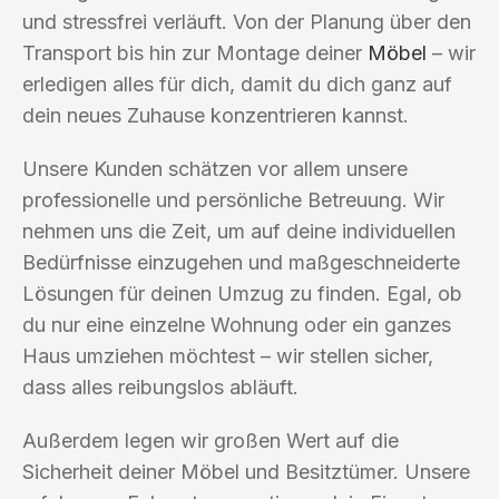
und stressfrei verläuft. Von der Planung über den
Transport bis hin zur Montage deiner
Möbel
– wir
erledigen alles für dich, damit du dich ganz auf
dein neues Zuhause konzentrieren kannst.
Unsere Kunden schätzen vor allem unsere
professionelle und persönliche Betreuung. Wir
nehmen uns die Zeit, um auf deine individuellen
Bedürfnisse einzugehen und maßgeschneiderte
Lösungen für deinen Umzug zu finden. Egal, ob
du nur eine einzelne Wohnung oder ein ganzes
Haus umziehen möchtest – wir stellen sicher,
dass alles reibungslos abläuft.
Außerdem legen wir großen Wert auf die
Sicherheit deiner Möbel und Besitztümer. Unsere