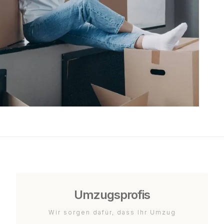
Umzugsprofis
Wir sorgen dafür, dass Ihr Umzug