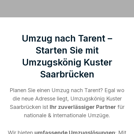
Umzug nach Tarent –
Starten Sie mit
Umzugskönig Kuster
Saarbrücken
Planen Sie einen Umzug nach Tarent? Egal wo
die neue Adresse liegt, Umzugskönig Kuster
Saarbrücken ist
Ihr zuverlässiger Partner
für
nationale & internationale Umzüge.
Wir bieten
umfassende Umzugslösungen
: Mit