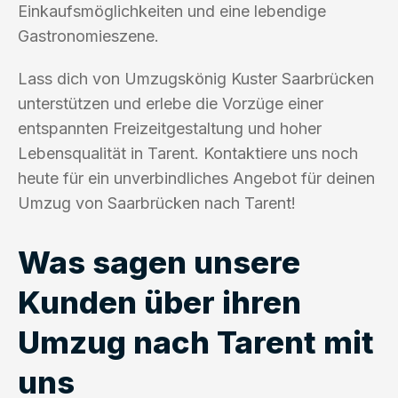
Einkaufsmöglichkeiten und eine lebendige
Gastronomieszene.
Lass dich von Umzugskönig Kuster Saarbrücken
unterstützen und erlebe die Vorzüge einer
entspannten Freizeitgestaltung und hoher
Lebensqualität in Tarent. Kontaktiere uns noch
heute für ein unverbindliches Angebot für deinen
Umzug von Saarbrücken nach Tarent!
Was sagen unsere
Kunden über ihren
Umzug nach Tarent mit
uns