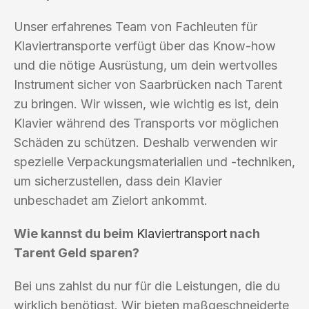
Unser erfahrenes Team von Fachleuten für
Klaviertransporte verfügt über das Know-how
und die nötige Ausrüstung, um dein wertvolles
Instrument sicher von Saarbrücken nach Tarent
zu bringen. Wir wissen, wie wichtig es ist, dein
Klavier während des Transports vor möglichen
Schäden zu schützen. Deshalb verwenden wir
spezielle Verpackungsmaterialien und -techniken,
um sicherzustellen, dass dein Klavier
unbeschadet am Zielort ankommt.
Wie kannst du beim
Klaviertransport
nach
Tarent Geld sparen?
Bei uns zahlst du nur für die Leistungen, die du
wirklich benötigst. Wir bieten maßgeschneiderte