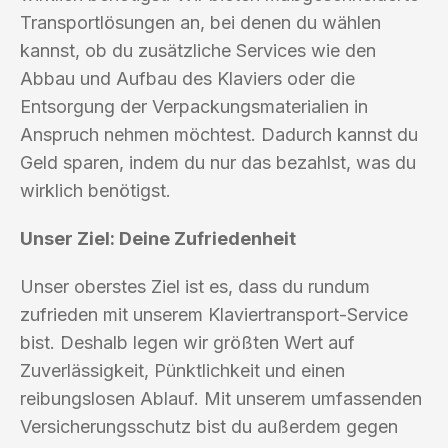
Transportlösungen an, bei denen du wählen
kannst, ob du zusätzliche Services wie den
Abbau und Aufbau des Klaviers oder die
Entsorgung der Verpackungsmaterialien in
Anspruch nehmen möchtest. Dadurch kannst du
Geld sparen, indem du nur das bezahlst, was du
wirklich benötigst.
Unser Ziel: Deine Zufriedenheit
Unser oberstes Ziel ist es, dass du rundum
zufrieden mit unserem Klaviertransport-Service
bist. Deshalb legen wir größten Wert auf
Zuverlässigkeit, Pünktlichkeit und einen
reibungslosen Ablauf. Mit unserem umfassenden
Versicherungsschutz bist du außerdem gegen