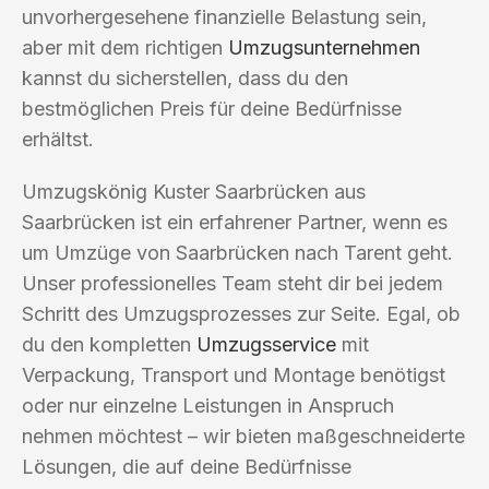
unvorhergesehene finanzielle Belastung sein,
aber mit dem richtigen
Umzugsunternehmen
kannst du sicherstellen, dass du den
bestmöglichen Preis für deine Bedürfnisse
erhältst.
Umzugskönig Kuster Saarbrücken aus
Saarbrücken ist ein erfahrener Partner, wenn es
um Umzüge von Saarbrücken nach Tarent geht.
Unser professionelles Team steht dir bei jedem
Schritt des Umzugsprozesses zur Seite. Egal, ob
du den kompletten
Umzugsservice
mit
Verpackung, Transport und Montage benötigst
oder nur einzelne Leistungen in Anspruch
nehmen möchtest – wir bieten maßgeschneiderte
Lösungen, die auf deine Bedürfnisse