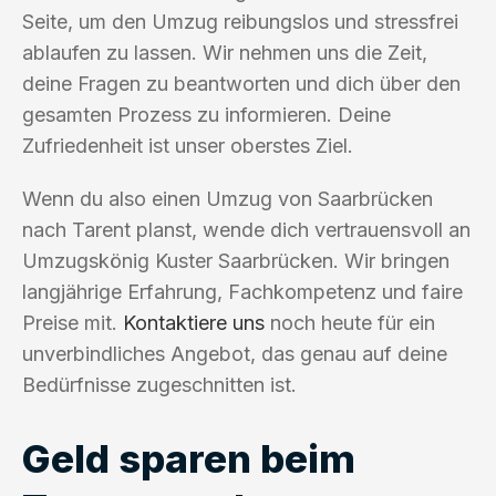
Seite, um den Umzug reibungslos und stressfrei
ablaufen zu lassen. Wir nehmen uns die Zeit,
deine Fragen zu beantworten und dich über den
gesamten Prozess zu informieren. Deine
Zufriedenheit ist unser oberstes Ziel.
Wenn du also einen Umzug von Saarbrücken
nach Tarent planst, wende dich vertrauensvoll an
Umzugskönig Kuster Saarbrücken. Wir bringen
langjährige Erfahrung, Fachkompetenz und faire
Preise mit.
Kontaktiere uns
noch heute für ein
unverbindliches Angebot, das genau auf deine
Bedürfnisse zugeschnitten ist.
Geld sparen beim