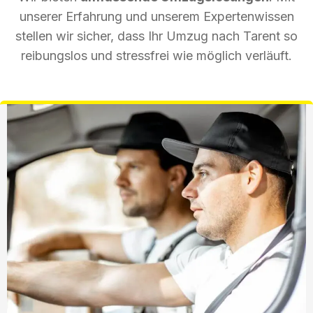
unserer Erfahrung und unserem Expertenwissen
stellen wir sicher, dass Ihr Umzug nach Tarent so
reibungslos und stressfrei wie möglich verläuft.