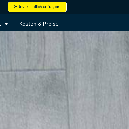
Unverbindlich anfragen!
e
Kosten & Preise