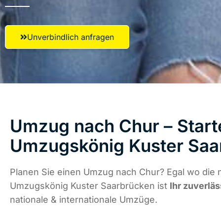
Unverbindlich anfragen
Umzug nach Chur – Starte
Umzugskönig Kuster Saa
Planen Sie einen Umzug nach Chur? Egal wo die n
Umzugskönig Kuster Saarbrücken ist
Ihr zuverläs
nationale & internationale Umzüge.