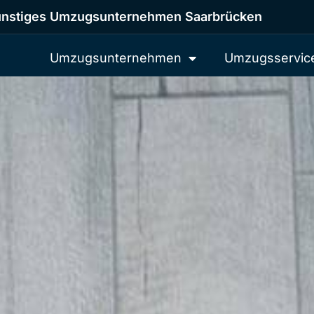
nstiges Umzugsunternehmen Saarbrücken
Umzugsunternehmen
Umzugsservic