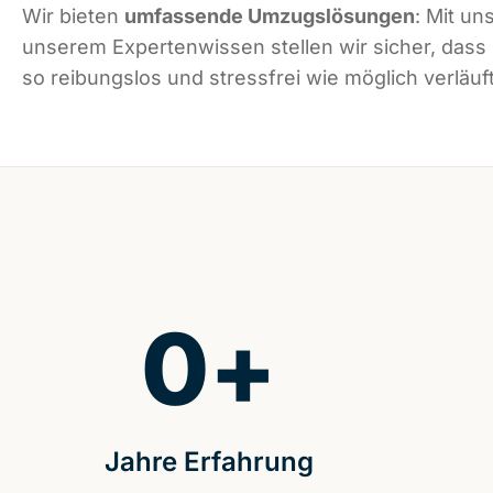
Wir bieten
umfassende Umzugslösungen
: Mit un
unserem Expertenwissen stellen wir sicher, dass
so reibungslos und stressfrei wie möglich verläuft
0
+
Jahre Erfahrung