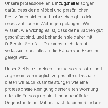
Unsere professionellen
Umzugshelfer
sorgen
dafür, dass deine Möbel und persönlichen
Besitztümer sicher und unbeschädigt in dein
neues Zuhause in Wettingen gelangen. Wir
wissen, wie wichtig es ist, dass deine Sachen gut
geschützt sind, und behandeln sie daher mit
äußerster Sorgfalt. Du kannst dich darauf
verlassen, dass alles in die Hände von Experten
gelegt wird.
Unser Ziel ist es, deinen Umzug so stressfrei und
angenehm wie möglich zu gestalten. Deshalb
bieten wir auch Zusatzleistungen wie eine
professionelle Reinigung deiner alten Wohnung
oder die Entsorgung nicht mehr benötigter
Gegenstände an. Mit uns hast du einen Rundum-