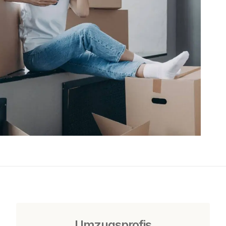
Umzugsprofis