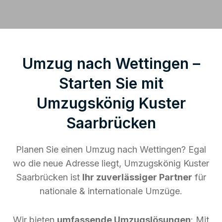
Umzug nach Wettingen –
Starten Sie mit
Umzugskönig Kuster
Saarbrücken
Planen Sie einen Umzug nach Wettingen? Egal
wo die neue Adresse liegt, Umzugskönig Kuster
Saarbrücken ist
Ihr zuverlässiger Partner
für
nationale & internationale Umzüge.
Wir bieten
umfassende Umzugslösungen
: Mit