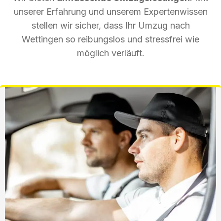
unserer Erfahrung und unserem Expertenwissen
stellen wir sicher, dass Ihr Umzug nach
Wettingen so reibungslos und stressfrei wie
möglich verläuft.