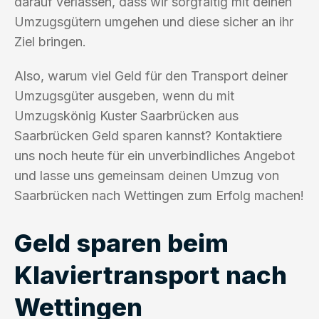
darauf verlassen, dass wir sorgfältig mit deinen
Umzugsgütern umgehen und diese sicher an ihr
Ziel bringen.
Also, warum viel Geld für den Transport deiner
Umzugsgüter ausgeben, wenn du mit
Umzugskönig Kuster Saarbrücken aus
Saarbrücken Geld sparen kannst? Kontaktiere
uns noch heute für ein unverbindliches Angebot
und lasse uns gemeinsam deinen Umzug von
Saarbrücken nach Wettingen zum Erfolg machen!
Geld sparen beim
Klaviertransport nach
Wettingen