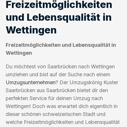
Freizeitmöglichkeiten
und Lebensqualität in
Wettingen
Freizeitmöglichkeiten und Lebensqualität in
Wettingen
Du möchtest von Saarbrücken nach Wettingen
umziehen und bist auf der Suche nach einem
Umzugsunternehmen
? Der Umzugskönig Kuster
Saarbrücken aus Saarbrücken bietet dir den
perfekten Service für deinen Umzug nach
Wettingen! Doch was erwartet dich eigentlich in
dieser schönen schweizerischen Stadt und
welche Freizeitmöglichkeiten und Lebensqualität