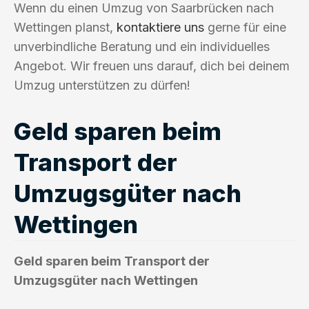
Wenn du einen Umzug von Saarbrücken nach
Wettingen planst,
kontaktiere uns
gerne für eine
unverbindliche Beratung und ein individuelles
Angebot. Wir freuen uns darauf, dich bei deinem
Umzug unterstützen zu dürfen!
Geld sparen beim
Transport der
Umzugsgüter nach
Wettingen
Geld sparen beim Transport der
Umzugsgüter nach Wettingen