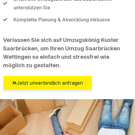
unterstützen Sie
Komplette Planung & Abwicklung inklusive
Verlassen Sie sich auf Umzugskönig Kuster
Saarbrücken, um Ihren Umzug Saarbrücken
Wettingen so einfach und stressfrei wie
möglich zu gestalten.
Jetzt unverbindlich anfragen