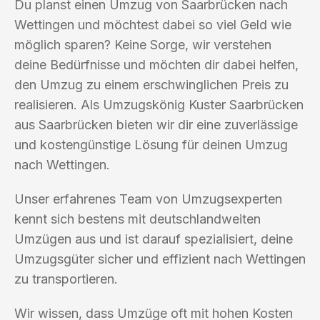
Du planst einen Umzug von Saarbrücken nach
Wettingen und möchtest dabei so viel Geld wie
möglich sparen? Keine Sorge, wir verstehen
deine Bedürfnisse und möchten dir dabei helfen,
den Umzug zu einem erschwinglichen Preis zu
realisieren. Als Umzugskönig Kuster Saarbrücken
aus Saarbrücken bieten wir dir eine zuverlässige
und kostengünstige Lösung für deinen Umzug
nach Wettingen.
Unser erfahrenes Team von Umzugsexperten
kennt sich bestens mit deutschlandweiten
Umzügen aus und ist darauf spezialisiert, deine
Umzugsgüter sicher und effizient nach Wettingen
zu transportieren.
Wir wissen, dass Umzüge oft mit hohen Kosten