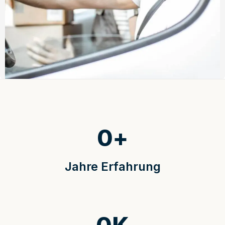
0
+
Jahre Erfahrung