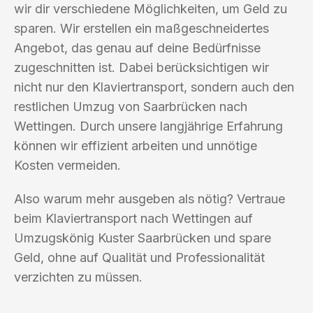
wir dir verschiedene Möglichkeiten, um Geld zu
sparen. Wir erstellen ein maßgeschneidertes
Angebot, das genau auf deine Bedürfnisse
zugeschnitten ist. Dabei berücksichtigen wir
nicht nur den Klaviertransport, sondern auch den
restlichen Umzug von Saarbrücken nach
Wettingen. Durch unsere langjährige Erfahrung
können wir effizient arbeiten und unnötige
Kosten vermeiden.
Also warum mehr ausgeben als nötig? Vertraue
beim Klaviertransport nach Wettingen auf
Umzugskönig Kuster Saarbrücken und spare
Geld, ohne auf Qualität und Professionalität
verzichten zu müssen.