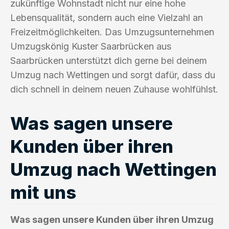
zukünftige Wohnstadt nicht nur eine hohe
Lebensqualität, sondern auch eine Vielzahl an
Freizeitmöglichkeiten. Das Umzugsunternehmen
Umzugskönig Kuster Saarbrücken aus
Saarbrücken unterstützt dich gerne bei deinem
Umzug nach Wettingen und sorgt dafür, dass du
dich schnell in deinem neuen Zuhause wohlfühlst.
Was sagen unsere
Kunden über ihren
Umzug nach Wettingen
mit uns
Was sagen unsere Kunden über ihren Umzug