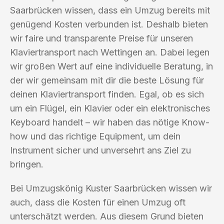
Saarbrücken wissen, dass ein Umzug bereits mit
genügend Kosten verbunden ist. Deshalb bieten
wir faire und transparente Preise für unseren
Klaviertransport nach Wettingen an. Dabei legen
wir großen Wert auf eine individuelle Beratung, in
der wir gemeinsam mit dir die beste Lösung für
deinen Klaviertransport finden. Egal, ob es sich
um ein Flügel, ein Klavier oder ein elektronisches
Keyboard handelt – wir haben das nötige Know-
how und das richtige Equipment, um dein
Instrument sicher und unversehrt ans Ziel zu
bringen.
Bei Umzugskönig Kuster Saarbrücken wissen wir
auch, dass die Kosten für einen Umzug oft
unterschätzt werden. Aus diesem Grund bieten