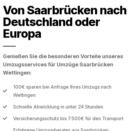
Von Saarbrücken nach
Deutschland oder
Europa
Genießen Sie die besonderen Vorteile unseres
Umzugsservices für Umzüge Saarbrücken
Wettingen:
100€ sparen bei Anfrage Ihres Umzugs nach
Wettingen
Schnelle Abwicklung in unter 24 Stunden
Versicherungsschutz bis 7.500€ für den Transport
Erfahrene Umzugsberater aus Saarbrücken