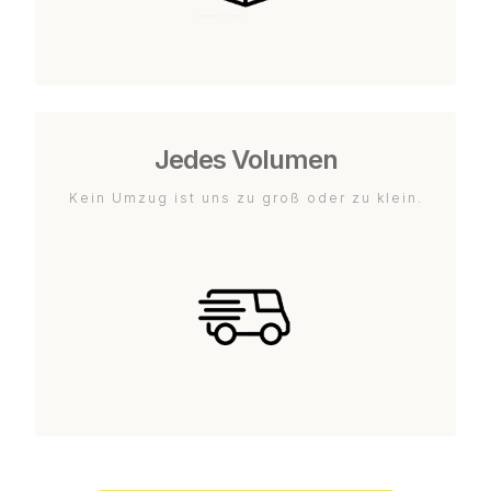
Jedes Volumen
Kein Umzug ist uns zu groß oder zu klein.