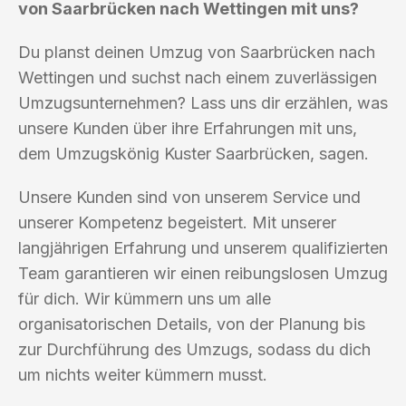
von Saarbrücken nach Wettingen mit uns?
Du planst deinen Umzug von Saarbrücken nach
Wettingen und suchst nach einem zuverlässigen
Umzugsunternehmen? Lass uns dir erzählen, was
unsere Kunden über ihre Erfahrungen mit uns,
dem Umzugskönig Kuster Saarbrücken, sagen.
Unsere Kunden sind von unserem Service und
unserer Kompetenz begeistert. Mit unserer
langjährigen Erfahrung und unserem qualifizierten
Team garantieren wir einen reibungslosen Umzug
für dich. Wir kümmern uns um alle
organisatorischen Details, von der Planung bis
zur Durchführung des Umzugs, sodass du dich
um nichts weiter kümmern musst.