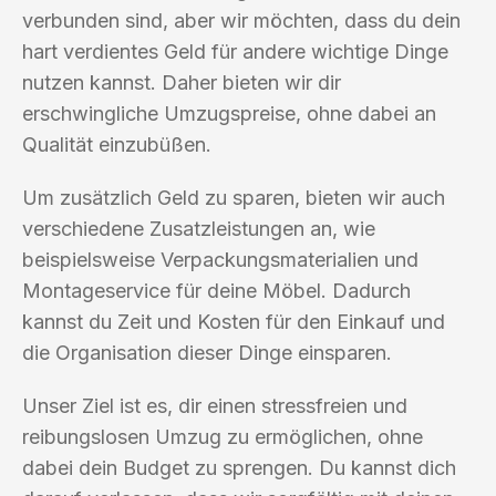
verbunden sind, aber wir möchten, dass du dein
hart verdientes Geld für andere wichtige Dinge
nutzen kannst. Daher bieten wir dir
erschwingliche Umzugspreise, ohne dabei an
Qualität einzubüßen.
Um zusätzlich Geld zu sparen, bieten wir auch
verschiedene Zusatzleistungen an, wie
beispielsweise Verpackungsmaterialien und
Montageservice für deine Möbel. Dadurch
kannst du Zeit und Kosten für den Einkauf und
die Organisation dieser Dinge einsparen.
Unser Ziel ist es, dir einen stressfreien und
reibungslosen Umzug zu ermöglichen, ohne
dabei dein Budget zu sprengen. Du kannst dich