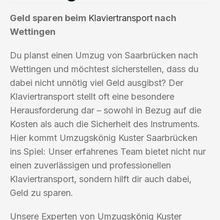
Geld sparen beim
Klaviertransport
nach
Wettingen
Du planst einen Umzug von Saarbrücken nach
Wettingen und möchtest sicherstellen, dass du
dabei nicht unnötig viel Geld ausgibst? Der
Klaviertransport stellt oft eine besondere
Herausforderung dar – sowohl in Bezug auf die
Kosten als auch die Sicherheit des Instruments.
Hier kommt Umzugskönig Kuster Saarbrücken
ins Spiel: Unser erfahrenes Team bietet nicht nur
einen zuverlässigen und professionellen
Klaviertransport, sondern hilft dir auch dabei,
Geld zu sparen.
Unsere Experten von Umzugskönig Kuster