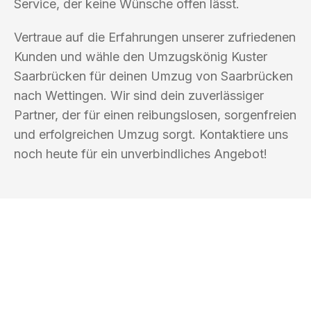
Service, der keine Wünsche offen lässt.
Vertraue auf die Erfahrungen unserer zufriedenen
Kunden und wähle den Umzugskönig Kuster
Saarbrücken für deinen Umzug von Saarbrücken
nach Wettingen. Wir sind dein zuverlässiger
Partner, der für einen reibungslosen, sorgenfreien
und erfolgreichen Umzug sorgt. Kontaktiere uns
noch heute für ein unverbindliches Angebot!
UMZUGSKÖNIG KUSTER SAARBRÜCKEN
Ihr Umzug oder