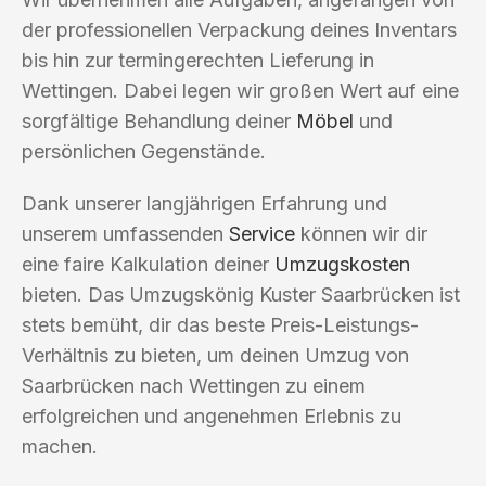
der professionellen Verpackung deines Inventars
bis hin zur termingerechten Lieferung in
Wettingen. Dabei legen wir großen Wert auf eine
sorgfältige Behandlung deiner
Möbel
und
persönlichen Gegenstände.
Dank unserer langjährigen Erfahrung und
unserem umfassenden
Service
können wir dir
eine faire Kalkulation deiner
Umzugskosten
bieten. Das Umzugskönig Kuster Saarbrücken ist
stets bemüht, dir das beste Preis-Leistungs-
Verhältnis zu bieten, um deinen Umzug von
Saarbrücken nach Wettingen zu einem
erfolgreichen und angenehmen Erlebnis zu
machen.