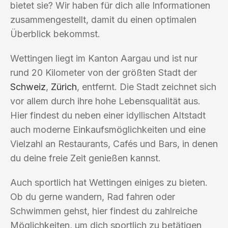
bietet sie? Wir haben für dich alle Informationen
zusammengestellt, damit du einen optimalen
Überblick bekommst.
Wettingen liegt im Kanton Aargau und ist nur
rund 20 Kilometer von der größten Stadt der
Schweiz
,
Zürich
, entfernt. Die Stadt zeichnet sich
vor allem durch ihre hohe Lebensqualität aus.
Hier findest du neben einer idyllischen Altstadt
auch moderne Einkaufsmöglichkeiten und eine
Vielzahl an Restaurants, Cafés und Bars, in denen
du deine freie Zeit genießen kannst.
Auch sportlich hat Wettingen einiges zu bieten.
Ob du gerne wandern, Rad fahren oder
Schwimmen gehst, hier findest du zahlreiche
Möglichkeiten, um dich sportlich zu betätigen