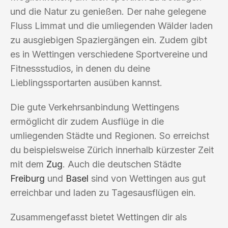
und die Natur zu genießen. Der nahe gelegene
Fluss Limmat und die umliegenden Wälder laden
zu ausgiebigen Spaziergängen ein. Zudem gibt
es in Wettingen verschiedene Sportvereine und
Fitnessstudios, in denen du deine
Lieblingssportarten ausüben kannst.
Die gute Verkehrsanbindung Wettingens
ermöglicht dir zudem Ausflüge in die
umliegenden Städte und Regionen. So erreichst
du beispielsweise Zürich innerhalb kürzester Zeit
mit dem
Zug
. Auch die deutschen Städte
Freiburg
und
Basel
sind von Wettingen aus gut
erreichbar und laden zu Tagesausflügen ein.
Zusammengefasst bietet Wettingen dir als