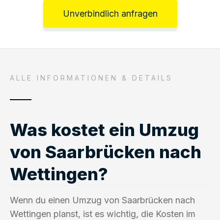
Unverbindlich anfragen
ALLE INFORMATIONEN & DETAILS
Was kostet ein Umzug
von Saarbrücken nach
Wettingen?
Wenn du einen Umzug von Saarbrücken nach
Wettingen planst, ist es wichtig, die Kosten im