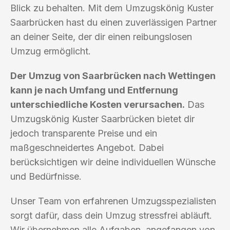
Blick zu behalten. Mit dem Umzugskönig Kuster
Saarbrücken hast du einen zuverlässigen Partner
an deiner Seite, der dir einen reibungslosen
Umzug ermöglicht.
Der Umzug von Saarbrücken nach Wettingen
kann je nach Umfang und Entfernung
unterschiedliche Kosten verursachen.
Das
Umzugskönig Kuster Saarbrücken bietet dir
jedoch transparente Preise und ein
maßgeschneidertes Angebot. Dabei
berücksichtigen wir deine individuellen Wünsche
und Bedürfnisse.
Unser Team von erfahrenen Umzugsspezialisten
sorgt dafür, dass dein Umzug stressfrei abläuft.
Wir übernehmen alle Aufgaben, angefangen von