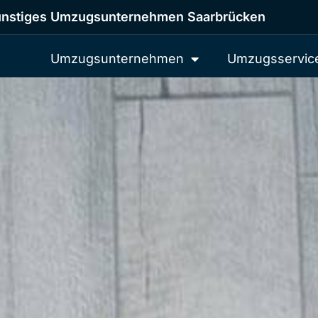
nstiges Umzugsunternehmen Saarbrücken
Umzugsunternehmen
Umzugsservic