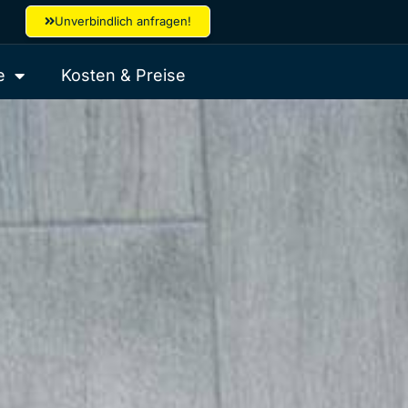
Unverbindlich anfragen!
e
Kosten & Preise