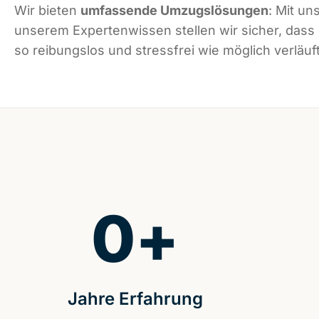
Wir bieten
umfassende Umzugslösungen
: Mit un
unserem Expertenwissen stellen wir sicher, dass
so reibungslos und stressfrei wie möglich verläuft
0
+
Jahre Erfahrung