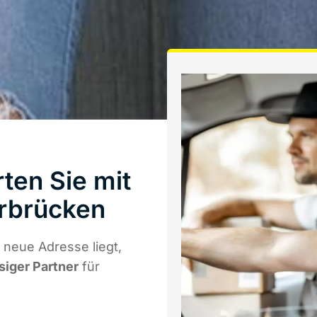
ten Sie mit
rbrücken
 neue Adresse liegt,
siger Partner
für