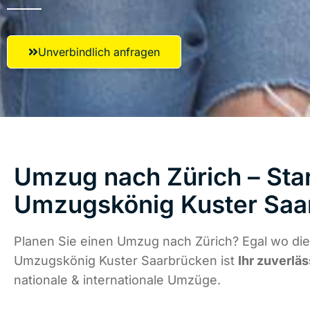
Unverbindlich anfragen
Umzug nach Zürich – Star
Umzugskönig Kuster Saa
Planen Sie einen Umzug nach Zürich? Egal wo die
Umzugskönig Kuster Saarbrücken ist
Ihr zuverläs
nationale & internationale Umzüge.