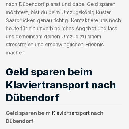
nach Dübendorf planst und dabei Geld sparen
möchtest, bist du beim Umzugskönig Kuster
Saarbrücken genau richtig. Kontaktiere uns noch
heute für ein unverbindliches Angebot und lass
uns gemeinsam deinen Umzug zu einem
stressfreien und erschwinglichen Erlebnis
machen!
Geld sparen beim
Klaviertransport nach
Dübendorf
Geld sparen beim
Klaviertransport
nach
Dübendorf