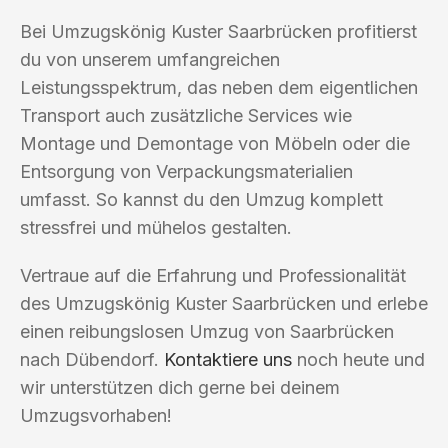
Bei Umzugskönig Kuster Saarbrücken profitierst
du von unserem umfangreichen
Leistungsspektrum, das neben dem eigentlichen
Transport auch zusätzliche Services wie
Montage und Demontage von Möbeln oder die
Entsorgung von Verpackungsmaterialien
umfasst. So kannst du den Umzug komplett
stressfrei und mühelos gestalten.
Vertraue auf die Erfahrung und Professionalität
des Umzugskönig Kuster Saarbrücken und erlebe
einen reibungslosen Umzug von Saarbrücken
nach Dübendorf.
Kontaktiere uns
noch heute und
wir unterstützen dich gerne bei deinem
Umzugsvorhaben!