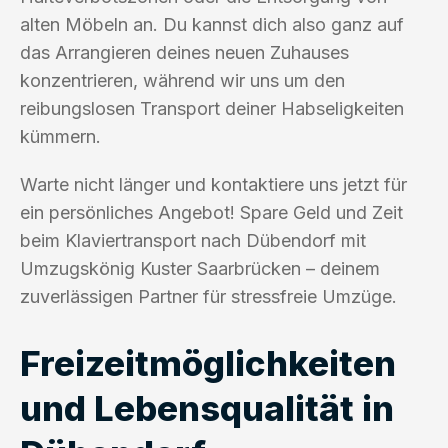
alten Möbeln an. Du kannst dich also ganz auf
das Arrangieren deines neuen Zuhauses
konzentrieren, während wir uns um den
reibungslosen Transport deiner Habseligkeiten
kümmern.
Warte nicht länger und kontaktiere uns jetzt für
ein persönliches Angebot! Spare Geld und Zeit
beim Klaviertransport nach Dübendorf mit
Umzugskönig Kuster Saarbrücken – deinem
zuverlässigen Partner für stressfreie Umzüge.
Freizeitmöglichkeiten
und Lebensqualität in