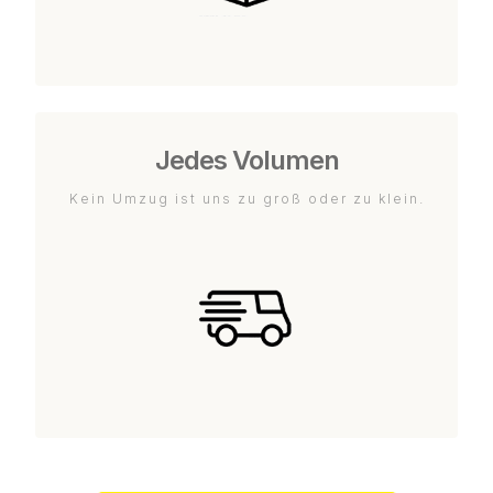
Jedes Volumen
Kein Umzug ist uns zu groß oder zu klein.