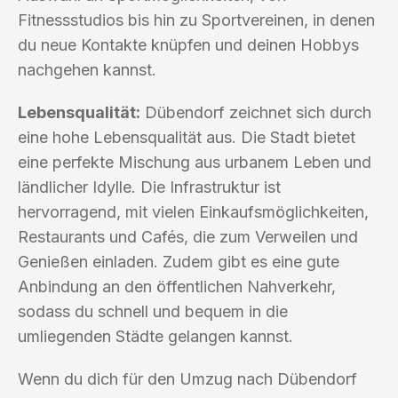
Fitnessstudios bis hin zu Sportvereinen, in denen
du neue Kontakte knüpfen und deinen Hobbys
nachgehen kannst.
Lebensqualität:
Dübendorf zeichnet sich durch
eine hohe Lebensqualität aus. Die Stadt bietet
eine perfekte Mischung aus urbanem Leben und
ländlicher Idylle. Die Infrastruktur ist
hervorragend, mit vielen Einkaufsmöglichkeiten,
Restaurants und Cafés, die zum Verweilen und
Genießen einladen. Zudem gibt es eine gute
Anbindung an den öffentlichen Nahverkehr,
sodass du schnell und bequem in die
umliegenden Städte gelangen kannst.
Wenn du dich für den Umzug nach Dübendorf