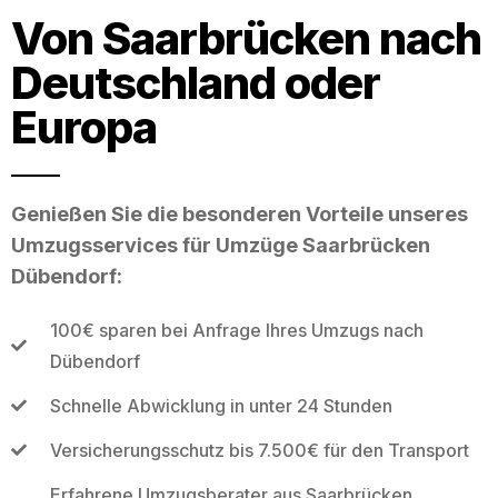
Von Saarbrücken nach
Deutschland oder
Europa
Genießen Sie die besonderen Vorteile unseres
Umzugsservices für Umzüge Saarbrücken
Dübendorf:
100€ sparen bei Anfrage Ihres Umzugs nach
Dübendorf
Schnelle Abwicklung in unter 24 Stunden
Versicherungsschutz bis 7.500€ für den Transport
Erfahrene Umzugsberater aus Saarbrücken