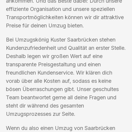
ankommen. Und das Beste dabei: Durch unsere
effiziente Organisation und unsere speziellen
Transportmöglichkeiten können wir dir attraktive
Preise für deinen Umzug bieten.
Bei Umzugskönig Kuster Saarbrücken stehen
Kundenzufriedenheit und Qualität an erster Stelle.
Deshalb legen wir großen Wert auf eine
transparente Preisgestaltung und einen
freundlichen Kundenservice. Wir klären dich
vorab über alle Kosten auf, sodass es keine
bösen Überraschungen gibt. Unser geschultes
Team beantwortet gerne all deine Fragen und
steht dir während des gesamten
Umzugsprozesses zur Seite.
Wenn du also einen Umzug von Saarbrücken