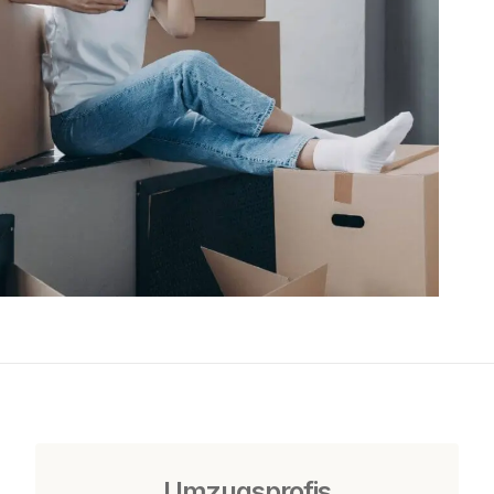
Umzugsprofis