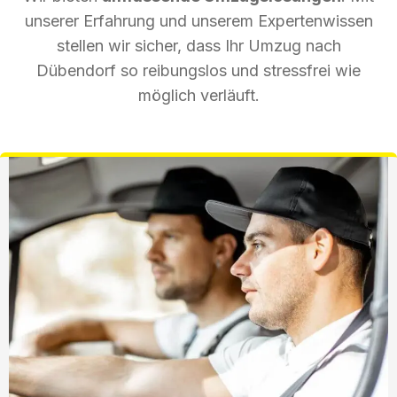
unserer Erfahrung und unserem Expertenwissen
stellen wir sicher, dass Ihr Umzug nach
Dübendorf so reibungslos und stressfrei wie
möglich verläuft.