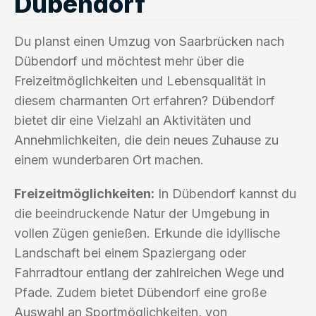
Dübendorf
Du planst einen Umzug von Saarbrücken nach
Dübendorf und möchtest mehr über die
Freizeitmöglichkeiten und Lebensqualität in
diesem charmanten Ort erfahren? Dübendorf
bietet dir eine Vielzahl an Aktivitäten und
Annehmlichkeiten, die dein neues Zuhause zu
einem wunderbaren Ort machen.
Freizeitmöglichkeiten:
In Dübendorf kannst du
die beeindruckende Natur der Umgebung in
vollen Zügen genießen. Erkunde die idyllische
Landschaft bei einem Spaziergang oder
Fahrradtour entlang der zahlreichen Wege und
Pfade. Zudem bietet Dübendorf eine große
Auswahl an Sportmöglichkeiten, von