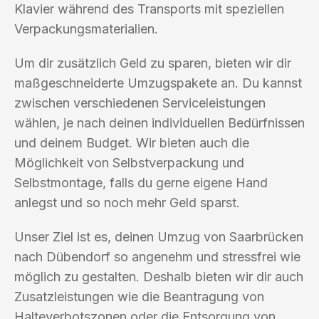
Klavier während des Transports mit speziellen
Verpackungsmaterialien.
Um dir zusätzlich Geld zu sparen, bieten wir dir
maßgeschneiderte Umzugspakete an. Du kannst
zwischen verschiedenen Serviceleistungen
wählen, je nach deinen individuellen Bedürfnissen
und deinem Budget. Wir bieten auch die
Möglichkeit von Selbstverpackung und
Selbstmontage, falls du gerne eigene Hand
anlegst und so noch mehr Geld sparst.
Unser Ziel ist es, deinen Umzug von Saarbrücken
nach Dübendorf so angenehm und stressfrei wie
möglich zu gestalten. Deshalb bieten wir dir auch
Zusatzleistungen wie die Beantragung von
Halteverbotszonen oder die Entsorgung von