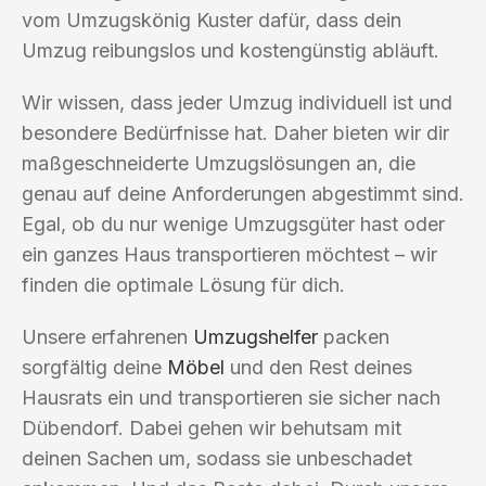
vom Umzugskönig Kuster dafür, dass dein
Umzug reibungslos und kostengünstig abläuft.
Wir wissen, dass jeder Umzug individuell ist und
besondere Bedürfnisse hat. Daher bieten wir dir
maßgeschneiderte Umzugslösungen an, die
genau auf deine Anforderungen abgestimmt sind.
Egal, ob du nur wenige Umzugsgüter hast oder
ein ganzes Haus transportieren möchtest – wir
finden die optimale Lösung für dich.
Unsere erfahrenen
Umzugshelfer
packen
sorgfältig deine
Möbel
und den Rest deines
Hausrats ein und transportieren sie sicher nach
Dübendorf. Dabei gehen wir behutsam mit
deinen Sachen um, sodass sie unbeschadet