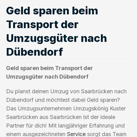
Geld sparen beim
Transport der
Umzugsgüter nach
Dübendorf
Geld sparen beim Transport der
Umzugsgüter nach Dübendorf
Du planst deinen Umzug von Saarbrücken nach
Dübendorf und möchtest dabei Geld sparen?
Das Umzugsunternehmen Umzugskönig Kuster
Saarbrücken aus Saarbrücken ist der ideale
Partner für dich! Mit langjähriger Erfahrung und
einem ausgezeichneten
Service
sorgt das Team