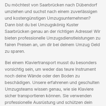
Du möchtest von Saarbrücken nach Dübendorf
umziehen und suchst nach einem zuverlässigen
und kostengünstigen Umzugsunternehmen?
Dann bist du bei Umzugskönig Kuster
Saarbrücken genau an der richtigen Adresse! Wir
bieten professionelle Umzugsdienstleistungen zu
fairen Preisen an, um dir bei deinem Umzug Geld
zu sparen.
Bei einem Klaviertransport musst du besonders
vorsichtig sein, um weder das teure Instrument
noch deine Wände oder den Boden zu
beschädigen. Unsere erfahrenen und geschulten
Umzugsteams wissen genau, wie sie Klaviere
sicher transportieren können. Sie verwenden
professionelle Ausrüstung und schützen dein