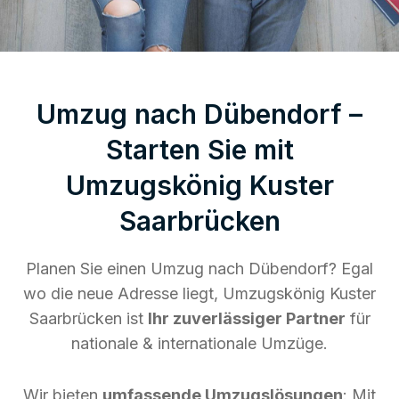
Umzug nach Dübendorf –
Starten Sie mit
Umzugskönig Kuster
Saarbrücken
Planen Sie einen Umzug nach Dübendorf? Egal
wo die neue Adresse liegt, Umzugskönig Kuster
Saarbrücken ist
Ihr zuverlässiger Partner
für
nationale & internationale Umzüge.
Wir bieten
umfassende Umzugslösungen
: Mit