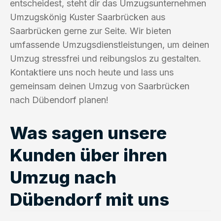
entscheidest, steht dir das Umzugsunternehmen
Umzugskönig Kuster Saarbrücken aus
Saarbrücken gerne zur Seite. Wir bieten
umfassende Umzugsdienstleistungen, um deinen
Umzug stressfrei und reibungslos zu gestalten.
Kontaktiere uns noch heute und lass uns
gemeinsam deinen Umzug von Saarbrücken
nach Dübendorf planen!
Was sagen unsere
Kunden über ihren
Umzug nach
Dübendorf mit uns