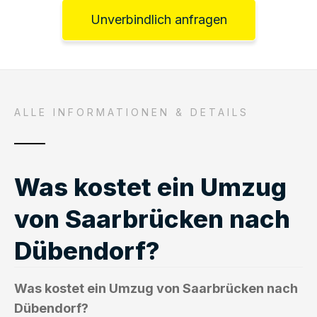
Unverbindlich anfragen
ALLE INFORMATIONEN & DETAILS
Was kostet ein Umzug
von Saarbrücken nach
Dübendorf?
Was kostet ein Umzug von Saarbrücken nach
Dübendorf?