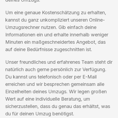
Um eine genaue Kostenschätzung zu erhalten,
kannst du ganz unkompliziert unseren Online-
Umzugsrechner nutzen. Gib einfach deine
Informationen ein und erhalte innerhalb weniger
Minuten ein maßgeschneidertes Angebot, das
auf deine Bedürfnisse zugeschnitten ist.
Unser freundliches und erfahrenes Team steht dir
natürlich auch gerne persönlich zur Verfügung.
Du kannst uns telefonisch oder per E-Mail
erreichen und wir besprechen gemeinsam alle
Einzelheiten deines Umzugs. Wir legen großen
Wert auf eine individuelle Beratung, um
sicherzustellen, dass du genau das erhältst, was
du für deinen Umzug benötigst.