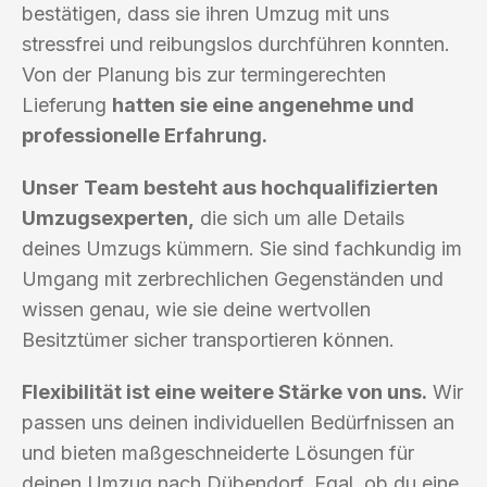
bestätigen, dass sie ihren Umzug mit uns
stressfrei und reibungslos durchführen konnten.
Von der Planung bis zur termingerechten
Lieferung
hatten sie eine angenehme und
professionelle Erfahrung.
Unser Team besteht aus hochqualifizierten
Umzugsexperten,
die sich um alle Details
deines Umzugs kümmern. Sie sind fachkundig im
Umgang mit zerbrechlichen Gegenständen und
wissen genau, wie sie deine wertvollen
Besitztümer sicher transportieren können.
Flexibilität ist eine weitere Stärke von uns.
Wir
passen uns deinen individuellen Bedürfnissen an
und bieten maßgeschneiderte Lösungen für
deinen Umzug nach Dübendorf. Egal, ob du eine