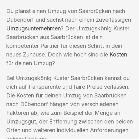
Du planst einen Umzug von Saarbrücken nach
Dübendorf und suchst nach einem zuverlässigen
Umzugsunternehmen
? Der Umzugskönig Kuster
Saarbrücken aus Saarbrücken ist dein
kompetenter Partner für diesen Schritt in dein
neues Zuhause. Doch wie hoch sind die
Kosten
für deinen Umzug?
Bei Umzugskönig Kuster Saarbrücken kannst du
dich auf transparente und faire Preise verlassen.
Die Kosten für deinen Umzug von Saarbrücken
nach Dübendorf hängen von verschiedenen
Faktoren ab, wie zum Beispiel der Menge an
Umzugsgut, der Entfernung zwischen den beiden
Orten und weiteren individuellen Anforderungen
deines Umzugs.