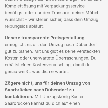
Komplettlösung mit Verpackungsservice
benötigst oder nur den Transport deiner Möbel
wünschst – wir stellen sicher, dass dein Umzug
reibungslos abläuft.
Unsere transparente Preisgestaltung
ermöglicht es dir, den Umzug nach Dübendorf
gut zu planen. Mit uns gibt es keine versteckten
Kosten oder unerwartete Überraschungen. Du
erhältst einen Kostenvoranschlag, damit du
genau weißt, was dich erwartet.
Zögere nicht, uns für deinen Umzug von
Saarbrücken nach Dübendorf zu
kontaktieren.
Mit Umzugskönig Kuster
Saarbrücken kannst du dich auf einen