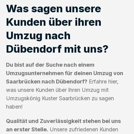
Was sagen unsere
Kunden über ihren
Umzug nach
Dübendorf mit uns?
Du bist auf der Suche nach einem
Umzugsunternehmen für deinen Umzug von
Saarbrücken nach Dübendorf?
Erfahre hier,
was unsere Kunden über ihren Umzug mit
Umzugskönig Kuster Saarbrücken zu sagen
haben!
Qualität und Zuverlässigkeit stehen bei uns
an erster Stelle.
Unsere zufriedenen Kunden