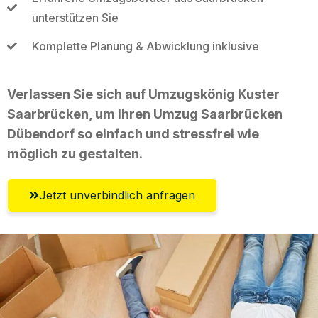
unterstützen Sie
Komplette Planung & Abwicklung inklusive
Verlassen Sie sich auf Umzugskönig Kuster
Saarbrücken, um Ihren Umzug Saarbrücken
Dübendorf so einfach und stressfrei wie
möglich zu gestalten.
Jetzt unverbindlich anfragen