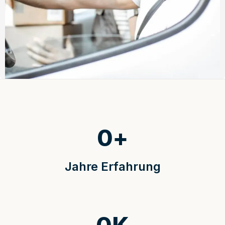
0
+
Jahre Erfahrung