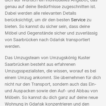
genau auf deine Bedürfnisse zugeschnitten ist.
Dabei werden alle relevanten Details
berücksichtigt, um dir den besten
Service
zu
bieten. So kannst du sicher sein, dass deine
Möbel und Gegenstände sicher und zuverlässig
von Saarbrücken nach Gdańsk transportiert
werden.
Das Umzugsteam von Umzugskönig Kuster
Saarbrücken besteht aus erfahrenen
Umzugsspezialisten, die wissen, worauf es bei
einem Umzug ankommt. Sie übernehmen für dich
nicht nur den Transport, sondern auch das Ein-
und Auspacken sowie den Auf- und Abbau von
Möbeln. So kannst du dich ganz auf deine neue
Wohnung in Gdańsk konzentrieren und den