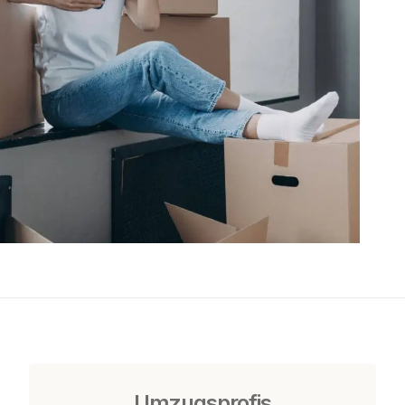
Umzugsprofis