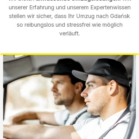
unserer Erfahrung und unserem Expertenwissen
stellen wir sicher, dass Ihr Umzug nach Gdańsk
so reibungslos und stressfrei wie möglich
verläuft.