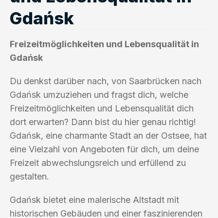
Gdańsk
Freizeitmöglichkeiten und Lebensqualität in
Gdańsk
Du denkst darüber nach, von Saarbrücken nach
Gdańsk umzuziehen und fragst dich, welche
Freizeitmöglichkeiten und Lebensqualität dich
dort erwarten? Dann bist du hier genau richtig!
Gdańsk, eine charmante Stadt an der Ostsee, hat
eine Vielzahl von Angeboten für dich, um deine
Freizeit abwechslungsreich und erfüllend zu
gestalten.
Gdańsk bietet eine malerische Altstadt mit
historischen Gebäuden und einer faszinierenden