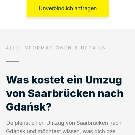
Unverbindlich anfragen
ALLE INFORMATIONEN & DETAILS
Was kostet ein Umzug
von Saarbrücken nach
Gdańsk?
Du planst einen Umzug von Saarbrücken nach
Gdańsk und möchtest wissen, was dich das