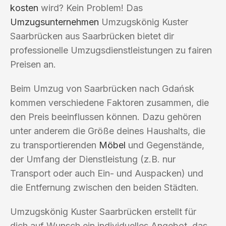
kosten
wird? Kein Problem! Das
Umzugsunternehmen
Umzugskönig Kuster
Saarbrücken aus Saarbrücken bietet dir
professionelle Umzugsdienstleistungen zu fairen
Preisen an.
Beim Umzug von Saarbrücken nach Gdańsk
kommen verschiedene Faktoren zusammen, die
den Preis beeinflussen können. Dazu gehören
unter anderem die Größe deines Haushalts, die
zu transportierenden
Möbel
und Gegenstände,
der Umfang der Dienstleistung (z.B. nur
Transport oder auch Ein- und Auspacken) und
die Entfernung zwischen den beiden Städten.
Umzugskönig Kuster Saarbrücken erstellt für
dich auf Wunsch ein individuelles Angebot, das