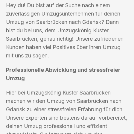
Hey du! Du bist auf der Suche nach einem
zuverlässigen Umzugsunternehmen für deinen
Umzug von Saarbrücken nach Gdańsk? Dann
bist du bei uns, dem Umzugskönig Kuster
Saarbrücken, genau richtig! Unsere zufriedenen
Kunden haben viel Positives über ihren Umzug
mit uns zu sagen.
Professionelle Abwicklung und stressfreier
Umzug
Hier bei Umzugskönig Kuster Saarbrücken
machen wir den Umzug von Saarbrücken nach
Gdańsk zu einer stressfreien Erfahrung für dich.
Unsere Experten sind bestens darauf vorbereitet,
deinen Umzug professionell und effizient