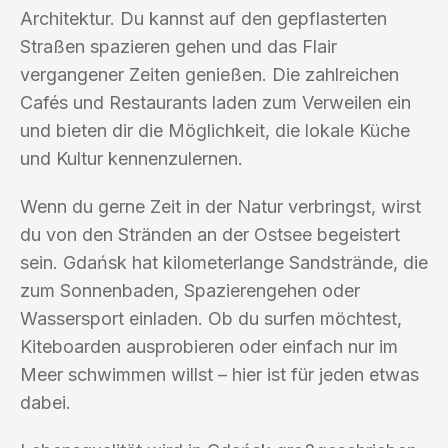
Architektur. Du kannst auf den gepflasterten
Straßen spazieren gehen und das Flair
vergangener Zeiten genießen. Die zahlreichen
Cafés und Restaurants laden zum Verweilen ein
und bieten dir die Möglichkeit, die lokale Küche
und Kultur kennenzulernen.
Wenn du gerne Zeit in der Natur verbringst, wirst
du von den Stränden an der Ostsee begeistert
sein. Gdańsk hat kilometerlange Sandstrände, die
zum Sonnenbaden, Spazierengehen oder
Wassersport einladen. Ob du surfen möchtest,
Kiteboarden ausprobieren oder einfach nur im
Meer schwimmen willst – hier ist für jeden etwas
dabei.