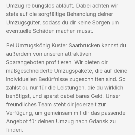
Umzug reibungslos abläuft. Dabei achten wir
stets auf die sorgfältige Behandlung deiner
Umzugsgüter, sodass du dir keine Sorgen um
eventuelle Schäden machen musst.
Bei Umzugskönig Kuster Saarbrücken kannst du
außerdem von unseren attraktiven
Sparangeboten profitieren. Wir bieten dir
maßgeschneiderte Umzugspakete, die auf deine
individuellen Bedürfnisse zugeschnitten sind. So
zahlst du nur für die Leistungen, die du wirklich
benötigst, und sparst dabei bares Geld. Unser
freundliches Team steht dir jederzeit zur
Verfügung, um gemeinsam mit dir das passende
Angebot für deinen Umzug nach Gdańsk zu
finden.