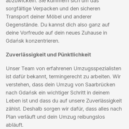
abzuwickeln. Sie kümmern sich um das
sorgfältige Verpacken und den sicheren
Transport deiner Möbel und anderer
Gegenstände. Du kannst dich also ganz auf
deine Vorfreude auf dein neues Zuhause in
Gdańsk konzentrieren.
Zuverlässigkeit und Pünktlichkeit
Unser Team von erfahrenen Umzugsspezialisten
ist dafür bekannt, termingerecht zu arbeiten. Wir
verstehen, dass dein Umzug von Saarbrücken
nach Gdańsk ein wichtiger Schritt in deinem
Leben ist und dass du auf unsere Zuverlässigkeit
zählst. Deshalb sorgen wir dafür, dass alles nach
Plan verläuft und dein Umzug reibungslos
abläuft.