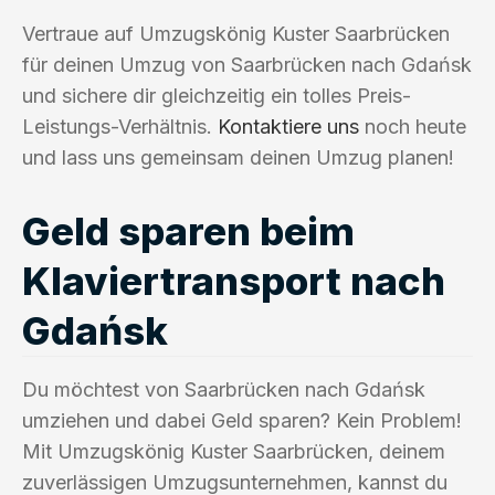
Vertraue auf Umzugskönig Kuster Saarbrücken
für deinen Umzug von Saarbrücken nach Gdańsk
und sichere dir gleichzeitig ein tolles Preis-
Leistungs-Verhältnis.
Kontaktiere uns
noch heute
und lass uns gemeinsam deinen Umzug planen!
Geld sparen beim
Klaviertransport nach
Gdańsk
Du möchtest von Saarbrücken nach Gdańsk
umziehen und dabei Geld sparen? Kein Problem!
Mit Umzugskönig Kuster Saarbrücken, deinem
zuverlässigen Umzugsunternehmen, kannst du