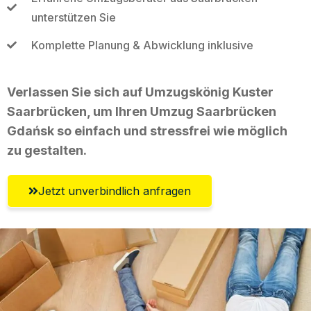
unterstützen Sie
Komplette Planung & Abwicklung inklusive
Verlassen Sie sich auf Umzugskönig Kuster
Saarbrücken, um Ihren Umzug Saarbrücken
Gdańsk so einfach und stressfrei wie möglich
zu gestalten.
Jetzt unverbindlich anfragen