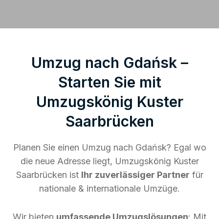
Umzug nach Gdańsk –
Starten Sie mit
Umzugskönig Kuster
Saarbrücken
Planen Sie einen Umzug nach Gdańsk? Egal wo
die neue Adresse liegt, Umzugskönig Kuster
Saarbrücken ist
Ihr zuverlässiger Partner
für
nationale & internationale Umzüge.
Wir bieten
umfassende Umzugslösungen
: Mit