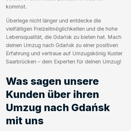
kommst.
Überlege nicht länger und entdecke die
vielfältigen Freizeitmöglichkeiten und die hohe
Lebensqualität, die Gdańsk zu bieten hat. Mach
deinen Umzug nach Gdańsk zu einer positiven
Erfahrung und vertraue auf Umzugskönig Kuster
Saarbrücken – dem Experten für deinen Umzug!
Was sagen unsere
Kunden über ihren
Umzug nach Gdańsk
mit uns