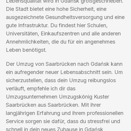
Lebensqualität wird in Gdańsk großgeschrieben.
Die Stadt bietet eine hohe Sicherheit, eine
ausgezeichnete Gesundheitsversorgung und eine
gute Infrastruktur. Du findest hier Schulen,
Universitäten, Einkaufszentren und alle anderen
Annehmlichkeiten, die du für ein angenehmes
Leben benötigst.
Der Umzug von Saarbrücken nach Gdańsk kann
ein aufregender neuer Lebensabschnitt sein. Um
sicherzustellen, dass dein Umzug reibungslos
verläuft, empfehle ich dir das
Umzugsunternehmen Umzugskönig Kuster
Saarbrücken aus Saarbrücken. Mit ihrer
langjährigen Erfahrung und ihrem professionellen
Service sorgen sie dafür, dass du stressfrei und
schnell in dein neues Zuhause in Gdańsk