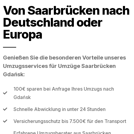
Von Saarbrücken nach
Deutschland oder
Europa
Genießen Sie die besonderen Vorteile unseres
Umzugsservices für Umzüge Saarbrücken
Gdańsk:
100€ sparen bei Anfrage Ihres Umzugs nach
Gdańsk
Schnelle Abwicklung in unter 24 Stunden
Versicherungsschutz bis 7.500€ für den Transport
Erfahrene Umzugsberater aus Saarbrücken