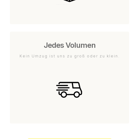
Jedes Volumen
Kein Umzug ist uns zu groß oder zu klein.