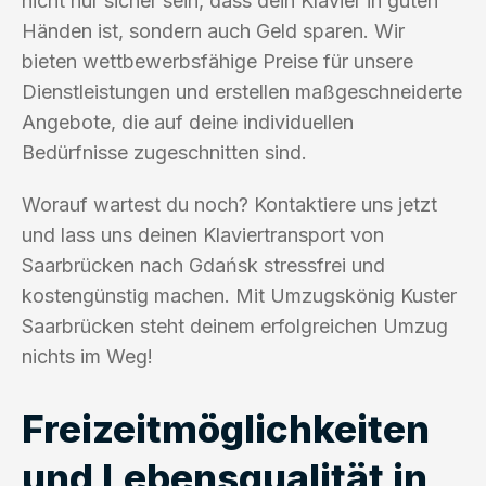
nicht nur sicher sein, dass dein Klavier in guten
Händen ist, sondern auch Geld sparen. Wir
bieten wettbewerbsfähige Preise für unsere
Dienstleistungen und erstellen maßgeschneiderte
Angebote, die auf deine individuellen
Bedürfnisse zugeschnitten sind.
Worauf wartest du noch? Kontaktiere uns jetzt
und lass uns deinen Klaviertransport von
Saarbrücken nach Gdańsk stressfrei und
kostengünstig machen. Mit Umzugskönig Kuster
Saarbrücken steht deinem erfolgreichen Umzug
nichts im Weg!
Freizeitmöglichkeiten
und Lebensqualität in