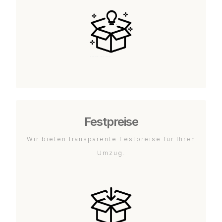
Festpreise
Wir bieten transparente Festpreise für Ihren
Umzug.