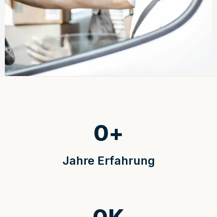
0
+
Jahre Erfahrung