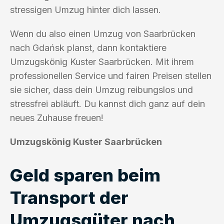
stressigen Umzug hinter dich lassen.
Wenn du also einen Umzug von Saarbrücken
nach Gdańsk planst, dann kontaktiere
Umzugskönig Kuster Saarbrücken. Mit ihrem
professionellen Service und fairen Preisen stellen
sie sicher, dass dein Umzug reibungslos und
stressfrei abläuft. Du kannst dich ganz auf dein
neues Zuhause freuen!
Umzugskönig Kuster Saarbrücken
Geld sparen beim
Transport der
Umzugsgüter nach