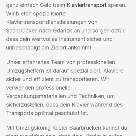
ganz einfach Geld beim
Klaviertransport
sparen.
Wir bieten spezialisierte
Klaviertransportdienstleistungen von
Saarbrücken nach Gdańsk an und sorgen dafür,
dass dein wertvolles Instrument sicher und
unbeschädigt am Zielort ankommt.
Unser erfahrenes Team von professionellen
Umzugshelfern ist darauf spezialisiert, Klaviere
sicher und effizient zu transportieren. Wir
verwenden professionelle
Verpackungsmaterialien und Techniken, um
sicherzustellen, dass dein Klavier während des
Transports optimal geschützt ist.
Mit Umzugskönig Kuster Saarbrücken kannst du