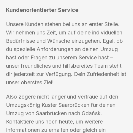
Kundenorientierter Service
Unsere Kunden stehen bei uns an erster Stelle.
Wir nehmen uns Zeit, um auf deine individuellen
Bedürfnisse und Wünsche einzugehen. Egal, ob
du spezielle Anforderungen an deinen Umzug
hast oder Fragen zu unserem Service hast –
unser freundliches und hilfsbereites Team steht
dir jederzeit zur Verfügung. Dein Zufriedenheit ist
unser oberstes Ziel!
Also zögere nicht länger und vertraue auf den
Umzugskönig Kuster Saarbrücken für deinen
Umzug von Saarbrücken nach Gdańsk.
Kontaktiere uns noch heute, um weitere
Informationen zu erhalten oder gleich ein