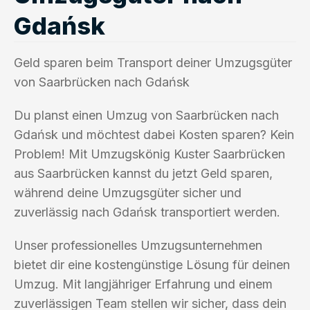
Gdańsk
Geld sparen beim Transport deiner Umzugsgüter
von Saarbrücken nach Gdańsk
Du planst einen Umzug von Saarbrücken nach
Gdańsk und möchtest dabei Kosten sparen? Kein
Problem! Mit Umzugskönig Kuster Saarbrücken
aus Saarbrücken kannst du jetzt Geld sparen,
während deine Umzugsgüter sicher und
zuverlässig nach Gdańsk transportiert werden.
Unser professionelles Umzugsunternehmen
bietet dir eine kostengünstige Lösung für deinen
Umzug. Mit langjähriger Erfahrung und einem
zuverlässigen Team stellen wir sicher, dass dein