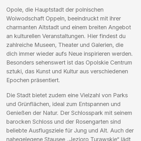
Opole, die Hauptstadt der polnischen
Woiwodschaft Oppeln, beeindruckt mit ihrer
charmanten Altstadt und einem breiten Angebot
an kulturellen Veranstaltungen. Hier findest du
zahlreiche Museen, Theater und Galerien, die
dich immer wieder aufs Neue inspirieren werden.
Besonders sehenswert ist das Opolskie Centrum
sztuki, das Kunst und Kultur aus verschiedenen
Epochen präsentiert.
Die Stadt bietet zudem eine Vielzahl von Parks
und Grünflächen, ideal zum Entspannen und
Genießen der Natur. Der Schlosspark mit seinem
barocken Schloss und der Rosengarten sind
beliebte Ausflugsziele für Jung und Alt. Auch der
nahegelegene Stausee „Jezioro Turawskie“ lädt