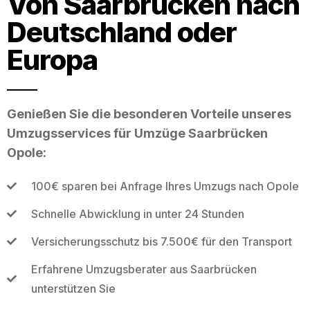
Von Saarbrücken nach
Deutschland oder
Europa
Genießen Sie die besonderen Vorteile unseres
Umzugsservices für Umzüge Saarbrücken
Opole:
100€ sparen bei Anfrage Ihres Umzugs nach Opole
Schnelle Abwicklung in unter 24 Stunden
Versicherungsschutz bis 7.500€ für den Transport
Erfahrene Umzugsberater aus Saarbrücken
unterstützen Sie