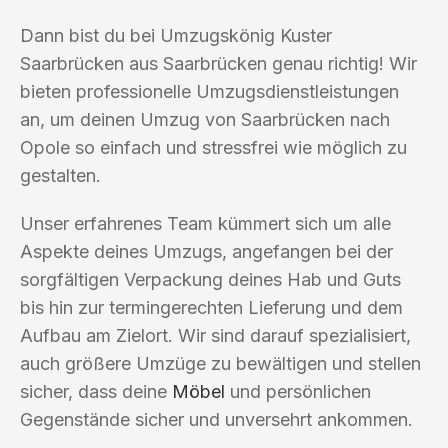
Dann bist du bei Umzugskönig Kuster
Saarbrücken aus Saarbrücken genau richtig! Wir
bieten professionelle Umzugsdienstleistungen
an, um deinen Umzug von Saarbrücken nach
Opole so einfach und stressfrei wie möglich zu
gestalten.
Unser erfahrenes Team kümmert sich um alle
Aspekte deines Umzugs, angefangen bei der
sorgfältigen Verpackung deines Hab und Guts
bis hin zur termingerechten Lieferung und dem
Aufbau am Zielort. Wir sind darauf spezialisiert,
auch größere Umzüge zu bewältigen und stellen
sicher, dass deine
Möbel
und persönlichen
Gegenstände sicher und unversehrt ankommen.