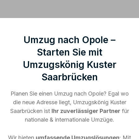
Umzug nach Opole –
Starten Sie mit
Umzugskönig Kuster
Saarbrücken
Planen Sie einen Umzug nach Opole? Egal wo
die neue Adresse liegt, Umzugskönig Kuster
Saarbrücken ist
Ihr zuverlässiger Partner
für
nationale & internationale Umzüge.
Wir bieten
umfassende Umzugslösungen
: Mit