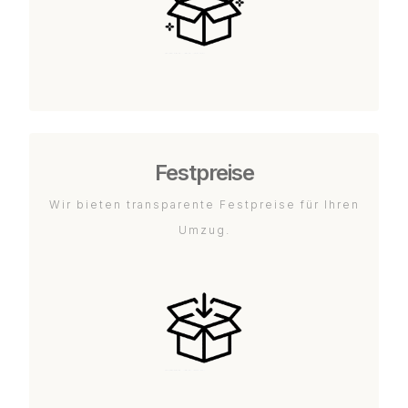
Festpreise
Wir bieten transparente Festpreise für Ihren
Umzug.