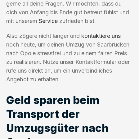
gerne all deine Fragen. Wir möchten, dass du
dich von Anfang bis Ende gut betreut fühlst und
mit unserem
Service
zufrieden bist.
Also zögere nicht länger und
kontaktiere uns
noch heute, um deinen Umzug von Saarbrücken
nach Opole stressfrei und zu einem fairen Preis
zu realisieren. Nutze unser Kontaktformular oder
rufe uns direkt an, um ein unverbindliches
Angebot zu erhalten.
Geld sparen beim
Transport der
Umzugsgüter nach