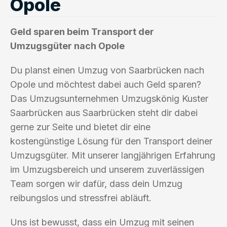
Opole
Geld sparen beim Transport der
Umzugsgüter nach Opole
Du planst einen Umzug von Saarbrücken nach
Opole und möchtest dabei auch Geld sparen?
Das Umzugsunternehmen Umzugskönig Kuster
Saarbrücken aus Saarbrücken steht dir dabei
gerne zur Seite und bietet dir eine
kostengünstige Lösung für den Transport deiner
Umzugsgüter. Mit unserer langjährigen Erfahrung
im Umzugsbereich und unserem zuverlässigen
Team sorgen wir dafür, dass dein Umzug
reibungslos und stressfrei abläuft.
Uns ist bewusst, dass ein Umzug mit seinen