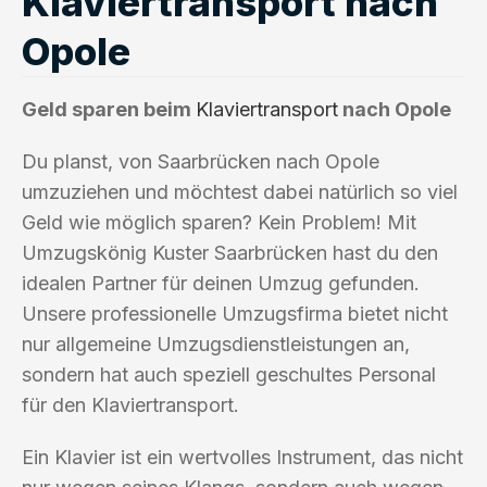
Klaviertransport nach
Opole
Geld sparen beim
Klaviertransport
nach Opole
Du planst, von Saarbrücken nach Opole
umzuziehen und möchtest dabei natürlich so viel
Geld wie möglich sparen? Kein Problem! Mit
Umzugskönig Kuster Saarbrücken hast du den
idealen Partner für deinen Umzug gefunden.
Unsere professionelle Umzugsfirma bietet nicht
nur allgemeine Umzugsdienstleistungen an,
sondern hat auch speziell geschultes Personal
für den Klaviertransport.
Ein Klavier ist ein wertvolles Instrument, das nicht