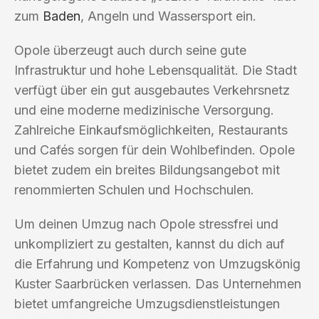
zum
Baden
, Angeln und Wassersport ein.
Opole überzeugt auch durch seine gute
Infrastruktur und hohe Lebensqualität. Die Stadt
verfügt über ein gut ausgebautes Verkehrsnetz
und eine moderne medizinische Versorgung.
Zahlreiche Einkaufsmöglichkeiten, Restaurants
und Cafés sorgen für dein Wohlbefinden. Opole
bietet zudem ein breites Bildungsangebot mit
renommierten Schulen und Hochschulen.
Um deinen Umzug nach Opole stressfrei und
unkompliziert zu gestalten, kannst du dich auf
die Erfahrung und Kompetenz von Umzugskönig
Kuster Saarbrücken verlassen. Das Unternehmen
bietet umfangreiche Umzugsdienstleistungen