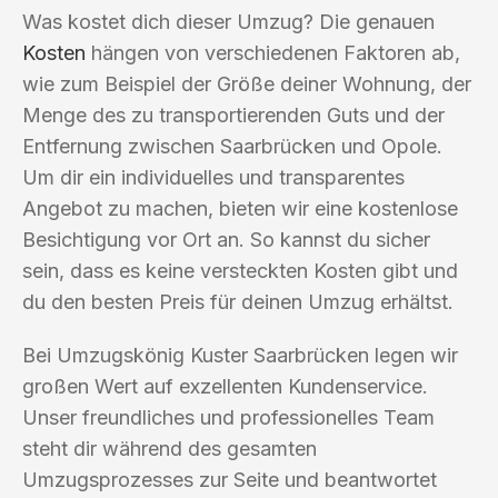
Was kostet dich dieser Umzug? Die genauen
Kosten
hängen von verschiedenen Faktoren ab,
wie zum Beispiel der Größe deiner Wohnung, der
Menge des zu transportierenden Guts und der
Entfernung zwischen Saarbrücken und Opole.
Um dir ein individuelles und transparentes
Angebot zu machen, bieten wir eine kostenlose
Besichtigung vor Ort an. So kannst du sicher
sein, dass es keine versteckten Kosten gibt und
du den besten Preis für deinen Umzug erhältst.
Bei Umzugskönig Kuster Saarbrücken legen wir
großen Wert auf exzellenten Kundenservice.
Unser freundliches und professionelles Team
steht dir während des gesamten
Umzugsprozesses zur Seite und beantwortet