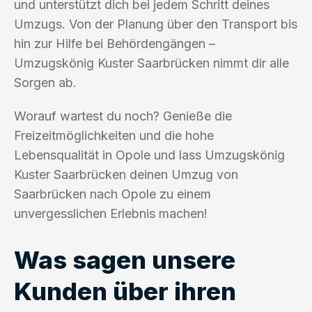
und unterstützt dich bei jedem Schritt deines
Umzugs. Von der Planung über den Transport bis
hin zur Hilfe bei Behördengängen –
Umzugskönig Kuster Saarbrücken nimmt dir alle
Sorgen ab.
Worauf wartest du noch? Genieße die
Freizeitmöglichkeiten und die hohe
Lebensqualität in Opole und lass Umzugskönig
Kuster Saarbrücken deinen Umzug von
Saarbrücken nach Opole zu einem
unvergesslichen Erlebnis machen!
Was sagen unsere
Kunden über ihren