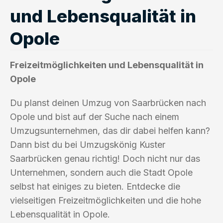
und Lebensqualität in
Opole
Freizeitmöglichkeiten und Lebensqualität in
Opole
Du planst deinen Umzug von Saarbrücken nach
Opole und bist auf der Suche nach einem
Umzugsunternehmen, das dir dabei helfen kann?
Dann bist du bei Umzugskönig Kuster
Saarbrücken genau richtig! Doch nicht nur das
Unternehmen, sondern auch die Stadt Opole
selbst hat einiges zu bieten. Entdecke die
vielseitigen Freizeitmöglichkeiten und die hohe
Lebensqualität in Opole.