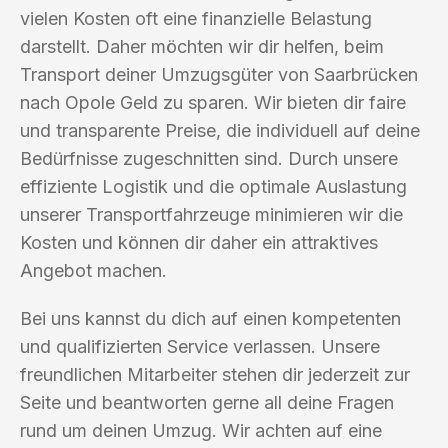
vielen Kosten oft eine finanzielle Belastung
darstellt. Daher möchten wir dir helfen, beim
Transport deiner Umzugsgüter von Saarbrücken
nach Opole Geld zu sparen. Wir bieten dir faire
und transparente Preise, die individuell auf deine
Bedürfnisse zugeschnitten sind. Durch unsere
effiziente Logistik und die optimale Auslastung
unserer Transportfahrzeuge minimieren wir die
Kosten und können dir daher ein attraktives
Angebot machen.
Bei uns kannst du dich auf einen kompetenten
und qualifizierten Service verlassen. Unsere
freundlichen Mitarbeiter stehen dir jederzeit zur
Seite und beantworten gerne all deine Fragen
rund um deinen Umzug. Wir achten auf eine