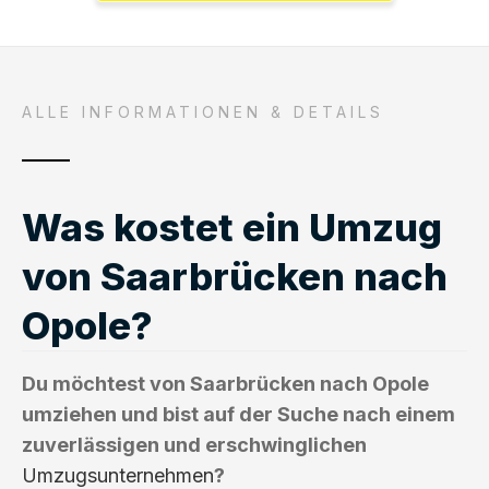
ALLE INFORMATIONEN & DETAILS
Was kostet ein Umzug
von Saarbrücken nach
Opole?
Du möchtest von Saarbrücken nach Opole
umziehen und bist auf der Suche nach einem
zuverlässigen und erschwinglichen
Umzugsunternehmen
?