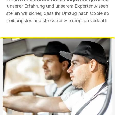
unserer Erfahrung und unserem Expertenwissen
stellen wir sicher, dass Ihr Umzug nach Opole so
reibungslos und stressfrei wie möglich verläuft.