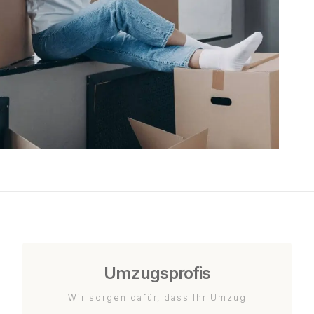
Umzugsprofis
Wir sorgen dafür, dass Ihr Umzug