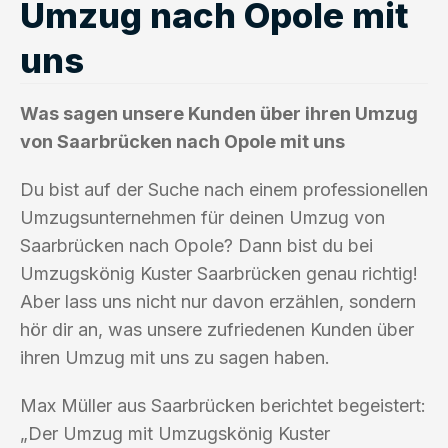
Umzug nach Opole mit
uns
Was sagen unsere Kunden über ihren Umzug
von Saarbrücken nach Opole mit uns
Du bist auf der Suche nach einem professionellen
Umzugsunternehmen für deinen Umzug von
Saarbrücken nach Opole? Dann bist du bei
Umzugskönig Kuster Saarbrücken genau richtig!
Aber lass uns nicht nur davon erzählen, sondern
hör dir an, was unsere zufriedenen Kunden über
ihren Umzug mit uns zu sagen haben.
Max Müller aus Saarbrücken berichtet begeistert:
„Der Umzug mit Umzugskönig Kuster