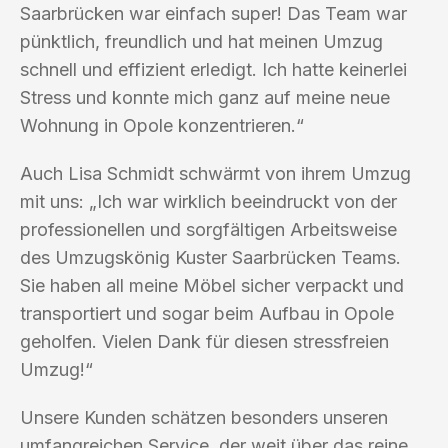
Saarbrücken war einfach super! Das Team war
pünktlich, freundlich und hat meinen Umzug
schnell und effizient erledigt. Ich hatte keinerlei
Stress und konnte mich ganz auf meine neue
Wohnung in Opole konzentrieren.“
Auch Lisa Schmidt schwärmt von ihrem Umzug
mit uns: „Ich war wirklich beeindruckt von der
professionellen und sorgfältigen Arbeitsweise
des Umzugskönig Kuster Saarbrücken Teams.
Sie haben all meine Möbel sicher verpackt und
transportiert und sogar beim Aufbau in Opole
geholfen. Vielen Dank für diesen stressfreien
Umzug!“
Unsere Kunden schätzen besonders unseren
umfangreichen Service, der weit über das reine