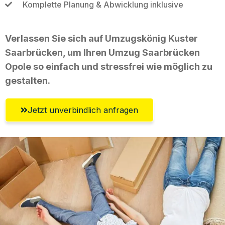
Komplette Planung & Abwicklung inklusive
Verlassen Sie sich auf Umzugskönig Kuster
Saarbrücken, um Ihren Umzug Saarbrücken
Opole so einfach und stressfrei wie möglich zu
gestalten.
Jetzt unverbindlich anfragen