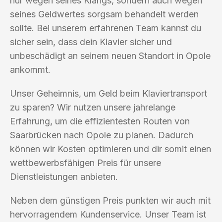
nur wegen seines Klangs, sondern auch wegen
seines Geldwertes sorgsam behandelt werden
sollte. Bei unserem erfahrenen Team kannst du
sicher sein, dass dein Klavier sicher und
unbeschädigt an seinem neuen Standort in Opole
ankommt.
Unser Geheimnis, um Geld beim Klaviertransport
zu sparen? Wir nutzen unsere jahrelange
Erfahrung, um die effizientesten Routen von
Saarbrücken nach Opole zu planen. Dadurch
können wir Kosten optimieren und dir somit einen
wettbewerbsfähigen Preis für unsere
Dienstleistungen anbieten.
Neben dem günstigen Preis punkten wir auch mit
hervorragendem Kundenservice. Unser Team ist