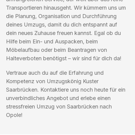
Transportieren hinausgeht. Wir kümmern uns um
die Planung, Organisation und Durchführung
deines Umzugs, damit du dich entspannt auf
dein neues Zuhause freuen kannst. Egal ob du
Hilfe beim Ein- und Auspacken, beim
Möbelaufbau oder beim Beantragen von
Halteverboten benötigst – wir sind für dich da!
Vertraue auch du auf die Erfahrung und
Kompetenz von Umzugskönig Kuster
Saarbrücken. Kontaktiere uns noch heute für ein
unverbindliches Angebot und erlebe einen
stressfreien Umzug von Saarbrücken nach
Opole!