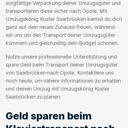
sorgfältige Verpackung deiner Umzugsgüter und
transportieren diese sicher nach Opole. Mit
Umzugskönig Kuster Saarbrücken kannst du dich
ganz auf dein neues Zuhause freuen, während
wir uns um den Transport deiner Umzugsgüter
kümmern und gleichzeitig dein Budget schonen.
Nutze unsere professionelle Unterstützung und
spare Geld beim Transport deiner Umzugsgüter
von Saarbrücken nach Opole. Kontaktiere uns
noch heute, um nähere Informationen zu erhalten
und deinen Umzug mit Umzugskönig Kuster
Saarbrücken zu planen.
Geld sparen beim