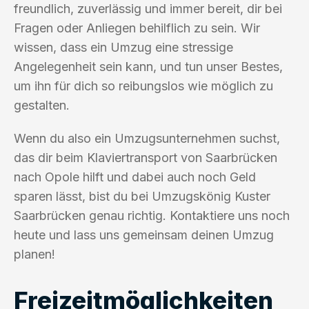
freundlich, zuverlässig und immer bereit, dir bei
Fragen oder Anliegen behilflich zu sein. Wir
wissen, dass ein Umzug eine stressige
Angelegenheit sein kann, und tun unser Bestes,
um ihn für dich so reibungslos wie möglich zu
gestalten.
Wenn du also ein Umzugsunternehmen suchst,
das dir beim Klaviertransport von Saarbrücken
nach Opole hilft und dabei auch noch Geld
sparen lässt, bist du bei Umzugskönig Kuster
Saarbrücken genau richtig. Kontaktiere uns noch
heute und lass uns gemeinsam deinen Umzug
planen!
Freizeitmöglichkeiten