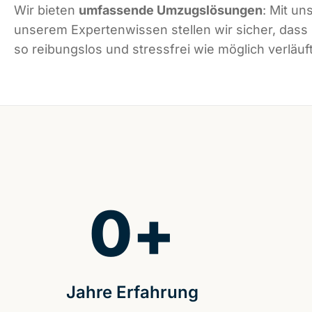
Wir bieten
umfassende Umzugslösungen
: Mit un
unserem Expertenwissen stellen wir sicher, das
so reibungslos und stressfrei wie möglich verläuft
0
+
Jahre Erfahrung