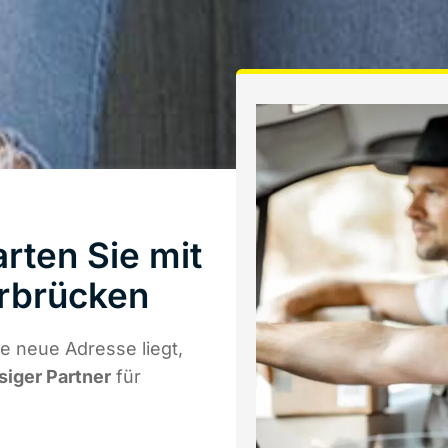
rten Sie mit
rbrücken
e neue Adresse liegt,
siger Partner
für