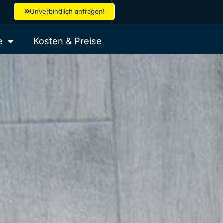
Unverbindlich anfragen!
e
Kosten & Preise