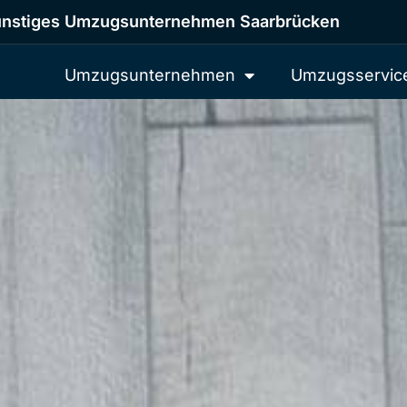
nstiges Umzugsunternehmen Saarbrücken
Umzugsunternehmen
Umzugsservic