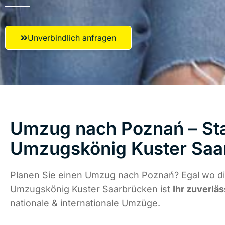
Unverbindlich anfragen
Umzug nach Poznań – Sta
Umzugskönig Kuster Saa
Planen Sie einen Umzug nach Poznań? Egal wo di
Umzugskönig Kuster Saarbrücken ist
Ihr zuverläs
nationale & internationale Umzüge.