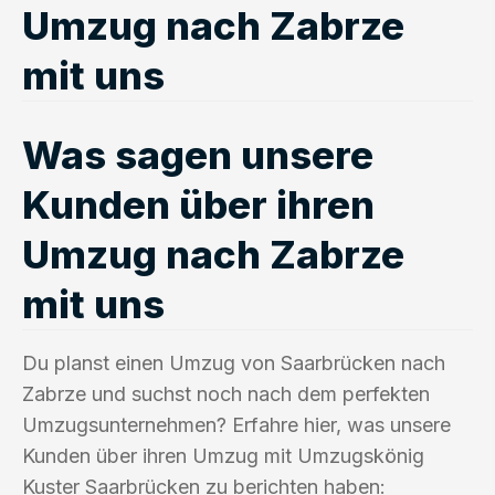
Umzug nach Zabrze
mit uns
Was sagen unsere
Kunden über ihren
Umzug nach Zabrze
mit uns
Du planst einen Umzug von Saarbrücken nach
Zabrze und suchst noch nach dem perfekten
Umzugsunternehmen? Erfahre hier, was unsere
Kunden über ihren Umzug mit Umzugskönig
Kuster Saarbrücken zu berichten haben: