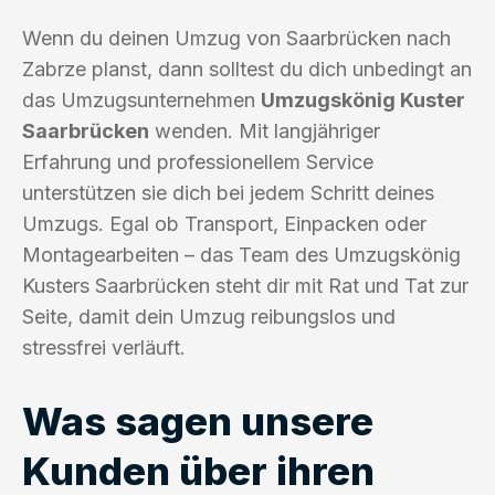
Wenn du deinen Umzug von Saarbrücken nach
Zabrze planst, dann solltest du dich unbedingt an
das Umzugsunternehmen
Umzugskönig Kuster
Saarbrücken
wenden. Mit langjähriger
Erfahrung und professionellem Service
unterstützen sie dich bei jedem Schritt deines
Umzugs. Egal ob Transport, Einpacken oder
Montagearbeiten – das Team des Umzugskönig
Kusters Saarbrücken steht dir mit Rat und Tat zur
Seite, damit dein Umzug reibungslos und
stressfrei verläuft.
Was sagen unsere
Kunden über ihren