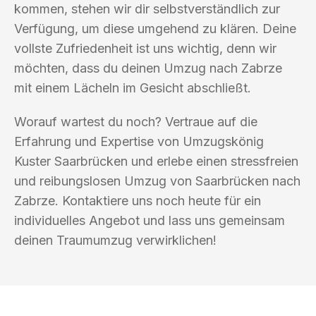
kommen, stehen wir dir selbstverständlich zur
Verfügung, um diese umgehend zu klären. Deine
vollste Zufriedenheit ist uns wichtig, denn wir
möchten, dass du deinen Umzug nach Zabrze
mit einem Lächeln im Gesicht abschließt.
Worauf wartest du noch? Vertraue auf die
Erfahrung und Expertise von Umzugskönig
Kuster Saarbrücken und erlebe einen stressfreien
und reibungslosen Umzug von Saarbrücken nach
Zabrze. Kontaktiere uns noch heute für ein
individuelles Angebot und lass uns gemeinsam
deinen Traumumzug verwirklichen!