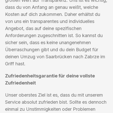
großen Wert auf Transparenz. Uns ist es wichtig,
dass du von Anfang an genau weißt, welche
Kosten auf dich zukommen. Daher erhältst du
von uns ein transparentes und individuelles
Angebot, das auf deine spezifischen
Anforderungen zugeschnitten ist. So kannst du
sicher sein, dass es keine unangenehmen
Überraschungen gibt und du dein Budget für
deinen Umzug von Saarbrücken nach Zabrze im
Griff hast.
Zufriedenheitsgarantie für deine vollste
Zufriedenheit
Unser oberstes Ziel ist es, dass du mit unserem
Service absolut zufrieden bist. Sollte es dennoch
einmal zu Unstimmigkeiten oder Problemen