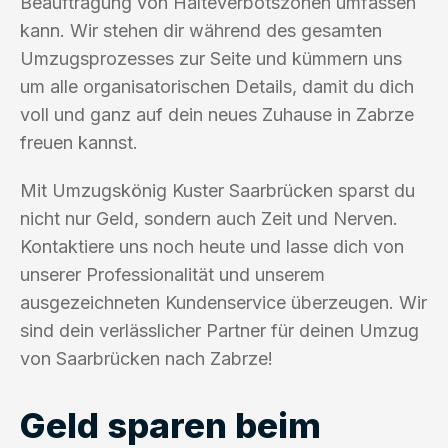
Beauftragung von Halteverbotszonen umfassen
kann. Wir stehen dir während des gesamten
Umzugsprozesses zur Seite und kümmern uns
um alle organisatorischen Details, damit du dich
voll und ganz auf dein neues Zuhause in Zabrze
freuen kannst.
Mit Umzugskönig Kuster Saarbrücken sparst du
nicht nur Geld, sondern auch Zeit und Nerven.
Kontaktiere uns noch heute und lasse dich von
unserer Professionalität und unserem
ausgezeichneten Kundenservice überzeugen. Wir
sind dein verlässlicher Partner für deinen Umzug
von Saarbrücken nach Zabrze!
Geld sparen beim