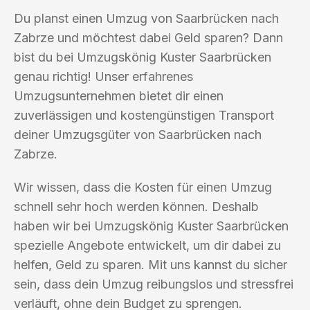
Du planst einen Umzug von Saarbrücken nach
Zabrze und möchtest dabei Geld sparen? Dann
bist du bei Umzugskönig Kuster Saarbrücken
genau richtig! Unser erfahrenes
Umzugsunternehmen bietet dir einen
zuverlässigen und kostengünstigen Transport
deiner Umzugsgüter von Saarbrücken nach
Zabrze.
Wir wissen, dass die Kosten für einen Umzug
schnell sehr hoch werden können. Deshalb
haben wir bei Umzugskönig Kuster Saarbrücken
spezielle Angebote entwickelt, um dir dabei zu
helfen, Geld zu sparen. Mit uns kannst du sicher
sein, dass dein Umzug reibungslos und stressfrei
verläuft, ohne dein Budget zu sprengen.