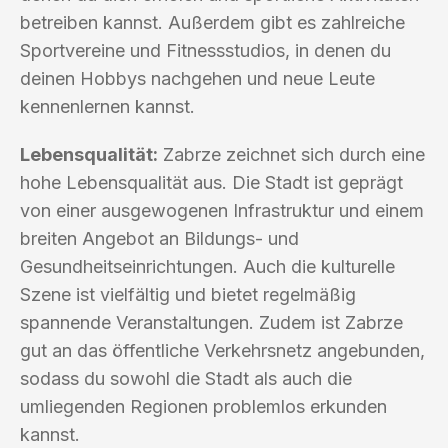
betreiben kannst. Außerdem gibt es zahlreiche
Sportvereine und Fitnessstudios, in denen du
deinen Hobbys nachgehen und neue Leute
kennenlernen kannst.
Lebensqualität:
Zabrze zeichnet sich durch eine
hohe Lebensqualität aus. Die Stadt ist geprägt
von einer ausgewogenen Infrastruktur und einem
breiten Angebot an Bildungs- und
Gesundheitseinrichtungen. Auch die kulturelle
Szene ist vielfältig und bietet regelmäßig
spannende Veranstaltungen. Zudem ist Zabrze
gut an das öffentliche Verkehrsnetz angebunden,
sodass du sowohl die Stadt als auch die
umliegenden Regionen problemlos erkunden
kannst.