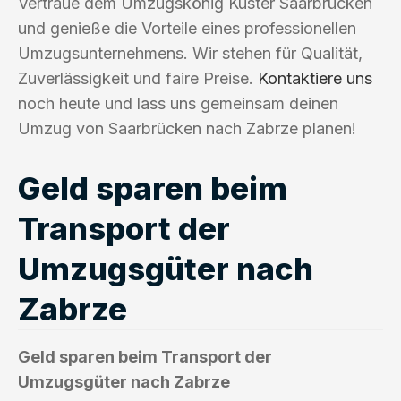
Vertraue dem Umzugskönig Kuster Saarbrücken
und genieße die Vorteile eines professionellen
Umzugsunternehmens. Wir stehen für Qualität,
Zuverlässigkeit und faire Preise.
Kontaktiere uns
noch heute und lass uns gemeinsam deinen
Umzug von Saarbrücken nach Zabrze planen!
Geld sparen beim
Transport der
Umzugsgüter nach
Zabrze
Geld sparen beim Transport der
Umzugsgüter nach Zabrze