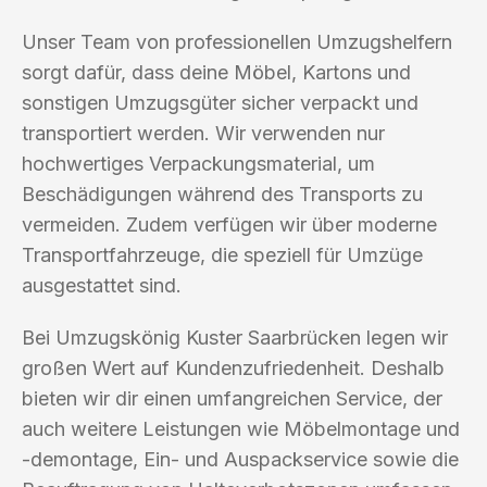
Unser Team von professionellen Umzugshelfern
sorgt dafür, dass deine Möbel, Kartons und
sonstigen Umzugsgüter sicher verpackt und
transportiert werden. Wir verwenden nur
hochwertiges Verpackungsmaterial, um
Beschädigungen während des Transports zu
vermeiden. Zudem verfügen wir über moderne
Transportfahrzeuge, die speziell für Umzüge
ausgestattet sind.
Bei Umzugskönig Kuster Saarbrücken legen wir
großen Wert auf Kundenzufriedenheit. Deshalb
bieten wir dir einen umfangreichen Service, der
auch weitere Leistungen wie Möbelmontage und
-demontage, Ein- und Auspackservice sowie die