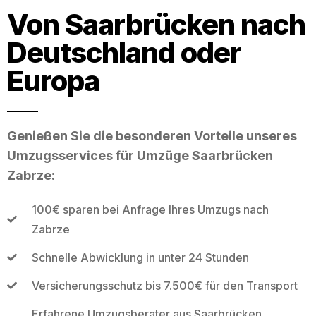
Von Saarbrücken nach
Deutschland oder
Europa
Genießen Sie die besonderen Vorteile unseres
Umzugsservices für Umzüge Saarbrücken
Zabrze:
100€ sparen bei Anfrage Ihres Umzugs nach
Zabrze
Schnelle Abwicklung in unter 24 Stunden
Versicherungsschutz bis 7.500€ für den Transport
Erfahrene Umzugsberater aus Saarbrücken