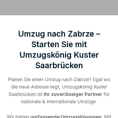
Umzug nach Zabrze –
Starten Sie mit
Umzugskönig Kuster
Saarbrücken
Planen Sie einen Umzug nach Zabrze? Egal wo
die neue Adresse liegt, Umzugskönig Kuster
Saarbrücken ist
Ihr zuverlässiger Partner
für
nationale & internationale Umzüge.
Wir bieten
umfassende Umzugslösungen
: Mit