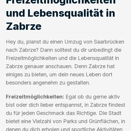
und Lebensqualität in
Zabrze
Hey du, planst du einen Umzug von Saarbrücken
nach Zabrze? Dann solltest du dir unbedingt die
Freizeitmöglichkeiten und die Lebensqualität in
Zabrze genauer anschauen. Denn Zabrze hat
einiges zu bieten, um dein neues Leben dort
besonders angenehm zu gestalten.
Freizeitmöglichkeiten:
Egal ob du gerne aktiv
bist oder dich lieber entspannst, in Zabrze findest
du für jeden Geschmack das Richtige. Die Stadt
bietet eine Vielzahl von Parks und Grünflächen, in
denen du dich erholen und sportliche Aktivitäten