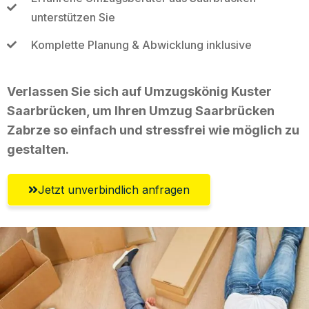
unterstützen Sie
Komplette Planung & Abwicklung inklusive
Verlassen Sie sich auf Umzugskönig Kuster
Saarbrücken, um Ihren Umzug Saarbrücken
Zabrze so einfach und stressfrei wie möglich zu
gestalten.
Jetzt unverbindlich anfragen