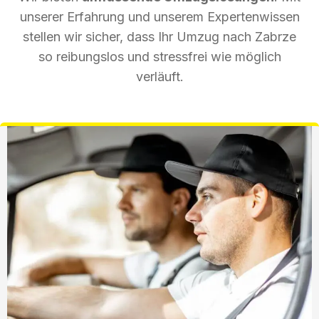
unserer Erfahrung und unserem Expertenwissen
stellen wir sicher, dass Ihr Umzug nach Zabrze
so reibungslos und stressfrei wie möglich
verläuft.