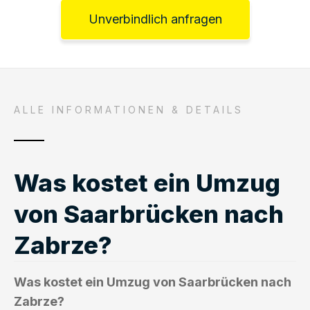
Unverbindlich anfragen
ALLE INFORMATIONEN & DETAILS
Was kostet ein Umzug
von Saarbrücken nach
Zabrze?
Was kostet ein Umzug von Saarbrücken nach
Zabrze?