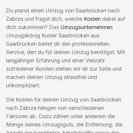
Du planst einen Umzug von Saarbrücken nach
Zabrze und fragst dich, welche
Kosten
dabei auf
dich zukommen? Das
Umzugsunternehmen
Umzugskönig Kuster Saarbrücken aus
Saarbrücken bietet dir den professionellen
Service, den du für deinen Umzug benötigst. Mit
langjähriger Erfahrung und einer Vielzahl
zufriedener Kunden stehen wir dir zur Seite und
machen deinen Umzug stressfrei und
unkompliziert.
Die Kosten für deinen Umzug von Saarbrücken
nach Zabrze hängen von verschiedenen
Faktoren ab. Dazu zählen unter anderem die
Menge deines Umzugsguts, die Entfernung, die
Anzahl der benötigten Arbeitskräfte sowie der