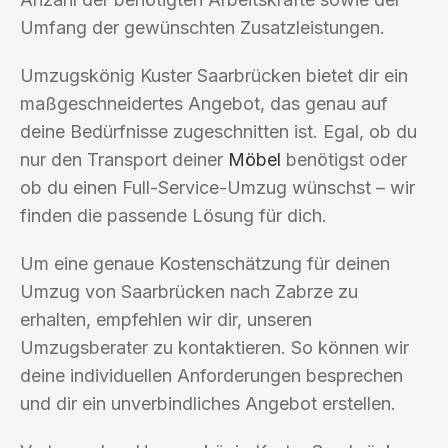
Umfang der gewünschten Zusatzleistungen.
Umzugskönig Kuster Saarbrücken bietet dir ein
maßgeschneidertes Angebot, das genau auf
deine Bedürfnisse zugeschnitten ist. Egal, ob du
nur den Transport deiner
Möbel
benötigst oder
ob du einen Full-Service-Umzug wünschst – wir
finden die passende Lösung für dich.
Um eine genaue Kostenschätzung für deinen
Umzug von Saarbrücken nach Zabrze zu
erhalten, empfehlen wir dir, unseren
Umzugsberater zu kontaktieren. So können wir
deine individuellen Anforderungen besprechen
und dir ein unverbindliches Angebot erstellen.