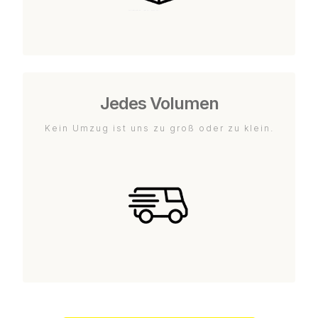
Jedes Volumen
Kein Umzug ist uns zu groß oder zu klein.