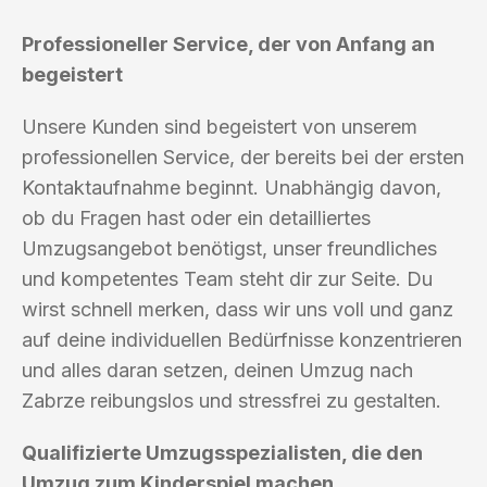
Professioneller Service, der von Anfang an
begeistert
Unsere Kunden sind begeistert von unserem
professionellen Service, der bereits bei der ersten
Kontaktaufnahme beginnt. Unabhängig davon,
ob du Fragen hast oder ein detailliertes
Umzugsangebot benötigst, unser freundliches
und kompetentes Team steht dir zur Seite. Du
wirst schnell merken, dass wir uns voll und ganz
auf deine individuellen Bedürfnisse konzentrieren
und alles daran setzen, deinen Umzug nach
Zabrze reibungslos und stressfrei zu gestalten.
Qualifizierte Umzugsspezialisten, die den
Umzug zum Kinderspiel machen