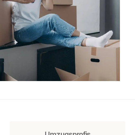
Umzugsprofis