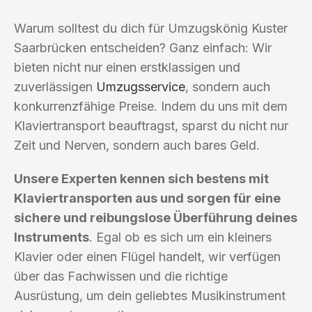
Warum solltest du dich für Umzugskönig Kuster
Saarbrücken entscheiden? Ganz einfach: Wir
bieten nicht nur einen erstklassigen und
zuverlässigen
Umzugsservice
, sondern auch
konkurrenzfähige Preise. Indem du uns mit dem
Klaviertransport beauftragst, sparst du nicht nur
Zeit und Nerven, sondern auch bares Geld.
Unsere Experten kennen sich bestens mit
Klaviertransporten aus und sorgen für eine
sichere und reibungslose Überführung deines
Instruments
. Egal ob es sich um ein kleiners
Klavier oder einen Flügel handelt, wir verfügen
über das Fachwissen und die richtige
Ausrüstung, um dein geliebtes Musikinstrument