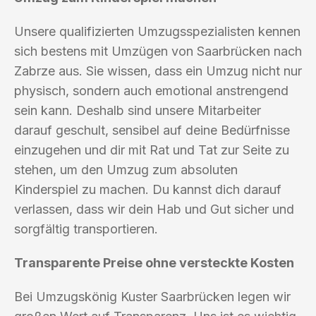
Unsere qualifizierten Umzugsspezialisten kennen
sich bestens mit Umzügen von Saarbrücken nach
Zabrze aus. Sie wissen, dass ein Umzug nicht nur
physisch, sondern auch emotional anstrengend
sein kann. Deshalb sind unsere Mitarbeiter
darauf geschult, sensibel auf deine Bedürfnisse
einzugehen und dir mit Rat und Tat zur Seite zu
stehen, um den Umzug zum absoluten
Kinderspiel zu machen. Du kannst dich darauf
verlassen, dass wir dein Hab und Gut sicher und
sorgfältig transportieren.
Transparente Preise ohne versteckte Kosten
Bei Umzugskönig Kuster Saarbrücken legen wir