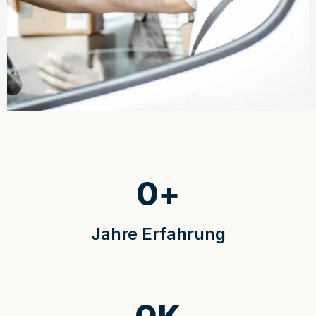
0
+
Jahre Erfahrung