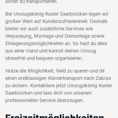
sicher zu transportieren.
Bei Umzugskönig Kuster Saarbrücken legen wir
großen Wert auf Kundenzufriedenheit. Deshalb
bieten wir auch zusätzliche Services wie
Verpackung, Montage und Demontage sowie
Einlagerungsmöglichkeiten an. So hast du alles
aus einer Hand und kannst deinen Umzug
stressfrei und bequem organisieren.
Nutze die Möglichkeit, Geld zu sparen und dir
einen erstklassigen Klaviertransport nach Zabrze
zu sichern. Kontaktiere jetzt Umzugskönig Kuster
Saarbrücken und lass dich von unserem
professionellen Service überzeugen.
Freizeitmöglichkeiten