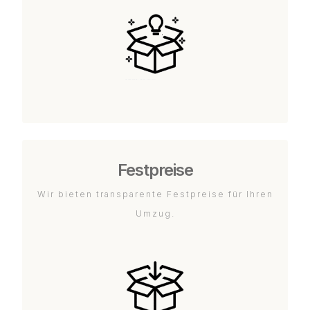
Festpreise
Wir bieten transparente Festpreise für Ihren
Umzug.