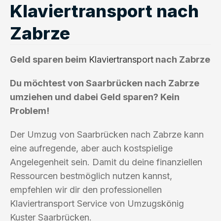
Klaviertransport nach
Zabrze
Geld sparen beim
Klaviertransport
nach Zabrze
Du möchtest von Saarbrücken nach Zabrze
umziehen und dabei Geld sparen? Kein
Problem!
Der Umzug von Saarbrücken nach Zabrze kann
eine aufregende, aber auch kostspielige
Angelegenheit sein. Damit du deine finanziellen
Ressourcen bestmöglich nutzen kannst,
empfehlen wir dir den professionellen
Klaviertransport Service von Umzugskönig
Kuster Saarbrücken.