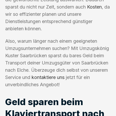
sparst du nicht nur Zeit, sondern auch
Kosten
, da
wir so effizienter planen und unsere
Dienstleistungen entsprechend günstiger
anbieten können.
Also, warum länger nach einem geeigneten
Umzugsunternehmen suchen? Mit Umzugskönig
Kuster Saarbrücken sparst du bares Geld beim
Transport deiner Umzugsgüter von Saarbrücken
nach Elche. Überzeuge dich selbst von unserem
Service und
kontaktiere uns
jetzt für ein
unverbindliches Angebot!
Geld sparen beim
Klaviertransport nach