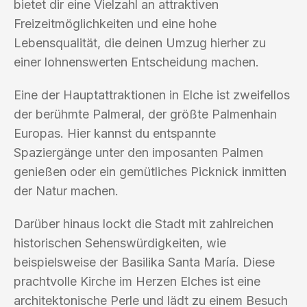
bietet dir eine Vielzahl an attraktiven
Freizeitmöglichkeiten und eine hohe
Lebensqualität, die deinen Umzug hierher zu
einer lohnenswerten Entscheidung machen.
Eine der Hauptattraktionen in Elche ist zweifellos
der berühmte Palmeral, der größte Palmenhain
Europas. Hier kannst du entspannte
Spaziergänge unter den imposanten Palmen
genießen oder ein gemütliches Picknick inmitten
der Natur machen.
Darüber hinaus lockt die Stadt mit zahlreichen
historischen Sehenswürdigkeiten, wie
beispielsweise der Basilika Santa María. Diese
prachtvolle Kirche im Herzen Elches ist eine
architektonische Perle und lädt zu einem Besuch