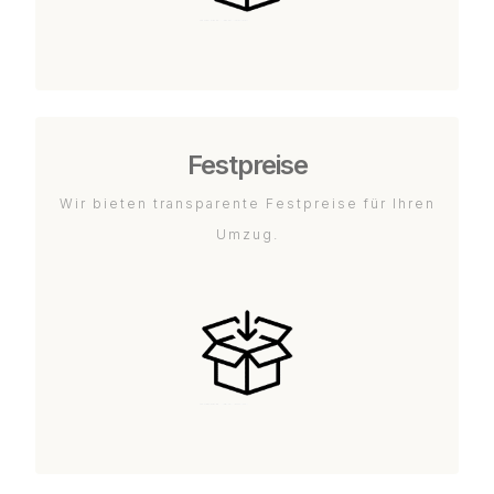
Festpreise
Wir bieten transparente Festpreise für Ihren
Umzug.