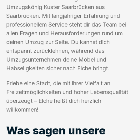
Umzugskönig Kuster Saarbrücken aus
Saarbrücken. Mit langjähriger Erfahrung und
professionellem Service steht dir das Team bei
allen Fragen und Herausforderungen rund um
deinen Umzug zur Seite. Du kannst dich
entspannt zurücklehnen, während das
Umzugsunternehmen deine Möbel und
Habseligkeiten sicher nach Elche bringt.
Erlebe eine Stadt, die mit ihrer Vielfalt an
Freizeitmöglichkeiten und hoher Lebensqualität
überzeugt – Elche heißt dich herzlich
willkommen!
Was sagen unsere