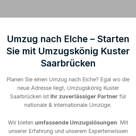
Umzug nach Elche – Starten
Sie mit Umzugskönig Kuster
Saarbrücken
Planen Sie einen Umzug nach Elche? Egal wo die
neue Adresse liegt, Umzugskönig Kuster
Saarbrücken ist
Ihr zuverlässiger Partner
für
nationale & internationale Umzüge.
Wir bieten
umfassende Umzugslösungen
: Mit
unserer Erfahrung und unserem Expertenwissen