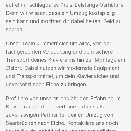
auf ein unschlagbares Preis-Leistungs-Verhältnis.
Denn wir wissen, dass ein Umzug kostspielig
sein kann und möchten dir dabei helfen, Geld zu
sparen.
Unser Team kümmert sich um alles, von der
fachgerechten Verpackung und dem sicheren
Transport deines Klaviers bis hin zur Montage am
Zielort. Dabei nutzen wir modernste Equipment
und Transportmittel, um dein Klavier sicher und
unversehrt nach Elche zu bringen.
Profitiere von unserer langjährigen Erfahrung im
Klaviertransport und vertraue auf uns als
zuverlässigen Partner für deinen Umzug von
Saarbrücken nach Elche. Kontaktiere uns noch