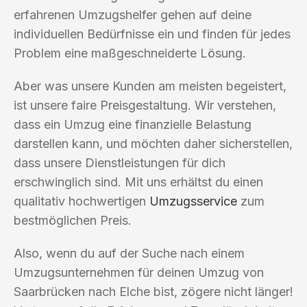
erfahrenen Umzugshelfer gehen auf deine
individuellen Bedürfnisse ein und finden für jedes
Problem eine maßgeschneiderte Lösung.
Aber was unsere Kunden am meisten begeistert,
ist unsere faire Preisgestaltung. Wir verstehen,
dass ein Umzug eine finanzielle Belastung
darstellen kann, und möchten daher sicherstellen,
dass unsere Dienstleistungen für dich
erschwinglich sind. Mit uns erhältst du einen
qualitativ hochwertigen
Umzugsservice
zum
bestmöglichen Preis.
Also, wenn du auf der Suche nach einem
Umzugsunternehmen für deinen Umzug von
Saarbrücken nach Elche bist, zögere nicht länger!