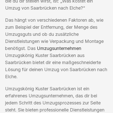
die du dir stellen wirst, ist: „Was kostet ein
Umzug von Saarbrücken nach Elche?“
Das hängt von verschiedenen Faktoren ab, wie
zum Beispiel der Entfernung, der Menge des
Umzugsguts und ob du zusätzliche
Dienstleistungen wie Verpackung und Montage
benötigst. Das
Umzugsunternehmen
Umzugskönig Kuster Saarbrücken aus
Saarbrücken bietet dir eine maßgeschneiderte
Lösung für deinen Umzug von Saarbrücken nach
Elche.
Umzugskönig Kuster Saarbrücken ist ein
erfahrenes Umzugsunternehmen, das dir bei
jedem Schritt des Umzugsprozesses zur Seite
steht. Sie bieten professionelle Dienstleistungen