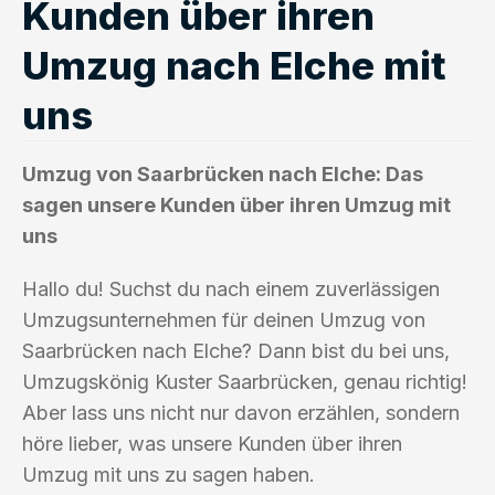
Kunden über ihren
Umzug nach Elche mit
uns
Umzug von Saarbrücken nach Elche: Das
sagen unsere Kunden über ihren Umzug mit
uns
Hallo du! Suchst du nach einem zuverlässigen
Umzugsunternehmen für deinen Umzug von
Saarbrücken nach Elche? Dann bist du bei uns,
Umzugskönig Kuster Saarbrücken, genau richtig!
Aber lass uns nicht nur davon erzählen, sondern
höre lieber, was unsere Kunden über ihren
Umzug mit uns zu sagen haben.