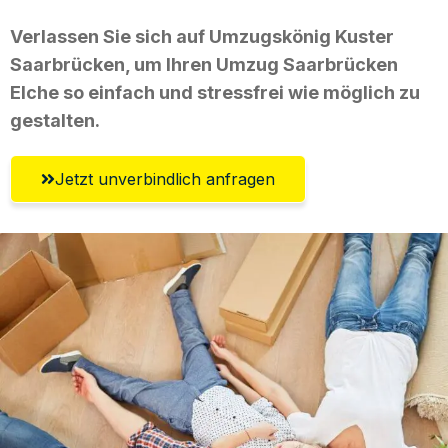
Verlassen Sie sich auf Umzugskönig Kuster
Saarbrücken, um Ihren Umzug Saarbrücken
Elche so einfach und stressfrei wie möglich zu
gestalten.
Jetzt unverbindlich anfragen