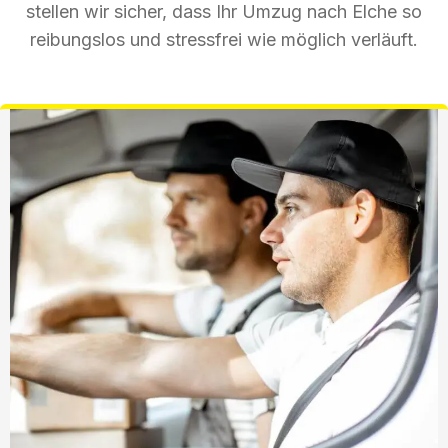
stellen wir sicher, dass Ihr Umzug nach Elche so
reibungslos und stressfrei wie möglich verläuft.