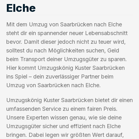
Elche
Mit dem Umzug von Saarbrücken nach Elche
steht dir ein spannender neuer Lebensabschnitt
bevor. Damit dieser jedoch nicht zu teuer wird,
solltest du nach Möglichkeiten suchen, Geld
beim Transport deiner Umzugsgüter zu sparen.
Hier kommt Umzugskönig Kuster Saarbrücken
ins Spiel – dein zuverlässiger Partner beim
Umzug von Saarbrücken nach Elche.
Umzugskönig Kuster Saarbrücken bietet dir einen
umfassenden Service zu einem fairen Preis.
Unsere Experten wissen genau, wie sie deine
Umzugsgüter sicher und effizient nach Elche
bringen. Dabei legen wir größten Wert darauf,