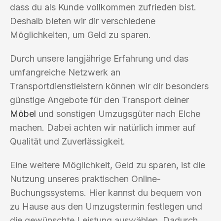
dass du als Kunde vollkommen zufrieden bist.
Deshalb bieten wir dir verschiedene
Möglichkeiten, um Geld zu sparen.
Durch unsere langjährige Erfahrung und das
umfangreiche Netzwerk an
Transportdienstleistern können wir dir besonders
günstige Angebote für den Transport deiner
Möbel
und sonstigen Umzugsgüter nach Elche
machen. Dabei achten wir natürlich immer auf
Qualität und Zuverlässigkeit.
Eine weitere Möglichkeit, Geld zu sparen, ist die
Nutzung unseres praktischen Online-
Buchungssystems. Hier kannst du bequem von
zu Hause aus den Umzugstermin festlegen und
die gewünschte Leistung auswählen. Dadurch