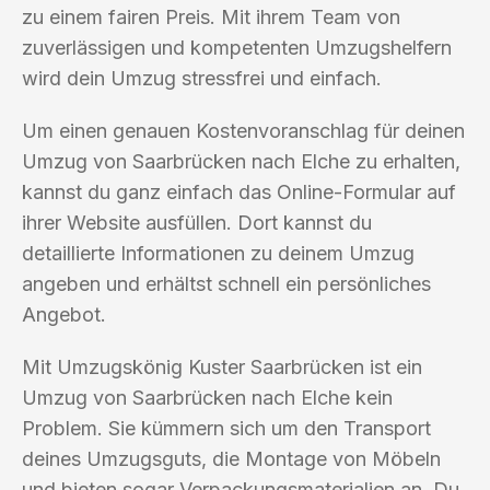
zu einem fairen Preis. Mit ihrem Team von
zuverlässigen und kompetenten Umzugshelfern
wird dein Umzug stressfrei und einfach.
Um einen genauen Kostenvoranschlag für deinen
Umzug von Saarbrücken nach Elche zu erhalten,
kannst du ganz einfach das Online-Formular auf
ihrer Website ausfüllen. Dort kannst du
detaillierte Informationen zu deinem Umzug
angeben und erhältst schnell ein persönliches
Angebot.
Mit Umzugskönig Kuster Saarbrücken ist ein
Umzug von Saarbrücken nach Elche kein
Problem. Sie kümmern sich um den Transport
deines Umzugsguts, die Montage von Möbeln
und bieten sogar Verpackungsmaterialien an. Du