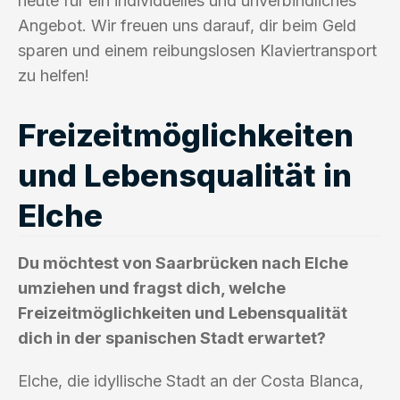
heute für ein individuelles und unverbindliches
Angebot. Wir freuen uns darauf, dir beim Geld
sparen und einem reibungslosen Klaviertransport
zu helfen!
Freizeitmöglichkeiten
und Lebensqualität in
Elche
Du möchtest von Saarbrücken nach Elche
umziehen und fragst dich, welche
Freizeitmöglichkeiten und Lebensqualität
dich in der spanischen Stadt erwartet?
Elche, die idyllische Stadt an der Costa Blanca,