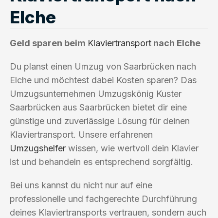
Elche
Geld sparen beim
Klaviertransport
nach Elche
Du planst einen Umzug von Saarbrücken nach
Elche und möchtest dabei Kosten sparen? Das
Umzugsunternehmen Umzugskönig Kuster
Saarbrücken aus Saarbrücken bietet dir eine
günstige und zuverlässige Lösung für deinen
Klaviertransport. Unsere erfahrenen
Umzugshelfer
wissen, wie wertvoll dein Klavier
ist und behandeln es entsprechend sorgfältig.
Bei uns kannst du nicht nur auf eine
professionelle und fachgerechte Durchführung
deines Klaviertransports vertrauen, sondern auch