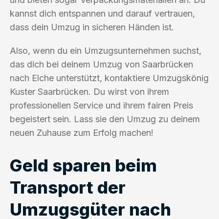
kannst dich entspannen und darauf vertrauen,
dass dein Umzug in sicheren Händen ist.
Also, wenn du ein Umzugsunternehmen suchst,
das dich bei deinem Umzug von Saarbrücken
nach Elche unterstützt, kontaktiere Umzugskönig
Kuster Saarbrücken. Du wirst von ihrem
professionellen Service und ihrem fairen Preis
begeistert sein. Lass sie den Umzug zu deinem
neuen Zuhause zum Erfolg machen!
Geld sparen beim
Transport der
Umzugsgüter nach