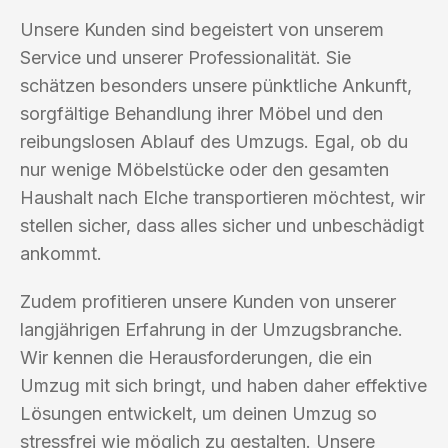
Unsere Kunden sind begeistert von unserem
Service und unserer Professionalität. Sie
schätzen besonders unsere pünktliche Ankunft,
sorgfältige Behandlung ihrer Möbel und den
reibungslosen Ablauf des Umzugs. Egal, ob du
nur wenige Möbelstücke oder den gesamten
Haushalt nach Elche transportieren möchtest, wir
stellen sicher, dass alles sicher und unbeschädigt
ankommt.
Zudem profitieren unsere Kunden von unserer
langjährigen Erfahrung in der Umzugsbranche.
Wir kennen die Herausforderungen, die ein
Umzug mit sich bringt, und haben daher effektive
Lösungen entwickelt, um deinen Umzug so
stressfrei wie möglich zu gestalten. Unsere