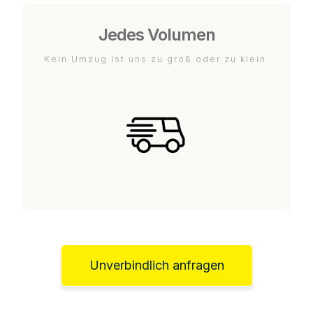
Jedes Volumen
Kein Umzug ist uns zu groß oder zu klein.
Unverbindlich anfragen