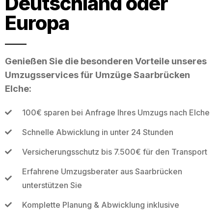
Deutschland oder
Europa
Genießen Sie die besonderen Vorteile unseres
Umzugsservices für Umzüge Saarbrücken
Elche:
100€ sparen bei Anfrage Ihres Umzugs nach Elche
Schnelle Abwicklung in unter 24 Stunden
Versicherungsschutz bis 7.500€ für den Transport
Erfahrene Umzugsberater aus Saarbrücken
unterstützen Sie
Komplette Planung & Abwicklung inklusive