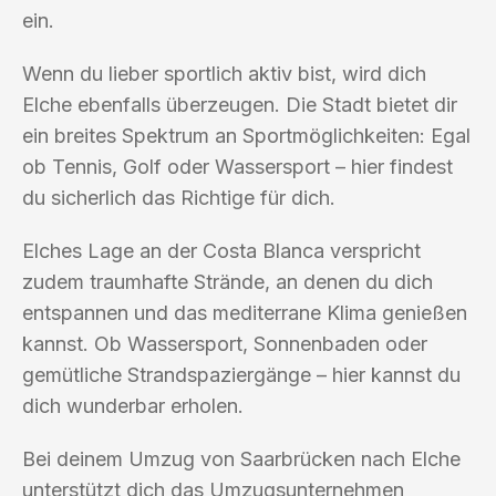
ein.
Wenn du lieber sportlich aktiv bist, wird dich
Elche ebenfalls überzeugen. Die Stadt bietet dir
ein breites Spektrum an Sportmöglichkeiten: Egal
ob Tennis, Golf oder Wassersport – hier findest
du sicherlich das Richtige für dich.
Elches Lage an der Costa Blanca verspricht
zudem traumhafte Strände, an denen du dich
entspannen und das mediterrane Klima genießen
kannst. Ob Wassersport, Sonnenbaden oder
gemütliche Strandspaziergänge – hier kannst du
dich wunderbar erholen.
Bei deinem Umzug von Saarbrücken nach Elche
unterstützt dich das Umzugsunternehmen