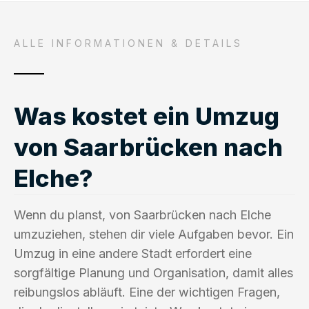
ALLE INFORMATIONEN & DETAILS
Was kostet ein Umzug
von Saarbrücken nach
Elche?
Wenn du planst, von Saarbrücken nach Elche
umzuziehen, stehen dir viele Aufgaben bevor. Ein
Umzug in eine andere Stadt erfordert eine
sorgfältige Planung und Organisation, damit alles
reibungslos abläuft. Eine der wichtigen Fragen,