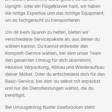
Upright- oder ein Flügelklavier hast, wir haben
die nötige Expertise und das richtige Equipment,
um es fachgerecht zu transportieren.
Um dir beim Sparen zu helfen, bieten wir
verschiedene Servicepakete an, aus denen du
wählen kannst. Du kannst entweder den
Komplett-Service wählen, bei dem unser Team
den gesamten Umzug für dich übernimmt,
inklusive Verpackung, Abbau und Wiederaufbau
deiner Möbel. Oder du entscheidest dich für den
Basic-Service, bei dem du selbst mit anpackst
und nur die Dienstleistungen wählst, die du
benötigst.
Bei Umzugskönig Kuster Saarbrücken steht