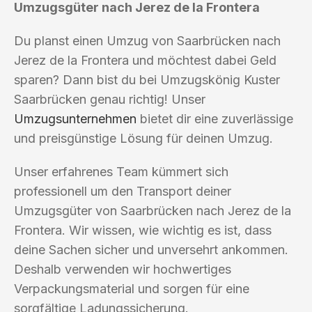
Umzugsgüter nach Jerez de la Frontera
Du planst einen Umzug von Saarbrücken nach
Jerez de la Frontera und möchtest dabei Geld
sparen? Dann bist du bei Umzugskönig Kuster
Saarbrücken genau richtig! Unser
Umzugsunternehmen
bietet dir eine zuverlässige
und preisgünstige Lösung für deinen Umzug.
Unser erfahrenes Team kümmert sich
professionell um den Transport deiner
Umzugsgüter von Saarbrücken nach Jerez de la
Frontera. Wir wissen, wie wichtig es ist, dass
deine Sachen sicher und unversehrt ankommen.
Deshalb verwenden wir hochwertiges
Verpackungsmaterial und sorgen für eine
sorgfältige Ladungssicherung.