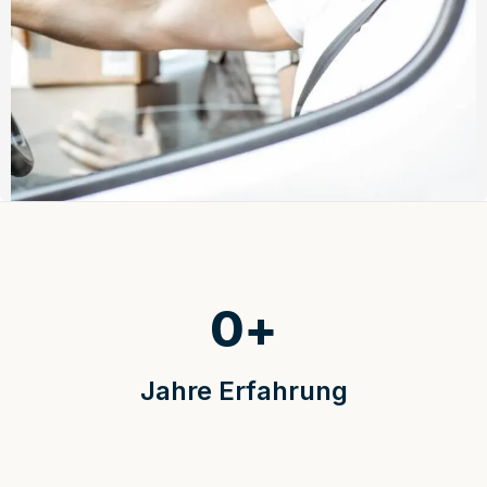
0
+
Jahre Erfahrung