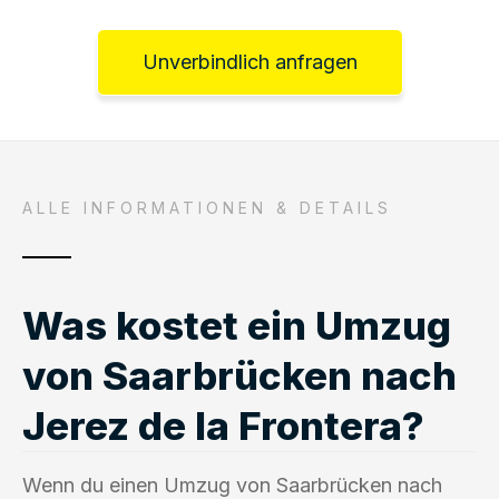
Unverbindlich anfragen
ALLE INFORMATIONEN & DETAILS
Was kostet ein Umzug
von Saarbrücken nach
Jerez de la Frontera?
Wenn du einen Umzug von Saarbrücken nach