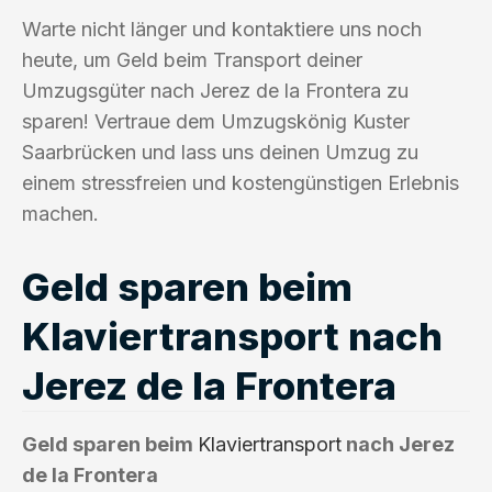
Warte nicht länger und kontaktiere uns noch
heute, um Geld beim Transport deiner
Umzugsgüter nach Jerez de la Frontera zu
sparen! Vertraue dem Umzugskönig Kuster
Saarbrücken und lass uns deinen Umzug zu
einem stressfreien und kostengünstigen Erlebnis
machen.
Geld sparen beim
Klaviertransport nach
Jerez de la Frontera
Geld sparen beim
Klaviertransport
nach Jerez
de la Frontera