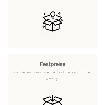
Festpreise
Wir bieten transparente Festpreise für Ihren
Umzug.