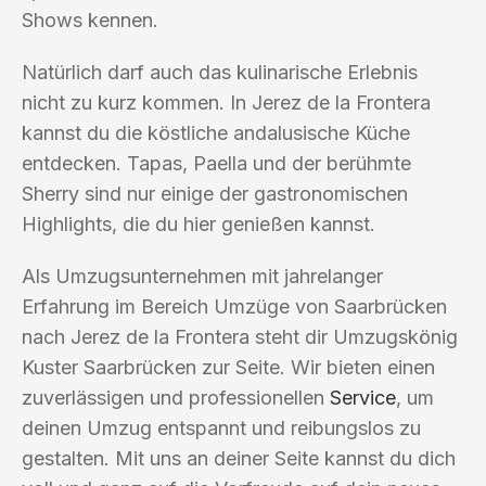
Shows kennen.
Natürlich darf auch das kulinarische Erlebnis
nicht zu kurz kommen. In Jerez de la Frontera
kannst du die köstliche andalusische Küche
entdecken. Tapas, Paella und der berühmte
Sherry sind nur einige der gastronomischen
Highlights, die du hier genießen kannst.
Als Umzugsunternehmen mit jahrelanger
Erfahrung im Bereich Umzüge von Saarbrücken
nach Jerez de la Frontera steht dir Umzugskönig
Kuster Saarbrücken zur Seite. Wir bieten einen
zuverlässigen und professionellen
Service
, um
deinen Umzug entspannt und reibungslos zu
gestalten. Mit uns an deiner Seite kannst du dich