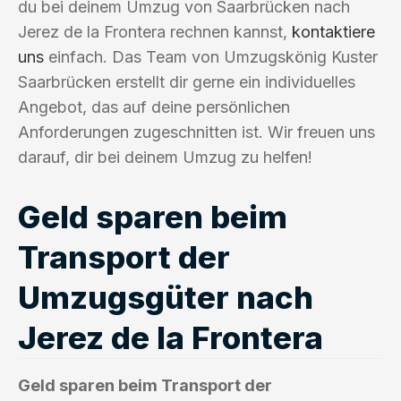
du bei deinem Umzug von Saarbrücken nach
Jerez de la Frontera rechnen kannst,
kontaktiere
uns
einfach. Das Team von Umzugskönig Kuster
Saarbrücken erstellt dir gerne ein individuelles
Angebot, das auf deine persönlichen
Anforderungen zugeschnitten ist. Wir freuen uns
darauf, dir bei deinem Umzug zu helfen!
Geld sparen beim
Transport der
Umzugsgüter nach
Jerez de la Frontera
Geld sparen beim Transport der