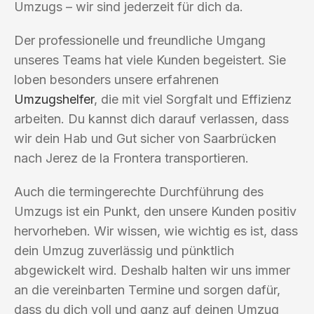
Umzugs – wir sind jederzeit für dich da.
Der professionelle und freundliche Umgang
unseres Teams hat viele Kunden begeistert. Sie
loben besonders unsere erfahrenen
Umzugshelfer
, die mit viel Sorgfalt und Effizienz
arbeiten. Du kannst dich darauf verlassen, dass
wir dein Hab und Gut sicher von Saarbrücken
nach Jerez de la Frontera transportieren.
Auch die termingerechte Durchführung des
Umzugs ist ein Punkt, den unsere Kunden positiv
hervorheben. Wir wissen, wie wichtig es ist, dass
dein Umzug zuverlässig und pünktlich
abgewickelt wird. Deshalb halten wir uns immer
an die vereinbarten Termine und sorgen dafür,
dass du dich voll und ganz auf deinen Umzug