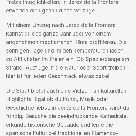
Freizeitmöglichkeiten. In Jerez de la Frontera
erwarten dich genau diese Vorzüge.
Mit einem Umzug nach Jerez de la Frontera
kannst du das ganze Jahr über von einem
angenehmen mediterranen Klima profitieren. Die
sonnigen Tage und milden Temperaturen laden
zu Aktivitäten im Freien ein. Ob Spaziergänge am
Strand, Ausflüge in die Natur oder Sport treiben –
hier ist für jeden Geschmack etwas dabei.
Die Stadt bietet auch eine Vielzahl an kulturellen
Highlights. Egal ob du Kunst, Musik oder
Geschichte liebst, in Jerez de la Frontera wirst du
fündig. Besuche die beeindruckende Kathedrale,
erkunde historische Gebäude und lerne die
spanische Kultur bei traditionellen Flamenco-