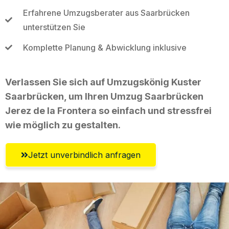
Erfahrene Umzugsberater aus Saarbrücken
unterstützen Sie
Komplette Planung & Abwicklung inklusive
Verlassen Sie sich auf Umzugskönig Kuster
Saarbrücken, um Ihren Umzug Saarbrücken
Jerez de la Frontera so einfach und stressfrei
wie möglich zu gestalten.
Jetzt unverbindlich anfragen