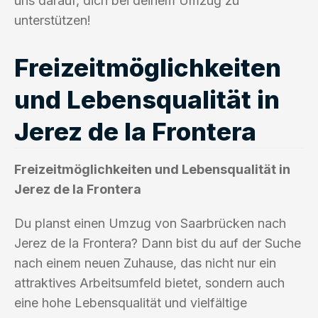
uns darauf, dich bei deinem Umzug zu
unterstützen!
Freizeitmöglichkeiten
und Lebensqualität in
Jerez de la Frontera
Freizeitmöglichkeiten und Lebensqualität in
Jerez de la Frontera
Du planst einen Umzug von Saarbrücken nach
Jerez de la Frontera? Dann bist du auf der Suche
nach einem neuen Zuhause, das nicht nur ein
attraktives Arbeitsumfeld bietet, sondern auch
eine hohe Lebensqualität und vielfältige