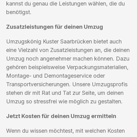
kannst du genau die Leistungen wählen, die du
benötigst.
Zusatzleistungen für deinen Umzug
Umzugskönig Kuster Saarbrücken bietet auch
eine Vielzahl von Zusatzleistungen an, die deinen
Umzug noch angenehmer machen können. Dazu
gehören beispielsweise Verpackungsmaterialien,
Montage- und Demontageservice oder
Transportversicherungen. Unsere Umzugsprofis
stehen dir mit Rat und Tat zur Seite, um deinen
Umzug so stressfrei wie möglich zu gestalten.
Jetzt Kosten für deinen Umzug ermitteln
Wenn du wissen möchtest, mit welchen Kosten