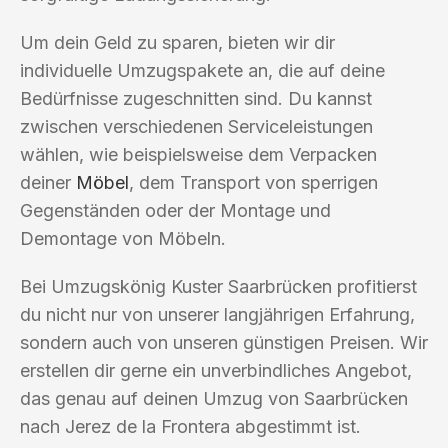
Um dein Geld zu sparen, bieten wir dir
individuelle Umzugspakete an, die auf deine
Bedürfnisse zugeschnitten sind. Du kannst
zwischen verschiedenen Serviceleistungen
wählen, wie beispielsweise dem Verpacken
deiner
Möbel
, dem Transport von sperrigen
Gegenständen oder der Montage und
Demontage von Möbeln.
Bei Umzugskönig Kuster Saarbrücken profitierst
du nicht nur von unserer langjährigen Erfahrung,
sondern auch von unseren günstigen Preisen. Wir
erstellen dir gerne ein unverbindliches Angebot,
das genau auf deinen Umzug von Saarbrücken
nach Jerez de la Frontera abgestimmt ist.