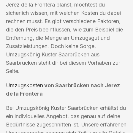
Jerez de la Frontera planst, möchtest du
sicherlich wissen, mit welchen Kosten du dabei
rechnen musst. Es gibt verschiedene Faktoren,
die den Preis beeinflussen, wie zum Beispiel die
Entfernung, die Menge an Umzugsgut und
Zusatzleistungen. Doch keine Sorge,
Umzugskönig Kuster Saarbrücken aus
Saarbrücken steht dir bei diesem Vorhaben zur
Seite.
Umzugskosten
von Saarbrücken nach Jerez
de la Frontera
Bei Umzugskönig Kuster Saarbrücken erhältst du
ein individuelles Angebot, das genau auf deine
Bedürfnisse zugeschnitten ist. Unsere erfahrenen
Umzugsberater nehmen sich Zeit, um alle Details