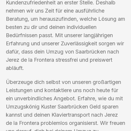
Kundenzufriedenheit an erster Stelle. Deshalb
nehmen wir uns Zeit für eine ausführliche
Beratung, um herauszufinden, welche Lösung am
besten zu dir und deinen individuellen
Bedürfnissen passt. Mit unserer langjährigen
Erfahrung und unserer Zuverlässigkeit sorgen wir
dafür, dass dein Umzug von Saarbrücken nach
Jerez de la Frontera stressfrei und preiswert
abläuft.
Überzeuge dich selbst von unseren großartigen
Leistungen und kontaktiere uns noch heute für
ein unverbindliches Angebot. Erfahre, wie du mit
Umzugskönig Kuster Saarbrücken Geld sparen
kannst und deinen Klaviertransport nach Jerez
de la Frontera problemlos organisierst. Wir freuen