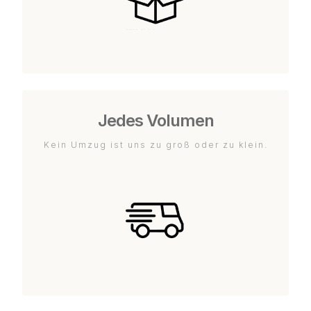
Jedes Volumen
Kein Umzug ist uns zu groß oder zu klein.