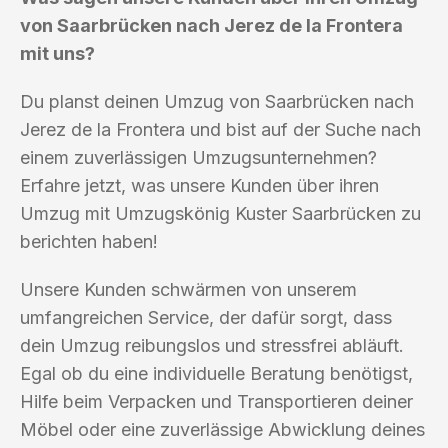
von Saarbrücken nach Jerez de la Frontera
mit uns?
Du planst deinen Umzug von Saarbrücken nach
Jerez de la Frontera und bist auf der Suche nach
einem zuverlässigen Umzugsunternehmen?
Erfahre jetzt, was unsere Kunden über ihren
Umzug mit Umzugskönig Kuster Saarbrücken zu
berichten haben!
Unsere Kunden schwärmen von unserem
umfangreichen Service, der dafür sorgt, dass
dein Umzug reibungslos und stressfrei abläuft.
Egal ob du eine individuelle Beratung benötigst,
Hilfe beim Verpacken und Transportieren deiner
Möbel oder eine zuverlässige Abwicklung deines