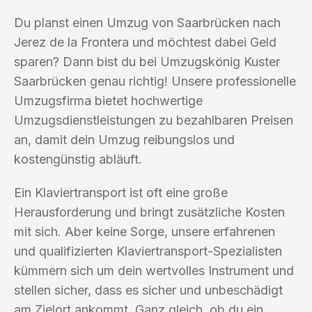
Du planst einen Umzug von Saarbrücken nach
Jerez de la Frontera und möchtest dabei Geld
sparen? Dann bist du bei Umzugskönig Kuster
Saarbrücken genau richtig! Unsere professionelle
Umzugsfirma bietet hochwertige
Umzugsdienstleistungen zu bezahlbaren Preisen
an, damit dein Umzug reibungslos und
kostengünstig abläuft.
Ein Klaviertransport ist oft eine große
Herausforderung und bringt zusätzliche Kosten
mit sich. Aber keine Sorge, unsere erfahrenen
und qualifizierten Klaviertransport-Spezialisten
kümmern sich um dein wertvolles Instrument und
stellen sicher, dass es sicher und unbeschädigt
am Zielort ankommt. Ganz gleich, ob du ein