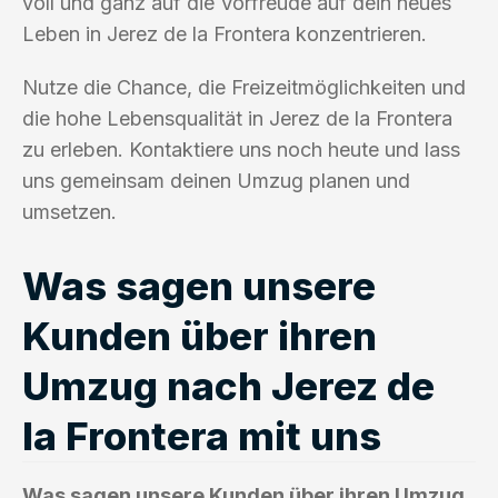
voll und ganz auf die Vorfreude auf dein neues
Leben in Jerez de la Frontera konzentrieren.
Nutze die Chance, die Freizeitmöglichkeiten und
die hohe Lebensqualität in Jerez de la Frontera
zu erleben. Kontaktiere uns noch heute und lass
uns gemeinsam deinen Umzug planen und
umsetzen.
Was sagen unsere
Kunden über ihren
Umzug nach Jerez de
la Frontera mit uns
Was sagen unsere Kunden über ihren Umzug