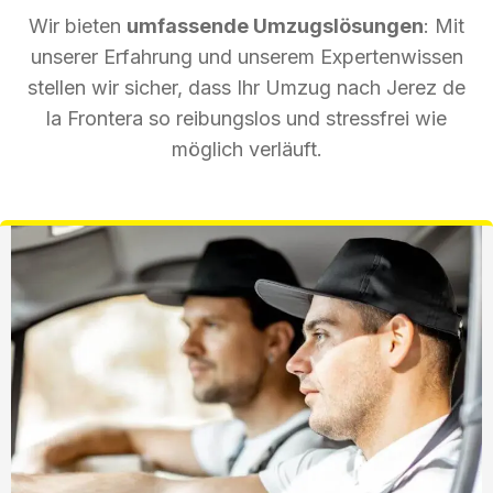
Wir bieten
umfassende Umzugslösungen
: Mit
unserer Erfahrung und unserem Expertenwissen
stellen wir sicher, dass Ihr Umzug nach Jerez de
la Frontera so reibungslos und stressfrei wie
möglich verläuft.