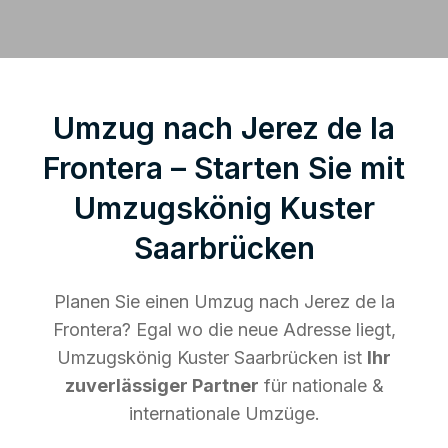
Umzug nach Jerez de la
Frontera – Starten Sie mit
Umzugskönig Kuster
Saarbrücken
Planen Sie einen Umzug nach Jerez de la
Frontera? Egal wo die neue Adresse liegt,
Umzugskönig Kuster Saarbrücken ist
Ihr
zuverlässiger Partner
für nationale &
internationale Umzüge.