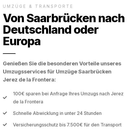
UMZÜGE & TRANSPORTE
Von Saarbrücken nach
Deutschland oder
Europa
Genießen Sie die besonderen Vorteile unseres
Umzugsservices für Umzüge Saarbrücken
Jerez de la Frontera:
100€ sparen bei Anfrage Ihres Umzugs nach Jerez
de la Frontera
Schnelle Abwicklung in unter 24 Stunden
Versicherungsschutz bis 7.500€ für den Transport