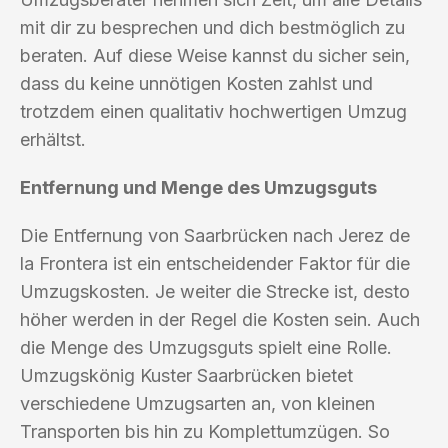
mit dir zu besprechen und dich bestmöglich zu
beraten. Auf diese Weise kannst du sicher sein,
dass du keine unnötigen Kosten zahlst und
trotzdem einen qualitativ hochwertigen Umzug
erhältst.
Entfernung und Menge des Umzugsguts
Die Entfernung von Saarbrücken nach Jerez de
la Frontera ist ein entscheidender Faktor für die
Umzugskosten. Je weiter die Strecke ist, desto
höher werden in der Regel die Kosten sein. Auch
die Menge des Umzugsguts spielt eine Rolle.
Umzugskönig Kuster Saarbrücken bietet
verschiedene Umzugsarten an, von kleinen
Transporten bis hin zu Komplettumzügen. So