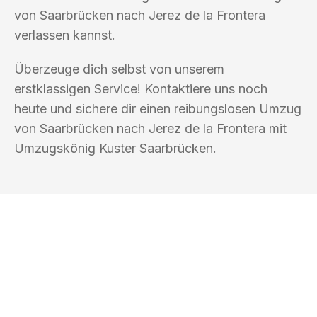
von Saarbrücken nach Jerez de la Frontera
verlassen kannst.
Überzeuge dich selbst von unserem
erstklassigen Service! Kontaktiere uns noch
heute und sichere dir einen reibungslosen Umzug
von Saarbrücken nach Jerez de la Frontera mit
Umzugskönig Kuster Saarbrücken.
UMZUGSKÖNIG KUSTER SAARBRÜCKEN
Ihr Umzug oder