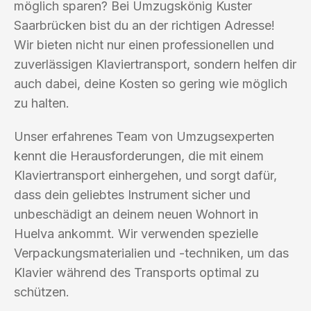
möglich sparen? Bei Umzugskönig Kuster
Saarbrücken bist du an der richtigen Adresse!
Wir bieten nicht nur einen professionellen und
zuverlässigen Klaviertransport, sondern helfen dir
auch dabei, deine Kosten so gering wie möglich
zu halten.
Unser erfahrenes Team von Umzugsexperten
kennt die Herausforderungen, die mit einem
Klaviertransport einhergehen, und sorgt dafür,
dass dein geliebtes Instrument sicher und
unbeschädigt an deinem neuen Wohnort in
Huelva ankommt. Wir verwenden spezielle
Verpackungsmaterialien und -techniken, um das
Klavier während des Transports optimal zu
schützen.