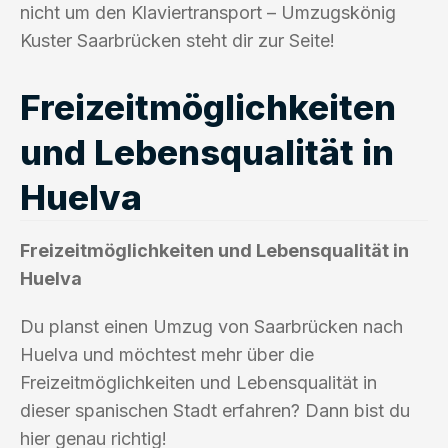
nicht um den Klaviertransport – Umzugskönig
Kuster Saarbrücken steht dir zur Seite!
Freizeitmöglichkeiten
und Lebensqualität in
Huelva
Freizeitmöglichkeiten und Lebensqualität in
Huelva
Du planst einen Umzug von Saarbrücken nach
Huelva und möchtest mehr über die
Freizeitmöglichkeiten und Lebensqualität in
dieser spanischen Stadt erfahren? Dann bist du
hier genau richtig!