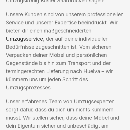
Umzugskönig Kuster Saarbrücken sagen!
Unsere Kunden sind von unserem professionellen
Service und unserer Expertise beeindruckt. Wir
bieten dir einen maßgeschneiderten
Umzugsservice
, der auf deine individuellen
Bedürfnisse zugeschnitten ist. Vom sicheren
Verpacken deiner Möbel und persönlichen
Gegenstände bis hin zum Transport und der
termingerechten Lieferung nach Huelva – wir
kümmern uns um jeden Schritt des
Umzugsprozesses.
Unser erfahrenes Team von Umzugsexperten
sorgt dafür, dass du dich um nichts kümmern
musst. Wir stellen sicher, dass deine Möbel und
dein Eigentum sicher und unbeschädigt am