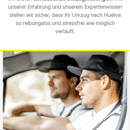
unserer Erfahrung und unserem Expertenwissen
stellen wir sicher, dass Ihr Umzug nach Huelva
so reibungslos und stressfrei wie möglich
verläuft.