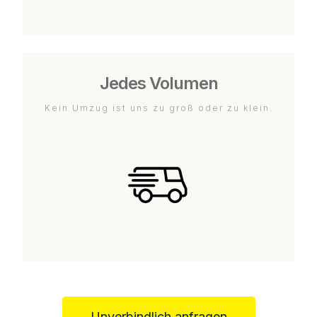
Jedes Volumen
Kein Umzug ist uns zu groß oder zu klein.
Unverbindlich anfragen