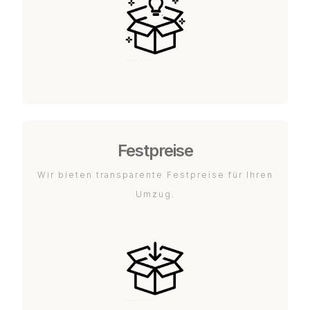
Festpreise
Wir bieten transparente Festpreise für Ihren
Umzug.