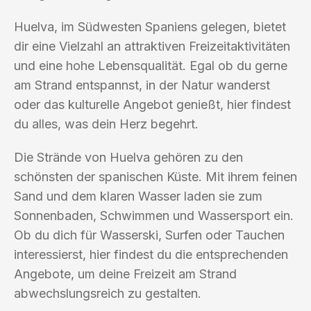
Huelva, im Südwesten Spaniens gelegen, bietet
dir eine Vielzahl an attraktiven Freizeitaktivitäten
und eine hohe Lebensqualität. Egal ob du gerne
am Strand entspannst, in der Natur wanderst
oder das kulturelle Angebot genießt, hier findest
du alles, was dein Herz begehrt.
Die Strände von Huelva gehören zu den
schönsten der spanischen Küste. Mit ihrem feinen
Sand und dem klaren Wasser laden sie zum
Sonnenbaden, Schwimmen und Wassersport ein.
Ob du dich für Wasserski, Surfen oder Tauchen
interessierst, hier findest du die entsprechenden
Angebote, um deine Freizeit am Strand
abwechslungsreich zu gestalten.