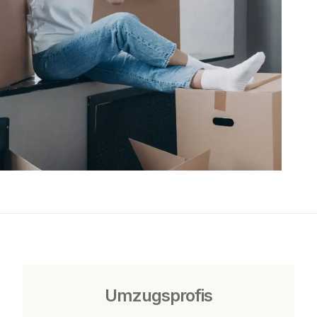
Umzugsprofis