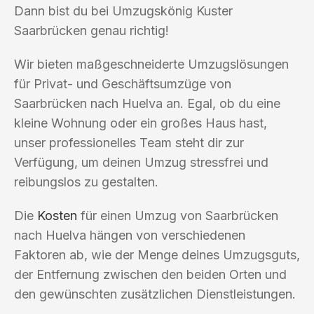
Dann bist du bei Umzugskönig Kuster
Saarbrücken genau richtig!
Wir bieten maßgeschneiderte Umzugslösungen
für Privat- und Geschäftsumzüge von
Saarbrücken nach Huelva an. Egal, ob du eine
kleine Wohnung oder ein großes Haus hast,
unser professionelles Team steht dir zur
Verfügung, um deinen Umzug stressfrei und
reibungslos zu gestalten.
Die
Kosten
für einen Umzug von Saarbrücken
nach Huelva hängen von verschiedenen
Faktoren ab, wie der Menge deines Umzugsguts,
der Entfernung zwischen den beiden Orten und
den gewünschten zusätzlichen Dienstleistungen.