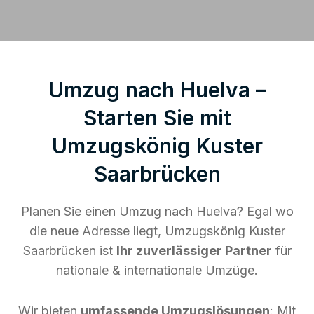
Umzug nach Huelva –
Starten Sie mit
Umzugskönig Kuster
Saarbrücken
Planen Sie einen Umzug nach Huelva? Egal wo
die neue Adresse liegt, Umzugskönig Kuster
Saarbrücken ist
Ihr zuverlässiger Partner
für
nationale & internationale Umzüge.
Wir bieten
umfassende Umzugslösungen
: Mit