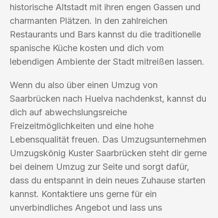
historische Altstadt mit ihren engen Gassen und
charmanten Plätzen. In den zahlreichen
Restaurants und Bars kannst du die traditionelle
spanische Küche kosten und dich vom
lebendigen Ambiente der Stadt mitreißen lassen.
Wenn du also über einen Umzug von
Saarbrücken nach Huelva nachdenkst, kannst du
dich auf abwechslungsreiche
Freizeitmöglichkeiten und eine hohe
Lebensqualität freuen. Das Umzugsunternehmen
Umzugskönig Kuster Saarbrücken steht dir gerne
bei deinem Umzug zur Seite und sorgt dafür,
dass du entspannt in dein neues Zuhause starten
kannst. Kontaktiere uns gerne für ein
unverbindliches Angebot und lass uns