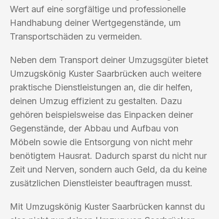
Wert auf eine sorgfältige und professionelle
Handhabung deiner Wertgegenstände, um
Transportschäden zu vermeiden.
Neben dem Transport deiner Umzugsgüter bietet
Umzugskönig Kuster Saarbrücken auch weitere
praktische Dienstleistungen an, die dir helfen,
deinen Umzug effizient zu gestalten. Dazu
gehören beispielsweise das Einpacken deiner
Gegenstände, der Abbau und Aufbau von
Möbeln sowie die Entsorgung von nicht mehr
benötigtem Hausrat. Dadurch sparst du nicht nur
Zeit und Nerven, sondern auch Geld, da du keine
zusätzlichen Dienstleister beauftragen musst.
Mit Umzugskönig Kuster Saarbrücken kannst du