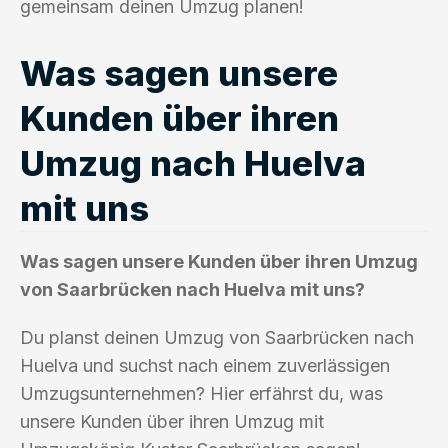
gemeinsam deinen Umzug planen!
Was sagen unsere
Kunden über ihren
Umzug nach Huelva
mit uns
Was sagen unsere Kunden über ihren Umzug
von Saarbrücken nach Huelva mit uns?
Du planst deinen Umzug von Saarbrücken nach
Huelva und suchst nach einem zuverlässigen
Umzugsunternehmen? Hier erfährst du, was
unsere Kunden über ihren Umzug mit