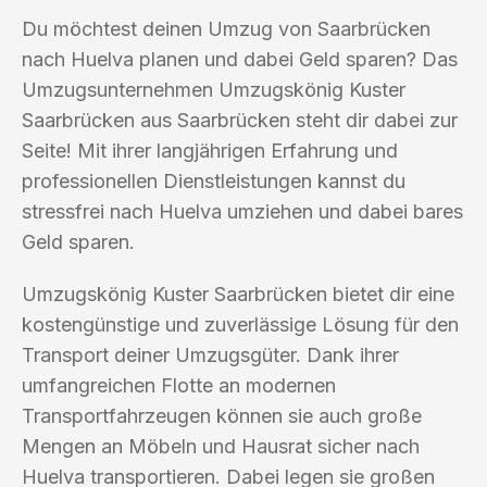
Du möchtest deinen Umzug von Saarbrücken
nach Huelva planen und dabei Geld sparen? Das
Umzugsunternehmen Umzugskönig Kuster
Saarbrücken aus Saarbrücken steht dir dabei zur
Seite! Mit ihrer langjährigen Erfahrung und
professionellen Dienstleistungen kannst du
stressfrei nach Huelva umziehen und dabei bares
Geld sparen.
Umzugskönig Kuster Saarbrücken bietet dir eine
kostengünstige und zuverlässige Lösung für den
Transport deiner Umzugsgüter. Dank ihrer
umfangreichen Flotte an modernen
Transportfahrzeugen können sie auch große
Mengen an Möbeln und Hausrat sicher nach
Huelva transportieren. Dabei legen sie großen