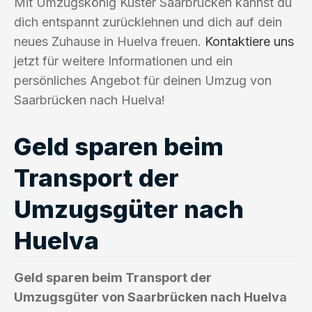
Mit Umzugskönig Kuster Saarbrücken kannst du
dich entspannt zurücklehnen und dich auf dein
neues Zuhause in Huelva freuen.
Kontaktiere uns
jetzt für weitere Informationen und ein
persönliches Angebot für deinen Umzug von
Saarbrücken nach Huelva!
Geld sparen beim
Transport der
Umzugsgüter nach
Huelva
Geld sparen beim Transport der
Umzugsgüter von Saarbrücken nach Huelva