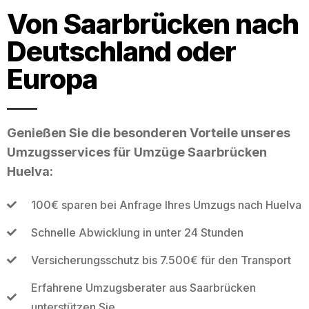
Von Saarbrücken nach
Deutschland oder
Europa
Genießen Sie die besonderen Vorteile unseres
Umzugsservices für Umzüge Saarbrücken
Huelva:
100€ sparen bei Anfrage Ihres Umzugs nach Huelva
Schnelle Abwicklung in unter 24 Stunden
Versicherungsschutz bis 7.500€ für den Transport
Erfahrene Umzugsberater aus Saarbrücken
unterstützen Sie