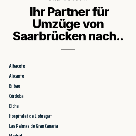
Ihr Partner für
Umzüge von
Saarbrücken nach..
Albacete
Alicante
Bilbao
Córdoba
Elche
Hospitalet de Llobregat
Las Palmas de Gran Canaria
Madrid