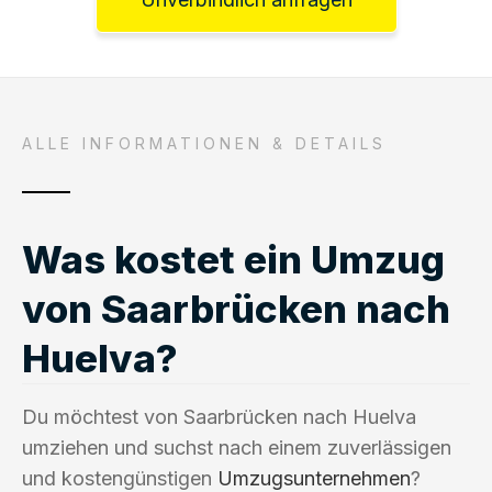
ALLE INFORMATIONEN & DETAILS
Was kostet ein Umzug
von Saarbrücken nach
Huelva?
Du möchtest von Saarbrücken nach Huelva
umziehen und suchst nach einem zuverlässigen
und kostengünstigen
Umzugsunternehmen
?