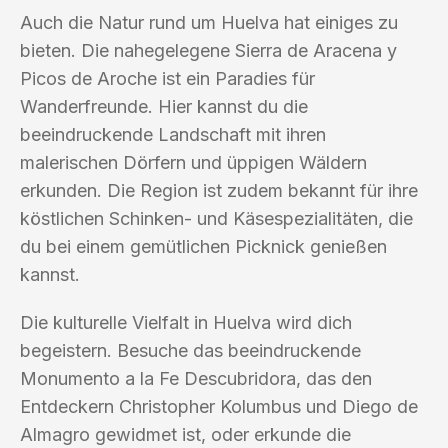
Auch die Natur rund um Huelva hat einiges zu
bieten. Die nahegelegene Sierra de Aracena y
Picos de Aroche ist ein Paradies für
Wanderfreunde. Hier kannst du die
beeindruckende Landschaft mit ihren
malerischen Dörfern und üppigen Wäldern
erkunden. Die Region ist zudem bekannt für ihre
köstlichen Schinken- und Käsespezialitäten, die
du bei einem gemütlichen Picknick genießen
kannst.
Die kulturelle Vielfalt in Huelva wird dich
begeistern. Besuche das beeindruckende
Monumento a la Fe Descubridora, das den
Entdeckern Christopher Kolumbus und Diego de
Almagro gewidmet ist, oder erkunde die