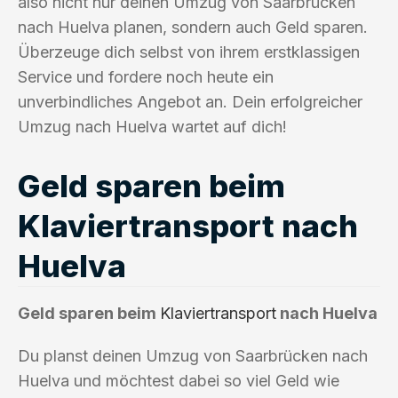
also nicht nur deinen Umzug von Saarbrücken
nach Huelva planen, sondern auch Geld sparen.
Überzeuge dich selbst von ihrem erstklassigen
Service und fordere noch heute ein
unverbindliches Angebot an. Dein erfolgreicher
Umzug nach Huelva wartet auf dich!
Geld sparen beim
Klaviertransport nach
Huelva
Geld sparen beim
Klaviertransport
nach Huelva
Du planst deinen Umzug von Saarbrücken nach
Huelva und möchtest dabei so viel Geld wie