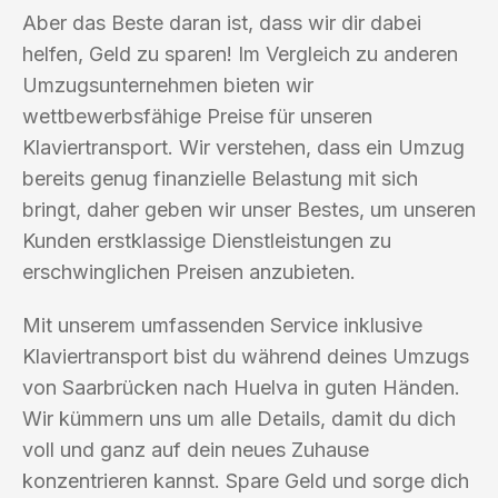
Aber das Beste daran ist, dass wir dir dabei
helfen, Geld zu sparen! Im Vergleich zu anderen
Umzugsunternehmen bieten wir
wettbewerbsfähige Preise für unseren
Klaviertransport. Wir verstehen, dass ein Umzug
bereits genug finanzielle Belastung mit sich
bringt, daher geben wir unser Bestes, um unseren
Kunden erstklassige Dienstleistungen zu
erschwinglichen Preisen anzubieten.
Mit unserem umfassenden Service inklusive
Klaviertransport bist du während deines Umzugs
von Saarbrücken nach Huelva in guten Händen.
Wir kümmern uns um alle Details, damit du dich
voll und ganz auf dein neues Zuhause
konzentrieren kannst. Spare Geld und sorge dich