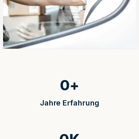
0
+
Jahre Erfahrung