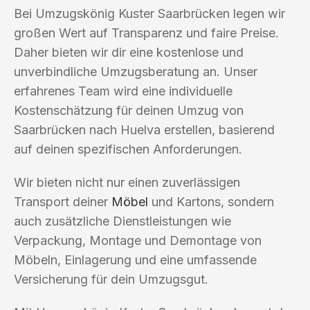
Bei Umzugskönig Kuster Saarbrücken legen wir
großen Wert auf Transparenz und faire Preise.
Daher bieten wir dir eine kostenlose und
unverbindliche Umzugsberatung an. Unser
erfahrenes Team wird eine individuelle
Kostenschätzung für deinen Umzug von
Saarbrücken nach Huelva erstellen, basierend
auf deinen spezifischen Anforderungen.
Wir bieten nicht nur einen zuverlässigen
Transport deiner
Möbel
und Kartons, sondern
auch zusätzliche Dienstleistungen wie
Verpackung, Montage und Demontage von
Möbeln, Einlagerung und eine umfassende
Versicherung für dein Umzugsgut.