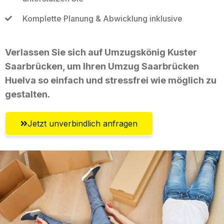
Komplette Planung & Abwicklung inklusive
Verlassen Sie sich auf Umzugskönig Kuster
Saarbrücken, um Ihren Umzug Saarbrücken
Huelva so einfach und stressfrei wie möglich zu
gestalten.
Jetzt unverbindlich anfragen