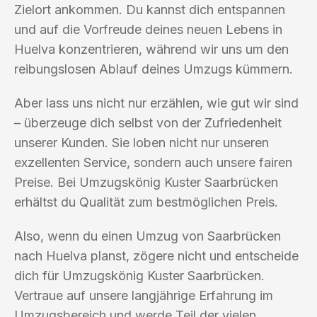
Zielort ankommen. Du kannst dich entspannen
und auf die Vorfreude deines neuen Lebens in
Huelva konzentrieren, während wir uns um den
reibungslosen Ablauf deines Umzugs kümmern.
Aber lass uns nicht nur erzählen, wie gut wir sind
– überzeuge dich selbst von der Zufriedenheit
unserer Kunden. Sie loben nicht nur unseren
exzellenten Service, sondern auch unsere fairen
Preise. Bei Umzugskönig Kuster Saarbrücken
erhältst du Qualität zum bestmöglichen Preis.
Also, wenn du einen Umzug von Saarbrücken
nach Huelva planst, zögere nicht und entscheide
dich für Umzugskönig Kuster Saarbrücken.
Vertraue auf unsere langjährige Erfahrung im
Umzugsbereich und werde Teil der vielen