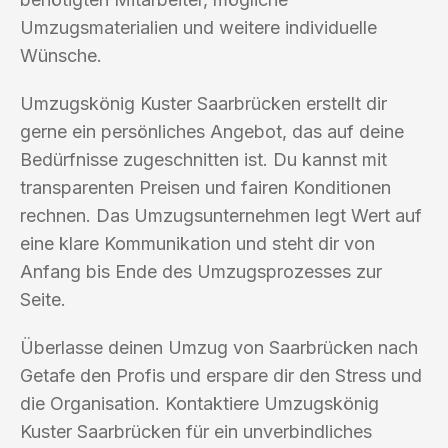
Umzugsmaterialien und weitere individuelle
Wünsche.
Umzugskönig Kuster Saarbrücken erstellt dir
gerne ein persönliches Angebot, das auf deine
Bedürfnisse zugeschnitten ist. Du kannst mit
transparenten Preisen und fairen Konditionen
rechnen. Das Umzugsunternehmen legt Wert auf
eine klare Kommunikation und steht dir von
Anfang bis Ende des Umzugsprozesses zur
Seite.
Überlasse deinen Umzug von Saarbrücken nach
Getafe den Profis und erspare dir den Stress und
die Organisation. Kontaktiere Umzugskönig
Kuster Saarbrücken für ein unverbindliches