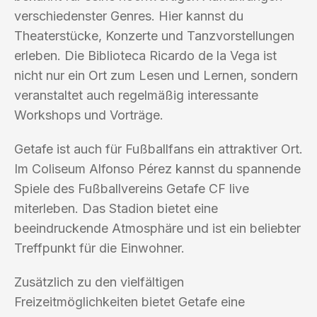
verschiedenster Genres. Hier kannst du
Theaterstücke, Konzerte und Tanzvorstellungen
erleben. Die Biblioteca Ricardo de la Vega ist
nicht nur ein Ort zum Lesen und Lernen, sondern
veranstaltet auch regelmäßig interessante
Workshops und Vorträge.
Getafe ist auch für Fußballfans ein attraktiver Ort.
Im Coliseum Alfonso Pérez kannst du spannende
Spiele des Fußballvereins Getafe CF live
miterleben. Das Stadion bietet eine
beeindruckende Atmosphäre und ist ein beliebter
Treffpunkt für die Einwohner.
Zusätzlich zu den vielfältigen
Freizeitmöglichkeiten bietet Getafe eine