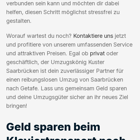
verbunden sein kann und möchten dir dabei
helfen, diesen Schritt möglichst stressfrei zu
gestalten.
Worauf wartest du noch?
Kontaktiere uns
jetzt
und profitiere von unserem umfassenden Service
und attraktiven Preisen. Egal ob
privat
oder
geschäftlich, der Umzugskönig Kuster
Saarbrücken ist dein zuverlässiger Partner für
einen reibungslosen Umzug von Saarbrücken
nach Getafe. Lass uns gemeinsam Geld sparen
und deine Umzugsgüter sicher an ihr neues Ziel
bringen!
Geld sparen beim