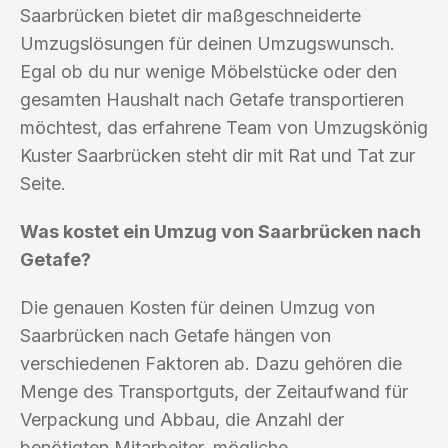
Saarbrücken bietet dir maßgeschneiderte
Umzugslösungen für deinen Umzugswunsch.
Egal ob du nur wenige Möbelstücke oder den
gesamten Haushalt nach Getafe transportieren
möchtest, das erfahrene Team von Umzugskönig
Kuster Saarbrücken steht dir mit Rat und Tat zur
Seite.
Was kostet ein Umzug von Saarbrücken nach
Getafe?
Die genauen Kosten für deinen Umzug von
Saarbrücken nach Getafe hängen von
verschiedenen Faktoren ab. Dazu gehören die
Menge des Transportguts, der Zeitaufwand für
Verpackung und Abbau, die Anzahl der
benötigten Mitarbeiter, mögliche