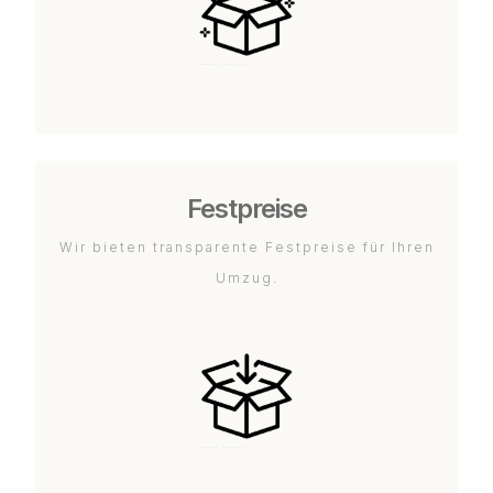
Festpreise
Wir bieten transparente Festpreise für Ihren
Umzug.