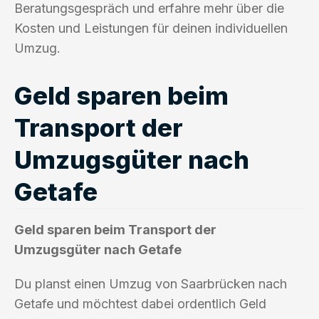
Beratungsgespräch und erfahre mehr über die
Kosten und Leistungen für deinen individuellen
Umzug.
Geld sparen beim
Transport der
Umzugsgüter nach
Getafe
Geld sparen beim Transport der
Umzugsgüter nach Getafe
Du planst einen Umzug von Saarbrücken nach
Getafe und möchtest dabei ordentlich Geld