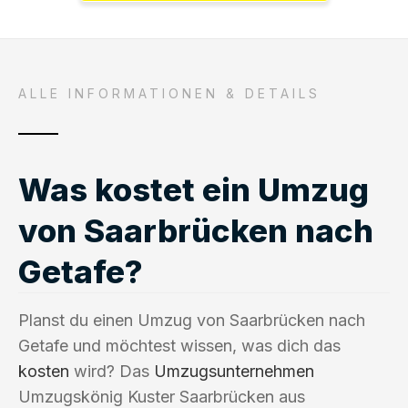
ALLE INFORMATIONEN & DETAILS
Was kostet ein Umzug
von Saarbrücken nach
Getafe?
Planst du einen Umzug von Saarbrücken nach
Getafe und möchtest wissen, was dich das
kosten
wird? Das
Umzugsunternehmen
Umzugskönig Kuster Saarbrücken aus