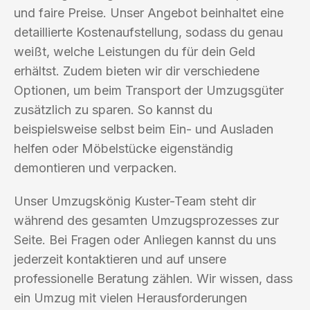
und faire Preise. Unser Angebot beinhaltet eine
detaillierte Kostenaufstellung, sodass du genau
weißt, welche Leistungen du für dein Geld
erhältst. Zudem bieten wir dir verschiedene
Optionen, um beim Transport der Umzugsgüter
zusätzlich zu sparen. So kannst du
beispielsweise selbst beim Ein- und Ausladen
helfen oder Möbelstücke eigenständig
demontieren und verpacken.
Unser Umzugskönig Kuster-Team steht dir
während des gesamten Umzugsprozesses zur
Seite. Bei Fragen oder Anliegen kannst du uns
jederzeit kontaktieren und auf unsere
professionelle Beratung zählen. Wir wissen, dass
ein Umzug mit vielen Herausforderungen