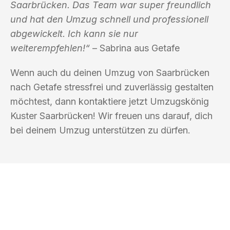
Saarbrücken. Das Team war super freundlich
und hat den Umzug schnell und professionell
abgewickelt. Ich kann sie nur
weiterempfehlen!“
– Sabrina aus Getafe
Wenn auch du deinen Umzug von Saarbrücken
nach Getafe stressfrei und zuverlässig gestalten
möchtest, dann kontaktiere jetzt Umzugskönig
Kuster Saarbrücken! Wir freuen uns darauf, dich
bei deinem Umzug unterstützen zu dürfen.
UMZUGSKÖNIG KUSTER SAARBRÜCKEN