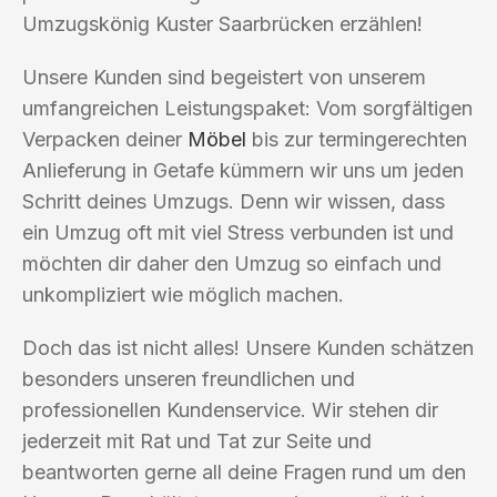
Umzugskönig Kuster Saarbrücken erzählen!
Unsere Kunden sind begeistert von unserem
umfangreichen Leistungspaket: Vom sorgfältigen
Verpacken deiner
Möbel
bis zur termingerechten
Anlieferung in Getafe kümmern wir uns um jeden
Schritt deines Umzugs. Denn wir wissen, dass
ein Umzug oft mit viel Stress verbunden ist und
möchten dir daher den Umzug so einfach und
unkompliziert wie möglich machen.
Doch das ist nicht alles! Unsere Kunden schätzen
besonders unseren freundlichen und
professionellen Kundenservice. Wir stehen dir
jederzeit mit Rat und Tat zur Seite und
beantworten gerne all deine Fragen rund um den