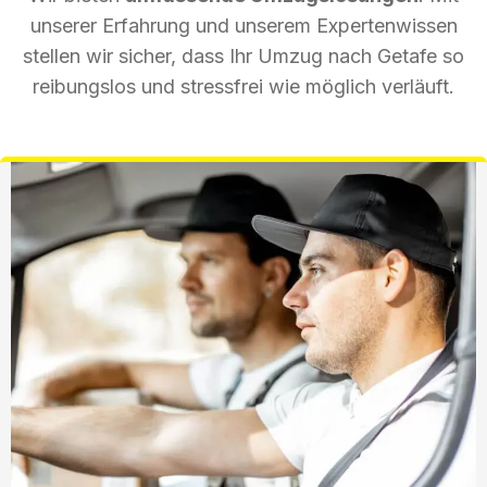
unserer Erfahrung und unserem Expertenwissen
stellen wir sicher, dass Ihr Umzug nach Getafe so
reibungslos und stressfrei wie möglich verläuft.