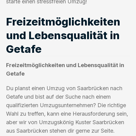
starte einen stressfreien Umzug!
Freizeitmöglichkeiten
und Lebensqualität in
Getafe
Freizeitmöglichkeiten und Lebensqualität in
Getafe
Du planst einen Umzug von Saarbrücken nach
Getafe und bist auf der Suche nach einem
qualifizierten Umzugsunternehmen? Die richtige
Wahl zu treffen, kann eine Herausforderung sein,
aber wir von Umzugskönig Kuster Saarbrücken
aus Saarbrücken stehen dir gerne zur Seite.