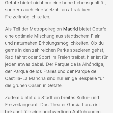
Getafe bietet nicht nur eine hohe Lebensqualität,
sondern auch eine Vielzahl an attraktiven
Freizeitmöglichkeiten.
Als Teil der Metropolregion
Madrid
bietet Getafe
eine optimale Mischung aus städtischem Flair
und naturnahen Erholungsmöglichkeiten. Ob du
gerne in den zahlreichen Parks spazieren gehst,
Rad fährst oder Sport im Freien treibst, hier ist für
jeden etwas dabei. Der Parque de la Alhóndiga,
der Parque de los Frailes und der Parque de
Castilla-La Mancha sind nur einige Beispiele für
die grünen Oasen in Getafe.
Zudem bietet die Stadt ein breites Kultur- und
Freizeitangebot. Das Theater García Lorca ist
bekannt für seine hochwertigen Aufführungen