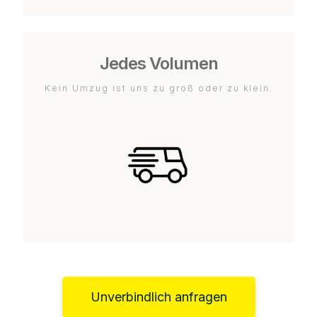
Jedes Volumen
Kein Umzug ist uns zu groß oder zu klein.
Unverbindlich anfragen