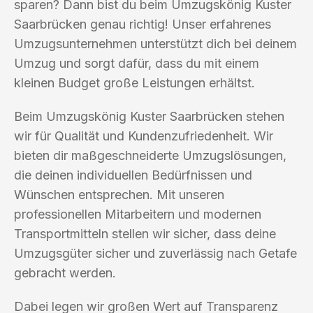
sparen? Dann bist du beim Umzugskönig Kuster
Saarbrücken genau richtig! Unser erfahrenes
Umzugsunternehmen unterstützt dich bei deinem
Umzug und sorgt dafür, dass du mit einem
kleinen Budget große Leistungen erhältst.
Beim Umzugskönig Kuster Saarbrücken stehen
wir für Qualität und Kundenzufriedenheit. Wir
bieten dir maßgeschneiderte Umzugslösungen,
die deinen individuellen Bedürfnissen und
Wünschen entsprechen. Mit unseren
professionellen Mitarbeitern und modernen
Transportmitteln stellen wir sicher, dass deine
Umzugsgüter sicher und zuverlässig nach Getafe
gebracht werden.
Dabei legen wir großen Wert auf Transparenz