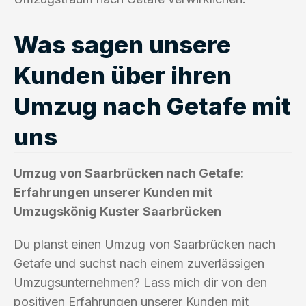
Was sagen unsere
Kunden über ihren
Umzug nach Getafe mit
uns
Umzug von Saarbrücken nach Getafe:
Erfahrungen unserer Kunden mit
Umzugskönig Kuster Saarbrücken
Du planst einen Umzug von Saarbrücken nach
Getafe und suchst nach einem zuverlässigen
Umzugsunternehmen? Lass mich dir von den
positiven Erfahrungen unserer Kunden mit