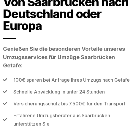
Von Saarbrücken nach
Deutschland oder
Europa
Genießen Sie die besonderen Vorteile unseres
Umzugsservices für Umzüge Saarbrücken
Getafe:
100€ sparen bei Anfrage Ihres Umzugs nach Getafe
Schnelle Abwicklung in unter 24 Stunden
Versicherungsschutz bis 7.500€ für den Transport
Erfahrene Umzugsberater aus Saarbrücken
unterstützen Sie