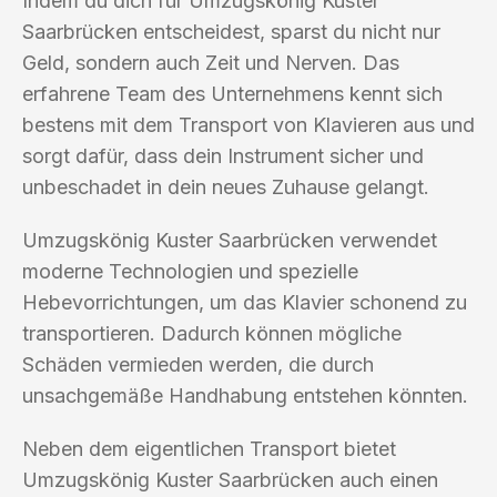
Indem du dich für Umzugskönig Kuster
Saarbrücken entscheidest, sparst du nicht nur
Geld, sondern auch Zeit und Nerven. Das
erfahrene Team des Unternehmens kennt sich
bestens mit dem Transport von Klavieren aus und
sorgt dafür, dass dein Instrument sicher und
unbeschadet in dein neues Zuhause gelangt.
Umzugskönig Kuster Saarbrücken verwendet
moderne Technologien und spezielle
Hebevorrichtungen, um das Klavier schonend zu
transportieren. Dadurch können mögliche
Schäden vermieden werden, die durch
unsachgemäße Handhabung entstehen könnten.
Neben dem eigentlichen Transport bietet
Umzugskönig Kuster Saarbrücken auch einen