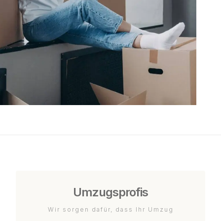
Umzugsprofis
Wir sorgen dafür, dass Ihr Umzug