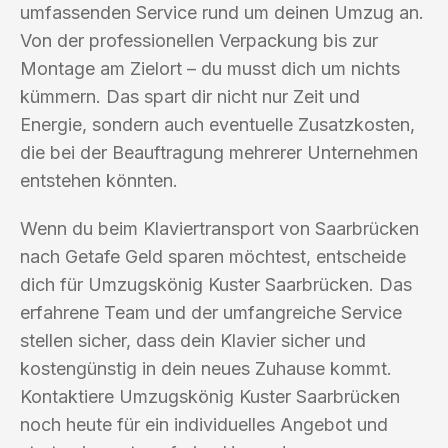
umfassenden Service rund um deinen Umzug an.
Von der professionellen Verpackung bis zur
Montage am Zielort – du musst dich um nichts
kümmern. Das spart dir nicht nur Zeit und
Energie, sondern auch eventuelle Zusatzkosten,
die bei der Beauftragung mehrerer Unternehmen
entstehen könnten.
Wenn du beim Klaviertransport von Saarbrücken
nach Getafe Geld sparen möchtest, entscheide
dich für Umzugskönig Kuster Saarbrücken. Das
erfahrene Team und der umfangreiche Service
stellen sicher, dass dein Klavier sicher und
kostengünstig in dein neues Zuhause kommt.
Kontaktiere Umzugskönig Kuster Saarbrücken
noch heute für ein individuelles Angebot und