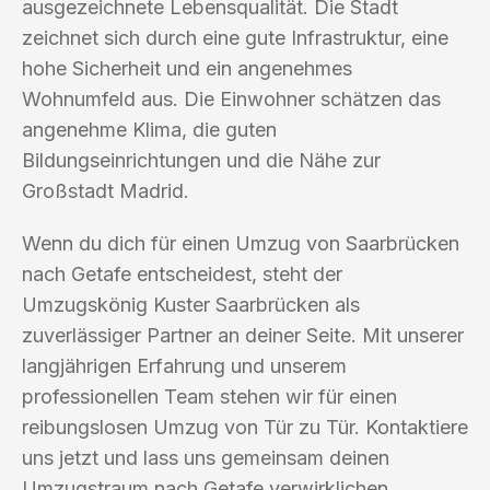
ausgezeichnete Lebensqualität. Die Stadt
zeichnet sich durch eine gute Infrastruktur, eine
hohe Sicherheit und ein angenehmes
Wohnumfeld aus. Die Einwohner schätzen das
angenehme Klima, die guten
Bildungseinrichtungen und die Nähe zur
Großstadt Madrid.
Wenn du dich für einen Umzug von Saarbrücken
nach Getafe entscheidest, steht der
Umzugskönig Kuster Saarbrücken als
zuverlässiger Partner an deiner Seite. Mit unserer
langjährigen Erfahrung und unserem
professionellen Team stehen wir für einen
reibungslosen Umzug von Tür zu Tür. Kontaktiere
uns jetzt und lass uns gemeinsam deinen
Umzugstraum nach Getafe verwirklichen.