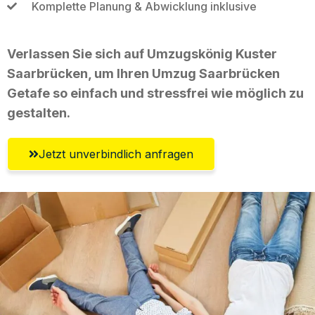
Komplette Planung & Abwicklung inklusive
Verlassen Sie sich auf Umzugskönig Kuster
Saarbrücken, um Ihren Umzug Saarbrücken
Getafe so einfach und stressfrei wie möglich zu
gestalten.
Jetzt unverbindlich anfragen