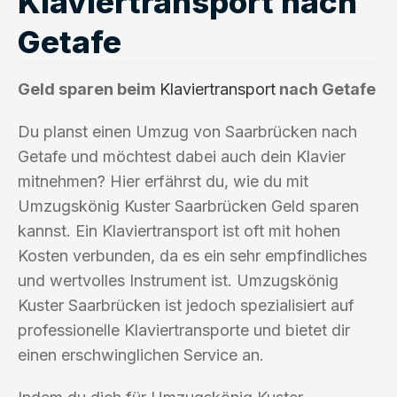
Klaviertransport nach
Getafe
Geld sparen beim
Klaviertransport
nach Getafe
Du planst einen Umzug von Saarbrücken nach
Getafe und möchtest dabei auch dein Klavier
mitnehmen? Hier erfährst du, wie du mit
Umzugskönig Kuster Saarbrücken Geld sparen
kannst. Ein Klaviertransport ist oft mit hohen
Kosten verbunden, da es ein sehr empfindliches
und wertvolles Instrument ist. Umzugskönig
Kuster Saarbrücken ist jedoch spezialisiert auf
professionelle Klaviertransporte und bietet dir
einen erschwinglichen Service an.