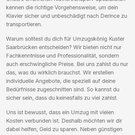
kennen die richtige Vorgehensweise, um dein
Klavier sicher und unbeschädigt nach Derince zu
transportieren.
Warum solltest du dich für Umzugskönig Kuster
Saarbrücken entscheiden? Wir bieten nicht nur
Fachkenntnisse und Professionalität, sondern
auch erschwingliche Preise. Bei uns zahlst du nur
das, was du wirklich brauchst. Wir erstellen
individuelle Angebote, die speziell auf deine
Bedürfnisse zugeschnitten sind. So kannst du
sicher sein, dass du keinesfalls zu viel zahlst.
Uns ist bewusst, dass ein Umzug mit vielen
Kosten verbunden ist. Deshalb möchten wir dir
dabei helfen, Geld zu sparen. Neben günstigen