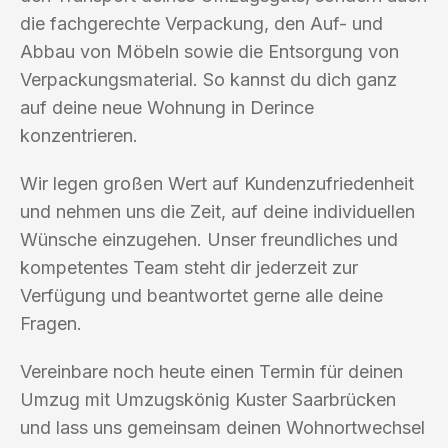
die fachgerechte Verpackung, den Auf- und
Abbau von Möbeln sowie die Entsorgung von
Verpackungsmaterial. So kannst du dich ganz
auf deine neue Wohnung in Derince
konzentrieren.
Wir legen großen Wert auf Kundenzufriedenheit
und nehmen uns die Zeit, auf deine individuellen
Wünsche einzugehen. Unser freundliches und
kompetentes Team steht dir jederzeit zur
Verfügung und beantwortet gerne alle deine
Fragen.
Vereinbare noch heute einen Termin für deinen
Umzug mit Umzugskönig Kuster Saarbrücken
und lass uns gemeinsam deinen Wohnortwechsel