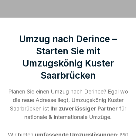
Umzug nach Derince –
Starten Sie mit
Umzugskönig Kuster
Saarbrücken
Planen Sie einen Umzug nach Derince? Egal wo
die neue Adresse liegt, Umzugskönig Kuster
Saarbrücken ist
Ihr zuverlässiger Partner
für
nationale & internationale Umzüge.
Wir bieten
umfassende Umzugslösungen
: Mit