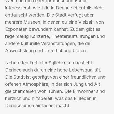
Wenn du dich eher für Kunst und Kultur
interessierst, wirst du in Derince ebenfalls nicht
enttäuscht werden. Die Stadt verfügt über
mehrere Museen, in denen du eine Vielzahl von
Exponaten bewundern kannst. Zudem gibt es
regelmäßig Konzerte, Theateraufführungen und
andere kulturelle Veranstaltungen, die dir
Abwechslung und Unterhaltung bieten.
Neben den Freizeitmöglichkeiten besticht
Derince auch durch eine hohe Lebensqualität.
Die Stadt ist geprägt von einer freundlichen und
offenen Atmosphäre, in der sich Jung und Alt
gleichermaßen wohl fühlen. Die Einwohner sind
herzlich und hilfsbereit, was das Einleben in
Derince umso einfacher macht.