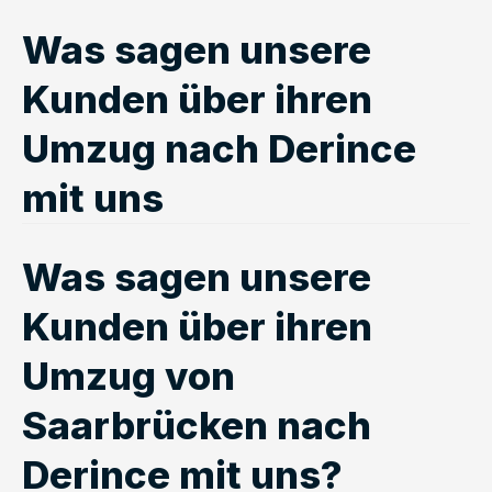
Was sagen unsere
Kunden über ihren
Umzug nach Derince
mit uns
Was sagen unsere
Kunden über ihren
Umzug von
Saarbrücken nach
Derince mit uns?