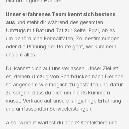
bist du in guten Händen.
Unser erfahrenes Team kennt sich bestens
aus
und steht dir während des gesamten
Umzugs mit Rat und Tat zur Seite. Egal, ob es
um behördliche Formalitäten, Zollbestimmungen
oder die Planung der Route geht, wir kümmern
uns um alles.
Du kannst dich auf uns verlassen. Unser Ziel ist
es, deinen Umzug von Saarbrücken nach Derince
so angenehm wie möglich zu gestalten und dafür
zu sorgen, dass du dich um nichts kümmern
musst. Vertraue auf unsere langjährige Erfahrung
und umfassenden Serviceleistungen.
Also, worauf wartest du noch? Kontaktiere uns