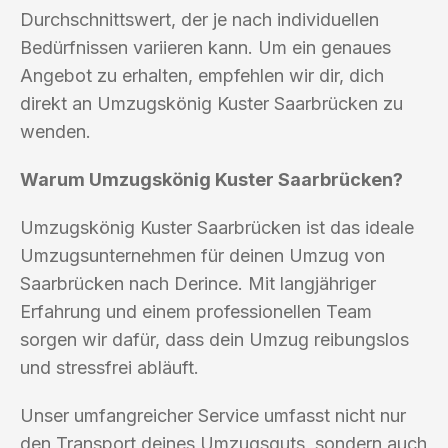
Durchschnittswert, der je nach individuellen
Bedürfnissen variieren kann. Um ein genaues
Angebot zu erhalten, empfehlen wir dir, dich
direkt an Umzugskönig Kuster Saarbrücken zu
wenden.
Warum Umzugskönig Kuster Saarbrücken?
Umzugskönig Kuster Saarbrücken ist das ideale
Umzugsunternehmen für deinen Umzug von
Saarbrücken nach Derince. Mit langjähriger
Erfahrung und einem professionellen Team
sorgen wir dafür, dass dein Umzug reibungslos
und stressfrei abläuft.
Unser umfangreicher Service umfasst nicht nur
den Transport deines Umzugsguts, sondern auch