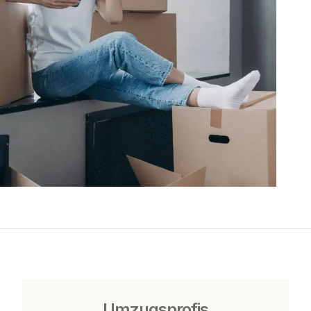
Umzugsprofis