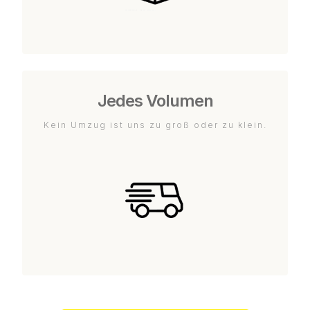
Jedes Volumen
Kein Umzug ist uns zu groß oder zu klein.