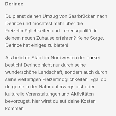
Derince
Du planst deinen Umzug von Saarbrücken nach
Derince und möchtest mehr über die
Freizeitmöglichkeiten und Lebensqualität in
deinem neuen Zuhause erfahren? Keine Sorge,
Derince hat einiges zu bieten!
Als beliebte Stadt im Nordwesten der
Türkei
besticht Derince nicht nur durch seine
wunderschöne Landschaft, sondern auch durch
seine vielfältigen Freizeitmöglichkeiten. Egal ob
du gerne in der Natur unterwegs bist oder
kulturelle Veranstaltungen und Aktivitäten
bevorzugst, hier wirst du auf deine Kosten
kommen.