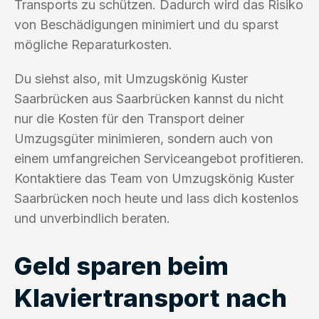
Transports zu schützen. Dadurch wird das Risiko
von Beschädigungen minimiert und du sparst
mögliche Reparaturkosten.
Du siehst also, mit Umzugskönig Kuster
Saarbrücken aus Saarbrücken kannst du nicht
nur die Kosten für den Transport deiner
Umzugsgüter minimieren, sondern auch von
einem umfangreichen Serviceangebot profitieren.
Kontaktiere das Team von Umzugskönig Kuster
Saarbrücken noch heute und lass dich kostenlos
und unverbindlich beraten.
Geld sparen beim
Klaviertransport nach