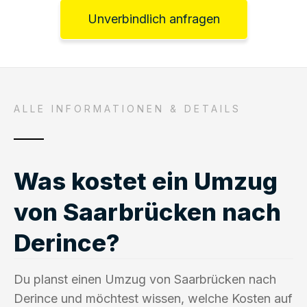
Unverbindlich anfragen
ALLE INFORMATIONEN & DETAILS
Was kostet ein Umzug
von Saarbrücken nach
Derince?
Du planst einen Umzug von Saarbrücken nach
Derince und möchtest wissen, welche Kosten auf