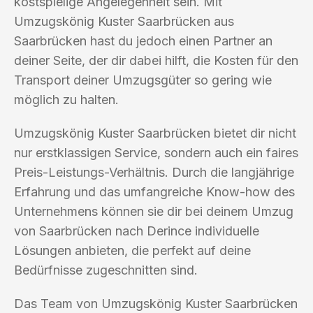
kostspielige Angelegenheit sein. Mit
Umzugskönig Kuster Saarbrücken aus
Saarbrücken hast du jedoch einen Partner an
deiner Seite, der dir dabei hilft, die Kosten für den
Transport deiner Umzugsgüter so gering wie
möglich zu halten.
Umzugskönig Kuster Saarbrücken bietet dir nicht
nur erstklassigen Service, sondern auch ein faires
Preis-Leistungs-Verhältnis. Durch die langjährige
Erfahrung und das umfangreiche Know-how des
Unternehmens können sie dir bei deinem Umzug
von Saarbrücken nach Derince individuelle
Lösungen anbieten, die perfekt auf deine
Bedürfnisse zugeschnitten sind.
Das Team von Umzugskönig Kuster Saarbrücken