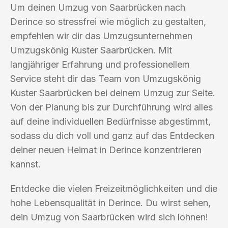
Um deinen Umzug von Saarbrücken nach
Derince so stressfrei wie möglich zu gestalten,
empfehlen wir dir das Umzugsunternehmen
Umzugskönig Kuster Saarbrücken. Mit
langjähriger Erfahrung und professionellem
Service steht dir das Team von Umzugskönig
Kuster Saarbrücken bei deinem Umzug zur Seite.
Von der Planung bis zur Durchführung wird alles
auf deine individuellen Bedürfnisse abgestimmt,
sodass du dich voll und ganz auf das Entdecken
deiner neuen Heimat in Derince konzentrieren
kannst.
Entdecke die vielen Freizeitmöglichkeiten und die
hohe Lebensqualität in Derince. Du wirst sehen,
dein Umzug von Saarbrücken wird sich lohnen!