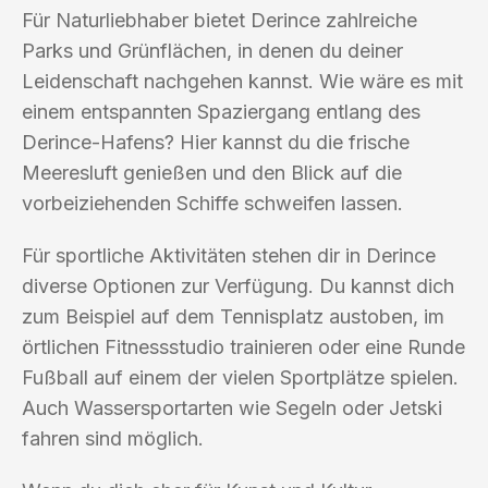
Für Naturliebhaber bietet Derince zahlreiche
Parks und Grünflächen, in denen du deiner
Leidenschaft nachgehen kannst. Wie wäre es mit
einem entspannten Spaziergang entlang des
Derince-Hafens? Hier kannst du die frische
Meeresluft genießen und den Blick auf die
vorbeiziehenden Schiffe schweifen lassen.
Für sportliche Aktivitäten stehen dir in Derince
diverse Optionen zur Verfügung. Du kannst dich
zum Beispiel auf dem Tennisplatz austoben, im
örtlichen Fitnessstudio trainieren oder eine Runde
Fußball auf einem der vielen Sportplätze spielen.
Auch Wassersportarten wie Segeln oder Jetski
fahren sind möglich.