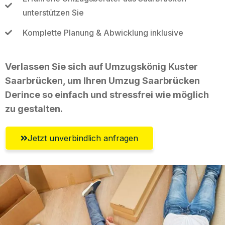
unterstützen Sie
Komplette Planung & Abwicklung inklusive
Verlassen Sie sich auf Umzugskönig Kuster
Saarbrücken, um Ihren Umzug Saarbrücken
Derince so einfach und stressfrei wie möglich
zu gestalten.
Jetzt unverbindlich anfragen