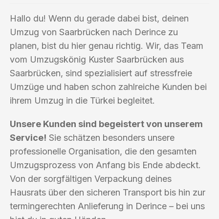
Hallo du! Wenn du gerade dabei bist, deinen
Umzug von Saarbrücken nach Derince zu
planen, bist du hier genau richtig. Wir, das Team
vom Umzugskönig Kuster Saarbrücken aus
Saarbrücken, sind spezialisiert auf stressfreie
Umzüge und haben schon zahlreiche Kunden bei
ihrem Umzug in die Türkei begleitet.
Unsere Kunden sind begeistert von unserem
Service!
Sie schätzen besonders unsere
professionelle Organisation, die den gesamten
Umzugsprozess von Anfang bis Ende abdeckt.
Von der sorgfältigen Verpackung deines
Hausrats über den sicheren Transport bis hin zur
termingerechten Anlieferung in Derince – bei uns