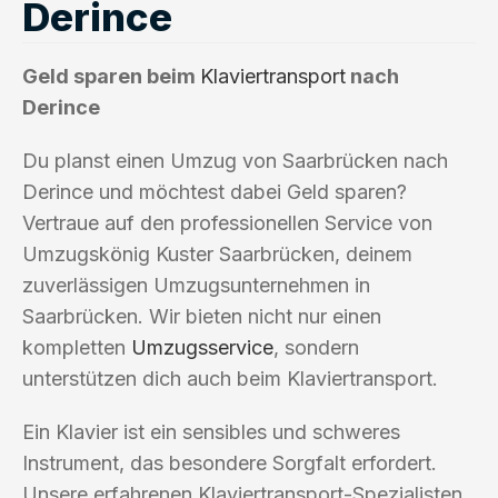
Derince
Geld sparen beim
Klaviertransport
nach
Derince
Du planst einen Umzug von Saarbrücken nach
Derince und möchtest dabei Geld sparen?
Vertraue auf den professionellen Service von
Umzugskönig Kuster Saarbrücken, deinem
zuverlässigen Umzugsunternehmen in
Saarbrücken. Wir bieten nicht nur einen
kompletten
Umzugsservice
, sondern
unterstützen dich auch beim Klaviertransport.
Ein Klavier ist ein sensibles und schweres
Instrument, das besondere Sorgfalt erfordert.
Unsere erfahrenen Klaviertransport-Spezialisten