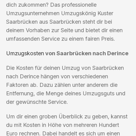
dich zukommen? Das professionelle
Umzugsunternehmen Umzugskönig Kuster
Saarbrücken aus Saarbrücken steht dir bei
deinem Vorhaben zur Seite und bietet dir einen
umfassenden Service zu einem fairen Preis.
Umzugskosten
von Saarbrücken nach Derince
Die Kosten für deinen Umzug von Saarbrücken
nach Derince hängen von verschiedenen
Faktoren ab. Dazu zählen unter anderem die
Entfernung, die Menge deines Umzugsguts und
der gewünschte Service.
Um dir einen groben Überblick zu geben, kannst
du mit Kosten in Höhe von mehreren Hundert
Euro rechnen. Dabei handelt es sich um einen