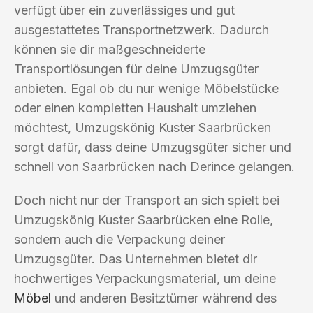
verfügt über ein zuverlässiges und gut
ausgestattetes Transportnetzwerk. Dadurch
können sie dir maßgeschneiderte
Transportlösungen für deine Umzugsgüter
anbieten. Egal ob du nur wenige Möbelstücke
oder einen kompletten Haushalt umziehen
möchtest, Umzugskönig Kuster Saarbrücken
sorgt dafür, dass deine Umzugsgüter sicher und
schnell von Saarbrücken nach Derince gelangen.
Doch nicht nur der Transport an sich spielt bei
Umzugskönig Kuster Saarbrücken eine Rolle,
sondern auch die Verpackung deiner
Umzugsgüter. Das Unternehmen bietet dir
hochwertiges Verpackungsmaterial, um deine
Möbel
und anderen Besitztümer während des