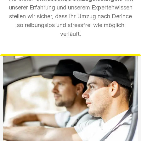
unserer Erfahrung und unserem Expertenwissen
stellen wir sicher, dass Ihr Umzug nach Derince
so reibungslos und stressfrei wie möglich
verläuft.