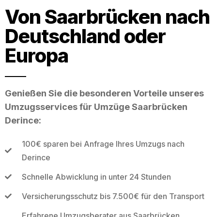
Von Saarbrücken nach
Deutschland oder
Europa
Genießen Sie die besonderen Vorteile unseres
Umzugsservices für Umzüge Saarbrücken
Derince:
100€ sparen bei Anfrage Ihres Umzugs nach
Derince
Schnelle Abwicklung in unter 24 Stunden
Versicherungsschutz bis 7.500€ für den Transport
Erfahrene Umzugsberater aus Saarbrücken