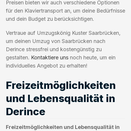
Preisen bieten wir auch verschiedene Optionen
für den Klaviertransport an, um deine Bedürfnisse
und dein Budget zu berücksichtigen.
Vertraue auf Umzugskönig Kuster Saarbrücken,
um deinen Umzug von Saarbrücken nach
Derince stressfrei und kostengünstig zu
gestalten.
Kontaktiere uns
noch heute, um ein
individuelles Angebot zu erhalten!
Freizeitmöglichkeiten
und Lebensqualität in
Derince
Freizeitmöglichkeiten und Lebensqualität in