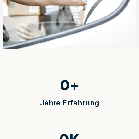
0
+
Jahre Erfahrung