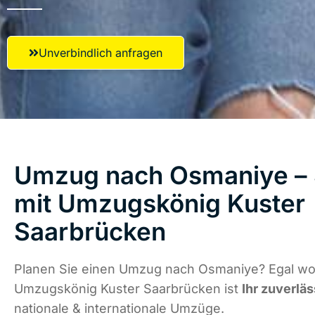
Unverbindlich anfragen
Umzug nach Osmaniye – S
mit Umzugskönig Kuster
Saarbrücken
Planen Sie einen Umzug nach Osmaniye? Egal wo 
Umzugskönig Kuster Saarbrücken ist
Ihr zuverläs
nationale & internationale Umzüge.