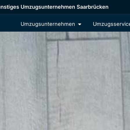
nstiges Umzugsunternehmen Saarbrücken
Umzugsunternehmen
Umzugsservic