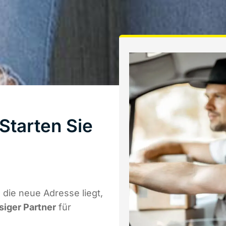
tarten Sie
die neue Adresse liegt,
siger Partner
für