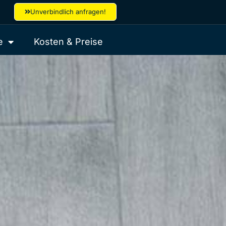
Unverbindlich anfragen!
e
Kosten & Preise