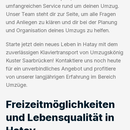
umfangreichen Service rund um deinen Umzug.
Unser Team steht dir zur Seite, um alle Fragen
und Anliegen zu klären und dir bei der Planung
und Organisation deines Umzugs zu helfen.
Starte jetzt dein neues Leben in Hatay mit dem
zuverlässigen Klaviertransport von Umzugskönig
Kuster Saarbrücken! Kontaktiere uns noch heute
für ein unverbindliches Angebot und profitiere
von unserer langjährigen Erfahrung im Bereich
Umzüge.
Freizeitmöglichkeiten
und Lebensqualität in