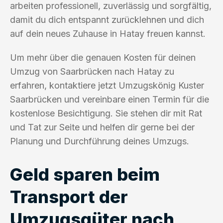
arbeiten professionell, zuverlässig und sorgfältig,
damit du dich entspannt zurücklehnen und dich
auf dein neues Zuhause in Hatay freuen kannst.
Um mehr über die genauen Kosten für deinen
Umzug von Saarbrücken nach Hatay zu
erfahren, kontaktiere jetzt Umzugskönig Kuster
Saarbrücken und vereinbare einen Termin für die
kostenlose Besichtigung. Sie stehen dir mit Rat
und Tat zur Seite und helfen dir gerne bei der
Planung und Durchführung deines Umzugs.
Geld sparen beim
Transport der
Umzugsgüter nach