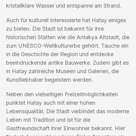
kristallklare Wasser und entspanne am Strand.
Auch für kulturell Interessierte hat Hatay einiges
zu bieten. Die Stadt ist bekannt für ihre
historischen Stätten wie die Antakya Altstadt, die
zum UNESCO-Weltkulturerbe gehört. Tauche ein
in die Geschichte der Region und entdecke
beeindruckende antike Bauwerke. Zudem gibt es
in Hatay zahlreiche Museen und Galerien, die
Kunstliebhaber begeistern werden.
Neben den vielseitigen Freizeitmöglichkeiten
punktet Hatay auch mit einer hohen
Lebensqualität. Die Stadt verbindet das moderne
Leben mit Tradition und ist für die
Gastfreundschaft ihrer Einwohner bekannt. Hier