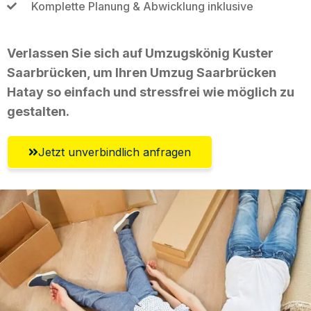
Komplette Planung & Abwicklung inklusive
Verlassen Sie sich auf Umzugskönig Kuster
Saarbrücken, um Ihren Umzug Saarbrücken
Hatay so einfach und stressfrei wie möglich zu
gestalten.
Jetzt unverbindlich anfragen