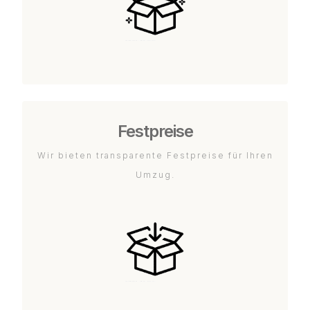
Festpreise
Wir bieten transparente Festpreise für Ihren
Umzug.