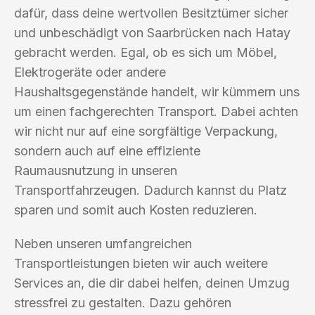
dafür, dass deine wertvollen Besitztümer sicher
und unbeschädigt von Saarbrücken nach Hatay
gebracht werden. Egal, ob es sich um Möbel,
Elektrogeräte oder andere
Haushaltsgegenstände handelt, wir kümmern uns
um einen fachgerechten Transport. Dabei achten
wir nicht nur auf eine sorgfältige Verpackung,
sondern auch auf eine effiziente
Raumausnutzung in unseren
Transportfahrzeugen. Dadurch kannst du Platz
sparen und somit auch Kosten reduzieren.
Neben unseren umfangreichen
Transportleistungen bieten wir auch weitere
Services an, die dir dabei helfen, deinen Umzug
stressfrei zu gestalten. Dazu gehören