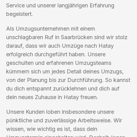
Service und unserer langjährigen Erfahrung
begeistert.
Als Umzugsunternehmen mit einem
unschlagbaren Ruf in Saarbrücken sind wir stolz
darauf, dass wir auch Umzüge nach Hatay
erfolgreich durchgeführt haben. Unsere
geschulten und erfahrenen Umzugsteams
kümmern sich um jedes Detail deines Umzugs,
von der Planung bis zur Durchführung. So kannst
du dich entspannt zurücklehnen und dich auf
dein neues Zuhause in Hatay freuen.
Unsere Kunden loben insbesondere unsere
pünktliche und zuverlässige Arbeitsweise. Wir
wissen, wie wichtig es ist, dass dein