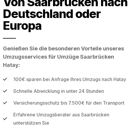
Von Saarbrücken nach
Deutschland oder
Europa
Genießen Sie die besonderen Vorteile unseres
Umzugsservices für Umzüge Saarbrücken
Hatay:
100€ sparen bei Anfrage Ihres Umzugs nach Hatay
Schnelle Abwicklung in unter 24 Stunden
Versicherungsschutz bis 7.500€ für den Transport
Erfahrene Umzugsberater aus Saarbrücken
unterstützen Sie