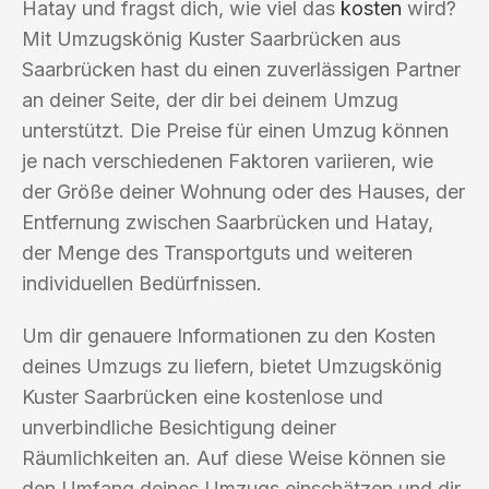
Hatay und fragst dich, wie viel das
kosten
wird?
Mit Umzugskönig Kuster Saarbrücken aus
Saarbrücken hast du einen zuverlässigen Partner
an deiner Seite, der dir bei deinem Umzug
unterstützt. Die Preise für einen Umzug können
je nach verschiedenen Faktoren variieren, wie
der Größe deiner Wohnung oder des Hauses, der
Entfernung zwischen Saarbrücken und Hatay,
der Menge des Transportguts und weiteren
individuellen Bedürfnissen.
Um dir genauere Informationen zu den Kosten
deines Umzugs zu liefern, bietet Umzugskönig
Kuster Saarbrücken eine kostenlose und
unverbindliche Besichtigung deiner
Räumlichkeiten an. Auf diese Weise können sie
den Umfang deines Umzugs einschätzen und dir