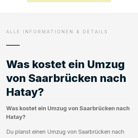
ALLE INFORMATIONEN & DETAILS
Was kostet ein Umzug
von Saarbrücken nach
Hatay?
Was kostet ein Umzug von Saarbrücken nach
Hatay?
Du planst einen Umzug von Saarbrücken nach