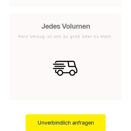
Jedes Volumen
Kein Umzug ist uns zu groß oder zu klein.
Unverbindlich anfragen