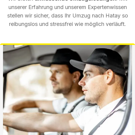
unserer Erfahrung und unserem Expertenwissen
stellen wir sicher, dass Ihr Umzug nach Hatay so
reibungslos und stressfrei wie möglich verläuft.