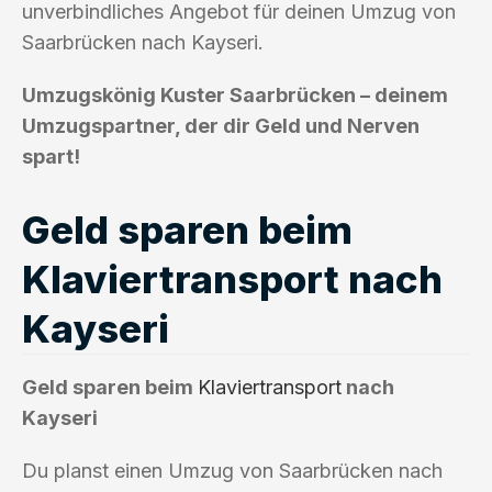
unverbindliches Angebot für deinen Umzug von
Saarbrücken nach Kayseri.
Umzugskönig Kuster Saarbrücken – deinem
Umzugspartner, der dir Geld und Nerven
spart!
Geld sparen beim
Klaviertransport nach
Kayseri
Geld sparen beim
Klaviertransport
nach
Kayseri
Du planst einen Umzug von Saarbrücken nach