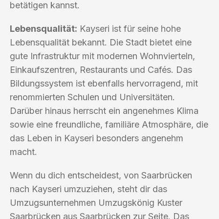
betätigen kannst.
Lebensqualität:
Kayseri ist für seine hohe
Lebensqualität bekannt. Die Stadt bietet eine
gute Infrastruktur mit modernen Wohnvierteln,
Einkaufszentren, Restaurants und Cafés. Das
Bildungssystem ist ebenfalls hervorragend, mit
renommierten Schulen und Universitäten.
Darüber hinaus herrscht ein angenehmes Klima
sowie eine freundliche, familiäre Atmosphäre, die
das Leben in Kayseri besonders angenehm
macht.
Wenn du dich entscheidest, von Saarbrücken
nach Kayseri umzuziehen, steht dir das
Umzugsunternehmen Umzugskönig Kuster
Saarbrücken aus Saarbrücken zur Seite. Das