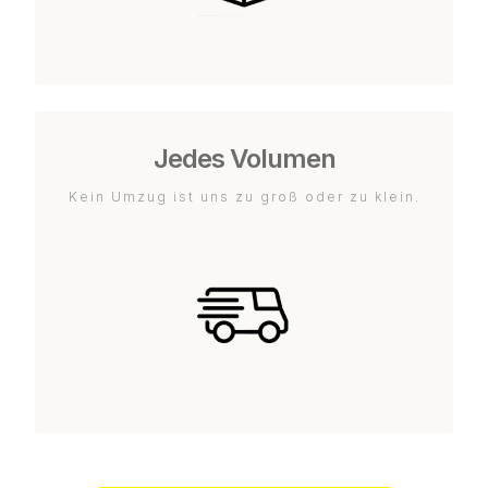
Jedes Volumen
Kein Umzug ist uns zu groß oder zu klein.