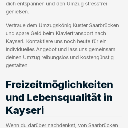
dich entspannen und den Umzug stressfrei
genießen.
Vertraue dem Umzugskönig Kuster Saarbrücken
und spare Geld beim Klaviertransport nach
Kayseri. Kontaktiere uns noch heute für ein
individuelles Angebot und lass uns gemeinsam
deinen Umzug reibungslos und kostengünstig
gestalten!
Freizeitmöglichkeiten
und Lebensqualität in
Kayseri
Wenn du darüber nachdenkst, von Saarbrücken