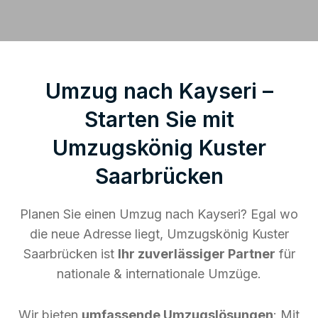
Umzug nach Kayseri –
Starten Sie mit
Umzugskönig Kuster
Saarbrücken
Planen Sie einen Umzug nach Kayseri? Egal wo
die neue Adresse liegt, Umzugskönig Kuster
Saarbrücken ist
Ihr zuverlässiger Partner
für
nationale & internationale Umzüge.
Wir bieten
umfassende Umzugslösungen
: Mit