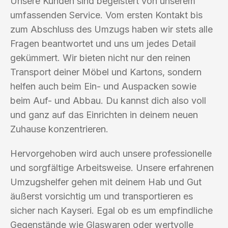
Unsere Kunden sind begeistert von unserem
umfassenden Service. Vom ersten Kontakt bis
zum Abschluss des Umzugs haben wir stets alle
Fragen beantwortet und uns um jedes Detail
gekümmert. Wir bieten nicht nur den reinen
Transport deiner Möbel und Kartons, sondern
helfen auch beim Ein- und Auspacken sowie
beim Auf- und Abbau. Du kannst dich also voll
und ganz auf das Einrichten in deinem neuen
Zuhause konzentrieren.
Hervorgehoben wird auch unsere professionelle
und sorgfältige Arbeitsweise. Unsere erfahrenen
Umzugshelfer gehen mit deinem Hab und Gut
äußerst vorsichtig um und transportieren es
sicher nach Kayseri. Egal ob es um empfindliche
Gegenstände wie Glaswaren oder wertvolle