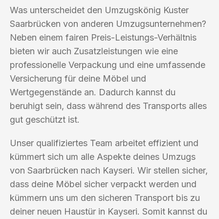
Was unterscheidet den Umzugskönig Kuster
Saarbrücken von anderen Umzugsunternehmen?
Neben einem fairen Preis-Leistungs-Verhältnis
bieten wir auch Zusatzleistungen wie eine
professionelle Verpackung und eine umfassende
Versicherung für deine Möbel und
Wertgegenstände an. Dadurch kannst du
beruhigt sein, dass während des Transports alles
gut geschützt ist.
Unser qualifiziertes Team arbeitet effizient und
kümmert sich um alle Aspekte deines Umzugs
von Saarbrücken nach Kayseri. Wir stellen sicher,
dass deine Möbel sicher verpackt werden und
kümmern uns um den sicheren Transport bis zu
deiner neuen Haustür in Kayseri. Somit kannst du