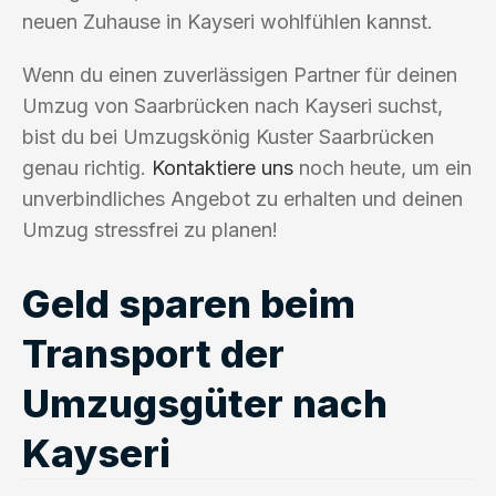
neuen Zuhause in Kayseri wohlfühlen kannst.
Wenn du einen zuverlässigen Partner für deinen
Umzug von Saarbrücken nach Kayseri suchst,
bist du bei Umzugskönig Kuster Saarbrücken
genau richtig.
Kontaktiere uns
noch heute, um ein
unverbindliches Angebot zu erhalten und deinen
Umzug stressfrei zu planen!
Geld sparen beim
Transport der
Umzugsgüter nach
Kayseri