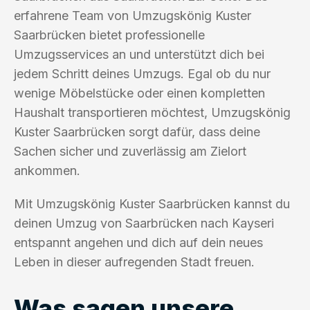
erfahrene Team von Umzugskönig Kuster
Saarbrücken bietet professionelle
Umzugsservices an und unterstützt dich bei
jedem Schritt deines Umzugs. Egal ob du nur
wenige Möbelstücke oder einen kompletten
Haushalt transportieren möchtest, Umzugskönig
Kuster Saarbrücken sorgt dafür, dass deine
Sachen sicher und zuverlässig am Zielort
ankommen.
Mit Umzugskönig Kuster Saarbrücken kannst du
deinen Umzug von Saarbrücken nach Kayseri
entspannt angehen und dich auf dein neues
Leben in dieser aufregenden Stadt freuen.
Was sagen unsere