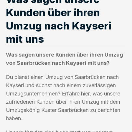
Kunden über ihren
Umzug nach Kayseri
mit uns
Was sagen unsere Kunden über ihren Umzug
von Saarbrücken nach Kayseri mit uns?
Du planst einen Umzug von Saarbrücken nach
Kayseri und suchst nach einem zuverlässigen
Umzugsunternehmen? Erfahre hier, was unsere
zufriedenen Kunden über ihren Umzug mit dem
Umzugskönig Kuster Saarbrücken zu berichten
haben.