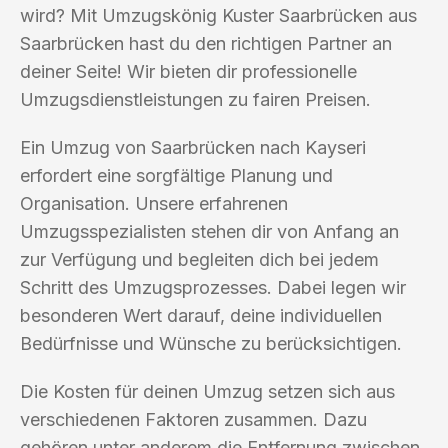
wird? Mit Umzugskönig Kuster Saarbrücken aus
Saarbrücken hast du den richtigen Partner an
deiner Seite! Wir bieten dir professionelle
Umzugsdienstleistungen zu fairen Preisen.
Ein Umzug von Saarbrücken nach Kayseri
erfordert eine sorgfältige Planung und
Organisation. Unsere erfahrenen
Umzugsspezialisten stehen dir von Anfang an
zur Verfügung und begleiten dich bei jedem
Schritt des Umzugsprozesses. Dabei legen wir
besonderen Wert darauf, deine individuellen
Bedürfnisse und Wünsche zu berücksichtigen.
Die Kosten für deinen Umzug setzen sich aus
verschiedenen Faktoren zusammen. Dazu
gehören unter anderem die Entfernung zwischen