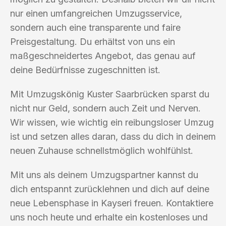
nur einen umfangreichen Umzugsservice,
sondern auch eine transparente und faire
Preisgestaltung. Du erhältst von uns ein
maßgeschneidertes Angebot, das genau auf
deine Bedürfnisse zugeschnitten ist.
Mit Umzugskönig Kuster Saarbrücken sparst du
nicht nur Geld, sondern auch Zeit und Nerven.
Wir wissen, wie wichtig ein reibungsloser Umzug
ist und setzen alles daran, dass du dich in deinem
neuen Zuhause schnellstmöglich wohlfühlst.
Mit uns als deinem Umzugspartner kannst du
dich entspannt zurücklehnen und dich auf deine
neue Lebensphase in Kayseri freuen. Kontaktiere
uns noch heute und erhalte ein kostenloses und