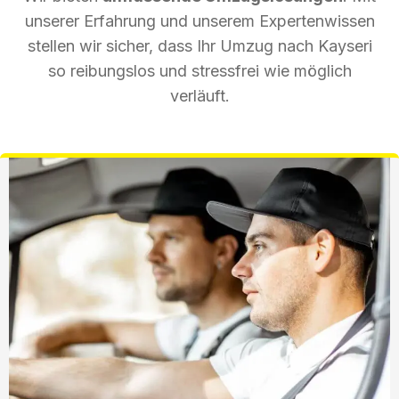
unserer Erfahrung und unserem Expertenwissen
stellen wir sicher, dass Ihr Umzug nach Kayseri
so reibungslos und stressfrei wie möglich
verläuft.