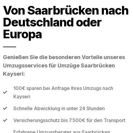
Von Saarbrücken nach
Deutschland oder
Europa
Genießen Sie die besonderen Vorteile unseres
Umzugsservices für Umzüge Saarbrücken
Kayseri:
100€ sparen bei Anfrage Ihres Umzugs nach
Kayseri
Schnelle Abwicklung in unter 24 Stunden
Versicherungsschutz bis 7.500€ für den Transport
Erfahrene Umzugsberater aus Saarbrücken