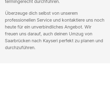
termingerecht durchführen.
Überzeuge dich selbst von unserem
professionellen Service und kontaktiere uns noch
heute für ein unverbindliches Angebot. Wir
freuen uns darauf, auch deinen Umzug von
Saarbrücken nach Kayseri perfekt zu planen und
durchzuführen.
UMZUGSKÖNIG KUSTER SAARBRÜCKEN
Ihr Umzug oder
Transport