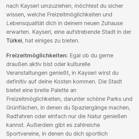
nach Kayseri umzuziehen, möchtest du sicher
wissen, welche Freizeitmöglichkeiten und
Lebensqualität dich in deinem neuen Zuhause
erwarten. Kayseri, eine aufstrebende Stadt in der
Türkei
, hat einiges zu bieten.
Freizeitmöglichkeiten:
Egal ob du gerne
draußen aktiv bist oder kulturelle
Veranstaltungen genießt, in Kayseri wirst du
definitiv auf deine Kosten kommen. Die Stadt
bietet eine breite Palette an
Freizeitmöglichkeiten, darunter schöne Parks und
Grünflächen, in denen du Spaziergänge machen,
Radfahren oder einfach nur die Natur genießen
kannst. Außerdem gibt es zahlreiche
Sportvereine, in denen du dich sportlich