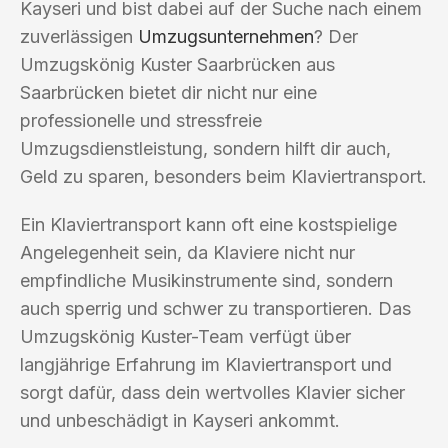
Kayseri und bist dabei auf der Suche nach einem
zuverlässigen
Umzugsunternehmen
? Der
Umzugskönig Kuster Saarbrücken aus
Saarbrücken bietet dir nicht nur eine
professionelle und stressfreie
Umzugsdienstleistung, sondern hilft dir auch,
Geld zu sparen, besonders beim Klaviertransport.
Ein Klaviertransport kann oft eine kostspielige
Angelegenheit sein, da Klaviere nicht nur
empfindliche Musikinstrumente sind, sondern
auch sperrig und schwer zu transportieren. Das
Umzugskönig Kuster-Team verfügt über
langjährige Erfahrung im Klaviertransport und
sorgt dafür, dass dein wertvolles Klavier sicher
und unbeschädigt in Kayseri ankommt.