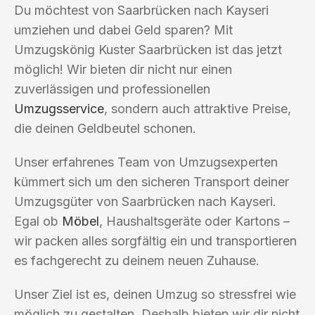
Du möchtest von Saarbrücken nach Kayseri
umziehen und dabei Geld sparen? Mit
Umzugskönig Kuster Saarbrücken ist das jetzt
möglich! Wir bieten dir nicht nur einen
zuverlässigen und professionellen
Umzugsservice
, sondern auch attraktive Preise,
die deinen Geldbeutel schonen.
Unser erfahrenes Team von Umzugsexperten
kümmert sich um den sicheren Transport deiner
Umzugsgüter von Saarbrücken nach Kayseri.
Egal ob
Möbel
, Haushaltsgeräte oder Kartons –
wir packen alles sorgfältig ein und transportieren
es fachgerecht zu deinem neuen Zuhause.
Unser Ziel ist es, deinen Umzug so stressfrei wie
möglich zu gestalten. Deshalb bieten wir dir nicht