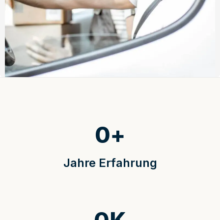
0
+
Jahre Erfahrung