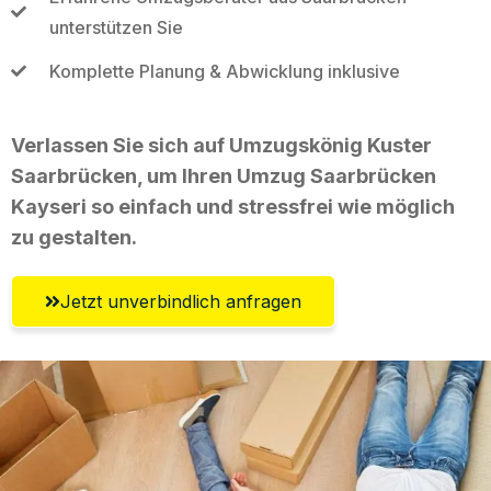
unterstützen Sie
Komplette Planung & Abwicklung inklusive
Verlassen Sie sich auf Umzugskönig Kuster
Saarbrücken, um Ihren Umzug Saarbrücken
Kayseri so einfach und stressfrei wie möglich
zu gestalten.
Jetzt unverbindlich anfragen