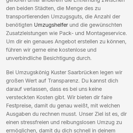
den beiden Städten, die Menge des zu
transportierenden Umzugsguts, die Anzahl der
benötigten
Umzugshelfer
und die gewünschten
Zusatzleistungen wie Pack- und Montageservice.
Um dir ein genaues Angebot erstellen zu können,
führen wir gerne eine kostenlose und
unverbindliche Besichtigung durch.
Bei Umzugskönig Kuster Saarbrücken legen wir
großen Wert auf Transparenz. Du kannst dich
darauf verlassen, dass es bei uns keine
versteckten Kosten gibt. Wir bieten dir faire
Festpreise, damit du genau weißt, mit welchen
Ausgaben du rechnen musst. Unser Ziel ist es, dir
einen stressfreien und reibungslosen Umzug zu
ermöglichen, damit du dich schnell in deinem