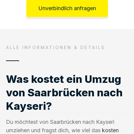
Unverbindlich anfragen
ALLE INFORMATIONEN & DETAILS
Was kostet ein Umzug
von Saarbrücken nach
Kayseri?
Du möchtest von Saarbrücken nach Kayseri
umziehen und fragst dich, wie viel das
kosten