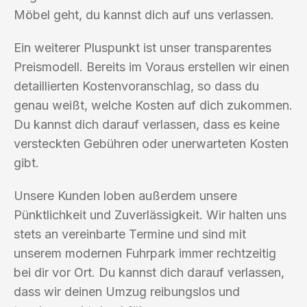
Möbel geht, du kannst dich auf uns verlassen.
Ein weiterer Pluspunkt ist unser transparentes
Preismodell. Bereits im Voraus erstellen wir einen
detaillierten Kostenvoranschlag, so dass du
genau weißt, welche Kosten auf dich zukommen.
Du kannst dich darauf verlassen, dass es keine
versteckten Gebühren oder unerwarteten Kosten
gibt.
Unsere Kunden loben außerdem unsere
Pünktlichkeit und Zuverlässigkeit. Wir halten uns
stets an vereinbarte Termine und sind mit
unserem modernen Fuhrpark immer rechtzeitig
bei dir vor Ort. Du kannst dich darauf verlassen,
dass wir deinen Umzug reibungslos und