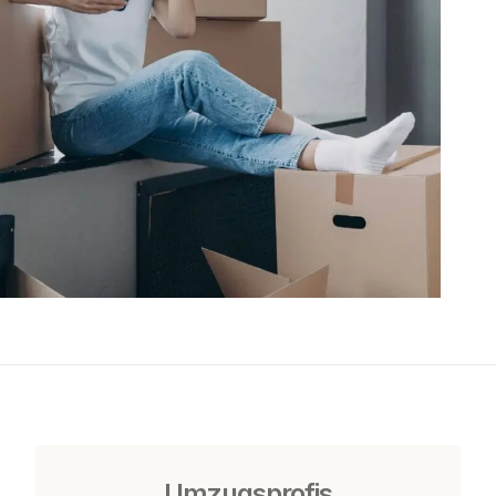
Umzugsprofis