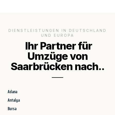
DIENSTLEISTUNGEN IN DEUTSCHLAND
UND EUROPA
Ihr Partner für
Umzüge von
Saarbrücken nach..
Adana
Antalya
Bursa