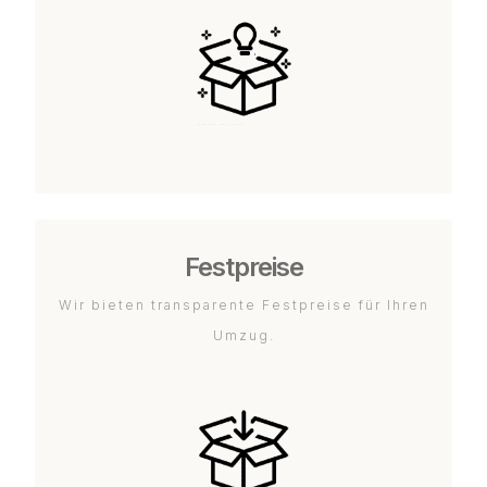
Festpreise
Wir bieten transparente Festpreise für Ihren
Umzug.