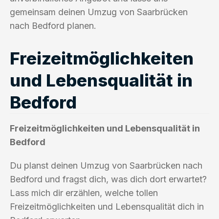
gemeinsam deinen Umzug von Saarbrücken
nach Bedford planen.
Freizeitmöglichkeiten
und Lebensqualität in
Bedford
Freizeitmöglichkeiten und Lebensqualität in
Bedford
Du planst deinen Umzug von Saarbrücken nach
Bedford und fragst dich, was dich dort erwartet?
Lass mich dir erzählen, welche tollen
Freizeitmöglichkeiten und Lebensqualität dich in