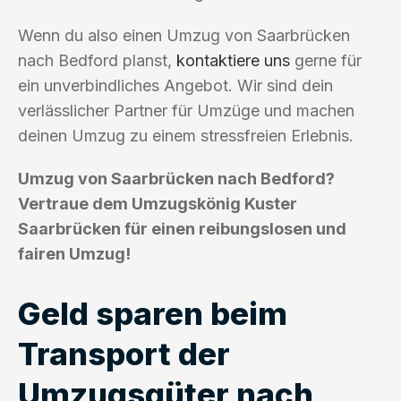
Wenn du also einen Umzug von Saarbrücken
nach Bedford planst,
kontaktiere uns
gerne für
ein unverbindliches Angebot. Wir sind dein
verlässlicher Partner für Umzüge und machen
deinen Umzug zu einem stressfreien Erlebnis.
Umzug von Saarbrücken nach Bedford?
Vertraue dem Umzugskönig Kuster
Saarbrücken für einen reibungslosen und
fairen Umzug!
Geld sparen beim
Transport der
Umzugsgüter nach