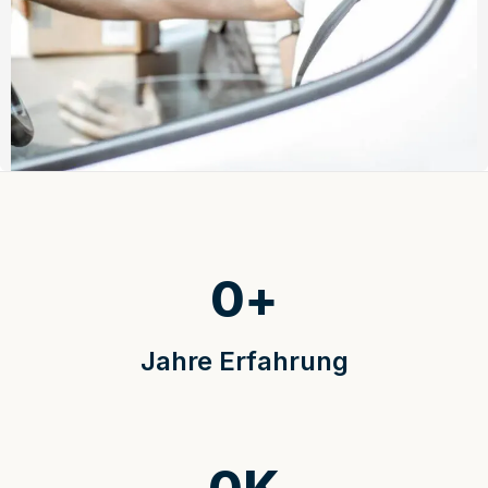
0
+
Jahre Erfahrung