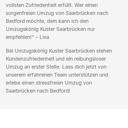
vollsten Zufriedenheit erfüllt. Wer einen
sorgenfreien Umzug von Saarbrücken nach
Bedford möchte, dem kann ich den
Umzugskönig Kuster Saarbrücken nur
empfehlen!“ – Lisa
Bei Umzugskönig Kuster Saarbrücken stehen
Kundenzufriedenheit und ein reibungsloser
Umzug an erster Stelle. Lass dich jetzt von
unserem erfahrenen Team unterstützen und
erlebe einen stressfreien Umzug von
Saarbrücken nach Bedford!