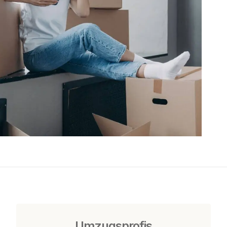
Umzugsprofis