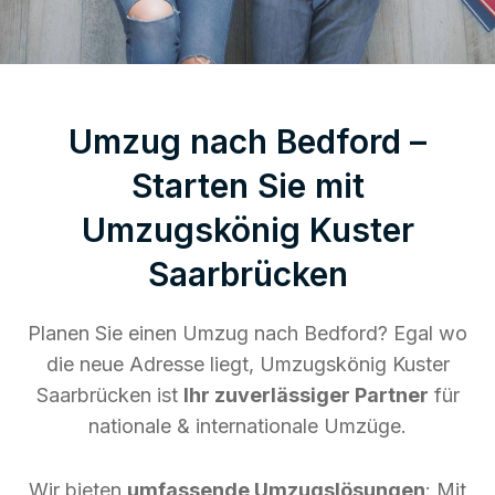
Umzug nach Bedford –
Starten Sie mit
Umzugskönig Kuster
Saarbrücken
Planen Sie einen Umzug nach Bedford? Egal wo
die neue Adresse liegt, Umzugskönig Kuster
Saarbrücken ist
Ihr zuverlässiger Partner
für
nationale & internationale Umzüge.
Wir bieten
umfassende Umzugslösungen
: Mit