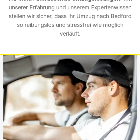
unserer Erfahrung und unserem Expertenwissen
stellen wir sicher, dass Ihr Umzug nach Bedford
so reibungslos und stressfrei wie möglich
verläuft.