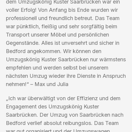
dem Umzugskönig Kuster Saarbrücken war ein
voller Erfolg! Von Anfang bis Ende wurden wir
professionell und freundlich betreut. Das Team
war pünktlich, fleißig und sehr sorgfältig beim
Transport unserer Möbel und persönlichen
Gegenstände. Alles ist unversehrt und sicher in
Bedford angekommen. Wir können den
Umzugskönig Kuster Saarbrücken nur wärmstens
empfehlen und werden selbst bei unserem
nächsten Umzug wieder ihre Dienste in Anspruch
nehmen!“ – Max und Julia
„Ich war überwältigt von der Effizienz und dem
Engagement des Umzugskönig Kuster
Saarbrücken. Der Umzug von Saarbrücken nach
Bedford verlief absolut reibungslos. Das Team
war gut organisiert und der Umzugswagen