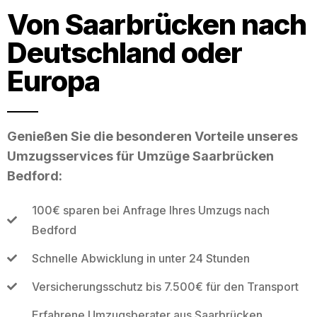
Von Saarbrücken nach
Deutschland oder
Europa
Genießen Sie die besonderen Vorteile unseres
Umzugsservices für Umzüge Saarbrücken
Bedford:
100€ sparen bei Anfrage Ihres Umzugs nach
Bedford
Schnelle Abwicklung in unter 24 Stunden
Versicherungsschutz bis 7.500€ für den Transport
Erfahrene Umzugsberater aus Saarbrücken