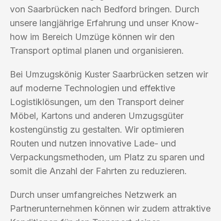
von Saarbrücken nach Bedford bringen. Durch
unsere langjährige Erfahrung und unser Know-
how im Bereich Umzüge können wir den
Transport optimal planen und organisieren.
Bei Umzugskönig Kuster Saarbrücken setzen wir
auf moderne Technologien und effektive
Logistiklösungen, um den Transport deiner
Möbel, Kartons und anderen Umzugsgüter
kostengünstig zu gestalten. Wir optimieren
Routen und nutzen innovative Lade- und
Verpackungsmethoden, um Platz zu sparen und
somit die Anzahl der Fahrten zu reduzieren.
Durch unser umfangreiches Netzwerk an
Partnerunternehmen können wir zudem attraktive