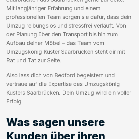
Mit langjähriger Erfahrung und einem
professionellen Team sorgen sie dafür, dass dein
Umzug reibungslos und stressfrei verläuft. Von
der Planung über den Transport bis hin zum
Aufbau deiner Möbel – das Team vom
Umzugskönig Kuster Saarbrücken steht dir mit
Rat und Tat zur Seite.
Also lass dich von Bedford begeistern und
vertraue auf die Expertise des Umzugskönig
Kusters Saarbrücken. Dein Umzug wird ein voller
Erfolg!
Was sagen unsere
Kunden über ihren