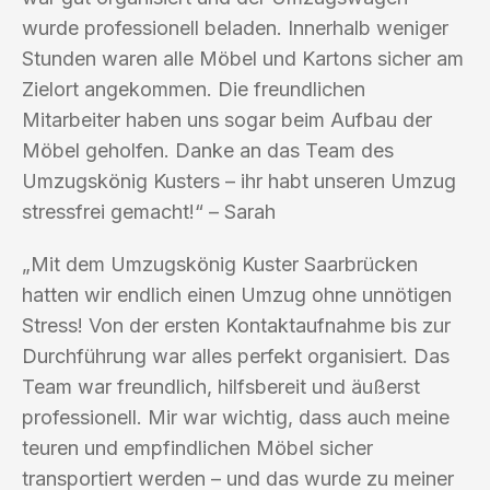
wurde professionell beladen. Innerhalb weniger
Stunden waren alle Möbel und Kartons sicher am
Zielort angekommen. Die freundlichen
Mitarbeiter haben uns sogar beim Aufbau der
Möbel geholfen. Danke an das Team des
Umzugskönig Kusters – ihr habt unseren Umzug
stressfrei gemacht!“ – Sarah
„Mit dem Umzugskönig Kuster Saarbrücken
hatten wir endlich einen Umzug ohne unnötigen
Stress! Von der ersten Kontaktaufnahme bis zur
Durchführung war alles perfekt organisiert. Das
Team war freundlich, hilfsbereit und äußerst
professionell. Mir war wichtig, dass auch meine
teuren und empfindlichen Möbel sicher
transportiert werden – und das wurde zu meiner