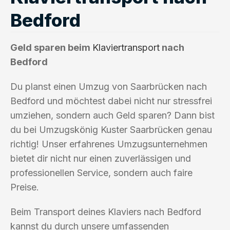
Bedford
Geld sparen beim
Klaviertransport
nach
Bedford
Du planst einen Umzug von Saarbrücken nach
Bedford und möchtest dabei nicht nur stressfrei
umziehen, sondern auch Geld sparen? Dann bist
du bei Umzugskönig Kuster Saarbrücken genau
richtig! Unser erfahrenes Umzugsunternehmen
bietet dir nicht nur einen zuverlässigen und
professionellen Service, sondern auch faire
Preise.
Beim Transport deines Klaviers nach Bedford
kannst du durch unsere umfassenden