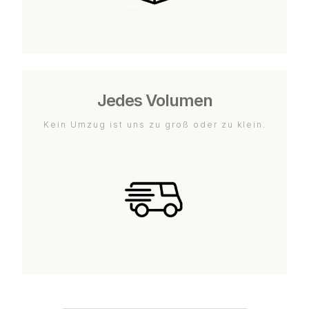
Jedes Volumen
Kein Umzug ist uns zu groß oder zu klein.