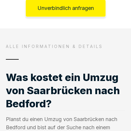
Unverbindlich anfragen
ALLE INFORMATIONEN & DETAILS
Was kostet ein Umzug
von Saarbrücken nach
Bedford?
Planst du einen Umzug von Saarbrücken nach
Bedford und bist auf der Suche nach einem