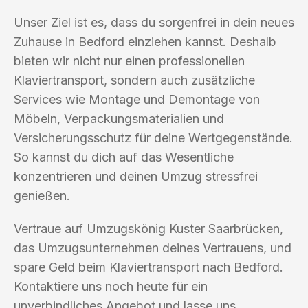
Unser Ziel ist es, dass du sorgenfrei in dein neues
Zuhause in Bedford einziehen kannst. Deshalb
bieten wir nicht nur einen professionellen
Klaviertransport, sondern auch zusätzliche
Services wie Montage und Demontage von
Möbeln, Verpackungsmaterialien und
Versicherungsschutz für deine Wertgegenstände.
So kannst du dich auf das Wesentliche
konzentrieren und deinen Umzug stressfrei
genießen.
Vertraue auf Umzugskönig Kuster Saarbrücken,
das Umzugsunternehmen deines Vertrauens, und
spare Geld beim Klaviertransport nach Bedford.
Kontaktiere uns noch heute für ein
unverbindliches Angebot und lasse uns