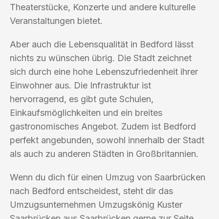
Theaterstücke, Konzerte und andere kulturelle
Veranstaltungen bietet.
Aber auch die Lebensqualität in Bedford lässt
nichts zu wünschen übrig. Die Stadt zeichnet
sich durch eine hohe Lebenszufriedenheit ihrer
Einwohner aus. Die Infrastruktur ist
hervorragend, es gibt gute Schulen,
Einkaufsmöglichkeiten und ein breites
gastronomisches Angebot. Zudem ist Bedford
perfekt angebunden, sowohl innerhalb der Stadt
als auch zu anderen Städten in Großbritannien.
Wenn du dich für einen Umzug von Saarbrücken
nach Bedford entscheidest, steht dir das
Umzugsunternehmen Umzugskönig Kuster
Saarbrücken aus Saarbrücken gerne zur Seite.