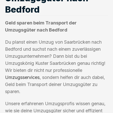
Bedford
Geld sparen beim Transport der
Umzugsgüter nach Bedford
Du planst einen Umzug von Saarbrücken nach
Bedford und suchst nach einem zuverlässigen
Umzugsunternehmen? Dann bist du bei
Umzugskönig Kuster Saarbrücken genau richtig!
Wir bieten dir nicht nur professionelle
Umzugsservices
, sondern helfen dir auch dabei,
Geld beim Transport deiner Umzugsgüter zu
sparen.
Unsere erfahrenen Umzugsprofis wissen genau,
wie sie deine Umzugsgüter sicher und effizient