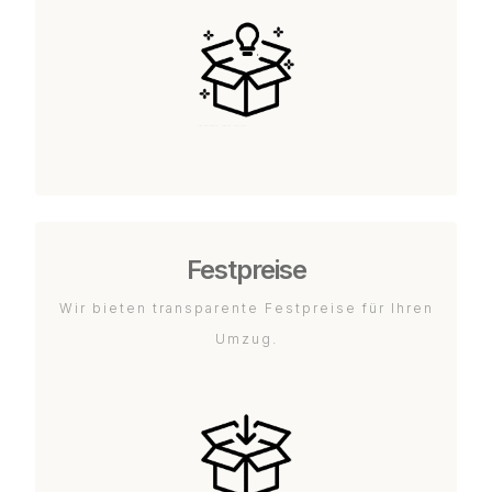
Festpreise
Wir bieten transparente Festpreise für Ihren
Umzug.