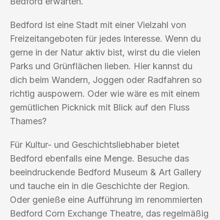
Bedford erwarten.
Bedford ist eine Stadt mit einer Vielzahl von
Freizeitangeboten für jedes Interesse. Wenn du
gerne in der Natur aktiv bist, wirst du die vielen
Parks und Grünflächen lieben. Hier kannst du
dich beim Wandern, Joggen oder Radfahren so
richtig auspowern. Oder wie wäre es mit einem
gemütlichen Picknick mit Blick auf den Fluss
Thames?
Für Kultur- und Geschichtsliebhaber bietet
Bedford ebenfalls eine Menge. Besuche das
beeindruckende Bedford Museum & Art Gallery
und tauche ein in die Geschichte der Region.
Oder genieße eine Aufführung im renommierten
Bedford Corn Exchange Theatre, das regelmäßig