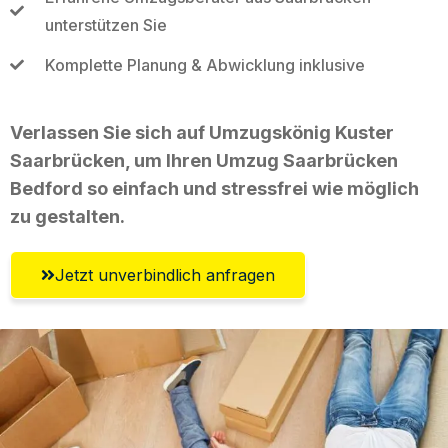
unterstützen Sie
Komplette Planung & Abwicklung inklusive
Verlassen Sie sich auf Umzugskönig Kuster
Saarbrücken, um Ihren Umzug Saarbrücken
Bedford so einfach und stressfrei wie möglich
zu gestalten.
Jetzt unverbindlich anfragen