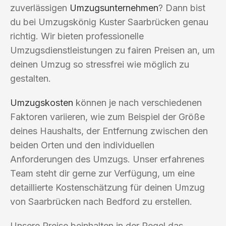
zuverlässigen
Umzugsunternehmen
? Dann bist
du bei Umzugskönig Kuster Saarbrücken genau
richtig. Wir bieten professionelle
Umzugsdienstleistungen zu fairen Preisen an, um
deinen Umzug so stressfrei wie möglich zu
gestalten.
Umzugskosten
können je nach verschiedenen
Faktoren variieren, wie zum Beispiel der Größe
deines Haushalts, der Entfernung zwischen den
beiden Orten und den individuellen
Anforderungen des Umzugs. Unser erfahrenes
Team steht dir gerne zur Verfügung, um eine
detaillierte Kostenschätzung für deinen Umzug
von Saarbrücken nach Bedford zu erstellen.
Unsere Preise beinhalten in der Regel das