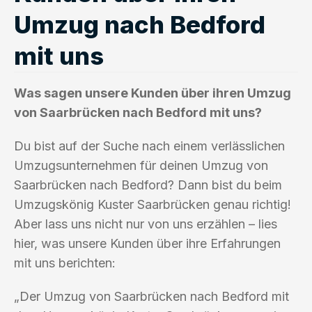
Umzug nach Bedford
mit uns
Was sagen unsere Kunden über ihren Umzug
von Saarbrücken nach Bedford mit uns?
Du bist auf der Suche nach einem verlässlichen
Umzugsunternehmen für deinen Umzug von
Saarbrücken nach Bedford? Dann bist du beim
Umzugskönig Kuster Saarbrücken genau richtig!
Aber lass uns nicht nur von uns erzählen – lies
hier, was unsere Kunden über ihre Erfahrungen
mit uns berichten:
„Der Umzug von Saarbrücken nach Bedford mit