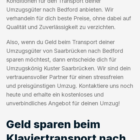
Konditionen für den Transport deiner
Umzugsgüter nach Bedford anbieten. Wir
verhandeln für dich beste Preise, ohne dabei auf
Qualität und Zuverlässigkeit zu verzichten.
Also, wenn du Geld beim Transport deiner
Umzugsgüter von Saarbrücken nach Bedford
sparen möchtest, dann entscheide dich für
Umzugskönig Kuster Saarbrücken. Wir sind dein
vertrauensvoller Partner für einen stressfreien
und preisgünstigen Umzug. Kontaktiere uns noch
heute und erhalte ein kostenloses und
unverbindliches Angebot für deinen Umzug!
Geld sparen beim
Klaviertransport nach