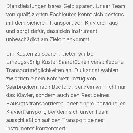
Dienstleistungen bares Geld sparen. Unser Team
von qualifizierten Fachleuten kennt sich bestens
mit dem sicheren Transport von Klavieren aus
und sorgt dafür, dass dein Instrument
unbeschädigt am Zielort ankommt.
Um Kosten zu sparen, bieten wir bei
Umzugskönig Kuster Saarbrücken verschiedene
Transportmöglichkeiten an. Du kannst wählen
zwischen einem Komplettumzug von
Saarbrücken nach Bedford, bei dem wir nicht nur
das Klavier, sondern auch den Rest deines
Hausrats transportieren, oder einem individuellen
Klaviertransport, bei dem sich unser Team
ausschließlich auf den Transport deines
Instruments konzentriert.