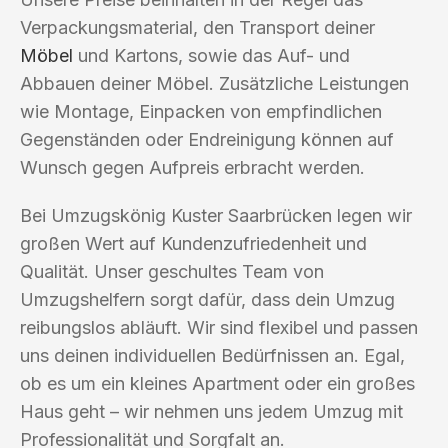
Verpackungsmaterial, den Transport deiner
Möbel
und Kartons, sowie das Auf- und
Abbauen deiner Möbel. Zusätzliche Leistungen
wie Montage, Einpacken von empfindlichen
Gegenständen oder Endreinigung können auf
Wunsch gegen Aufpreis erbracht werden.
Bei Umzugskönig Kuster Saarbrücken legen wir
großen Wert auf Kundenzufriedenheit und
Qualität. Unser geschultes Team von
Umzugshelfern sorgt dafür, dass dein Umzug
reibungslos abläuft. Wir sind flexibel und passen
uns deinen individuellen Bedürfnissen an. Egal,
ob es um ein kleines Apartment oder ein großes
Haus geht – wir nehmen uns jedem Umzug mit
Professionalität und Sorgfalt an.