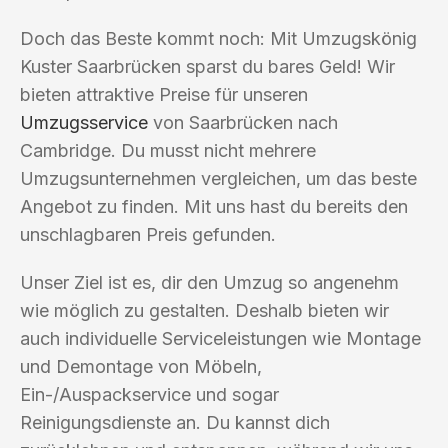
Doch das Beste kommt noch: Mit Umzugskönig
Kuster Saarbrücken sparst du bares Geld! Wir
bieten attraktive Preise für unseren
Umzugsservice
von Saarbrücken nach
Cambridge. Du musst nicht mehrere
Umzugsunternehmen vergleichen, um das beste
Angebot zu finden. Mit uns hast du bereits den
unschlagbaren Preis gefunden.
Unser Ziel ist es, dir den Umzug so angenehm
wie möglich zu gestalten. Deshalb bieten wir
auch individuelle Serviceleistungen wie Montage
und Demontage von Möbeln,
Ein-/Auspackservice und sogar
Reinigungsdienste an. Du kannst dich