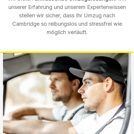
unserer Erfahrung und unserem Expertenwissen
stellen wir sicher, dass Ihr Umzug nach
Cambridge so reibungslos und stressfrei wie
möglich verläuft.