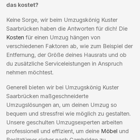
das kostet?
Keine Sorge, wir beim Umzugskönig Kuster
Saarbrücken haben die Antworten für dich! Die
Kosten
für einen Umzug hängen von
verschiedenen Faktoren ab, wie zum Beispiel der
Entfernung, der Größe deines Hausrats und ob
du zusätzliche Serviceleistungen in Anspruch
nehmen möchtest.
Generell bieten wir bei Umzugskönig Kuster
Saarbrücken maßgeschneiderte
Umzugslösungen an, um deinen Umzug so
bequem und stressfrei wie möglich zu gestalten.
Unsere geschulten Umzugsexperten arbeiten
professionell und effizient, um deine
Möbel
und
Besitztümer sicher nach Cambridge zu