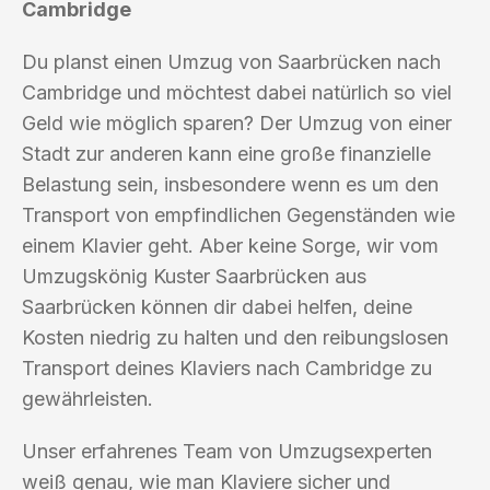
Cambridge
Du planst einen Umzug von Saarbrücken nach
Cambridge und möchtest dabei natürlich so viel
Geld wie möglich sparen? Der Umzug von einer
Stadt zur anderen kann eine große finanzielle
Belastung sein, insbesondere wenn es um den
Transport von empfindlichen Gegenständen wie
einem Klavier geht. Aber keine Sorge, wir vom
Umzugskönig Kuster Saarbrücken aus
Saarbrücken können dir dabei helfen, deine
Kosten niedrig zu halten und den reibungslosen
Transport deines Klaviers nach Cambridge zu
gewährleisten.
Unser erfahrenes Team von Umzugsexperten
weiß genau, wie man Klaviere sicher und