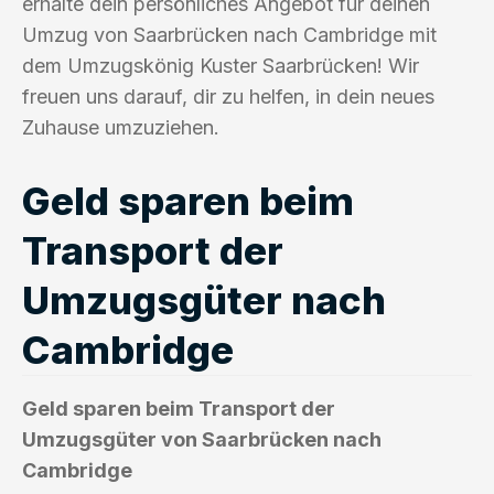
erhalte dein persönliches Angebot für deinen
Umzug von Saarbrücken nach Cambridge mit
dem Umzugskönig Kuster Saarbrücken! Wir
freuen uns darauf, dir zu helfen, in dein neues
Zuhause umzuziehen.
Geld sparen beim
Transport der
Umzugsgüter nach
Cambridge
Geld sparen beim Transport der
Umzugsgüter von Saarbrücken nach
Cambridge