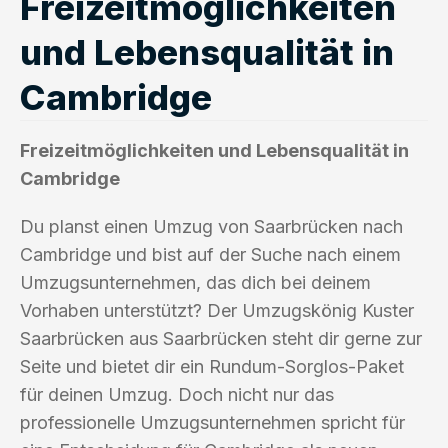
Freizeitmöglichkeiten
und Lebensqualität in
Cambridge
Freizeitmöglichkeiten und Lebensqualität in
Cambridge
Du planst einen Umzug von Saarbrücken nach
Cambridge und bist auf der Suche nach einem
Umzugsunternehmen, das dich bei deinem
Vorhaben unterstützt? Der Umzugskönig Kuster
Saarbrücken aus Saarbrücken steht dir gerne zur
Seite und bietet dir ein Rundum-Sorglos-Paket
für deinen Umzug. Doch nicht nur das
professionelle Umzugsunternehmen spricht für