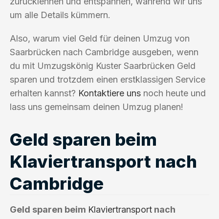
zurücklehnen und entspannen, während wir uns
um alle Details kümmern.
Also, warum viel Geld für deinen Umzug von
Saarbrücken nach Cambridge ausgeben, wenn
du mit Umzugskönig Kuster Saarbrücken Geld
sparen und trotzdem einen erstklassigen Service
erhalten kannst?
Kontaktiere uns
noch heute und
lass uns gemeinsam deinen Umzug planen!
Geld sparen beim
Klaviertransport nach
Cambridge
Geld sparen beim
Klaviertransport
nach