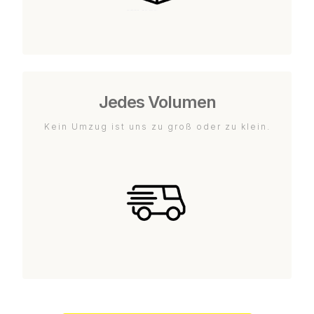
Jedes Volumen
Kein Umzug ist uns zu groß oder zu klein.