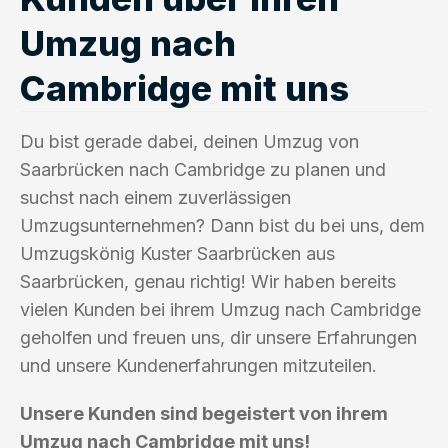
Umzug nach
Cambridge mit uns
Du bist gerade dabei, deinen Umzug von
Saarbrücken nach Cambridge zu planen und
suchst nach einem zuverlässigen
Umzugsunternehmen? Dann bist du bei uns, dem
Umzugskönig Kuster Saarbrücken aus
Saarbrücken, genau richtig! Wir haben bereits
vielen Kunden bei ihrem Umzug nach Cambridge
geholfen und freuen uns, dir unsere Erfahrungen
und unsere Kundenerfahrungen mitzuteilen.
Unsere Kunden sind begeistert von ihrem
Umzug nach Cambridge mit uns!