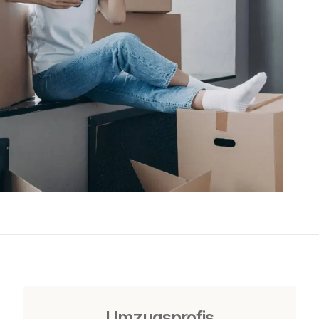
Umzugsprofis