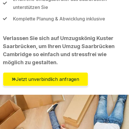
unterstützen Sie
Komplette Planung & Abwicklung inklusive
Verlassen Sie sich auf Umzugskönig Kuster
Saarbrücken, um Ihren Umzug Saarbrücken
Cambridge so einfach und stressfrei wie
möglich zu gestalten.
Jetzt unverbindlich anfragen