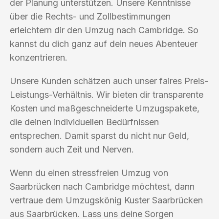
der Planung unterstützen. Unsere Kenntnisse
über die Rechts- und Zollbestimmungen
erleichtern dir den Umzug nach Cambridge. So
kannst du dich ganz auf dein neues Abenteuer
konzentrieren.
Unsere Kunden schätzen auch unser faires Preis-
Leistungs-Verhältnis. Wir bieten dir transparente
Kosten und maßgeschneiderte Umzugspakete,
die deinen individuellen Bedürfnissen
entsprechen. Damit sparst du nicht nur Geld,
sondern auch Zeit und Nerven.
Wenn du einen stressfreien Umzug von
Saarbrücken nach Cambridge möchtest, dann
vertraue dem Umzugskönig Kuster Saarbrücken
aus Saarbrücken. Lass uns deine Sorgen