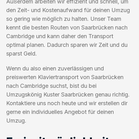
Außerdem arbeiten wir effizient und schnell, um
den Zeit- und Kostenaufwand für deinen Umzug
so gering wie möglich zu halten. Unser Team
kennt die besten Routen von Saarbrücken nach
Cambridge und kann daher den Transport
optimal planen. Dadurch sparen wir Zeit und du
sparst Geld.
Wenn du also einen zuverlässigen und
preiswerten Klaviertransport von Saarbrücken
nach Cambridge suchst, bist du bei
Umzugskönig Kuster Saarbrücken genau richtig.
Kontaktiere uns noch heute und wir erstellen dir
gerne ein individuelles Angebot für deinen
Umzug.