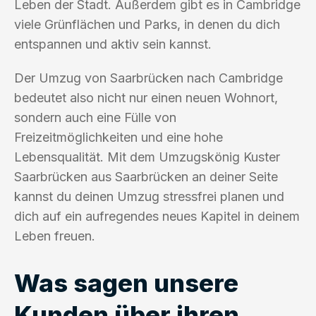
Leben der Stadt. Außerdem gibt es in Cambridge
viele Grünflächen und Parks, in denen du dich
entspannen und aktiv sein kannst.
Der Umzug von Saarbrücken nach Cambridge
bedeutet also nicht nur einen neuen Wohnort,
sondern auch eine Fülle von
Freizeitmöglichkeiten und eine hohe
Lebensqualität. Mit dem Umzugskönig Kuster
Saarbrücken aus Saarbrücken an deiner Seite
kannst du deinen Umzug stressfrei planen und
dich auf ein aufregendes neues Kapitel in deinem
Leben freuen.
Was sagen unsere
Kunden über ihren