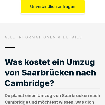
Unverbindlich anfragen
ALLE INFORMATIONEN & DETAILS
Was kostet ein Umzug
von Saarbrücken nach
Cambridge?
Du planst einen Umzug von Saarbrücken nach
Cambridge und möchtest wissen, was dich