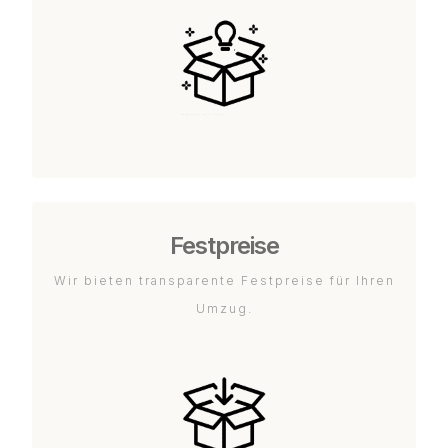
Festpreise
Wir bieten transparente Festpreise für Ihren
Umzug.