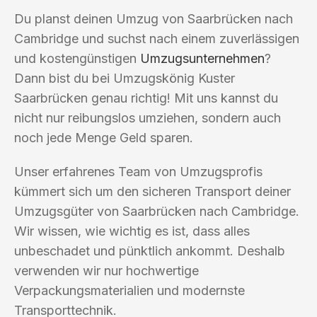
Du planst deinen Umzug von Saarbrücken nach
Cambridge und suchst nach einem zuverlässigen
und kostengünstigen
Umzugsunternehmen
?
Dann bist du bei Umzugskönig Kuster
Saarbrücken genau richtig! Mit uns kannst du
nicht nur reibungslos umziehen, sondern auch
noch jede Menge Geld sparen.
Unser erfahrenes Team von Umzugsprofis
kümmert sich um den sicheren Transport deiner
Umzugsgüter von Saarbrücken nach Cambridge.
Wir wissen, wie wichtig es ist, dass alles
unbeschadet und pünktlich ankommt. Deshalb
verwenden wir nur hochwertige
Verpackungsmaterialien und modernste
Transporttechnik.