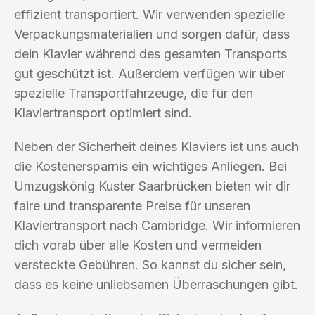
effizient transportiert. Wir verwenden spezielle
Verpackungsmaterialien und sorgen dafür, dass
dein Klavier während des gesamten Transports
gut geschützt ist. Außerdem verfügen wir über
spezielle Transportfahrzeuge, die für den
Klaviertransport optimiert sind.
Neben der Sicherheit deines Klaviers ist uns auch
die Kostenersparnis ein wichtiges Anliegen. Bei
Umzugskönig Kuster Saarbrücken bieten wir dir
faire und transparente Preise für unseren
Klaviertransport nach Cambridge. Wir informieren
dich vorab über alle Kosten und vermeiden
versteckte Gebühren. So kannst du sicher sein,
dass es keine unliebsamen Überraschungen gibt.