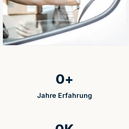
0
+
Jahre Erfahrung