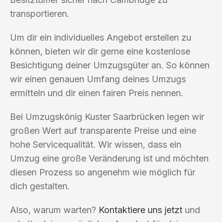
transportieren.
Um dir ein individuelles Angebot erstellen zu
können, bieten wir dir gerne eine kostenlose
Besichtigung deiner Umzugsgüter an. So können
wir einen genauen Umfang deines Umzugs
ermitteln und dir einen fairen Preis nennen.
Bei Umzugskönig Kuster Saarbrücken legen wir
großen Wert auf transparente Preise und eine
hohe Servicequalität. Wir wissen, dass ein
Umzug eine große Veränderung ist und möchten
diesen Prozess so angenehm wie möglich für
dich gestalten.
Also, warum warten?
Kontaktiere uns jetzt
und