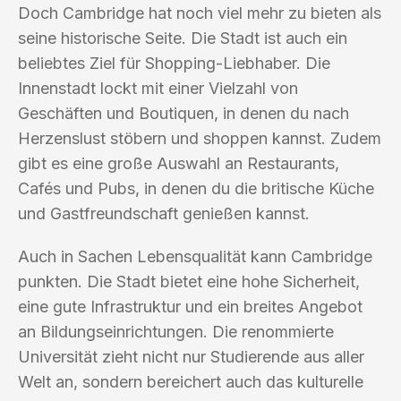
Doch Cambridge hat noch viel mehr zu bieten als
seine historische Seite. Die Stadt ist auch ein
beliebtes Ziel für Shopping-Liebhaber. Die
Innenstadt lockt mit einer Vielzahl von
Geschäften und Boutiquen, in denen du nach
Herzenslust stöbern und shoppen kannst. Zudem
gibt es eine große Auswahl an Restaurants,
Cafés und Pubs, in denen du die britische Küche
und Gastfreundschaft genießen kannst.
Auch in Sachen Lebensqualität kann Cambridge
punkten. Die Stadt bietet eine hohe Sicherheit,
eine gute Infrastruktur und ein breites Angebot
an Bildungseinrichtungen. Die renommierte
Universität zieht nicht nur Studierende aus aller
Welt an, sondern bereichert auch das kulturelle