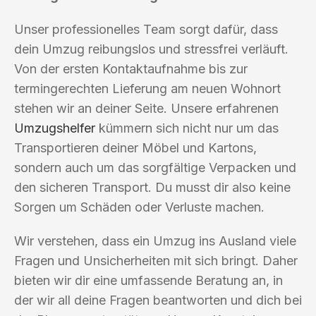
Unser professionelles Team sorgt dafür, dass
dein Umzug reibungslos und stressfrei verläuft.
Von der ersten Kontaktaufnahme bis zur
termingerechten Lieferung am neuen Wohnort
stehen wir an deiner Seite. Unsere erfahrenen
Umzugshelfer
kümmern sich nicht nur um das
Transportieren deiner Möbel und Kartons,
sondern auch um das sorgfältige Verpacken und
den sicheren Transport. Du musst dir also keine
Sorgen um Schäden oder Verluste machen.
Wir verstehen, dass ein Umzug ins Ausland viele
Fragen und Unsicherheiten mit sich bringt. Daher
bieten wir dir eine umfassende Beratung an, in
der wir all deine Fragen beantworten und dich bei