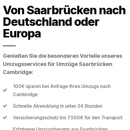
Von Saarbrücken nach
Deutschland oder
Europa
Genießen Sie die besonderen Vorteile unseres
Umzugsservices für Umzüge Saarbrücken
Cambridge:
100€ sparen bei Anfrage Ihres Umzugs nach
Cambridge
Schnelle Abwicklung in unter 24 Stunden
Versicherungsschutz bis 7.500€ für den Transport
Erfahrene Umzugsberater aus Saarbrücken