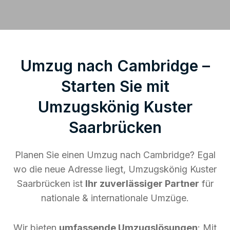
Umzug nach Cambridge –
Starten Sie mit
Umzugskönig Kuster
Saarbrücken
Planen Sie einen Umzug nach Cambridge? Egal
wo die neue Adresse liegt, Umzugskönig Kuster
Saarbrücken ist
Ihr zuverlässiger Partner
für
nationale & internationale Umzüge.
Wir bieten
umfassende Umzugslösungen
: Mit