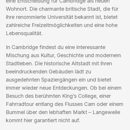
eine Entscheidung für Cambridge als neuen
Wohnort. Die charmante britische Stadt, die für
ihre renommierte Universität bekannt ist, bietet
zahlreiche Freizeitmöglichkeiten und eine hohe
Lebensqualität.
In Cambridge findest du eine interessante
Mischung aus Kultur, Geschichte und modernem
Stadtleben. Die historische Altstadt mit ihren
beeindruckenden Gebäuden lädt zu
ausgedehnten Spaziergängen ein und bietet
immer wieder neue Entdeckungen. Ob bei einem
Besuch des berühmten King’s College, einer
Fahrradtour entlang des Flusses Cam oder einem
Bummel über den lebhaften Markt – Langeweile
kommt hier garantiert nicht auf.