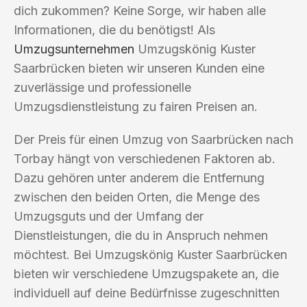
dich zukommen? Keine Sorge, wir haben alle
Informationen, die du benötigst! Als
Umzugsunternehmen
Umzugskönig Kuster
Saarbrücken bieten wir unseren Kunden eine
zuverlässige und professionelle
Umzugsdienstleistung zu fairen Preisen an.
Der Preis für einen Umzug von Saarbrücken nach
Torbay hängt von verschiedenen Faktoren ab.
Dazu gehören unter anderem die Entfernung
zwischen den beiden Orten, die Menge des
Umzugsguts und der Umfang der
Dienstleistungen, die du in Anspruch nehmen
möchtest. Bei Umzugskönig Kuster Saarbrücken
bieten wir verschiedene Umzugspakete an, die
individuell auf deine Bedürfnisse zugeschnitten