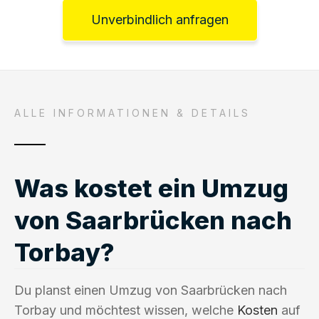
Unverbindlich anfragen
ALLE INFORMATIONEN & DETAILS
Was kostet ein Umzug
von Saarbrücken nach
Torbay?
Du planst einen Umzug von Saarbrücken nach
Torbay und möchtest wissen, welche
Kosten
auf