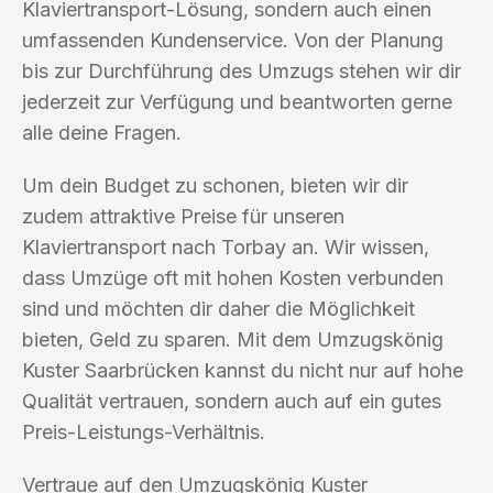
Klaviertransport-Lösung, sondern auch einen
umfassenden Kundenservice. Von der Planung
bis zur Durchführung des Umzugs stehen wir dir
jederzeit zur Verfügung und beantworten gerne
alle deine Fragen.
Um dein Budget zu schonen, bieten wir dir
zudem attraktive Preise für unseren
Klaviertransport nach Torbay an. Wir wissen,
dass Umzüge oft mit hohen Kosten verbunden
sind und möchten dir daher die Möglichkeit
bieten, Geld zu sparen. Mit dem Umzugskönig
Kuster Saarbrücken kannst du nicht nur auf hohe
Qualität vertrauen, sondern auch auf ein gutes
Preis-Leistungs-Verhältnis.
Vertraue auf den Umzugskönig Kuster