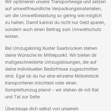
Wir optimieren unsere Transportwege und setzen
auf umweltfreundliche Verpackungsmaterialien,
um die Umweltbelastung so gering wie möglich
zu halten. Damit kannst du nicht nur Geld sparen,
sondern auch einen Beitrag zum Umweltschutz
leisten.
Bei Umzugskönig Kuster Saarbrücken stehen
deine Wünsche im Mittelpunkt. Wir bieten dir
maßgeschneiderte Umzugslösungen, die auf
deine individuellen Bedürfnisse zugeschnitten
sind. Egal ob du nur eine einzelne Möbelstück
transportieren möchtest oder einen
Komplettumzug planst – wir stehen dir mit Rat
und Tat zur Seite.
Überzeuge dich selbst von unserem