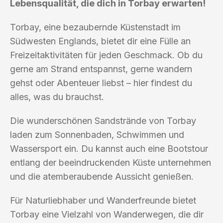
Lebensqualität, die dich in Torbay erwarten!
Torbay, eine bezaubernde Küstenstadt im
Südwesten Englands, bietet dir eine Fülle an
Freizeitaktivitäten für jeden Geschmack. Ob du
gerne am Strand entspannst, gerne wandern
gehst oder Abenteuer liebst – hier findest du
alles, was du brauchst.
Die wunderschönen Sandstrände von Torbay
laden zum Sonnenbaden, Schwimmen und
Wassersport ein. Du kannst auch eine Bootstour
entlang der beeindruckenden Küste unternehmen
und die atemberaubende Aussicht genießen.
Für Naturliebhaber und Wanderfreunde bietet
Torbay eine Vielzahl von Wanderwegen, die dir