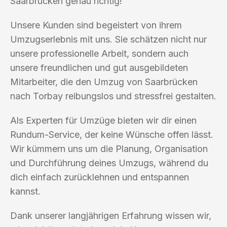
Saarbrücken genau richtig!
Unsere Kunden sind begeistert von ihrem
Umzugserlebnis mit uns. Sie schätzen nicht nur
unsere professionelle Arbeit, sondern auch
unsere freundlichen und gut ausgebildeten
Mitarbeiter, die den Umzug von Saarbrücken
nach Torbay reibungslos und stressfrei gestalten.
Als Experten für Umzüge bieten wir dir einen
Rundum-Service, der keine Wünsche offen lässt.
Wir kümmern uns um die Planung, Organisation
und Durchführung deines Umzugs, während du
dich einfach zurücklehnen und entspannen
kannst.
Dank unserer langjährigen Erfahrung wissen wir,