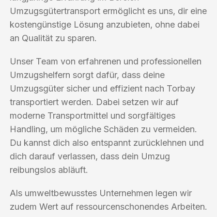
Umzugsgütertransport ermöglicht es uns, dir eine
kostengünstige Lösung anzubieten, ohne dabei
an Qualität zu sparen.
Unser Team von erfahrenen und professionellen
Umzugshelfern sorgt dafür, dass deine
Umzugsgüter sicher und effizient nach Torbay
transportiert werden. Dabei setzen wir auf
moderne Transportmittel und sorgfältiges
Handling, um mögliche Schäden zu vermeiden.
Du kannst dich also entspannt zurücklehnen und
dich darauf verlassen, dass dein Umzug
reibungslos abläuft.
Als umweltbewusstes Unternehmen legen wir
zudem Wert auf ressourcenschonendes Arbeiten.