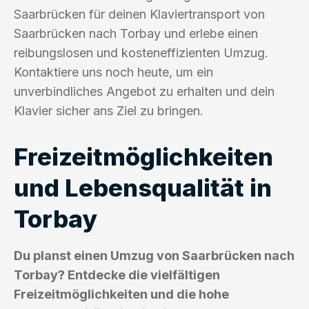
Saarbrücken für deinen Klaviertransport von
Saarbrücken nach Torbay und erlebe einen
reibungslosen und kosteneffizienten Umzug.
Kontaktiere uns noch heute, um ein
unverbindliches Angebot zu erhalten und dein
Klavier sicher ans Ziel zu bringen.
Freizeitmöglichkeiten
und Lebensqualität in
Torbay
Du planst einen Umzug von Saarbrücken nach
Torbay? Entdecke die vielfältigen
Freizeitmöglichkeiten und die hohe