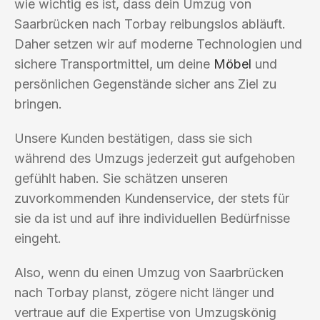
wie wichtig es ist, dass dein Umzug von
Saarbrücken nach Torbay reibungslos abläuft.
Daher setzen wir auf moderne Technologien und
sichere Transportmittel, um deine
Möbel
und
persönlichen Gegenstände sicher ans Ziel zu
bringen.
Unsere Kunden bestätigen, dass sie sich
während des Umzugs jederzeit gut aufgehoben
gefühlt haben. Sie schätzen unseren
zuvorkommenden Kundenservice, der stets für
sie da ist und auf ihre individuellen Bedürfnisse
eingeht.
Also, wenn du einen Umzug von Saarbrücken
nach Torbay planst, zögere nicht länger und
vertraue auf die Expertise von Umzugskönig