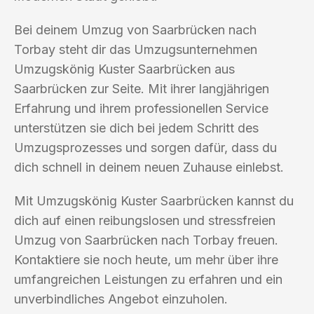
Bei deinem Umzug von Saarbrücken nach
Torbay steht dir das Umzugsunternehmen
Umzugskönig Kuster Saarbrücken aus
Saarbrücken zur Seite. Mit ihrer langjährigen
Erfahrung und ihrem professionellen Service
unterstützen sie dich bei jedem Schritt des
Umzugsprozesses und sorgen dafür, dass du
dich schnell in deinem neuen Zuhause einlebst.
Mit Umzugskönig Kuster Saarbrücken kannst du
dich auf einen reibungslosen und stressfreien
Umzug von Saarbrücken nach Torbay freuen.
Kontaktiere sie noch heute, um mehr über ihre
umfangreichen Leistungen zu erfahren und ein
unverbindliches Angebot einzuholen.