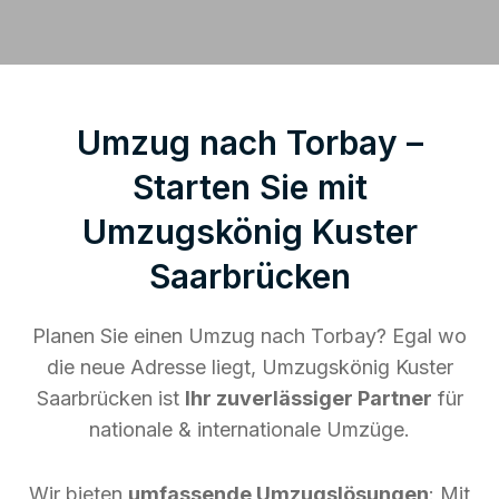
Umzug nach Torbay –
Starten Sie mit
Umzugskönig Kuster
Saarbrücken
Planen Sie einen Umzug nach Torbay? Egal wo
die neue Adresse liegt, Umzugskönig Kuster
Saarbrücken ist
Ihr zuverlässiger Partner
für
nationale & internationale Umzüge.
Wir bieten
umfassende Umzugslösungen
: Mit