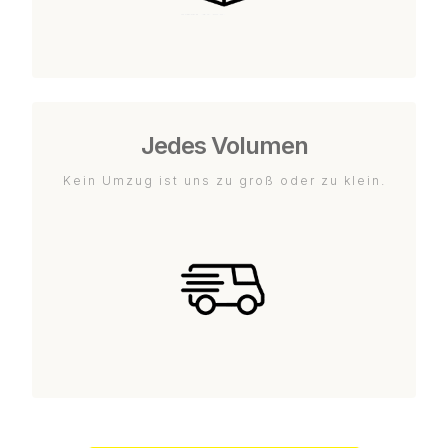
Jedes Volumen
Kein Umzug ist uns zu groß oder zu klein.