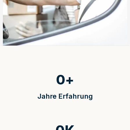
0
+
Jahre Erfahrung