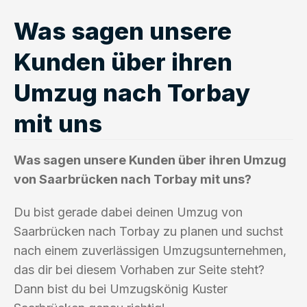
Was sagen unsere
Kunden über ihren
Umzug nach Torbay
mit uns
Was sagen unsere Kunden über ihren Umzug
von Saarbrücken nach Torbay mit uns?
Du bist gerade dabei deinen Umzug von
Saarbrücken nach Torbay zu planen und suchst
nach einem zuverlässigen Umzugsunternehmen,
das dir bei diesem Vorhaben zur Seite steht?
Dann bist du bei Umzugskönig Kuster