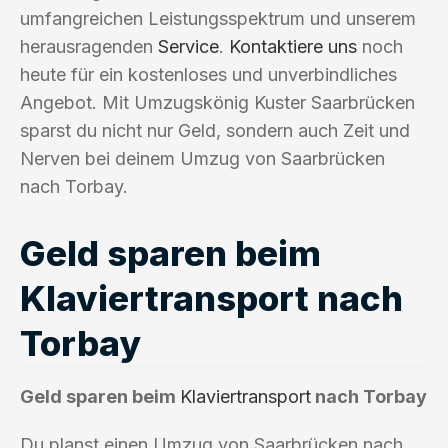
umfangreichen Leistungsspektrum und unserem
herausragenden
Service
.
Kontaktiere uns
noch
heute für ein kostenloses und unverbindliches
Angebot. Mit Umzugskönig Kuster Saarbrücken
sparst du nicht nur Geld, sondern auch Zeit und
Nerven bei deinem Umzug von Saarbrücken
nach Torbay.
Geld sparen beim
Klaviertransport nach
Torbay
Geld sparen beim
Klaviertransport
nach Torbay
Du planst einen Umzug von Saarbrücken nach