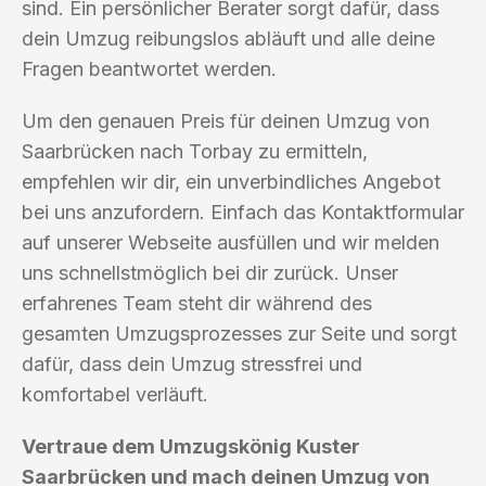
sind. Ein persönlicher Berater sorgt dafür, dass
dein Umzug reibungslos abläuft und alle deine
Fragen beantwortet werden.
Um den genauen Preis für deinen Umzug von
Saarbrücken nach Torbay zu ermitteln,
empfehlen wir dir, ein unverbindliches Angebot
bei uns anzufordern. Einfach das Kontaktformular
auf unserer Webseite ausfüllen und wir melden
uns schnellstmöglich bei dir zurück. Unser
erfahrenes Team steht dir während des
gesamten Umzugsprozesses zur Seite und sorgt
dafür, dass dein Umzug stressfrei und
komfortabel verläuft.
Vertraue dem Umzugskönig Kuster
Saarbrücken und mach deinen Umzug von