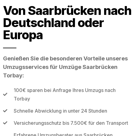
Von Saarbrücken nach
Deutschland oder
Europa
Genießen Sie die besonderen Vorteile unseres
Umzugsservices für Umzüge Saarbrücken
Torbay:
100€ sparen bei Anfrage Ihres Umzugs nach
Torbay
Schnelle Abwicklung in unter 24 Stunden
Versicherungsschutz bis 7.500€ für den Transport
Erfahrene Umzugsberater aus Saarbrücken