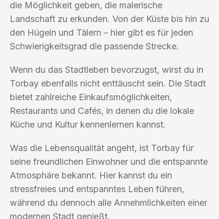
die Möglichkeit geben, die malerische
Landschaft zu erkunden. Von der Küste bis hin zu
den Hügeln und Tälern – hier gibt es für jeden
Schwierigkeitsgrad die passende Strecke.
Wenn du das Stadtleben bevorzugst, wirst du in
Torbay ebenfalls nicht enttäuscht sein. Die Stadt
bietet zahlreiche Einkaufsmöglichkeiten,
Restaurants und Cafés, in denen du die lokale
Küche und Kultur kennenlernen kannst.
Was die Lebensqualität angeht, ist Torbay für
seine freundlichen Einwohner und die entspannte
Atmosphäre bekannt. Hier kannst du ein
stressfreies und entspanntes Leben führen,
während du dennoch alle Annehmlichkeiten einer
modernen Stadt genießt.