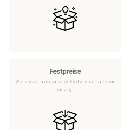
Festpreise
Wir bieten transparente Festpreise für Ihren
Umzug.