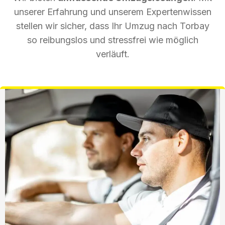
unserer Erfahrung und unserem Expertenwissen
stellen wir sicher, dass Ihr Umzug nach Torbay
so reibungslos und stressfrei wie möglich
verläuft.