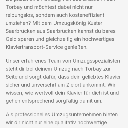
Torbay und möchtest dabei nicht nur
reibungslos, sondern auch kosteneffizient
umziehen? Mit dem Umzugskönig Kuster
Saarbrücken aus Saarbrücken kannst du bares
Geld sparen und gleichzeitig ein hochwertiges
Klaviertransport-Service genießen.
Unser erfahrenes Team von Umzugsspezialisten
steht dir bei deinem Umzug nach Torbay zur
Seite und sorgt dafür, dass dein geliebtes Klavier
sicher und unversehrt am Zielort ankommt. Wir
wissen, wie wertvoll dein Klavier für dich ist und
gehen entsprechend sorgfältig damit um.
Als professionelles Umzugsunternehmen bieten
wir dir nicht nur eine qualitativ hochwertige