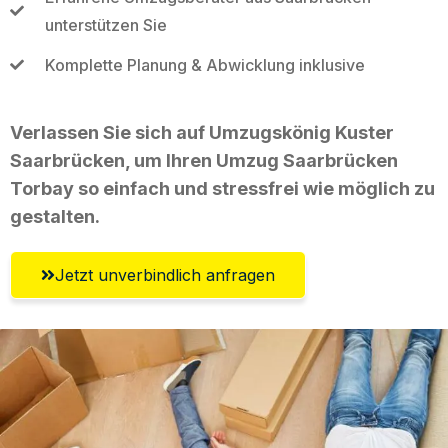
unterstützen Sie
Komplette Planung & Abwicklung inklusive
Verlassen Sie sich auf Umzugskönig Kuster
Saarbrücken, um Ihren Umzug Saarbrücken
Torbay so einfach und stressfrei wie möglich zu
gestalten.
Jetzt unverbindlich anfragen