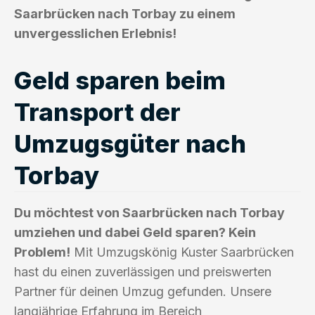
Saarbrücken nach Torbay zu einem
unvergesslichen Erlebnis!
Geld sparen beim
Transport der
Umzugsgüter nach
Torbay
Du möchtest von Saarbrücken nach Torbay
umziehen und dabei Geld sparen? Kein
Problem!
Mit Umzugskönig Kuster Saarbrücken
hast du einen zuverlässigen und preiswerten
Partner für deinen Umzug gefunden. Unsere
langjährige Erfahrung im Bereich