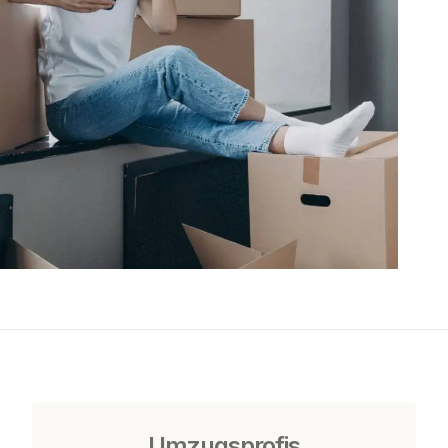
Umzugsprofis