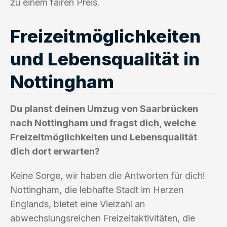
zu einem fairen Preis.
Freizeitmöglichkeiten
und Lebensqualität in
Nottingham
Du planst deinen Umzug von Saarbrücken
nach Nottingham und fragst dich, welche
Freizeitmöglichkeiten und Lebensqualität
dich dort erwarten?
Keine Sorge, wir haben die Antworten für dich!
Nottingham, die lebhafte Stadt im Herzen
Englands, bietet eine Vielzahl an
abwechslungsreichen Freizeitaktivitäten, die