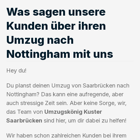
Was sagen unsere
Kunden über ihren
Umzug nach
Nottingham mit uns
Hey du!
Du planst deinen Umzug von Saarbrücken nach
Nottingham? Das kann eine aufregende, aber
auch stressige Zeit sein. Aber keine Sorge, wir,
das Team von
Umzugskönig Kuster
Saarbrücken
sind hier, um dir dabei zu helfen!
Wir haben schon zahlreichen Kunden bei ihrem