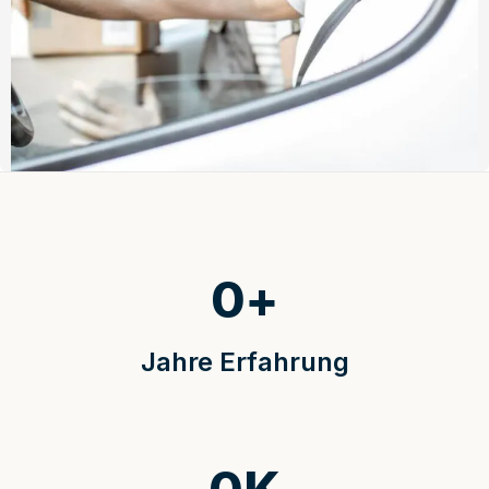
0
+
Jahre Erfahrung