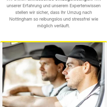
unserer Erfahrung und unserem Expertenwissen
stellen wir sicher, dass Ihr Umzug nach
Nottingham so reibungslos und stressfrei wie
möglich verläuft.