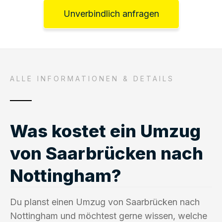
Unverbindlich anfragen
ALLE INFORMATIONEN & DETAILS
Was kostet ein Umzug
von Saarbrücken nach
Nottingham?
Du planst einen Umzug von Saarbrücken nach
Nottingham und möchtest gerne wissen, welche