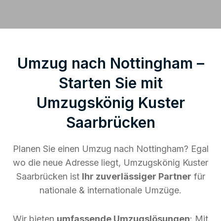
Umzug nach Nottingham –
Starten Sie mit
Umzugskönig Kuster
Saarbrücken
Planen Sie einen Umzug nach Nottingham? Egal
wo die neue Adresse liegt, Umzugskönig Kuster
Saarbrücken ist
Ihr zuverlässiger Partner
für
nationale & internationale Umzüge.
Wir bieten
umfassende Umzugslösungen
: Mit