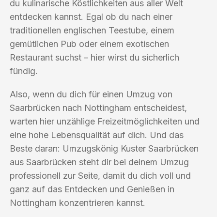
du kulinarische Köstlichkeiten aus aller Welt
entdecken kannst. Egal ob du nach einer
traditionellen englischen Teestube, einem
gemütlichen Pub oder einem exotischen
Restaurant suchst – hier wirst du sicherlich
fündig.
Also, wenn du dich für einen Umzug von
Saarbrücken nach Nottingham entscheidest,
warten hier unzählige Freizeitmöglichkeiten und
eine hohe Lebensqualität auf dich. Und das
Beste daran: Umzugskönig Kuster Saarbrücken
aus Saarbrücken steht dir bei deinem Umzug
professionell zur Seite, damit du dich voll und
ganz auf das Entdecken und Genießen in
Nottingham konzentrieren kannst.