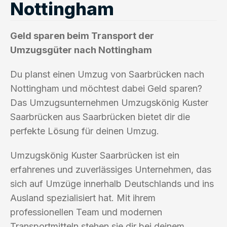
Nottingham
Geld sparen beim Transport der
Umzugsgüter nach Nottingham
Du planst einen Umzug von Saarbrücken nach
Nottingham und möchtest dabei Geld sparen?
Das Umzugsunternehmen Umzugskönig Kuster
Saarbrücken aus Saarbrücken bietet dir die
perfekte Lösung für deinen Umzug.
Umzugskönig Kuster Saarbrücken ist ein
erfahrenes und zuverlässiges Unternehmen, das
sich auf Umzüge innerhalb Deutschlands und ins
Ausland spezialisiert hat. Mit ihrem
professionellen Team und modernen
Transportmitteln stehen sie dir bei deinem