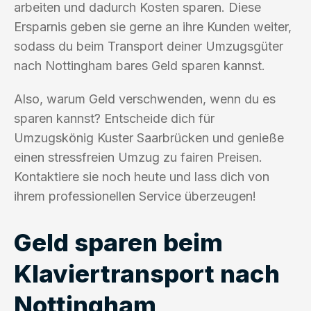
arbeiten und dadurch Kosten sparen. Diese
Ersparnis geben sie gerne an ihre Kunden weiter,
sodass du beim Transport deiner Umzugsgüter
nach Nottingham bares Geld sparen kannst.
Also, warum Geld verschwenden, wenn du es
sparen kannst? Entscheide dich für
Umzugskönig Kuster Saarbrücken und genieße
einen stressfreien Umzug zu fairen Preisen.
Kontaktiere sie noch heute und lass dich von
ihrem professionellen Service überzeugen!
Geld sparen beim
Klaviertransport nach
Nottingham