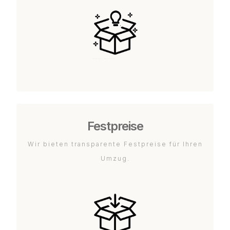
Festpreise
Wir bieten transparente Festpreise für Ihren
Umzug.