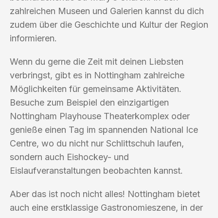
zahlreichen Museen und Galerien kannst du dich
zudem über die Geschichte und Kultur der Region
informieren.
Wenn du gerne die Zeit mit deinen Liebsten
verbringst, gibt es in Nottingham zahlreiche
Möglichkeiten für gemeinsame Aktivitäten.
Besuche zum Beispiel den einzigartigen
Nottingham Playhouse Theaterkomplex oder
genieße einen Tag im spannenden National Ice
Centre, wo du nicht nur Schlittschuh laufen,
sondern auch Eishockey- und
Eislaufveranstaltungen beobachten kannst.
Aber das ist noch nicht alles! Nottingham bietet
auch eine erstklassige Gastronomieszene, in der