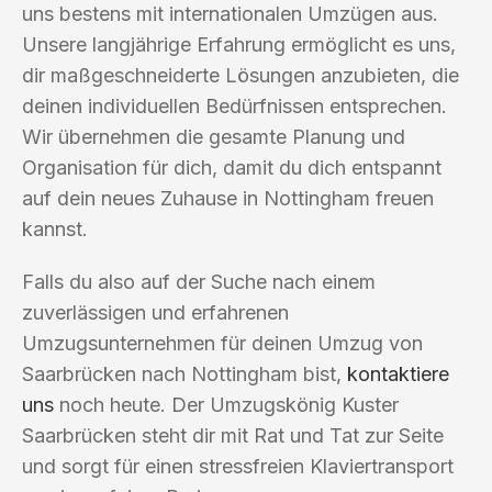
uns bestens mit internationalen Umzügen aus.
Unsere langjährige Erfahrung ermöglicht es uns,
dir maßgeschneiderte Lösungen anzubieten, die
deinen individuellen Bedürfnissen entsprechen.
Wir übernehmen die gesamte Planung und
Organisation für dich, damit du dich entspannt
auf dein neues Zuhause in Nottingham freuen
kannst.
Falls du also auf der Suche nach einem
zuverlässigen und erfahrenen
Umzugsunternehmen für deinen Umzug von
Saarbrücken nach Nottingham bist,
kontaktiere
uns
noch heute. Der Umzugskönig Kuster
Saarbrücken steht dir mit Rat und Tat zur Seite
und sorgt für einen stressfreien Klaviertransport