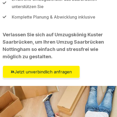
unterstützen Sie
Komplette Planung & Abwicklung inklusive
Verlassen Sie sich auf Umzugskönig Kuster
Saarbrücken, um Ihren Umzug Saarbrücken
Nottingham so einfach und stressfrei wie
möglich zu gestalten.
Jetzt unverbindlich anfragen