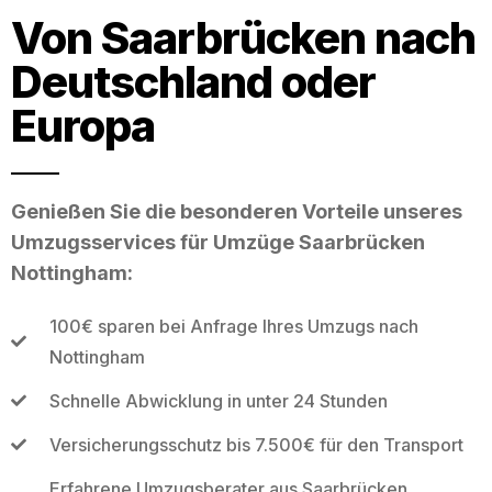
Von Saarbrücken nach
Deutschland oder
Europa
Genießen Sie die besonderen Vorteile unseres
Umzugsservices für Umzüge Saarbrücken
Nottingham:
100€ sparen bei Anfrage Ihres Umzugs nach
Nottingham
Schnelle Abwicklung in unter 24 Stunden
Versicherungsschutz bis 7.500€ für den Transport
Erfahrene Umzugsberater aus Saarbrücken