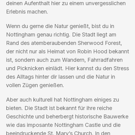
deinen Aufenthalt hier zu einem unvergesslichen
Erlebnis machen.
Wenn du gerne die Natur genießt, bist du in
Nottingham genau richtig. Die Stadt liegt am
Rand des atemberaubenden Sherwood Forest,
der nicht nur als Heimat von Robin Hood bekannt
ist, sondern auch zum Wandern, Fahrradfahren
und Picknicken einlädt. Hier kannst du den Stress
des Alltags hinter dir lassen und die Natur in
vollen Zügen genießen.
Aber auch kulturell hat Nottingham einiges zu
bieten. Die Stadt ist bekannt für ihre reiche
Geschichte und beherbergt historische Bauwerke
wie das imposante Nottingham Castle und die
beeindruckende St. Mary’s Church. In den