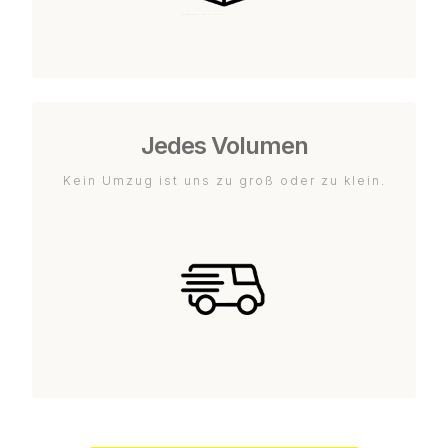
Jedes Volumen
Kein Umzug ist uns zu groß oder zu klein.