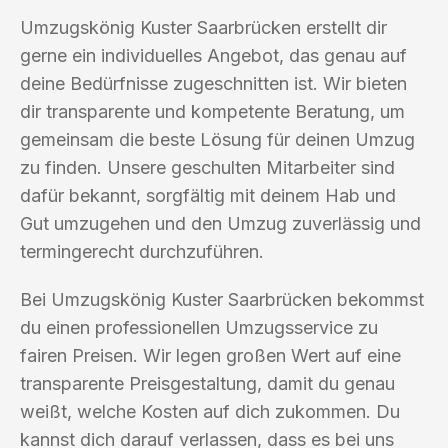
Umzugskönig Kuster Saarbrücken erstellt dir
gerne ein individuelles Angebot, das genau auf
deine Bedürfnisse zugeschnitten ist. Wir bieten
dir transparente und kompetente Beratung, um
gemeinsam die beste Lösung für deinen Umzug
zu finden. Unsere geschulten Mitarbeiter sind
dafür bekannt, sorgfältig mit deinem Hab und
Gut umzugehen und den Umzug zuverlässig und
termingerecht durchzuführen.
Bei Umzugskönig Kuster Saarbrücken bekommst
du einen professionellen Umzugsservice zu
fairen Preisen. Wir legen großen Wert auf eine
transparente Preisgestaltung, damit du genau
weißt, welche Kosten auf dich zukommen. Du
kannst dich darauf verlassen, dass es bei uns