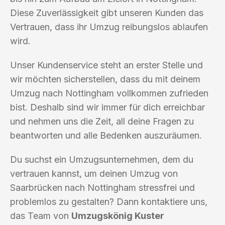
Diese Zuverlässigkeit gibt unseren Kunden das
Vertrauen, dass ihr Umzug reibungslos ablaufen
wird.
Unser Kundenservice steht an erster Stelle und
wir möchten sicherstellen, dass du mit deinem
Umzug nach Nottingham vollkommen zufrieden
bist. Deshalb sind wir immer für dich erreichbar
und nehmen uns die Zeit, all deine Fragen zu
beantworten und alle Bedenken auszuräumen.
Du suchst ein Umzugsunternehmen, dem du
vertrauen kannst, um deinen Umzug von
Saarbrücken nach Nottingham stressfrei und
problemlos zu gestalten? Dann kontaktiere uns,
das Team von
Umzugskönig Kuster