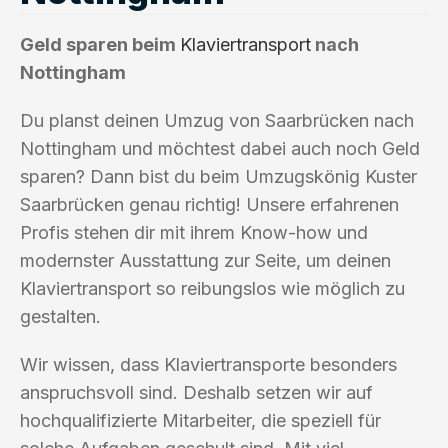
Geld sparen beim
Klaviertransport
nach
Nottingham
Du planst deinen Umzug von Saarbrücken nach
Nottingham und möchtest dabei auch noch Geld
sparen? Dann bist du beim Umzugskönig Kuster
Saarbrücken genau richtig! Unsere erfahrenen
Profis stehen dir mit ihrem Know-how und
modernster Ausstattung zur Seite, um deinen
Klaviertransport so reibungslos wie möglich zu
gestalten.
Wir wissen, dass Klaviertransporte besonders
anspruchsvoll sind. Deshalb setzen wir auf
hochqualifizierte Mitarbeiter, die speziell für