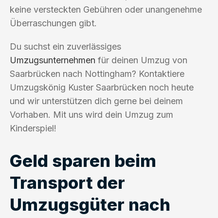
keine versteckten Gebühren oder unangenehme
Überraschungen gibt.
Du suchst ein zuverlässiges
Umzugsunternehmen
für deinen Umzug von
Saarbrücken nach Nottingham? Kontaktiere
Umzugskönig Kuster Saarbrücken noch heute
und wir unterstützen dich gerne bei deinem
Vorhaben. Mit uns wird dein Umzug zum
Kinderspiel!
Geld sparen beim
Transport der
Umzugsgüter nach