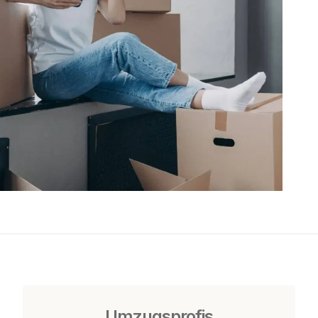
Umzugsprofis