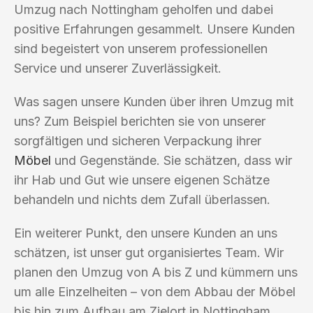
Umzug nach Nottingham geholfen und dabei
positive Erfahrungen gesammelt. Unsere Kunden
sind begeistert von unserem professionellen
Service und unserer Zuverlässigkeit.
Was sagen unsere Kunden über ihren Umzug mit
uns? Zum Beispiel berichten sie von unserer
sorgfältigen und sicheren Verpackung ihrer
Möbel
und Gegenstände. Sie schätzen, dass wir
ihr Hab und Gut wie unsere eigenen Schätze
behandeln und nichts dem Zufall überlassen.
Ein weiterer Punkt, den unsere Kunden an uns
schätzen, ist unser gut organisiertes Team. Wir
planen den Umzug von A bis Z und kümmern uns
um alle Einzelheiten – von dem Abbau der Möbel
bis hin zum Aufbau am Zielort in Nottingham.