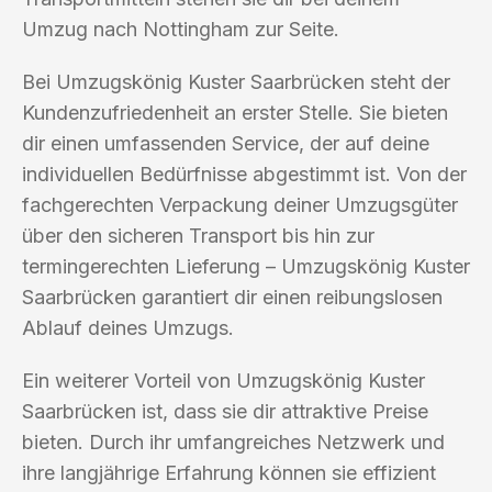
Umzug nach Nottingham zur Seite.
Bei Umzugskönig Kuster Saarbrücken steht der
Kundenzufriedenheit an erster Stelle. Sie bieten
dir einen umfassenden Service, der auf deine
individuellen Bedürfnisse abgestimmt ist. Von der
fachgerechten Verpackung deiner Umzugsgüter
über den sicheren Transport bis hin zur
termingerechten Lieferung – Umzugskönig Kuster
Saarbrücken garantiert dir einen reibungslosen
Ablauf deines Umzugs.
Ein weiterer Vorteil von Umzugskönig Kuster
Saarbrücken ist, dass sie dir attraktive Preise
bieten. Durch ihr umfangreiches Netzwerk und
ihre langjährige Erfahrung können sie effizient