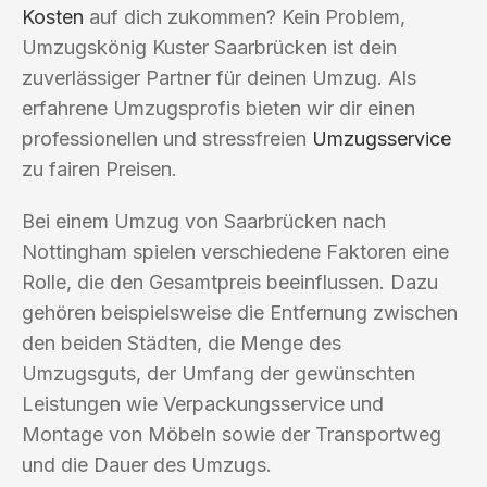
Kosten
auf dich zukommen? Kein Problem,
Umzugskönig Kuster Saarbrücken ist dein
zuverlässiger Partner für deinen Umzug. Als
erfahrene Umzugsprofis bieten wir dir einen
professionellen und stressfreien
Umzugsservice
zu fairen Preisen.
Bei einem Umzug von Saarbrücken nach
Nottingham spielen verschiedene Faktoren eine
Rolle, die den Gesamtpreis beeinflussen. Dazu
gehören beispielsweise die Entfernung zwischen
den beiden Städten, die Menge des
Umzugsguts, der Umfang der gewünschten
Leistungen wie Verpackungsservice und
Montage von Möbeln sowie der Transportweg
und die Dauer des Umzugs.